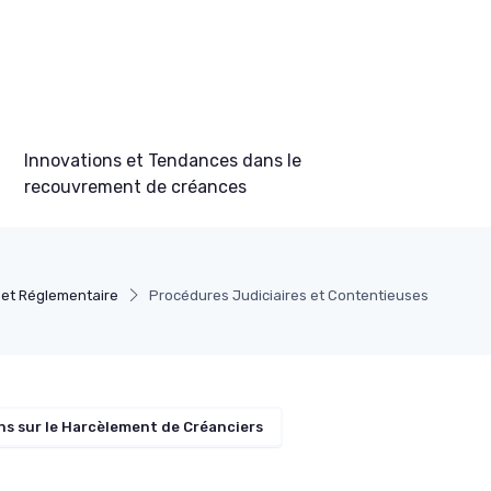
Innovations et Tendances dans le
recouvrement de créances
 et Réglementaire
Procédures Judiciaires et Contentieuses
s sur le Harcèlement de Créanciers