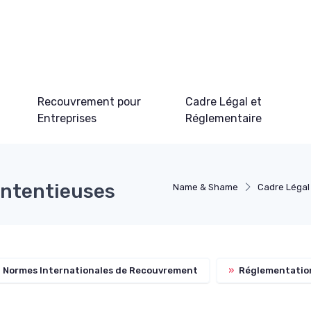
Recouvrement pour
Cadre Légal et
Entreprises
Réglementaire
ontentieuses
Name & Shame
Cadre Légal
Normes Internationales de Recouvrement
»
Réglementation