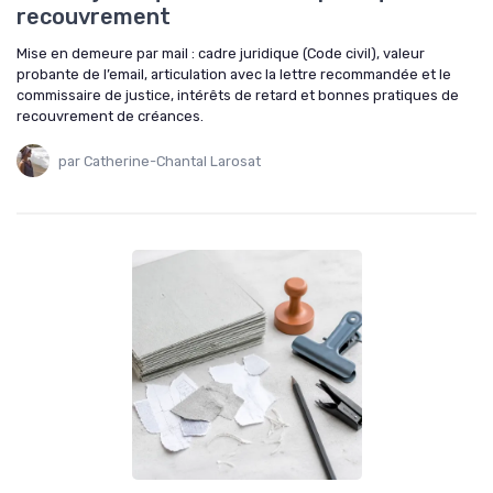
recouvrement
Mise en demeure par mail : cadre juridique (Code civil), valeur
probante de l’email, articulation avec la lettre recommandée et le
commissaire de justice, intérêts de retard et bonnes pratiques de
recouvrement de créances.
par Catherine-Chantal Larosat