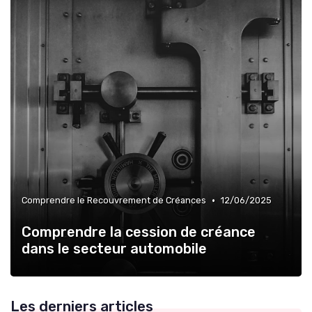
•
Comprendre le Recouvrement de Créances
12/06/2025
Comprendre la cession de créance
dans le secteur automobile
Les derniers articles