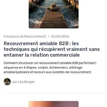
•
Processus de Recouvrement
03/05/2026
Recouvrement amiable B2B : les
techniques qui récupèrent vraiment sans
entamer la relation commerciale
Comment structurer un recouvrement amiable B2B performant :
séquence en 4 étapes, scripts, échéanciers, arbitrage
amiable/judiciaire et recours aux sociétés de recouvrement.
par Léa Bergier