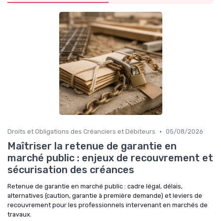
•
Droits et Obligations des Créanciers et Débiteurs
05/08/2026
Maîtriser la retenue de garantie en
marché public : enjeux de recouvrement et
sécurisation des créances
Retenue de garantie en marché public : cadre légal, délais,
alternatives (caution, garantie à première demande) et leviers de
recouvrement pour les professionnels intervenant en marchés de
travaux.