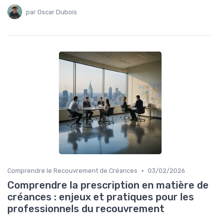
par Oscar Dubois
•
Comprendre le Recouvrement de Créances
03/02/2026
Comprendre la prescription en matière de
créances : enjeux et pratiques pour les
professionnels du recouvrement