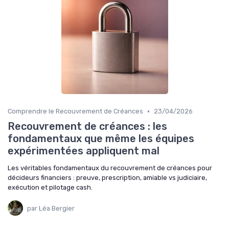
•
Comprendre le Recouvrement de Créances
23/04/2026
Recouvrement de créances : les
fondamentaux que même les équipes
expérimentées appliquent mal
Les véritables fondamentaux du recouvrement de créances pour
décideurs financiers : preuve, prescription, amiable vs judiciaire,
exécution et pilotage cash.
par Léa Bergier