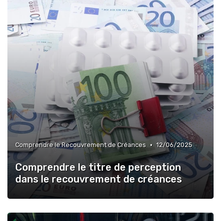
•
Comprendre le Recouvrement de Créances
12/06/2025
Comprendre le titre de perception
dans le recouvrement de créances