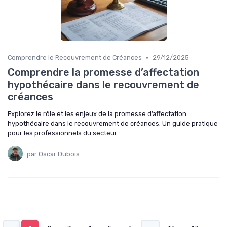
•
Comprendre le Recouvrement de Créances
29/12/2025
Comprendre la promesse d’affectation
hypothécaire dans le recouvrement de
créances
Explorez le rôle et les enjeux de la promesse d’affectation
hypothécaire dans le recouvrement de créances. Un guide pratique
pour les professionnels du secteur.
par Oscar Dubois