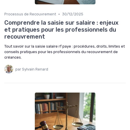
•
Processus de Recouvrement
30/12/2025
Comprendre la saisie sur salaire : enjeux
et pratiques pour les professionnels du
recouvrement
Tout savoir sur la saisie salaire rf paye : procédures, droits, limites et
conseils pratiques pour les professionnels du recouvrement de
créances.
par Sylvain Renard