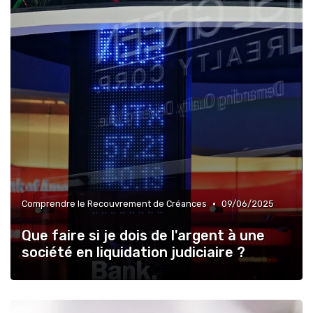
•
Comprendre le Recouvrement de Créances
09/06/2025
Que faire si je dois de l'argent à une
société en liquidation judiciaire ?