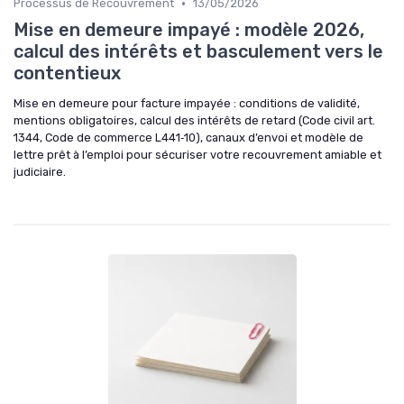
•
Processus de Recouvrement
13/05/2026
Mise en demeure impayé : modèle 2026,
calcul des intérêts et basculement vers le
contentieux
Mise en demeure pour facture impayée : conditions de validité,
mentions obligatoires, calcul des intérêts de retard (Code civil art.
1344, Code de commerce L441‑10), canaux d’envoi et modèle de
lettre prêt à l’emploi pour sécuriser votre recouvrement amiable et
judiciaire.