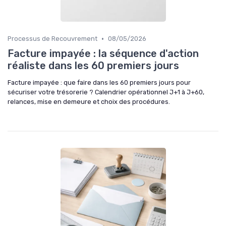
•
Processus de Recouvrement
08/05/2026
Facture impayée : la séquence d'action
réaliste dans les 60 premiers jours
Facture impayée : que faire dans les 60 premiers jours pour
sécuriser votre trésorerie ? Calendrier opérationnel J+1 à J+60,
relances, mise en demeure et choix des procédures.