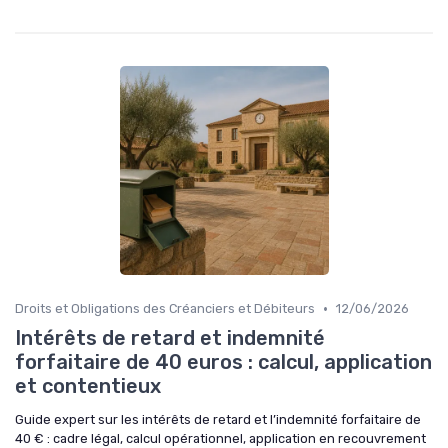
•
Droits et Obligations des Créanciers et Débiteurs
12/06/2026
Intérêts de retard et indemnité
forfaitaire de 40 euros : calcul, application
et contentieux
Guide expert sur les intérêts de retard et l’indemnité forfaitaire de
40 € : cadre légal, calcul opérationnel, application en recouvrement