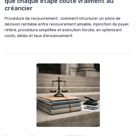
que chaque étape coûte vraiment au
créancier
Procédure de recouvrement : comment structurer un arbre de
décision rentable entre recouvrement amiable, injonction de payer,
référé, procédure simplifiée et exécution forcée, en optimisant
coûts, délais et taux d’encaissement.