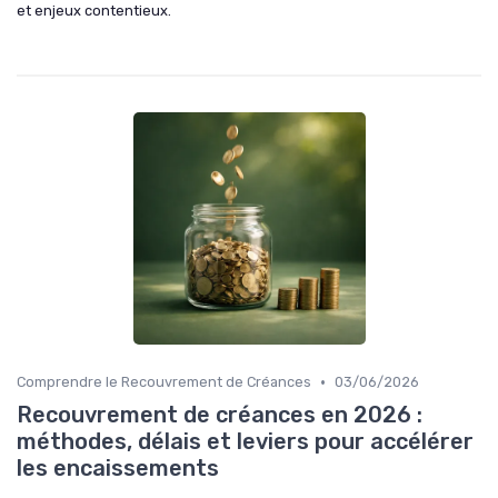
et enjeux contentieux.
•
Comprendre le Recouvrement de Créances
03/06/2026
Recouvrement de créances en 2026 :
méthodes, délais et leviers pour accélérer
les encaissements