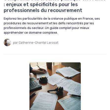
: enjeux et spécificités pour les
professionnels du recouvrement
Explorez les particularités de la créance publique en France, ses
procédures de recouvrement et les défis rencontrés par les
professionnels du secteur. Un guide complet pour mieux
appréhender ce domaine complexe.
par Catherine-Chantal Larosat