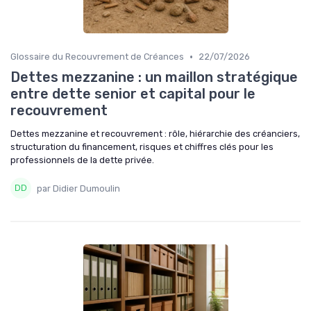
•
Glossaire du Recouvrement de Créances
22/07/2026
Dettes mezzanine : un maillon stratégique
entre dette senior et capital pour le
recouvrement
Dettes mezzanine et recouvrement : rôle, hiérarchie des créanciers,
structuration du financement, risques et chiffres clés pour les
professionnels de la dette privée.
par Didier Dumoulin