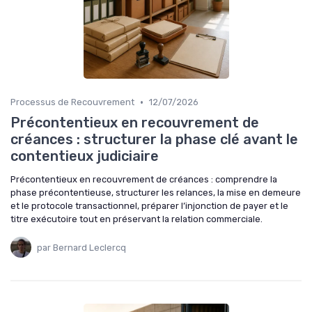
•
Processus de Recouvrement
12/07/2026
Précontentieux en recouvrement de
créances : structurer la phase clé avant le
contentieux judiciaire
Précontentieux en recouvrement de créances : comprendre la
phase précontentieuse, structurer les relances, la mise en demeure
et le protocole transactionnel, préparer l’injonction de payer et le
titre exécutoire tout en préservant la relation commerciale.
par Bernard Leclercq