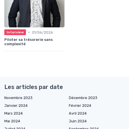
•
01/06/2026
Interview
Piloter sa trésorerie sans
complexité
Les articles par date
Novembre 2023
Décembre 2023
Janvier 2024
Février 2024
Mars 2024
Avril 2024
Mai 2024
Juin 2024
Juillet 2024
Septembre 2024