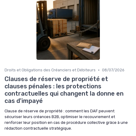
•
Droits et Obligations des Créanciers et Débiteurs
08/07/2026
Clauses de réserve de propriété et
clauses pénales : les protections
contractuelles qui changent la donne en
cas d'impayé
Clause de réserve de propriété : comment les DAF peuvent
sécuriser leurs créances B2B, optimiser le recouvrement et
renforcer leur position en cas de procédure collective grâce à une
rédaction contractuelle stratégique.