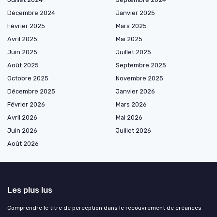
Décembre 2024
Janvier 2025
Février 2025
Mars 2025
Avril 2025
Mai 2025
Juin 2025
Juillet 2025
Août 2025
Septembre 2025
Octobre 2025
Novembre 2025
Décembre 2025
Janvier 2026
Février 2026
Mars 2026
Avril 2026
Mai 2026
Juin 2026
Juillet 2026
Août 2026
Les plus lus
Comprendre le titre de perception dans le recouvrement de créances