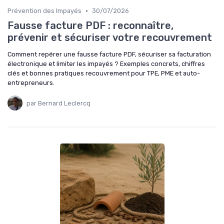
•
Prévention des Impayés
30/07/2026
Fausse facture PDF : reconnaître,
prévenir et sécuriser votre recouvrement
Comment repérer une fausse facture PDF, sécuriser sa facturation
électronique et limiter les impayés ? Exemples concrets, chiffres
clés et bonnes pratiques recouvrement pour TPE, PME et auto-
entrepreneurs.
par Bernard Leclercq