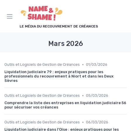
Panneau de gestion des cookies
LE MÉDIA DU RECOUVREMENT DE CRÉANCES
Mars 2026
•
Outils et Logiciels de Gestion de Créances
01/03/2026
Liquidation judiciaire 79 : enjeux pratiques pour les
professionnels du recouvrement à Niort et dans les Deux
Sèvres
•
Outils et Logiciels de Gestion de Créances
05/03/2026
Comprendre la liste des entreprises en liquidation judiciaire 56
pour sécuriser vos créances
•
Outils et Logiciels de Gestion de Créances
06/03/2026
Liquidation judiciaire dans l’Oise : enjeux pratiques pour les