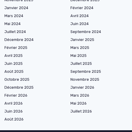
Janvier 2024
Février 2024
Mars 2024
Avril 2024
Mai 2024
Juin 2024
Juillet 2024
Septembre 2024
Décembre 2024
Janvier 2025
Février 2025
Mars 2025
Avril 2025
Mai 2025
Juin 2025
Juillet 2025
Août 2025
Septembre 2025
Octobre 2025
Novembre 2025
Décembre 2025
Janvier 2026
Février 2026
Mars 2026
Avril 2026
Mai 2026
Juin 2026
Juillet 2026
Août 2026