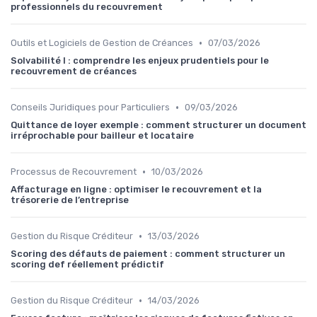
professionnels du recouvrement
•
Outils et Logiciels de Gestion de Créances
07/03/2026
Solvabilité I : comprendre les enjeux prudentiels pour le
recouvrement de créances
•
Conseils Juridiques pour Particuliers
09/03/2026
Quittance de loyer exemple : comment structurer un document
irréprochable pour bailleur et locataire
•
Processus de Recouvrement
10/03/2026
Affacturage en ligne : optimiser le recouvrement et la
trésorerie de l’entreprise
•
Gestion du Risque Créditeur
13/03/2026
Scoring des défauts de paiement : comment structurer un
scoring def réellement prédictif
•
Gestion du Risque Créditeur
14/03/2026