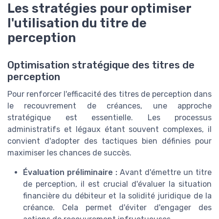
Les stratégies pour optimiser
l'utilisation du titre de
perception
Optimisation stratégique des titres de
perception
Pour renforcer l'efficacité des titres de perception dans
le recouvrement de créances, une approche
stratégique est essentielle. Les processus
administratifs et légaux étant souvent complexes, il
convient d'adopter des tactiques bien définies pour
maximiser les chances de succès.
Évaluation préliminaire :
Avant d'émettre un titre
de perception, il est crucial d'évaluer la situation
financière du débiteur et la solidité juridique de la
créance. Cela permet d'éviter d'engager des