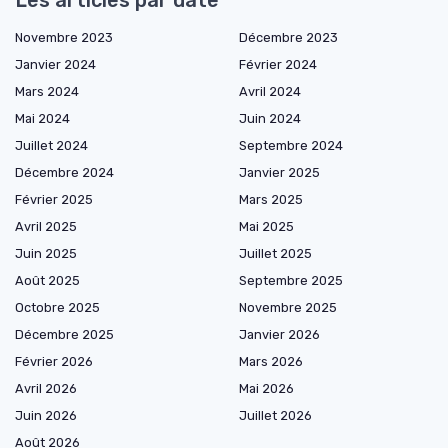
Novembre 2023
Décembre 2023
Janvier 2024
Février 2024
Mars 2024
Avril 2024
Mai 2024
Juin 2024
Juillet 2024
Septembre 2024
Décembre 2024
Janvier 2025
Février 2025
Mars 2025
Avril 2025
Mai 2025
Juin 2025
Juillet 2025
Août 2025
Septembre 2025
Octobre 2025
Novembre 2025
Décembre 2025
Janvier 2026
Février 2026
Mars 2026
Avril 2026
Mai 2026
Juin 2026
Juillet 2026
Août 2026