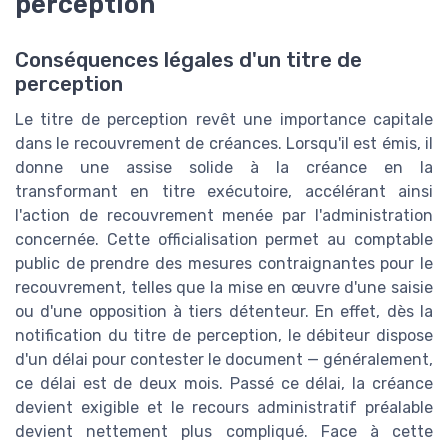
perception
Conséquences légales d'un titre de
perception
Le titre de perception revêt une importance capitale
dans le recouvrement de créances. Lorsqu'il est émis, il
donne une assise solide à la créance en la
transformant en titre exécutoire, accélérant ainsi
l'action de recouvrement menée par l'administration
concernée. Cette officialisation permet au comptable
public de prendre des mesures contraignantes pour le
recouvrement, telles que la mise en œuvre d'une saisie
ou d'une opposition à tiers détenteur. En effet, dès la
notification du titre de perception, le débiteur dispose
d'un délai pour contester le document — généralement,
ce délai est de deux mois. Passé ce délai, la créance
devient exigible et le recours administratif préalable
devient nettement plus compliqué. Face à cette