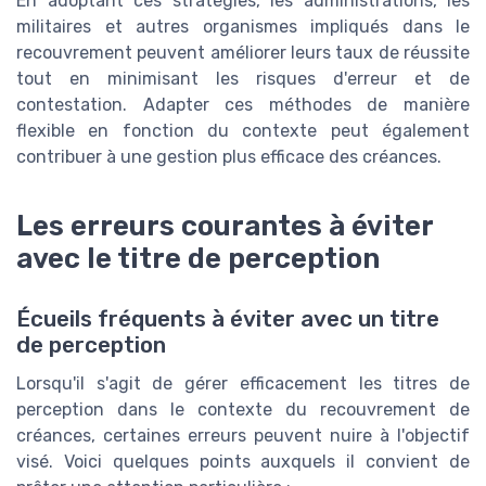
En adoptant ces stratégies, les administrations, les
militaires et autres organismes impliqués dans le
recouvrement peuvent améliorer leurs taux de réussite
tout en minimisant les risques d'erreur et de
contestation. Adapter ces méthodes de manière
flexible en fonction du contexte peut également
contribuer à une gestion plus efficace des créances.
Les erreurs courantes à éviter
avec le titre de perception
Écueils fréquents à éviter avec un titre
de perception
Lorsqu'il s'agit de gérer efficacement les titres de
perception dans le contexte du recouvrement de
créances, certaines erreurs peuvent nuire à l'objectif
visé. Voici quelques points auxquels il convient de