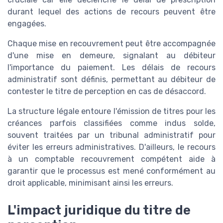
durant lequel des actions de recours peuvent être
engagées.
Chaque mise en recouvrement peut être accompagnée
d'une mise en demeure, signalant au débiteur
l'importance du paiement. Les délais de recours
administratif sont définis, permettant au débiteur de
contester le titre de perception en cas de désaccord.
La structure légale entoure l'émission de titres pour les
créances parfois classifiées comme indus solde,
souvent traitées par un tribunal administratif pour
éviter les erreurs administratives. D'ailleurs, le recours
à un comptable recouvrement compétent aide à
garantir que le processus est mené conformément au
droit applicable, minimisant ainsi les erreurs.
L'impact juridique du titre de