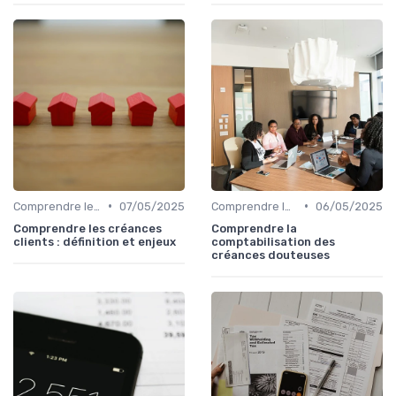
•
•
Comprendre le Recouvrement de Créances
07/05/2025
Comprendre le Recouvrement de Créances
06/05/2025
Comprendre les créances
Comprendre la
clients : définition et enjeux
comptabilisation des
créances douteuses