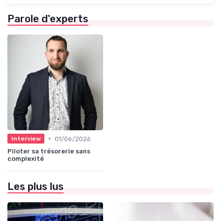
Parole d'experts
•
01/06/2026
Interview
Piloter sa trésorerie sans
complexité
Les plus lus