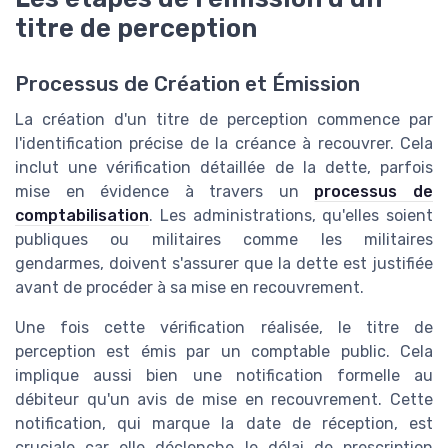
titre de perception
Processus de Création et Émission
La création d'un titre de perception commence par
l'identification précise de la créance à recouvrer. Cela
inclut une vérification détaillée de la dette, parfois
mise en évidence à travers un
processus de
comptabilisation
. Les administrations, qu'elles soient
publiques ou militaires comme les militaires
gendarmes, doivent s'assurer que la dette est justifiée
avant de procéder à sa mise en recouvrement.
Une fois cette vérification réalisée, le titre de
perception est émis par un comptable public. Cela
implique aussi bien une notification formelle au
débiteur qu'un avis de mise en recouvrement. Cette
notification, qui marque la date de réception, est
cruciale car elle déclenche le délai de prescription