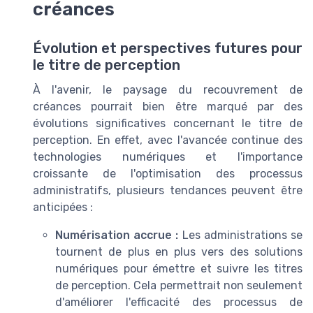
créances
Évolution et perspectives futures pour
le titre de perception
À l'avenir, le paysage du recouvrement de
créances pourrait bien être marqué par des
évolutions significatives concernant le titre de
perception. En effet, avec l'avancée continue des
technologies numériques et l'importance
croissante de l'optimisation des processus
administratifs, plusieurs tendances peuvent être
anticipées :
Numérisation accrue :
Les administrations se
tournent de plus en plus vers des solutions
numériques pour émettre et suivre les titres
de perception. Cela permettrait non seulement
d'améliorer l'efficacité des processus de