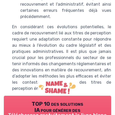
recouvrement et l'administratif, évitant ainsi
certaines erreurs fréquentes déjà vues
précédemment.
En considérant ces évolutions potentielles, le
cadre de recouvrement lié aux titres de perception
requiert une adaptation constante pour répondre
au mieux à l'évolution du cadre législatif et des
pratiques administratives. Il est plus que jamais
crucial pour les professionnels du secteur de se
tenir informés des changements réglementaires et
des innovations en matière de recouvrement, afin
d’adopter les méthodes les plus efficaces et éviter
les contestations coûteuses des titres de
perception émis.
TOP 10 des solutions
IA pour générer des