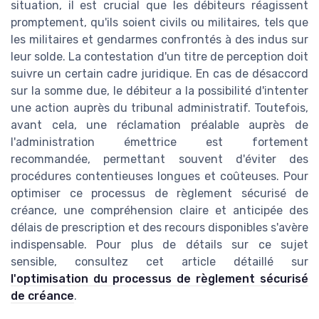
situation, il est crucial que les débiteurs réagissent
promptement, qu'ils soient civils ou militaires, tels que
les militaires et gendarmes confrontés à des indus sur
leur solde. La contestation d'un titre de perception doit
suivre un certain cadre juridique. En cas de désaccord
sur la somme due, le débiteur a la possibilité d'intenter
une action auprès du tribunal administratif. Toutefois,
avant cela, une réclamation préalable auprès de
l'administration émettrice est fortement
recommandée, permettant souvent d'éviter des
procédures contentieuses longues et coûteuses. Pour
optimiser ce processus de règlement sécurisé de
créance, une compréhension claire et anticipée des
délais de prescription et des recours disponibles s'avère
indispensable. Pour plus de détails sur ce sujet
sensible, consultez cet article détaillé sur
l'optimisation du processus de règlement sécurisé
de créance
.