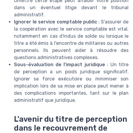
Omettre cette étape peut affaiblir votre position
dans un éventuel litige devant le tribunal
administratif.
Ignorer le service comptable public
: S'assurer de
la coopération avec le service comptable est vital,
notamment en cas d'indus de solde ou lorsque le
titre a été émis à l'encontre de militaires ou autres
personnels. Ils peuvent aider à résoudre des
questions administratives complexes.
Sous-évaluation de l'impact juridique
: Un titre
de perception a un poids juridique significatif.
Ignorer sa force exécutoire ou minimiser son
implication lors de sa mise en place peut mener à
des complications importantes, tant sur le plan
administratif que juridique.
L'avenir du titre de perception
dans le recouvrement de