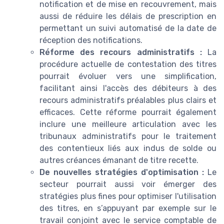
notification et de mise en recouvrement, mais
aussi de réduire les délais de prescription en
permettant un suivi automatisé de la date de
réception des notifications.
Réforme des recours administratifs :
La
procédure actuelle de contestation des titres
pourrait évoluer vers une simplification,
facilitant ainsi l'accès des débiteurs à des
recours administratifs préalables plus clairs et
efficaces. Cette réforme pourrait également
inclure une meilleure articulation avec les
tribunaux administratifs pour le traitement
des contentieux liés aux indus de solde ou
autres créances émanant de titre recette.
De nouvelles stratégies d'optimisation :
Le
secteur pourrait aussi voir émerger des
stratégies plus fines pour optimiser l'utilisation
des titres, en s’appuyant par exemple sur le
travail conjoint avec le service comptable de