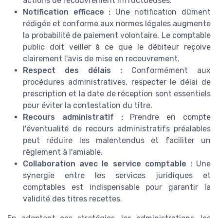
actions de recouvrement infructueuses.
Notification efficace :
Une notification dûment
rédigée et conforme aux normes légales augmente
la probabilité de paiement volontaire. Le comptable
public doit veiller à ce que le débiteur reçoive
clairement l'avis de mise en recouvrement.
Respect des délais :
Conformément aux
procédures administratives, respecter le délai de
prescription et la date de réception sont essentiels
pour éviter la contestation du titre.
Recours administratif :
Prendre en compte
l'éventualité de recours administratifs préalables
peut réduire les malentendus et faciliter un
règlement à l'amiable.
Collaboration avec le service comptable :
Une
synergie entre les services juridiques et
comptables est indispensable pour garantir la
validité des titres recettes.