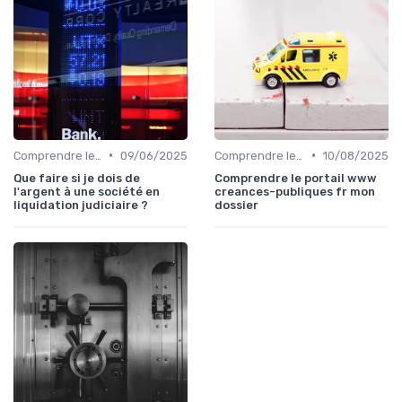
•
•
Comprendre le Recouvrement de Créances
09/06/2025
Comprendre le Recouvrement de Créances
10/08/2025
Que faire si je dois de
Comprendre le portail www
l'argent à une société en
creances-publiques fr mon
liquidation judiciaire ?
dossier