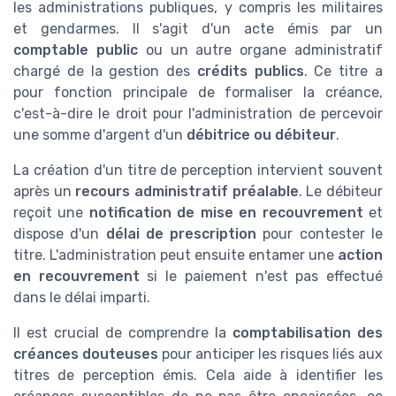
les administrations publiques, y compris les militaires
et gendarmes. Il s'agit d'un acte émis par un
comptable public
ou un autre organe administratif
chargé de la gestion des
crédits publics
. Ce titre a
pour fonction principale de formaliser la créance,
c'est-à-dire le droit pour l'administration de percevoir
une somme d'argent d'un
débitrice ou débiteur
.
La création d'un titre de perception intervient souvent
après un
recours administratif préalable
. Le débiteur
reçoit une
notification de mise en recouvrement
et
dispose d'un
délai de prescription
pour contester le
titre. L'administration peut ensuite entamer une
action
en recouvrement
si le paiement n'est pas effectué
dans le délai imparti.
Il est crucial de comprendre la
comptabilisation des
créances douteuses
pour anticiper les risques liés aux
titres de perception émis. Cela aide à identifier les