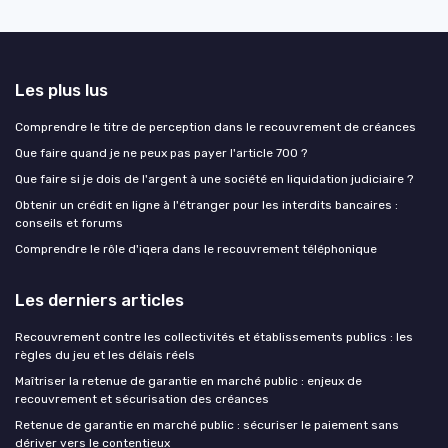
Les plus lus
Comprendre le titre de perception dans le recouvrement de créances
Que faire quand je ne peux pas payer l'article 700 ?
Que faire si je dois de l'argent à une société en liquidation judiciaire ?
Obtenir un crédit en ligne à l'étranger pour les interdits bancaires :
conseils et forums
Comprendre le rôle d'iqera dans le recouvrement téléphonique
Les derniers articles
Recouvrement contre les collectivités et établissements publics : les
règles du jeu et les délais réels
Maîtriser la retenue de garantie en marché public : enjeux de
recouvrement et sécurisation des créances
Retenue de garantie en marché public : sécuriser le paiement sans
dériver vers le contentieux