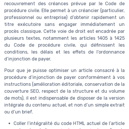
recouvrement des créances prévue par le Code de
procédure civile. Elle permet à un créancier (particulier,
professionnel ou entreprise) d’obtenir rapidement un
titre exécutoire sans engager immédiatement un
procès classique. Cette voie de droit est encadrée par
plusieurs textes, notamment les articles 1405 à 1425
du Code de procédure civile, qui définissent les
conditions, les délais et les effets de l’ordonnance
d’injonction de payer.
Pour que je puisse optimiser un article consacré à la
procédure d’injonction de payer conformément à vos
instructions (amélioration éditoriale, conservation de la
couverture SEO, respect de la structure et du volume
de mots), il est indispensable de disposer de la version
intégrale du contenu actuel, et non d’un simple extrait
ou d’un brief.
Coller l’intégralité du code HTML actuel de l’article