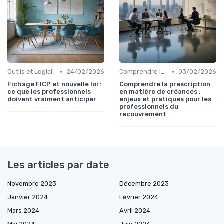
•
•
Outils et Logiciels de Gestion de Créances
24/02/2026
Comprendre le Recouvrement de Créances
03/02/2026
Fichage FICP et nouvelle loi :
Comprendre la prescription
ce que les professionnels
en matière de créances :
doivent vraiment anticiper
enjeux et pratiques pour les
professionnels du
recouvrement
Les articles par date
Novembre 2023
Décembre 2023
Janvier 2024
Février 2024
Mars 2024
Avril 2024