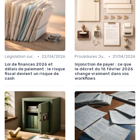
•
•
Législation sur le Recouvrement de Créances
22/04/2026
Procédures Judiciaires et Contentieuses
21/04/2026
Loi de finances 2026 et
Injonction de payer : ce que
délais de paiement : le risque
le décret du 16 février 2026
fiscal devient un risque de
change vraiment dans vos
cash
workflows