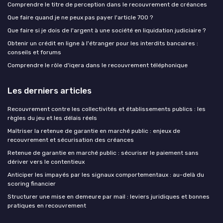
Comprendre le titre de perception dans le recouvrement de créances
Que faire quand je ne peux pas payer l'article 700 ?
Que faire si je dois de l'argent à une société en liquidation judiciaire ?
Obtenir un crédit en ligne à l'étranger pour les interdits bancaires :
conseils et forums
Comprendre le rôle d'iqera dans le recouvrement téléphonique
Les derniers articles
Recouvrement contre les collectivités et établissements publics : les
règles du jeu et les délais réels
Maîtriser la retenue de garantie en marché public : enjeux de
recouvrement et sécurisation des créances
Retenue de garantie en marché public : sécuriser le paiement sans
dériver vers le contentieux
Anticiper les impayés par les signaux comportementaux : au-delà du
scoring financier
Structurer une mise en demeure par mail : leviers juridiques et bonnes
pratiques en recouvrement