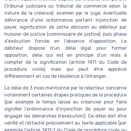
(tribunal judiciaire ou tribunal de commerce selon la
nature de la créance), examen par le juge, éventuelle
délivrance d’une ordonnance portant injonction de
payer, signification de cette décision au débiteur par
huissier de justice (commissaire de justice), puis phase
d’exécution forcée en l’absence d’opposition. Le
débiteur dispose d’un délai légal pour former
opposition, délai qui est en principe d’un mois à
compter de la signification (article 1411 du Code de
procédure civile), mais qui peut être apprécié
différemment en cas de résidence à l’étranger.
Le délai de 3 mois mentionné par le relecteur concerne
notamment certaines étapes pratiques de la procédure
(par exemple le temps laissé au créancier pour faire
signifier l’ordonnance d’injonction de payer ou pour
engager les démarches d’exécution). Ce délai doit être
vérifié et rattaché précisément au texte applicable (par
exemple l’article 1411-1 du Code de procédure civile ou