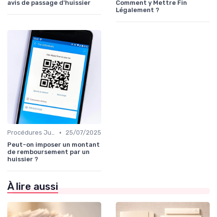
avis de passage d'huissier
Comment y Mettre Fin
Légalement ?
•
Procédures Judiciaires et Contentieuses
25/07/2025
Peut-on imposer un montant
de remboursement par un
huissier ?
À lire aussi