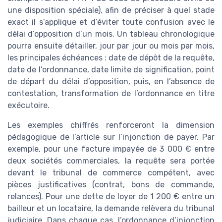
une disposition spéciale), afin de préciser à quel stade
exact il s’applique et d’éviter toute confusion avec le
délai d’opposition d’un mois. Un tableau chronologique
pourra ensuite détailler, jour par jour ou mois par mois,
les principales échéances : date de dépôt de la requête,
date de l’ordonnance, date limite de signification, point
de départ du délai d’opposition, puis, en l’absence de
contestation, transformation de l’ordonnance en titre
exécutoire.
Les exemples chiffrés renforceront la dimension
pédagogique de l’article sur l’injonction de payer. Par
exemple, pour une facture impayée de 3 000 € entre
deux sociétés commerciales, la requête sera portée
devant le tribunal de commerce compétent, avec
pièces justificatives (contrat, bons de commande,
relances). Pour une dette de loyer de 1 200 € entre un
bailleur et un locataire, la demande relèvera du tribunal
judiciaire. Dans chaque cas, l’ordonnance d’injonction