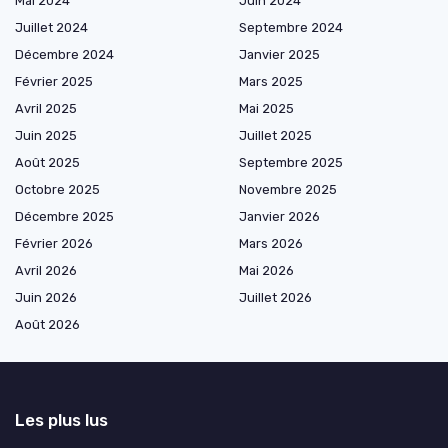
Mai 2024
Juin 2024
Juillet 2024
Septembre 2024
Décembre 2024
Janvier 2025
Février 2025
Mars 2025
Avril 2025
Mai 2025
Juin 2025
Juillet 2025
Août 2025
Septembre 2025
Octobre 2025
Novembre 2025
Décembre 2025
Janvier 2026
Février 2026
Mars 2026
Avril 2026
Mai 2026
Juin 2026
Juillet 2026
Août 2026
Les plus lus