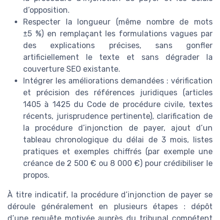
d’opposition.
Respecter la longueur (même nombre de mots
±5 %) en remplaçant les formulations vagues par
des explications précises, sans gonfler
artificiellement le texte et sans dégrader la
couverture SEO existante.
Intégrer les améliorations demandées : vérification
et précision des références juridiques (articles
1405 à 1425 du Code de procédure civile, textes
récents, jurisprudence pertinente), clarification de
la procédure d’injonction de payer, ajout d’un
tableau chronologique du délai de 3 mois, listes
pratiques et exemples chiffrés (par exemple une
créance de 2 500 € ou 8 000 €) pour crédibiliser le
propos.
À titre indicatif, la procédure d’injonction de payer se
déroule généralement en plusieurs étapes : dépôt
d’une requête motivée auprès du tribunal compétent