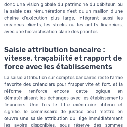
donc une vision globale du patrimoine du débiteur, où
la saisie des rémunérations n’est qu’un maillon d’une
chaîne d’exécution plus large, intégrant aussi les
créances clients, les stocks ou les actifs financiers,
avec une hiérarchisation claire des priorités.
Saisie attribution bancaire :
vitesse, traçabilité et rapport de
force avec les établissements
La saisie attribution sur comptes bancaires reste l’arme
favorite des créanciers pour frapper vite et fort, et la
réforme renforce encore cette logique en
dématérialisant les échanges avec les établissements
financiers. Une fois le titre exécutoire obtenu et
signifié, le commissaire de justice peut mettre en
œuvre une saisie attribution qui fige immédiatement
les avoirs disponibles, sous réserve des sommes