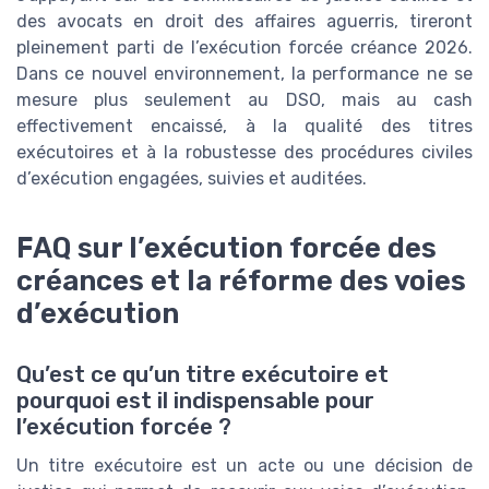
des avocats en droit des affaires aguerris, tireront
pleinement parti de l’exécution forcée créance 2026.
Dans ce nouvel environnement, la performance ne se
mesure plus seulement au DSO, mais au cash
effectivement encaissé, à la qualité des titres
exécutoires et à la robustesse des procédures civiles
d’exécution engagées, suivies et auditées.
FAQ sur l’exécution forcée des
créances et la réforme des voies
d’exécution
Qu’est ce qu’un titre exécutoire et
pourquoi est il indispensable pour
l’exécution forcée ?
Un titre exécutoire est un acte ou une décision de