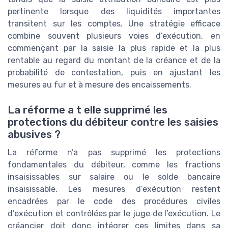
pertinente lorsque des liquidités importantes
transitent sur les comptes. Une stratégie efficace
combine souvent plusieurs voies d’exécution, en
commençant par la saisie la plus rapide et la plus
rentable au regard du montant de la créance et de la
probabilité de contestation, puis en ajustant les
mesures au fur et à mesure des encaissements.
La réforme a t elle supprimé les
protections du débiteur contre les saisies
abusives ?
La réforme n’a pas supprimé les protections
fondamentales du débiteur, comme les fractions
insaisissables sur salaire ou le solde bancaire
insaisissable. Les mesures d’exécution restent
encadrées par le code des procédures civiles
d’exécution et contrôlées par le juge de l’exécution. Le
créancier doit donc intégrer ces limites dans sa