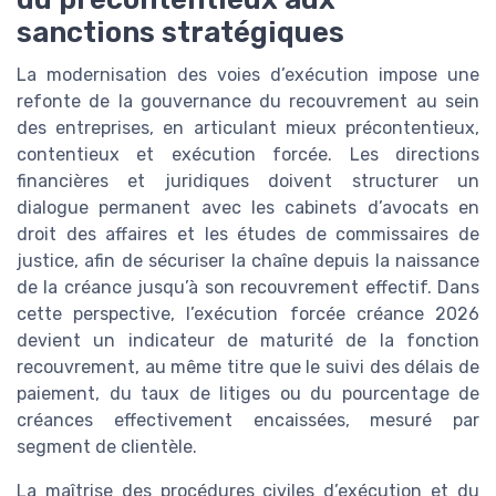
sanctions stratégiques
La modernisation des voies d’exécution impose une
refonte de la gouvernance du recouvrement au sein
des entreprises, en articulant mieux précontentieux,
contentieux et exécution forcée. Les directions
financières et juridiques doivent structurer un
dialogue permanent avec les cabinets d’avocats en
droit des affaires et les études de commissaires de
justice, afin de sécuriser la chaîne depuis la naissance
de la créance jusqu’à son recouvrement effectif. Dans
cette perspective, l’exécution forcée créance 2026
devient un indicateur de maturité de la fonction
recouvrement, au même titre que le suivi des délais de
paiement, du taux de litiges ou du pourcentage de
créances effectivement encaissées, mesuré par
segment de clientèle.
La maîtrise des procédures civiles d’exécution et du