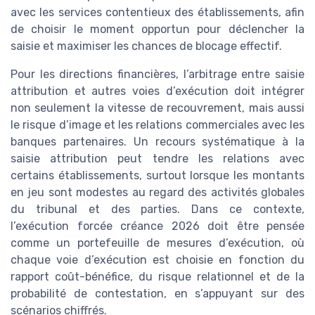
avec les services contentieux des établissements, afin
de choisir le moment opportun pour déclencher la
saisie et maximiser les chances de blocage effectif.
Pour les directions financières, l’arbitrage entre saisie
attribution et autres voies d’exécution doit intégrer
non seulement la vitesse de recouvrement, mais aussi
le risque d’image et les relations commerciales avec les
banques partenaires. Un recours systématique à la
saisie attribution peut tendre les relations avec
certains établissements, surtout lorsque les montants
en jeu sont modestes au regard des activités globales
du tribunal et des parties. Dans ce contexte,
l’exécution forcée créance 2026 doit être pensée
comme un portefeuille de mesures d’exécution, où
chaque voie d’exécution est choisie en fonction du
rapport coût-bénéfice, du risque relationnel et de la
probabilité de contestation, en s’appuyant sur des
scénarios chiffrés.