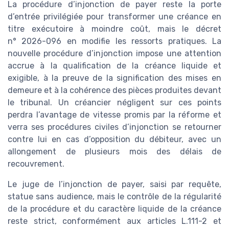
La procédure d’injonction de payer reste la porte
d’entrée privilégiée pour transformer une créance en
titre exécutoire à moindre coût, mais le décret
n° 2026-096 en modifie les ressorts pratiques. La
nouvelle procédure d’injonction impose une attention
accrue à la qualification de la créance liquide et
exigible, à la preuve de la signification des mises en
demeure et à la cohérence des pièces produites devant
le tribunal. Un créancier négligent sur ces points
perdra l’avantage de vitesse promis par la réforme et
verra ses procédures civiles d’injonction se retourner
contre lui en cas d’opposition du débiteur, avec un
allongement de plusieurs mois des délais de
recouvrement.
Le juge de l’injonction de payer, saisi par requête,
statue sans audience, mais le contrôle de la régularité
de la procédure et du caractère liquide de la créance
reste strict, conformément aux articles L.111-2 et