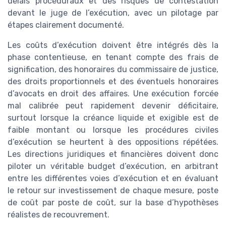
délais procéduraux et des risques de contestation
devant le juge de l’exécution, avec un pilotage par
étapes clairement documenté.
Les coûts d’exécution doivent être intégrés dès la
phase contentieuse, en tenant compte des frais de
signification, des honoraires du commissaire de justice,
des droits proportionnels et des éventuels honoraires
d’avocats en droit des affaires. Une exécution forcée
mal calibrée peut rapidement devenir déficitaire,
surtout lorsque la créance liquide et exigible est de
faible montant ou lorsque les procédures civiles
d’exécution se heurtent à des oppositions répétées.
Les directions juridiques et financières doivent donc
piloter un véritable budget d’exécution, en arbitrant
entre les différentes voies d’exécution et en évaluant
le retour sur investissement de chaque mesure, poste
de coût par poste de coût, sur la base d’hypothèses
réalistes de recouvrement.