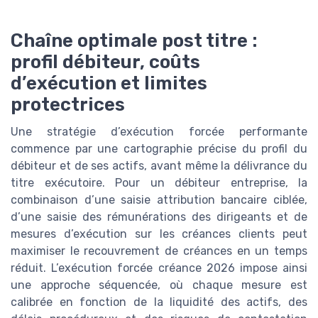
Chaîne optimale post titre :
profil débiteur, coûts
d’exécution et limites
protectrices
Une stratégie d’exécution forcée performante
commence par une cartographie précise du profil du
débiteur et de ses actifs, avant même la délivrance du
titre exécutoire. Pour un débiteur entreprise, la
combinaison d’une saisie attribution bancaire ciblée,
d’une saisie des rémunérations des dirigeants et de
mesures d’exécution sur les créances clients peut
maximiser le recouvrement de créances en un temps
réduit. L’exécution forcée créance 2026 impose ainsi
une approche séquencée, où chaque mesure est
calibrée en fonction de la liquidité des actifs, des