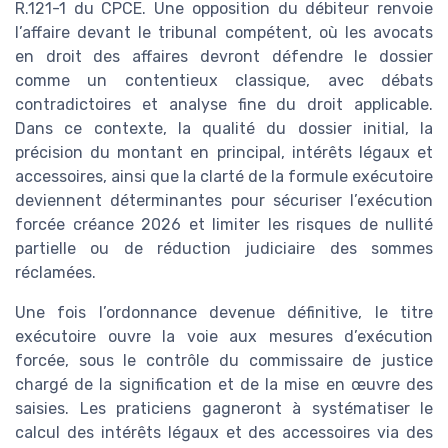
R.121-1 du CPCE. Une opposition du débiteur renvoie
l’affaire devant le tribunal compétent, où les avocats
en droit des affaires devront défendre le dossier
comme un contentieux classique, avec débats
contradictoires et analyse fine du droit applicable.
Dans ce contexte, la qualité du dossier initial, la
précision du montant en principal, intérêts légaux et
accessoires, ainsi que la clarté de la formule exécutoire
deviennent déterminantes pour sécuriser l’exécution
forcée créance 2026 et limiter les risques de nullité
partielle ou de réduction judiciaire des sommes
réclamées.
Une fois l’ordonnance devenue définitive, le titre
exécutoire ouvre la voie aux mesures d’exécution
forcée, sous le contrôle du commissaire de justice
chargé de la signification et de la mise en œuvre des
saisies. Les praticiens gagneront à systématiser le
calcul des intérêts légaux et des accessoires via des