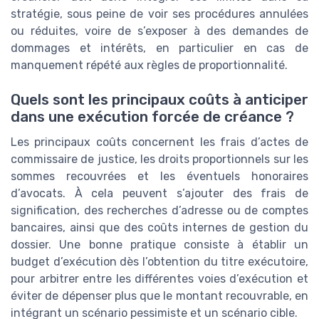
stratégie, sous peine de voir ses procédures annulées
ou réduites, voire de s’exposer à des demandes de
dommages et intérêts, en particulier en cas de
manquement répété aux règles de proportionnalité.
Quels sont les principaux coûts à anticiper
dans une exécution forcée de créance ?
Les principaux coûts concernent les frais d’actes de
commissaire de justice, les droits proportionnels sur les
sommes recouvrées et les éventuels honoraires
d’avocats. À cela peuvent s’ajouter des frais de
signification, des recherches d’adresse ou de comptes
bancaires, ainsi que des coûts internes de gestion du
dossier. Une bonne pratique consiste à établir un
budget d’exécution dès l’obtention du titre exécutoire,
pour arbitrer entre les différentes voies d’exécution et
éviter de dépenser plus que le montant recouvrable, en
intégrant un scénario pessimiste et un scénario cible.