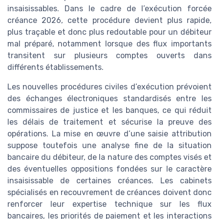
insaisissables. Dans le cadre de l’exécution forcée
créance 2026, cette procédure devient plus rapide,
plus traçable et donc plus redoutable pour un débiteur
mal préparé, notamment lorsque des flux importants
transitent sur plusieurs comptes ouverts dans
différents établissements.
Les nouvelles procédures civiles d’exécution prévoient
des échanges électroniques standardisés entre les
commissaires de justice et les banques, ce qui réduit
les délais de traitement et sécurise la preuve des
opérations. La mise en œuvre d’une saisie attribution
suppose toutefois une analyse fine de la situation
bancaire du débiteur, de la nature des comptes visés et
des éventuelles oppositions fondées sur le caractère
insaisissable de certaines créances. Les cabinets
spécialisés en recouvrement de créances doivent donc
renforcer leur expertise technique sur les flux
bancaires, les priorités de paiement et les interactions