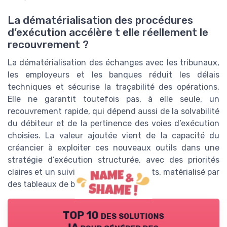
La dématérialisation des procédures
d’exécution accélère t elle réellement le
recouvrement ?
La dématérialisation des échanges avec les tribunaux,
les employeurs et les banques réduit les délais
techniques et sécurise la traçabilité des opérations.
Elle ne garantit toutefois pas, à elle seule, un
recouvrement rapide, qui dépend aussi de la solvabilité
du débiteur et de la pertinence des voies d’exécution
choisies. La valeur ajoutée vient de la capacité du
créancier à exploiter ces nouveaux outils dans une
stratégie d’exécution structurée, avec des priorités
claires et un suivi régulier des résultats, matérialisé par
des tableaux de bord opérationnels.
TOP 10 des solutions