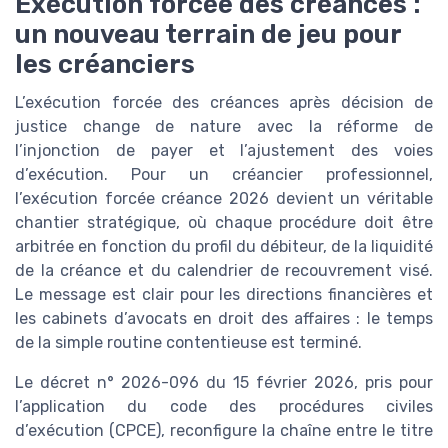
Exécution forcée des créances :
un nouveau terrain de jeu pour
les créanciers
L’exécution forcée des créances après décision de
justice change de nature avec la réforme de
l’injonction de payer et l’ajustement des voies
d’exécution. Pour un créancier professionnel,
l’exécution forcée créance 2026 devient un véritable
chantier stratégique, où chaque procédure doit être
arbitrée en fonction du profil du débiteur, de la liquidité
de la créance et du calendrier de recouvrement visé.
Le message est clair pour les directions financières et
les cabinets d’avocats en droit des affaires : le temps
de la simple routine contentieuse est terminé.
Le décret n° 2026-096 du 15 février 2026, pris pour
l’application du code des procédures civiles
d’exécution (CPCE), reconfigure la chaîne entre le titre