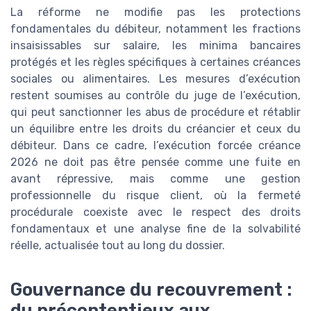
La réforme ne modifie pas les protections
fondamentales du débiteur, notamment les fractions
insaisissables sur salaire, les minima bancaires
protégés et les règles spécifiques à certaines créances
sociales ou alimentaires. Les mesures d’exécution
restent soumises au contrôle du juge de l’exécution,
qui peut sanctionner les abus de procédure et rétablir
un équilibre entre les droits du créancier et ceux du
débiteur. Dans ce cadre, l’exécution forcée créance
2026 ne doit pas être pensée comme une fuite en
avant répressive, mais comme une gestion
professionnelle du risque client, où la fermeté
procédurale coexiste avec le respect des droits
fondamentaux et une analyse fine de la solvabilité
réelle, actualisée tout au long du dossier.
Gouvernance du recouvrement :
du précontentieux aux