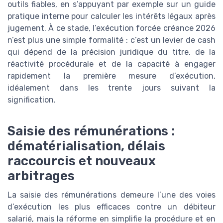
outils fiables, en s’appuyant par exemple sur un guide
pratique interne pour calculer les intérêts légaux après
jugement. À ce stade, l’exécution forcée créance 2026
n’est plus une simple formalité : c’est un levier de cash
qui dépend de la précision juridique du titre, de la
réactivité procédurale et de la capacité à engager
rapidement la première mesure d’exécution,
idéalement dans les trente jours suivant la
signification.
Saisie des rémunérations :
dématérialisation, délais
raccourcis et nouveaux
arbitrages
La saisie des rémunérations demeure l’une des voies
d’exécution les plus efficaces contre un débiteur
salarié, mais la réforme en simplifie la procédure et en