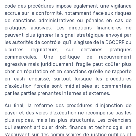
code des procédures impose également une vigilance
accrue sur la conformité, notamment face aux risques
de sanctions administratives ou pénales en cas de
pratiques abusives. Les directions financières ne
peuvent plus ignorer le signal stratégique envoyé par
les autorités de contrôle, qu’il s’agisse de la DGCCRF ou
d’autres régulateurs, sur certaines pratiques
commerciales. Une politique de recouvrement
agressive mais juridiquement fragile peut coûter plus
cher en réputation et en sanctions qu’elle ne rapporte
en cash encaissé, surtout lorsque les procédures
d’exécution forcée sont médiatisées et commentées
par les parties prenantes internes et externes.
Au final, la réforme des procédures d’injonction de
payer et des voies d’exécution ne récompense pas les
plus rapides, mais les plus structurés. Les créanciers
qui sauront articuler droit, finance et technologie, en
s’appuyant sur des commissaires de justice outillés et