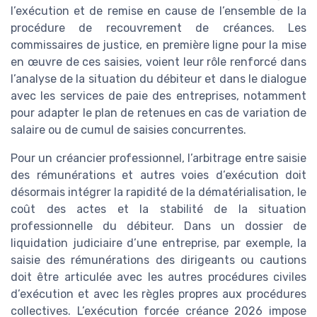
l’exécution et de remise en cause de l’ensemble de la
procédure de recouvrement de créances. Les
commissaires de justice, en première ligne pour la mise
en œuvre de ces saisies, voient leur rôle renforcé dans
l’analyse de la situation du débiteur et dans le dialogue
avec les services de paie des entreprises, notamment
pour adapter le plan de retenues en cas de variation de
salaire ou de cumul de saisies concurrentes.
Pour un créancier professionnel, l’arbitrage entre saisie
des rémunérations et autres voies d’exécution doit
désormais intégrer la rapidité de la dématérialisation, le
coût des actes et la stabilité de la situation
professionnelle du débiteur. Dans un dossier de
liquidation judiciaire d’une entreprise, par exemple, la
saisie des rémunérations des dirigeants ou cautions
doit être articulée avec les autres procédures civiles
d’exécution et avec les règles propres aux procédures
collectives. L’exécution forcée créance 2026 impose