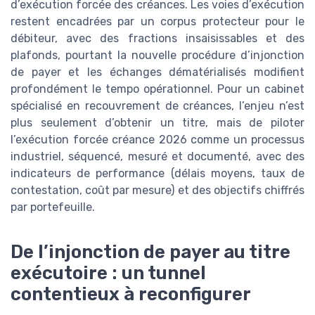
d’exécution forcée des créances. Les voies d’exécution
restent encadrées par un corpus protecteur pour le
débiteur, avec des fractions insaisissables et des
plafonds, pourtant la nouvelle procédure d’injonction
de payer et les échanges dématérialisés modifient
profondément le tempo opérationnel. Pour un cabinet
spécialisé en recouvrement de créances, l’enjeu n’est
plus seulement d’obtenir un titre, mais de piloter
l’exécution forcée créance 2026 comme un processus
industriel, séquencé, mesuré et documenté, avec des
indicateurs de performance (délais moyens, taux de
contestation, coût par mesure) et des objectifs chiffrés
par portefeuille.
De l’injonction de payer au titre
exécutoire : un tunnel
contentieux à reconfigurer