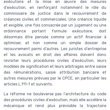
exécutoire et la mise en œuvre des mesures
d’exécution, en renforçant notamment le rôle du
commissaire de justice dans le recouvrement de
créances civiles et commerciales. Une créance liquide
et exigible, une fois consacrée par un jugement ou une
ordonnance portant formule exécutoire, doit
désormais être pensée comme un actif financier à
optimiser, et non comme un simple dossier de
recouvrement parmi d’autres. Les juristes d’entreprise
et les avocats en droit des affaires doivent donc
revisiter leurs procédures civiles d’exécution, leurs
modèles de signification et leurs arbitrages entre saisie
des rémunérations, saisie attribution bancaire et
autres mesures prévues par le CPCE, en particulier les
articles L.111-1 et suivants.
La réforme ne bouleverse pas l’architecture du code
des procédures civiles d’exécution, mais elle accélère la
mécanique et rend plus prévisible la trajectoire