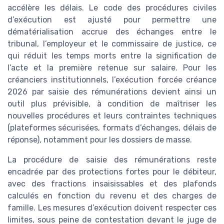
accélère les délais. Le code des procédures civiles
d’exécution est ajusté pour permettre une
dématérialisation accrue des échanges entre le
tribunal, l’employeur et le commissaire de justice, ce
qui réduit les temps morts entre la signification de
l’acte et la première retenue sur salaire. Pour les
créanciers institutionnels, l’exécution forcée créance
2026 par saisie des rémunérations devient ainsi un
outil plus prévisible, à condition de maîtriser les
nouvelles procédures et leurs contraintes techniques
(plateformes sécurisées, formats d’échanges, délais de
réponse), notamment pour les dossiers de masse.
La procédure de saisie des rémunérations reste
encadrée par des protections fortes pour le débiteur,
avec des fractions insaisissables et des plafonds
calculés en fonction du revenu et des charges de
famille. Les mesures d’exécution doivent respecter ces
limites, sous peine de contestation devant le juge de