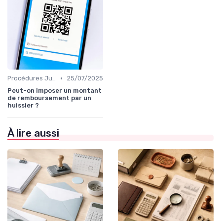
•
Procédures Judiciaires et Contentieuses
25/07/2025
Peut-on imposer un montant
de remboursement par un
huissier ?
À lire aussi