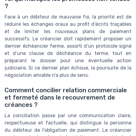
?
Face à un débiteur de mauvaise foi, la priorité est de
réduire les échanges oraux au profit d’écrits traçables
et de limiter les nouveaux plans de paiement
successifs. Le créancier doit rapidement proposer un
dernier échéancier ferme, assorti d’un protocole signé
et d’une clause de déchéance du terme, tout en
préparant le dossier pour une éventuelle action
judiciaire. Si ce dernier plan échoue, la poursuite de la
négociation amiable n’a plus de sens.
Comment concilier relation commerciale
et fermeté dans le recouvrement de
créances ?
La conciliation passe par une communication claire,
respectueuse et factuelle, qui distingue la personne
du débiteur de l’obligation de paiement. Le créancier