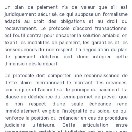
Un plan de paiement n’a de valeur que s’il est
juridiquement sécurisé, ce qui suppose un formalisme
adapté au droit des obligations et au droit du
recouvrement. Le protocole d’accord transactionnel
est l’outil central pour encadrer la solution amiable, en
fixant les modalités de paiement, les garanties et les
conséquences du non respect. La négociation du plan
de paiement débiteur doit donc intégrer cette
dimension dès le départ.
Ce protocole doit comporter une reconnaissance de
dette claire, mentionnant le montant des créances,
leur origine et l’accord sur le principe du paiement. La
clause de déchéance du terme permet de prévoir que
le non respect d’une seule échéance rend
immédiatement exigible l’intégralité du solde, ce qui
renforce la position du créancier en cas de procédure
judiciaire ultérieure. Cette articulation entre