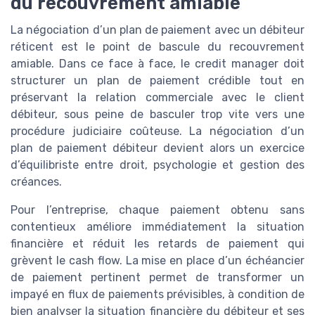
du recouvrement amiable
La négociation d’un plan de paiement avec un débiteur
réticent est le point de bascule du recouvrement
amiable. Dans ce face à face, le credit manager doit
structurer un plan de paiement crédible tout en
préservant la relation commerciale avec le client
débiteur, sous peine de basculer trop vite vers une
procédure judiciaire coûteuse. La négociation d’un
plan de paiement débiteur devient alors un exercice
d’équilibriste entre droit, psychologie et gestion des
créances.
Pour l’entreprise, chaque paiement obtenu sans
contentieux améliore immédiatement la situation
financière et réduit les retards de paiement qui
grèvent le cash flow. La mise en place d’un échéancier
de paiement pertinent permet de transformer un
impayé en flux de paiements prévisibles, à condition de
bien analyser la situation financière du débiteur et ses