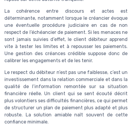
La cohérence entre discours et actes est
déterminante, notamment lorsque le créancier évoque
une éventuelle procédure judiciaire en cas de non
respect de l’échéancier de paiement. Si les menaces ne
sont jamais suivies d’effet, le client débiteur apprend
vite à tester les limites et à repousser les paiements.
Une gestion des créances crédible suppose donc de
calibrer les engagements et de les tenir.
Le respect du débiteur n’est pas une faiblesse, c’est un
investissement dans la relation commerciale et dans la
qualité de l’information remontée sur sa situation
financière réelle. Un client qui se sent écouté décrit
plus volontiers ses difficultés financières, ce qui permet
de structurer un plan de paiement plus adapté et plus
robuste. La solution amiable naît souvent de cette
confiance minimale.