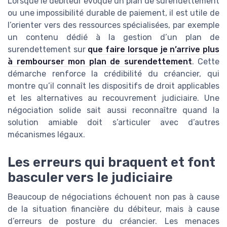
Lorsque le débiteur évoque un plan de surendettement
ou une impossibilité durable de paiement, il est utile de
l’orienter vers des ressources spécialisées, par exemple
un contenu dédié à la gestion d’un plan de
surendettement sur
que faire lorsque je n’arrive plus
à rembourser mon plan de surendettement
. Cette
démarche renforce la crédibilité du créancier, qui
montre qu’il connaît les dispositifs de droit applicables
et les alternatives au recouvrement judiciaire. Une
négociation solide sait aussi reconnaître quand la
solution amiable doit s’articuler avec d’autres
mécanismes légaux.
Les erreurs qui braquent et font
basculer vers le judiciaire
Beaucoup de négociations échouent non pas à cause
de la situation financière du débiteur, mais à cause
d’erreurs de posture du créancier. Les menaces