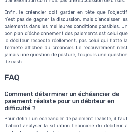
d’amélioration continue, pas une succession de crises.
Enfin, le créancier doit garder en tête que l’objectif
n’est pas de gagner la discussion, mais d’encaisser les
paiements dans les meilleures conditions possibles. Un
bon plan d’échelonnement des paiements est celui que
le débiteur respecte réellement, pas celui qui flatte la
fermeté affichée du créancier. Le recouvrement n’est
jamais une question de posture, toujours une question
de cash.
FAQ
Comment déterminer un échéancier de
paiement réaliste pour un débiteur en
difficulté ?
Pour définir un échéancier de paiement réaliste, il faut
d’abord analyser la situation financière du débiteur à