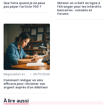
Que faire quand je ne peux
Obtenir un crédit en ligne à
pas payer l'article 700 ?
l'étranger pour les interdits
bancaires : conseils et
forums
•
Négociation et Arrangement de Paiement
05/11/2025
Comment rédiger un sms
efficace pour réclamer son
argent auprès d’un débiteur
À lire aussi