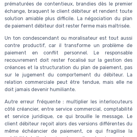
prématurées de contentieux, brandies dès le premier
échange, braquent le client débiteur et rendent toute
solution amiable plus difficile. La négociation du plan
de paiement débiteur doit rester ferme mais maîtrisée.
Un ton condescendant ou moralisateur est tout aussi
contre productif, car il transforme un problème de
paiement en conflit personnel. Le responsable
recouvrement doit rester focalisé sur la gestion des
créances et la structuration du plan de paiement, pas
sur le jugement du comportement du débiteur. La
relation commerciale peut être tendue, mais elle ne
doit jamais devenir humiliante.
Autre erreur fréquente : multiplier les interlocuteurs
côté créancier, entre service commercial, comptabilité
et service juridique, ce qui brouille le message. Le
client débiteur reçoit alors des versions différentes du
même échéancier de paiement, ce qui fragilise la