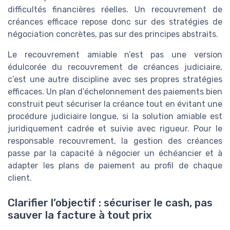
difficultés financières réelles. Un recouvrement de
créances efficace repose donc sur des stratégies de
négociation concrètes, pas sur des principes abstraits.
Le recouvrement amiable n’est pas une version
édulcorée du recouvrement de créances judiciaire,
c’est une autre discipline avec ses propres stratégies
efficaces. Un plan d’échelonnement des paiements bien
construit peut sécuriser la créance tout en évitant une
procédure judiciaire longue, si la solution amiable est
juridiquement cadrée et suivie avec rigueur. Pour le
responsable recouvrement, la gestion des créances
passe par la capacité à négocier un échéancier et à
adapter les plans de paiement au profil de chaque
client.
Clarifier l’objectif : sécuriser le cash, pas
sauver la facture à tout prix