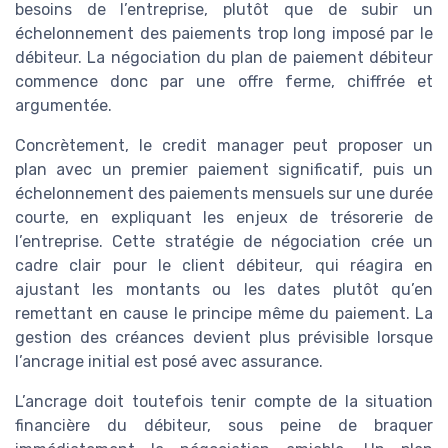
besoins de l’entreprise, plutôt que de subir un
échelonnement des paiements trop long imposé par le
débiteur. La négociation du plan de paiement débiteur
commence donc par une offre ferme, chiffrée et
argumentée.
Concrètement, le credit manager peut proposer un
plan avec un premier paiement significatif, puis un
échelonnement des paiements mensuels sur une durée
courte, en expliquant les enjeux de trésorerie de
l’entreprise. Cette stratégie de négociation crée un
cadre clair pour le client débiteur, qui réagira en
ajustant les montants ou les dates plutôt qu’en
remettant en cause le principe même du paiement. La
gestion des créances devient plus prévisible lorsque
l’ancrage initial est posé avec assurance.
L’ancrage doit toutefois tenir compte de la situation
financière du débiteur, sous peine de braquer