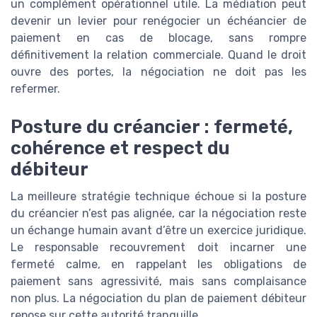
un complément opérationnel utile. La médiation peut
devenir un levier pour renégocier un échéancier de
paiement en cas de blocage, sans rompre
définitivement la relation commerciale. Quand le droit
ouvre des portes, la négociation ne doit pas les
refermer.
Posture du créancier : fermeté,
cohérence et respect du
débiteur
La meilleure stratégie technique échoue si la posture
du créancier n’est pas alignée, car la négociation reste
un échange humain avant d’être un exercice juridique.
Le responsable recouvrement doit incarner une
fermeté calme, en rappelant les obligations de
paiement sans agressivité, mais sans complaisance
non plus. La négociation du plan de paiement débiteur
repose sur cette autorité tranquille.