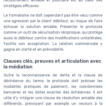
recouvrement amiable et judiciaire est au cœur des
stratégies efficaces.
Le formalisme ne doit cependant pas être vécu comme
une agression par le client débiteur, au risque de faire
échouer la solution amiable. Présenter le protocole
comme un outil de sécurisation réciproque, qui protège
aussi le débiteur contre des modifications unilatérales,
facilite son acceptation. La relation commerciale y
gagne en clarté et en prévisibilité.
Clauses clés, preuves et articulation avec
la médiation
Outre la reconnaissance de dette et la clause de
déchéance du terme, le protocole doit préciser les
modalités pratiques de paiement, les coordonnées
bancaires et les dates exactes des échéances. Il est
utile d’y intégrer une clause de résolution amiable des
différends, prévoyant par exemple un recours à la