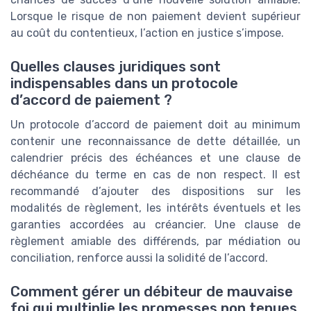
Lorsque le risque de non paiement devient supérieur
au coût du contentieux, l’action en justice s’impose.
Quelles clauses juridiques sont
indispensables dans un protocole
d’accord de paiement ?
Un protocole d’accord de paiement doit au minimum
contenir une reconnaissance de dette détaillée, un
calendrier précis des échéances et une clause de
déchéance du terme en cas de non respect. Il est
recommandé d’ajouter des dispositions sur les
modalités de règlement, les intérêts éventuels et les
garanties accordées au créancier. Une clause de
règlement amiable des différends, par médiation ou
conciliation, renforce aussi la solidité de l’accord.
Comment gérer un débiteur de mauvaise
foi qui multiplie les promesses non tenues