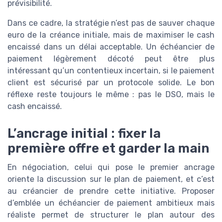
prévisibilité.
Dans ce cadre, la stratégie n’est pas de sauver chaque
euro de la créance initiale, mais de maximiser le cash
encaissé dans un délai acceptable. Un échéancier de
paiement légèrement décoté peut être plus
intéressant qu’un contentieux incertain, si le paiement
client est sécurisé par un protocole solide. Le bon
réflexe reste toujours le même : pas le DSO, mais le
cash encaissé.
L’ancrage initial : fixer la
première offre et garder la main
En négociation, celui qui pose le premier ancrage
oriente la discussion sur le plan de paiement, et c’est
au créancier de prendre cette initiative. Proposer
d’emblée un échéancier de paiement ambitieux mais
réaliste permet de structurer le plan autour des