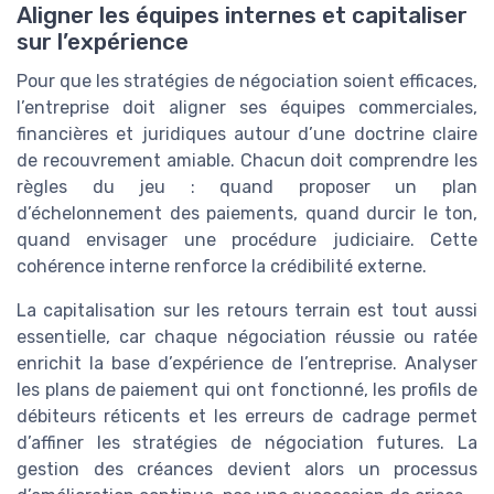
Aligner les équipes internes et capitaliser
sur l’expérience
Pour que les stratégies de négociation soient efficaces,
l’entreprise doit aligner ses équipes commerciales,
financières et juridiques autour d’une doctrine claire
de recouvrement amiable. Chacun doit comprendre les
règles du jeu : quand proposer un plan
d’échelonnement des paiements, quand durcir le ton,
quand envisager une procédure judiciaire. Cette
cohérence interne renforce la crédibilité externe.
La capitalisation sur les retours terrain est tout aussi
essentielle, car chaque négociation réussie ou ratée
enrichit la base d’expérience de l’entreprise. Analyser
les plans de paiement qui ont fonctionné, les profils de
débiteurs réticents et les erreurs de cadrage permet
d’affiner les stratégies de négociation futures. La
gestion des créances devient alors un processus