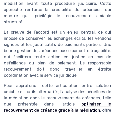
médiation avant toute procédure judiciaire. Cette
approche renforce la crédibilité du créancier, qui
montre qu’il privilégie le recouvrement amiable
structuré.
La preuve de l’accord est un enjeu central, ce qui
impose de conserver les échanges écrits, les versions
signées et les justificatifs de paiements partiels. Une
bonne gestion des créances passe par cette traçabilité,
qui facilitera toute action en justice en cas de
défaillance du plan de paiement. Le responsable
recouvrement doit donc travailler en étroite
coordination avec le service juridique.
Pour approfondir cette articulation entre solution
amiable et outils alternatifs, l’analyse des bénéfices de
la médiation dans le recouvrement de créances, telle
que présentée dans l’article
optimiser le
recouvrement de créance grâce à la médiation
, offre