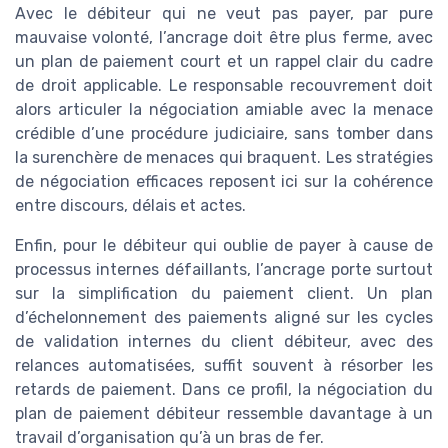
Avec le débiteur qui ne veut pas payer, par pure
mauvaise volonté, l’ancrage doit être plus ferme, avec
un plan de paiement court et un rappel clair du cadre
de droit applicable. Le responsable recouvrement doit
alors articuler la négociation amiable avec la menace
crédible d’une procédure judiciaire, sans tomber dans
la surenchère de menaces qui braquent. Les stratégies
de négociation efficaces reposent ici sur la cohérence
entre discours, délais et actes.
Enfin, pour le débiteur qui oublie de payer à cause de
processus internes défaillants, l’ancrage porte surtout
sur la simplification du paiement client. Un plan
d’échelonnement des paiements aligné sur les cycles
de validation internes du client débiteur, avec des
relances automatisées, suffit souvent à résorber les
retards de paiement. Dans ce profil, la négociation du
plan de paiement débiteur ressemble davantage à un
travail d’organisation qu’à un bras de fer.