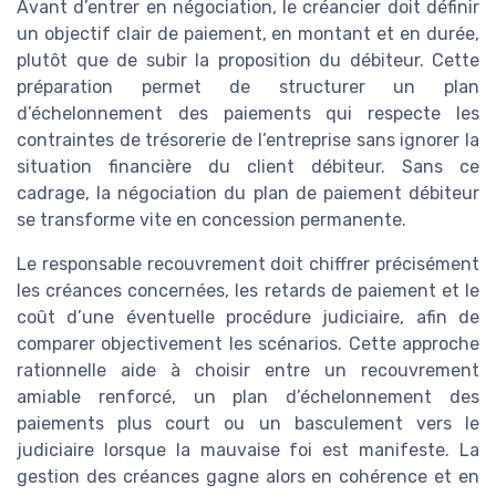
Avant d’entrer en négociation, le créancier doit définir
un objectif clair de paiement, en montant et en durée,
plutôt que de subir la proposition du débiteur. Cette
préparation permet de structurer un plan
d’échelonnement des paiements qui respecte les
contraintes de trésorerie de l’entreprise sans ignorer la
situation financière du client débiteur. Sans ce
cadrage, la négociation du plan de paiement débiteur
se transforme vite en concession permanente.
Le responsable recouvrement doit chiffrer précisément
les créances concernées, les retards de paiement et le
coût d’une éventuelle procédure judiciaire, afin de
comparer objectivement les scénarios. Cette approche
rationnelle aide à choisir entre un recouvrement
amiable renforcé, un plan d’échelonnement des
paiements plus court ou un basculement vers le
judiciaire lorsque la mauvaise foi est manifeste. La
gestion des créances gagne alors en cohérence et en