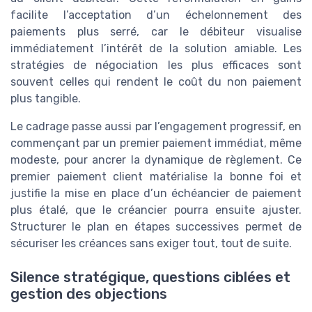
facilite l’acceptation d’un échelonnement des
paiements plus serré, car le débiteur visualise
immédiatement l’intérêt de la solution amiable. Les
stratégies de négociation les plus efficaces sont
souvent celles qui rendent le coût du non paiement
plus tangible.
Le cadrage passe aussi par l’engagement progressif, en
commençant par un premier paiement immédiat, même
modeste, pour ancrer la dynamique de règlement. Ce
premier paiement client matérialise la bonne foi et
justifie la mise en place d’un échéancier de paiement
plus étalé, que le créancier pourra ensuite ajuster.
Structurer le plan en étapes successives permet de
sécuriser les créances sans exiger tout, tout de suite.
Silence stratégique, questions ciblées et
gestion des objections