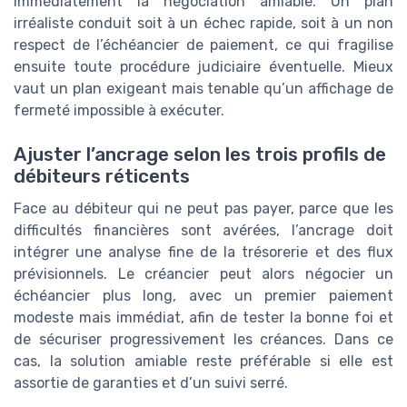
immédiatement la négociation amiable. Un plan
irréaliste conduit soit à un échec rapide, soit à un non
respect de l’échéancier de paiement, ce qui fragilise
ensuite toute procédure judiciaire éventuelle. Mieux
vaut un plan exigeant mais tenable qu’un affichage de
fermeté impossible à exécuter.
Ajuster l’ancrage selon les trois profils de
débiteurs réticents
Face au débiteur qui ne peut pas payer, parce que les
difficultés financières sont avérées, l’ancrage doit
intégrer une analyse fine de la trésorerie et des flux
prévisionnels. Le créancier peut alors négocier un
échéancier plus long, avec un premier paiement
modeste mais immédiat, afin de tester la bonne foi et
de sécuriser progressivement les créances. Dans ce
cas, la solution amiable reste préférable si elle est
assortie de garanties et d’un suivi serré.