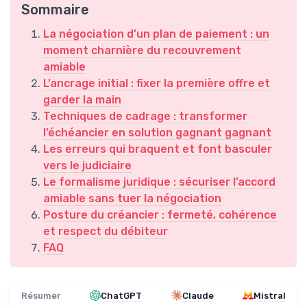
Sommaire
La négociation d’un plan de paiement : un
moment charnière du recouvrement
amiable
L’ancrage initial : fixer la première offre et
garder la main
Techniques de cadrage : transformer
l’échéancier en solution gagnant gagnant
Les erreurs qui braquent et font basculer
vers le judiciaire
Le formalisme juridique : sécuriser l’accord
amiable sans tuer la négociation
Posture du créancier : fermeté, cohérence
et respect du débiteur
FAQ
Résumer
ChatGPT
Claude
Mistral