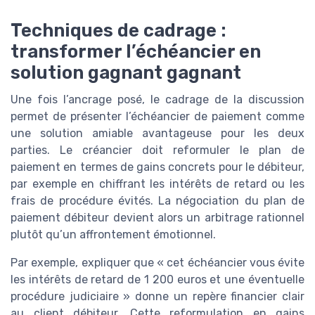
Techniques de cadrage :
transformer l’échéancier en
solution gagnant gagnant
Une fois l’ancrage posé, le cadrage de la discussion
permet de présenter l’échéancier de paiement comme
une solution amiable avantageuse pour les deux
parties. Le créancier doit reformuler le plan de
paiement en termes de gains concrets pour le débiteur,
par exemple en chiffrant les intérêts de retard ou les
frais de procédure évités. La négociation du plan de
paiement débiteur devient alors un arbitrage rationnel
plutôt qu’un affrontement émotionnel.
Par exemple, expliquer que « cet échéancier vous évite
les intérêts de retard de 1 200 euros et une éventuelle
procédure judiciaire » donne un repère financier clair
au client débiteur. Cette reformulation en gains