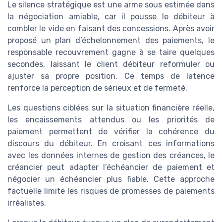
Le silence stratégique est une arme sous estimée dans
la négociation amiable, car il pousse le débiteur à
combler le vide en faisant des concessions. Après avoir
proposé un plan d’échelonnement des paiements, le
responsable recouvrement gagne à se taire quelques
secondes, laissant le client débiteur reformuler ou
ajuster sa propre position. Ce temps de latence
renforce la perception de sérieux et de fermeté.
Les questions ciblées sur la situation financière réelle,
les encaissements attendus ou les priorités de
paiement permettent de vérifier la cohérence du
discours du débiteur. En croisant ces informations
avec les données internes de gestion des créances, le
créancier peut adapter l’échéancier de paiement et
négocier un échéancier plus fiable. Cette approche
factuelle limite les risques de promesses de paiements
irréalistes.