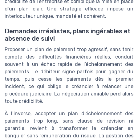
crédibilité de l’entreprise et complique la mise en place
d’un plan clair. Une stratégie efficace impose un
interlocuteur unique, mandaté et cohérent.
Demandes irréalistes, plans ingérables et
absence de suivi
Proposer un plan de paiement trop agressif, sans tenir
compte des difficultés financières réelles, conduit
souvent à un échec rapide de l’échelonnement des
paiements. Le débiteur signe parfois pour gagner du
temps, puis cesse les paiements dès le premier
incident, ce qui oblige le créancier à relancer une
procédure judiciaire. La négociation amiable perd alors
toute crédibilité.
À l’inverse, accepter un plan d’échelonnement des
paiements trop long, sans clause de révision ni
garantie, revient à transformer le créancier en
banquier sans rémunération du risque. La gestion des