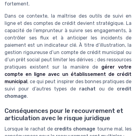
fortement.
Dans ce contexte, la maîtrise des outils de suivi en
ligne et des comptes de crédit devient stratégique. La
capacité de l’emprunteur à suivre ses engagements, à
contrôler ses flux et à anticiper les incidents de
paiement est un indicateur clé. À titre d’illustration, la
gestion rigoureuse d’un compte de crédit municipal ou
d’un prêt social peut limiter les dérives ; des ressources
pratiques existent sur la manière de
gérer votre
compte en ligne avec un établissement de crédit
municipal
, ce qui peut inspirer des bonnes pratiques de
suivi pour d’autres types de
rachat
ou de
credit
chomage
.
Conséquences pour le recouvrement et
articulation avec le risque juridique
Lorsque le rachat de
credits chomage
tourne mal, les