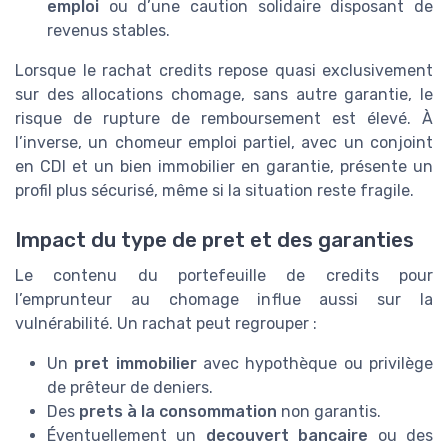
emploi
ou d’une caution solidaire disposant de
revenus stables.
Lorsque le rachat credits repose quasi exclusivement
sur des allocations chomage, sans autre garantie, le
risque de rupture de remboursement est élevé. À
l’inverse, un chomeur emploi partiel, avec un conjoint
en CDI et un bien immobilier en garantie, présente un
profil plus sécurisé, même si la situation reste fragile.
Impact du type de pret et des garanties
Le contenu du portefeuille de credits pour
l’emprunteur au chomage influe aussi sur la
vulnérabilité. Un rachat peut regrouper :
Un
pret immobilier
avec hypothèque ou privilège
de prêteur de deniers.
Des
prets à la consommation
non garantis.
Éventuellement un
decouvert bancaire
ou des