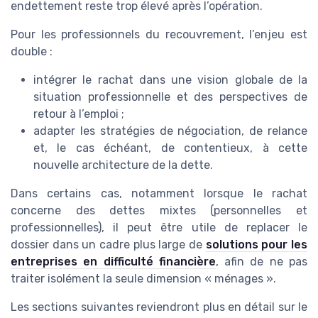
endettement reste trop élevé après l’opération.
Pour les professionnels du recouvrement, l’enjeu est
double :
intégrer le rachat dans une vision globale de la
situation professionnelle et des perspectives de
retour à l’emploi ;
adapter les stratégies de négociation, de relance
et, le cas échéant, de contentieux, à cette
nouvelle architecture de la dette.
Dans certains cas, notamment lorsque le rachat
concerne des dettes mixtes (personnelles et
professionnelles), il peut être utile de replacer le
dossier dans un cadre plus large de
solutions pour les
entreprises en difficulté financière
, afin de ne pas
traiter isolément la seule dimension « ménages ».
Les sections suivantes reviendront plus en détail sur le