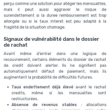
perçu comme une solution pour alléger les mensualites,
mais il peut aussi aggraver le risque de
surendettement si la duree remboursement est trop
allongée ou si le taux interet est peu adapté à la
fragilité de la situation chomage.
Signaux de vulnérabilité dans le dossier
de rachat
Avant même d’entrer dans une logique de
recouvrement, certains éléments du dossier de rachat
de credit doivent alerter. Ils ne signifient pas
automatiquement défaut de paiement, mais ils
augmentent la probabilité de difficultés futures.
Taux endettement déjà élevé
avant le rachat
credits, même si les mensualites sont
restructurées.
Absence de revenus stables
: allocations