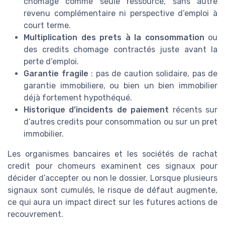
chomage comme seule ressource, sans autre
revenu complémentaire ni perspective d’emploi à
court terme.
Multiplication des prets à la consommation
ou
des credits chomage contractés juste avant la
perte d’emploi.
Garantie fragile
: pas de caution solidaire, pas de
garantie immobiliere, ou bien un bien immobilier
déjà fortement hypothéqué.
Historique d’incidents de paiement
récents sur
d’autres credits pour consommation ou sur un pret
immobilier.
Les organismes bancaires et les sociétés de rachat
credit pour chomeurs examinent ces signaux pour
décider d’accepter ou non le dossier. Lorsque plusieurs
signaux sont cumulés, le risque de défaut augmente,
ce qui aura un impact direct sur les futures actions de
recouvrement.