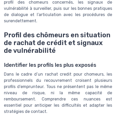
profil des chomeurs concernés, les signaux de
vulnérabilité à surveiller, puis sur les bonnes pratiques
de dialogue et l’articulation avec les procédures de
surendettement.
Profil des chômeurs en situation
de rachat de crédit et signaux
de vulnérabilité
Identifier les profils les plus exposés
Dans le cadre d’un rachat credit pour chomeurs, les
professionnels du recouvrement croisent plusieurs
profils d’emprunteur. Tous ne présentent pas le même
niveau de risque, ni la même capacité de
remboursement. Comprendre ces nuances est
essentiel pour anticiper les difficultés et adapter les
stratégies de contact.