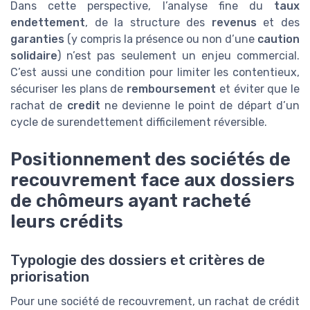
Dans cette perspective, l’analyse fine du
taux
endettement
, de la structure des
revenus
et des
garanties
(y compris la présence ou non d’une
caution
solidaire
) n’est pas seulement un enjeu commercial.
C’est aussi une condition pour limiter les contentieux,
sécuriser les plans de
remboursement
et éviter que le
rachat de
credit
ne devienne le point de départ d’un
cycle de surendettement difficilement réversible.
Positionnement des sociétés de
recouvrement face aux dossiers
de chômeurs ayant racheté
leurs crédits
Typologie des dossiers et critères de
priorisation
Pour une société de recouvrement, un rachat de crédit