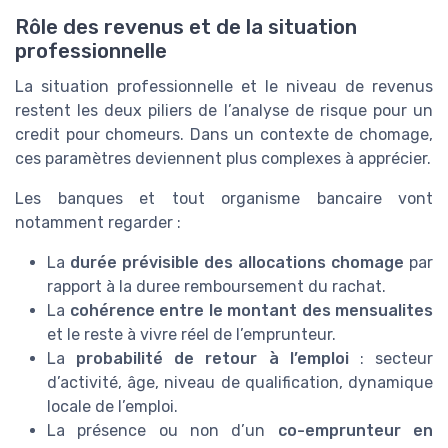
Rôle des revenus et de la situation
professionnelle
La situation professionnelle et le niveau de revenus
restent les deux piliers de l’analyse de risque pour un
credit pour chomeurs. Dans un contexte de chomage,
ces paramètres deviennent plus complexes à apprécier.
Les banques et tout organisme bancaire vont
notamment regarder :
La
durée prévisible des allocations chomage
par
rapport à la duree remboursement du rachat.
La
cohérence entre le montant des mensualites
et le reste à vivre réel de l’emprunteur.
La
probabilité de retour à l’emploi
: secteur
d’activité, âge, niveau de qualification, dynamique
locale de l’emploi.
La présence ou non d’un
co-emprunteur en