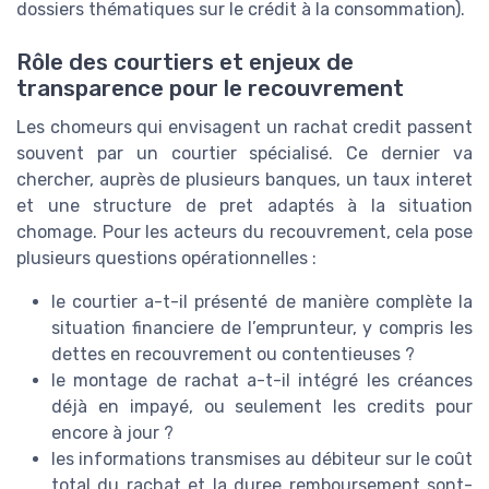
dossiers thématiques sur le crédit à la consommation).
Rôle des courtiers et enjeux de
transparence pour le recouvrement
Les chomeurs qui envisagent un rachat credit passent
souvent par un courtier spécialisé. Ce dernier va
chercher, auprès de plusieurs banques, un taux interet
et une structure de pret adaptés à la situation
chomage. Pour les acteurs du recouvrement, cela pose
plusieurs questions opérationnelles :
le courtier a-t-il présenté de manière complète la
situation financiere de l’emprunteur, y compris les
dettes en recouvrement ou contentieuses ?
le montage de rachat a-t-il intégré les créances
déjà en impayé, ou seulement les credits pour
encore à jour ?
les informations transmises au débiteur sur le coût
total du rachat et la duree remboursement sont-