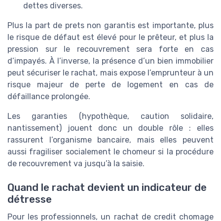
dettes diverses.
Plus la part de prets non garantis est importante, plus
le risque de défaut est élevé pour le prêteur, et plus la
pression sur le recouvrement sera forte en cas
d’impayés. À l’inverse, la présence d’un bien immobilier
peut sécuriser le rachat, mais expose l’emprunteur à un
risque majeur de perte de logement en cas de
défaillance prolongée.
Les garanties (hypothèque, caution solidaire,
nantissement) jouent donc un double rôle : elles
rassurent l’organisme bancaire, mais elles peuvent
aussi fragiliser socialement le chomeur si la procédure
de recouvrement va jusqu’à la saisie.
Quand le rachat devient un indicateur de
détresse
Pour les professionnels, un rachat de credit chomage