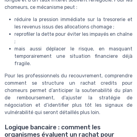
chomeurs, ce mécanisme peut :
réduire la pression immédiate sur la tresorerie et
les revenus issus des allocations chomage ;
reprofiler la dette pour éviter les impayés en chaîne
;
mais aussi déplacer le risque, en masquant
temporairement une situation financiere déjà
fragile.
Pour les professionnels du recouvrement, comprendre
comment se structure un rachat credits pour
chomeurs permet d’anticiper la soutenabilité du plan
de remboursement, d’ajuster la stratégie de
négociation et d’identifier plus tôt les signaux de
vulnérabilité qui seront détaillés plus loin.
Logique bancaire : comment les
organismes évaluent un rachat pour