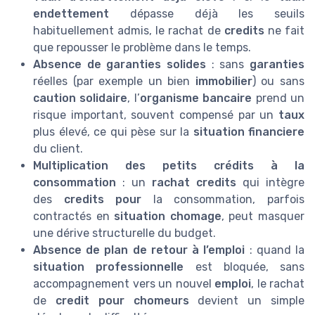
endettement
dépasse déjà les seuils
habituellement admis, le rachat de
credits
ne fait
que repousser le problème dans le temps.
Absence de garanties solides
: sans
garanties
réelles (par exemple un bien
immobilier
) ou sans
caution solidaire
, l’
organisme bancaire
prend un
risque important, souvent compensé par un
taux
plus élevé, ce qui pèse sur la
situation financiere
du client.
Multiplication des petits crédits à la
consommation
: un
rachat credits
qui intègre
des
credits pour
la consommation, parfois
contractés en
situation chomage
, peut masquer
une dérive structurelle du budget.
Absence de plan de retour à l’emploi
: quand la
situation professionnelle
est bloquée, sans
accompagnement vers un nouvel
emploi
, le rachat
de
credit pour chomeurs
devient un simple