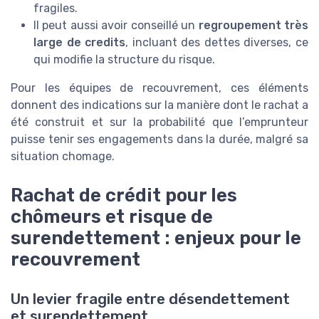
fragiles.
Il peut aussi avoir conseillé un
regroupement très
large de credits
, incluant des dettes diverses, ce
qui modifie la structure du risque.
Pour les équipes de recouvrement, ces éléments
donnent des indications sur la manière dont le rachat a
été construit et sur la probabilité que l’emprunteur
puisse tenir ses engagements dans la durée, malgré sa
situation chomage.
Rachat de crédit pour les
chômeurs et risque de
surendettement : enjeux pour le
recouvrement
Un levier fragile entre désendettement
et surendettement