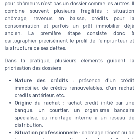
pour chômeurs n’est pas un dossier comme les autres. Il
combine souvent plusieurs fragilités : situation
chômage, revenus en baisse, crédits pour la
consommation et parfois un prêt immobilier déjà
ancien. La première étape consiste donc à
cartographier précisément le profil de l’emprunteur et
la structure de ses dettes.
Dans la pratique, plusieurs éléments guident la
priorisation des dossiers :
Nature des crédits
: présence d’un crédit
immobilier, de crédits renouvelables, d’un rachat
credits antérieur, etc.
Origine du rachat
: rachat credit initié par une
banque, un courtier, un organisme bancaire
spécialisé, ou montage interne à un réseau de
distribution.
Situation professionnelle
: chômage récent ou de