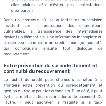
elles claires, afin d’éviter des contestations
ultérieures ?
Dans un contexte où les autorités de supervision
insistent sur la protection des emprunteurs
vulnérables, la transparence des intermédiaires
devient un élément clé. Une information incomplète ou
biaisée peut conduire à un credit chomage inadapté,
qui compliquera ensuite tout dialogue de
recouvrement.
Entre prévention du surendettement et
continuité du recouvrement
Le rachat de credit pour chomeurs se situe à la
frontière entre prévention du surendettement et
gestion du risque pour les créanciers. D’un côté, il peut
éviter la multiplication des incidents de paiement. De
l’autre, il peut aggraver la fragilité si le taux