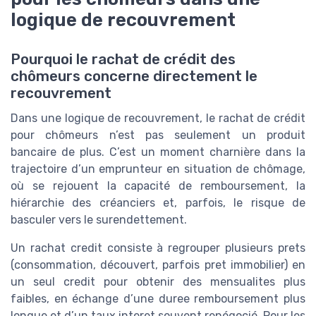
logique de recouvrement
Pourquoi le rachat de crédit des
chômeurs concerne directement le
recouvrement
Dans une logique de recouvrement, le rachat de crédit
pour chômeurs n’est pas seulement un produit
bancaire de plus. C’est un moment charnière dans la
trajectoire d’un emprunteur en situation de chômage,
où se rejouent la capacité de remboursement, la
hiérarchie des créanciers et, parfois, le risque de
basculer vers le surendettement.
Un rachat credit consiste à regrouper plusieurs prets
(consommation, découvert, parfois pret immobilier) en
un seul credit pour obtenir des mensualites plus
faibles, en échange d’une duree remboursement plus
longue et d’un taux interet souvent renégocié. Pour les