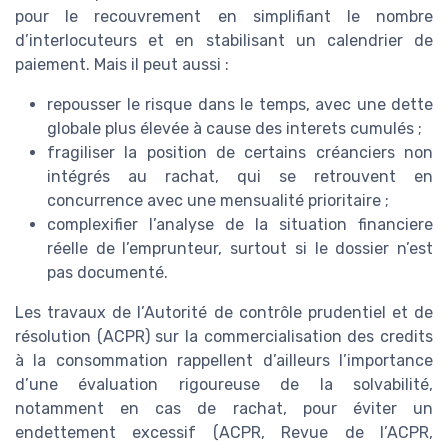
pour le recouvrement en simplifiant le nombre
d’interlocuteurs et en stabilisant un calendrier de
paiement. Mais il peut aussi :
repousser le risque dans le temps, avec une dette
globale plus élevée à cause des interets cumulés ;
fragiliser la position de certains créanciers non
intégrés au rachat, qui se retrouvent en
concurrence avec une mensualité prioritaire ;
complexifier l’analyse de la situation financiere
réelle de l’emprunteur, surtout si le dossier n’est
pas documenté.
Les travaux de l’Autorité de contrôle prudentiel et de
résolution (ACPR) sur la commercialisation des credits
à la consommation rappellent d’ailleurs l’importance
d’une évaluation rigoureuse de la solvabilité,
notamment en cas de rachat, pour éviter un
endettement excessif (ACPR, Revue de l’ACPR,