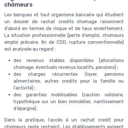
chômeurs
Les banques et tout organisme bancaire qui étudient
un dossier de rachat credits chomage raisonnent
d’abord en termes de risque et de taux endettement.
La situation professionnelle (perte d’emploi, chomeurs
emploi précaire, fin de CDD, rupture conventionnelle)
est analysée au regard :
des revenus stables disponibles (allocations
chomage, éventuels revenus locatifs, pensions) ;
des charges récurrentes (loyer, pensions
alimentaires, autres credits pour la famille ou
l’activité) ;
des garanties mobilisables (caution solidaire,
hypothèque sur un bien immobilier, nantissement
d’épargne).
Dans la pratique, l’accès à un rachat credit pour
chomeurs reste restreint. Les établissements exigent