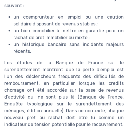
souvent :
un coemprunteur en emploi ou une caution
solidaire disposant de revenus stables ;
un bien immobilier à mettre en garantie pour un
rachat de pret immobilier ou mixte ;
un historique bancaire sans incidents majeurs
récents.
Les études de la Banque de France sur le
surendettement montrent que la perte d’emploi est
l’un des déclencheurs fréquents des difficultés de
remboursement, en particulier lorsque les credits
chomage ont été accordés sur la base de revenus
d’activité qui ne sont plus là (Banque de France,
Enquête typologique sur le surendettement des
ménages, édition annuelle). Dans ce contexte, chaque
nouveau pret ou rachat doit être lu comme un
indicateur de tension potentielle pour le recouvrement.