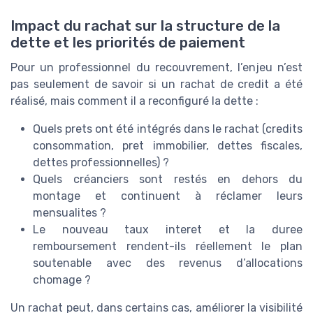
Impact du rachat sur la structure de la
dette et les priorités de paiement
Pour un professionnel du recouvrement, l’enjeu n’est
pas seulement de savoir si un rachat de credit a été
réalisé, mais comment il a reconfiguré la dette :
Quels prets ont été intégrés dans le rachat (credits
consommation, pret immobilier, dettes fiscales,
dettes professionnelles) ?
Quels créanciers sont restés en dehors du
montage et continuent à réclamer leurs
mensualites ?
Le nouveau taux interet et la duree
remboursement rendent-ils réellement le plan
soutenable avec des revenus d’allocations
chomage ?
Un rachat peut, dans certains cas, améliorer la visibilité