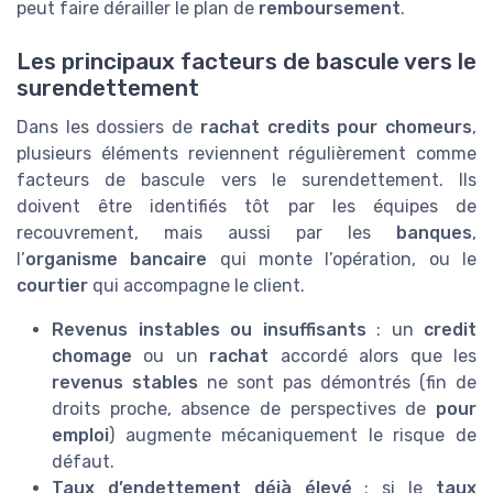
peut faire dérailler le plan de
remboursement
.
Les principaux facteurs de bascule vers le
surendettement
Dans les dossiers de
rachat credits pour chomeurs
,
plusieurs éléments reviennent régulièrement comme
facteurs de bascule vers le surendettement. Ils
doivent être identifiés tôt par les équipes de
recouvrement, mais aussi par les
banques
,
l’
organisme bancaire
qui monte l’opération, ou le
courtier
qui accompagne le client.
Revenus instables ou insuffisants
: un
credit
chomage
ou un
rachat
accordé alors que les
revenus stables
ne sont pas démontrés (fin de
droits proche, absence de perspectives de
pour
emploi
) augmente mécaniquement le risque de
défaut.
Taux d’endettement déjà élevé
: si le
taux