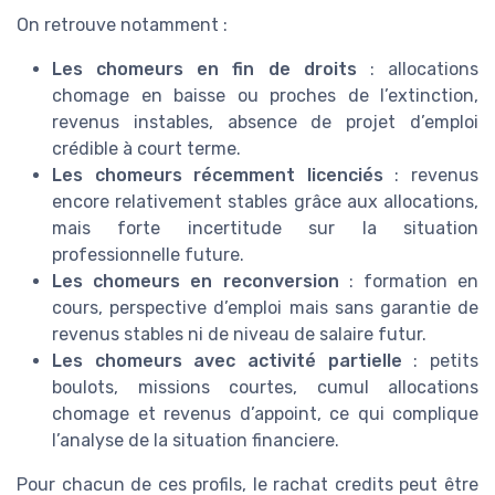
On retrouve notamment :
Les chomeurs en fin de droits
: allocations
chomage en baisse ou proches de l’extinction,
revenus instables, absence de projet d’emploi
crédible à court terme.
Les chomeurs récemment licenciés
: revenus
encore relativement stables grâce aux allocations,
mais forte incertitude sur la situation
professionnelle future.
Les chomeurs en reconversion
: formation en
cours, perspective d’emploi mais sans garantie de
revenus stables ni de niveau de salaire futur.
Les chomeurs avec activité partielle
: petits
boulots, missions courtes, cumul allocations
chomage et revenus d’appoint, ce qui complique
l’analyse de la situation financiere.
Pour chacun de ces profils, le rachat credits peut être