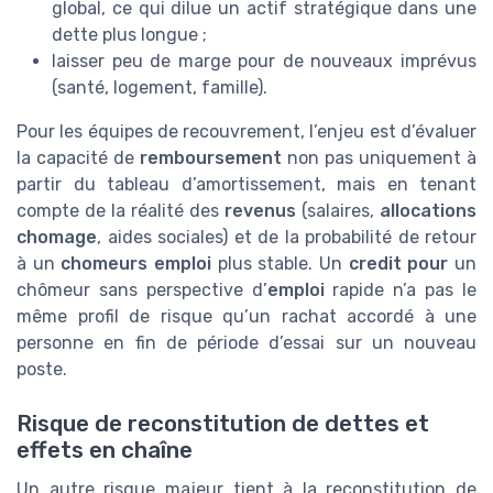
global, ce qui dilue un actif stratégique dans une
dette plus longue ;
laisser peu de marge pour de nouveaux imprévus
(santé, logement, famille).
Pour les équipes de recouvrement, l’enjeu est d’évaluer
la capacité de
remboursement
non pas uniquement à
partir du tableau d’amortissement, mais en tenant
compte de la réalité des
revenus
(salaires,
allocations
chomage
, aides sociales) et de la probabilité de retour
à un
chomeurs emploi
plus stable. Un
credit pour
un
chômeur sans perspective d’
emploi
rapide n’a pas le
même profil de risque qu’un rachat accordé à une
personne en fin de période d’essai sur un nouveau
poste.
Risque de reconstitution de dettes et
effets en chaîne
Un autre risque majeur tient à la reconstitution de