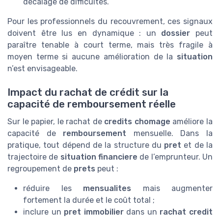
décalage de difficultés.
Pour les professionnels du recouvrement, ces signaux
doivent être lus en dynamique : un
dossier
peut
paraître tenable à court terme, mais très fragile à
moyen terme si aucune amélioration de la
situation
n’est envisageable.
Impact du rachat de crédit sur la
capacité de remboursement réelle
Sur le papier, le rachat de
credits chomage
améliore la
capacité de
remboursement
mensuelle. Dans la
pratique, tout dépend de la structure du
pret
et de la
trajectoire de
situation financiere
de l’emprunteur. Un
regroupement de
prets
peut :
réduire les
mensualites
mais augmenter
fortement la durée et le coût total ;
inclure un
pret immobilier
dans un
rachat credit