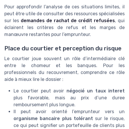
Pour approfondir l’analyse de ces situations limites, il
peut être utile de consulter des ressources spécialisées
sur les
demandes de rachat de crédit refusées
, qui
éclairent les critères de refus et les marges de
manœuvre restantes pour l’emprunteur.
Place du courtier et perception du risque
Le courtier joue souvent un rôle d’intermédiaire clé
entre le chomeur et les banques. Pour les
professionnels du recouvrement, comprendre ce rôle
aide à mieux lire le dossier :
Le courtier peut avoir
négocié un taux interet
plus favorable, mais au prix d’une duree
remboursement plus longue.
Il peut avoir orienté l’emprunteur vers un
organisme bancaire plus tolérant
sur le risque,
ce qui peut signifier un portefeuille de clients plus