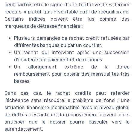
peut parfois être le signe d’une tentative de « dernier
recours » plutôt qu’un véritable outil de rééquilibrage.
Certains indices doivent être lus comme des
marqueurs de détresse financière :
Plusieurs demandes de rachat credit refusées par
différentes banques ou par un courtier.
Un rachat qui intervient après une succession
d’incidents de paiement et de relances.
Un allongement extrême de la duree
remboursement pour obtenir des mensualites très
basses.
Dans ces cas, le rachat credits peut retarder
l’échéance sans résoudre le problème de fond : une
situation financiere incompatible avec le niveau global
de dettes. Les acteurs du recouvrement doivent alors
anticiper que le dossier pourra basculer vers le
surendettement.