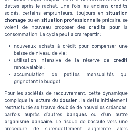
dettes après le rachat. Une fois les anciens
credits
soldés, certains emprunteurs, toujours en
situation
chomage
ou en
situation professionnelle
précaire, se
voient de nouveau proposer des
credits pour
la
consommation. Le cycle peut alors repartir :
nouveaux achats à crédit pour compenser une
baisse de niveau de vie ;
utilisation intensive de la réserve de
credit
renouvelable ;
accumulation de petites mensualités qui
grignotent le budget.
Pour les sociétés de recouvrement, cette dynamique
complique la lecture du
dossier
: la dette initialement
restructurée se trouve doublée de nouvelles créances,
parfois auprès d’autres
banques
ou d’un autre
organisme bancaire
. Le risque de bascule vers une
procédure de surendettement augmente alors