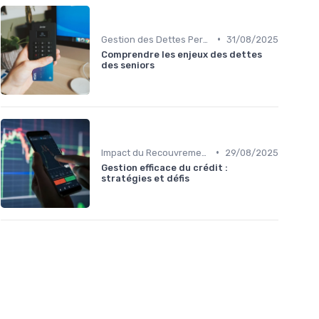
•
Gestion des Dettes Personnelles
31/08/2025
Comprendre les enjeux des dettes
des seniors
•
Impact du Recouvrement sur le Crédit Personnel
29/08/2025
Gestion efficace du crédit :
stratégies et défis