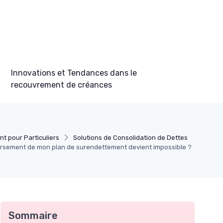
Innovations et Tendances dans le
recouvrement de créances
t pour Particuliers
Solutions de Consolidation de Dettes
ursement de mon plan de surendettement devient impossible ?
Sommaire