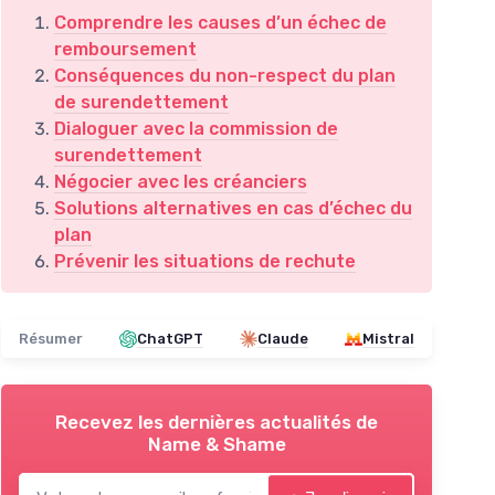
Comprendre les causes d’un échec de
remboursement
Conséquences du non-respect du plan
de surendettement
Dialoguer avec la commission de
surendettement
Négocier avec les créanciers
Solutions alternatives en cas d’échec du
plan
Prévenir les situations de rechute
Résumer
ChatGPT
Claude
Mistral
Recevez les dernières actualités de
Name & Shame