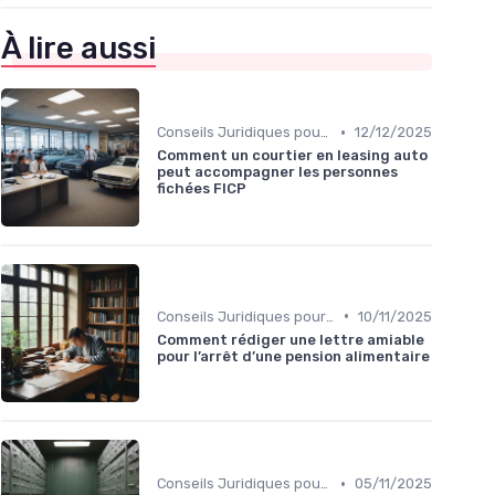
À lire aussi
•
Conseils Juridiques pour Particuliers
12/12/2025
Comment un courtier en leasing auto
peut accompagner les personnes
fichées FICP
•
Conseils Juridiques pour Particuliers
10/11/2025
Comment rédiger une lettre amiable
pour l’arrêt d’une pension alimentaire
•
Conseils Juridiques pour Particuliers
05/11/2025