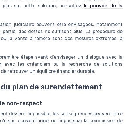
r plus sur cette solution, consultez
le pouvoir de la
dation judiciaire peuvent être envisagées, notamment
 partiel des dettes ne suffisent plus. La procédure de
ire ou la vente à réméré sont des mesures extrêmes, à
première étape avant d’envisager un dialogue avec la
 avec les créanciers ou la recherche de solutions
 de retrouver un équilibre financier durable.
du plan de surendettement
 de non-respect
nt devient impossible, les conséquences peuvent être
qu’il soit conventionnel ou imposé par la commission de