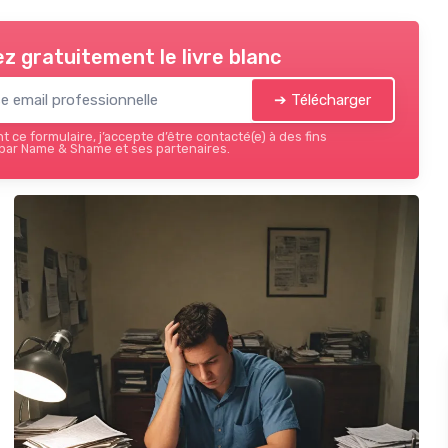
z gratuitement le livre blanc
➔ Télécharger
 ce formulaire, j’accepte d’être contacté(e) à des fins
par Name & Shame et ses partenaires.