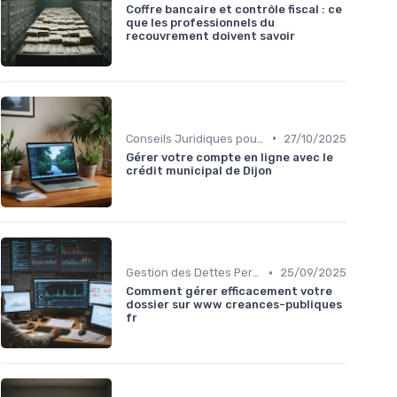
Coffre bancaire et contrôle fiscal : ce
que les professionnels du
recouvrement doivent savoir
•
Conseils Juridiques pour Particuliers
27/10/2025
Gérer votre compte en ligne avec le
crédit municipal de Dijon
•
Gestion des Dettes Personnelles
25/09/2025
Comment gérer efficacement votre
dossier sur www creances-publiques
fr