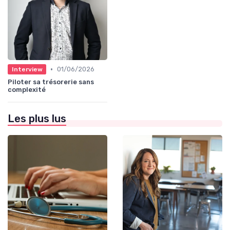
•
01/06/2026
Interview
Piloter sa trésorerie sans
complexité
Les plus lus