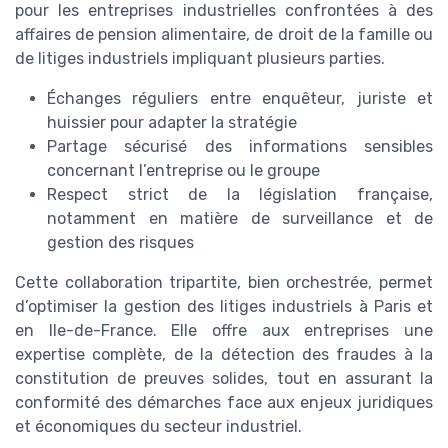
pour les entreprises industrielles confrontées à des
affaires de pension alimentaire, de droit de la famille ou
de litiges industriels impliquant plusieurs parties.
Échanges réguliers entre enquêteur, juriste et
huissier pour adapter la stratégie
Partage sécurisé des informations sensibles
concernant l’entreprise ou le groupe
Respect strict de la législation française,
notamment en matière de surveillance et de
gestion des risques
Cette collaboration tripartite, bien orchestrée, permet
d’optimiser la gestion des litiges industriels à Paris et
en Ile-de-France. Elle offre aux entreprises une
expertise complète, de la détection des fraudes à la
constitution de preuves solides, tout en assurant la
conformité des démarches face aux enjeux juridiques
et économiques du secteur industriel.