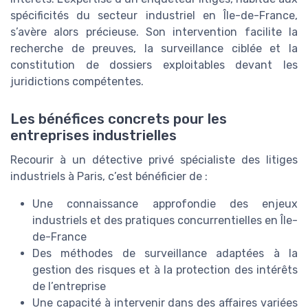
spécificités du secteur industriel en Île-de-France,
s’avère alors précieuse. Son intervention facilite la
recherche de preuves, la surveillance ciblée et la
constitution de dossiers exploitables devant les
juridictions compétentes.
Les bénéfices concrets pour les
entreprises industrielles
Recourir à un détective privé spécialiste des litiges
industriels à Paris, c’est bénéficier de :
Une connaissance approfondie des enjeux
industriels et des pratiques concurrentielles en Île-
de-France
Des méthodes de surveillance adaptées à la
gestion des risques et à la protection des intérêts
de l’entreprise
Une capacité à intervenir dans des affaires variées