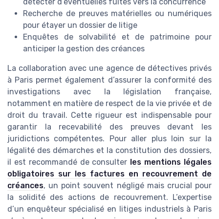
détecter d’éventuelles fuites vers la concurrence
Recherche de preuves matérielles ou numériques
pour étayer un dossier de litige
Enquêtes de solvabilité et de patrimoine pour
anticiper la gestion des créances
La collaboration avec une agence de détectives privés
à Paris permet également d’assurer la conformité des
investigations avec la législation française,
notamment en matière de respect de la vie privée et de
droit du travail. Cette rigueur est indispensable pour
garantir la recevabilité des preuves devant les
juridictions compétentes. Pour aller plus loin sur la
légalité des démarches et la constitution des dossiers,
il est recommandé de consulter
les mentions légales
obligatoires sur les factures en recouvrement de
créances
, un point souvent négligé mais crucial pour
la solidité des actions de recouvrement. L’expertise
d’un enquêteur spécialisé en litiges industriels à Paris