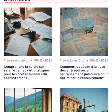
•
•
Processus de Recouvrement
30/12/2025
Procédures Judiciaires et Contentieuses
05/12/2025
Comprendre la saisie sur
Comment accéder à la liste
salaire : enjeux et pratiques
des entreprises en
pour les professionnels du
redressement judiciaire pour
recouvrement
optimiser le recouvrement