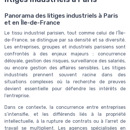
Panorama des litiges industriels à Paris
et en Île-de-France
Le tissu industriel parisien, tout comme celui de l’Île-
de-France, se distingue par sa densité et sa diversité.
Les entreprises, groupes et industriels parisiens sont
confrontés à des enjeux majeurs : concurrence
déloyale, gestion des risques, surveillance des salariés,
ou encore gestion des affaires sensibles. Les litiges
industriels prennent souvent racine dans des
situations complexes où la recherche de preuves
devient essentielle pour défendre les intérêts de
l’entreprise.
Dans ce contexte, la concurrence entre entreprises
s’intensifie, et les différends liés à la propriété
intellectuelle, à la rupture de contrats ou à l’arret de
travail se multiplient. Les agences spécialisées en