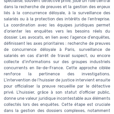
spécialisé, souvent détective privé, joue un rôle central
dans la recherche de preuves et la gestion des enjeux
liés à la concurrence déloyale, à la surveillance des
salariés ou à la protection des intérêts de l’entreprise.
La coordination avec les équipes juridiques permet
d’orienter les enquêtes vers les besoins réels du
dossier. Les avocats, en lien avec l’agence d’enquêtes,
définissent les axes prioritaires : recherche de preuves
de concurrence déloyale à Paris, surveillance de
salariés en cas d’arrêt de travail suspect, ou encore
collecte d’informations sur des groupes industriels
concurrents en Ile-de-France. Cette approche ciblée
renforce la pertinence des investigations.
L’intervention de l’huissier de justice intervient ensuite
pour officialiser la preuve recueillie par le détective
privé. L’huissier, grâce à son statut d’officier public,
donne une valeur juridique incontestable aux éléments
collectés lors des enquêtes. Cette étape est cruciale
dans la gestion des dossiers complexes, notamment