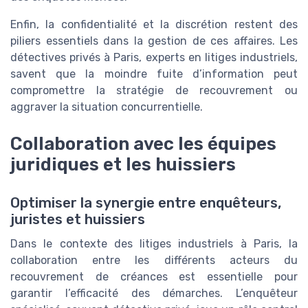
Enfin, la confidentialité et la discrétion restent des
piliers essentiels dans la gestion de ces affaires. Les
détectives privés à Paris, experts en litiges industriels,
savent que la moindre fuite d’information peut
compromettre la stratégie de recouvrement ou
aggraver la situation concurrentielle.
Collaboration avec les équipes
juridiques et les huissiers
Optimiser la synergie entre enquêteurs,
juristes et huissiers
Dans le contexte des litiges industriels à Paris, la
collaboration entre les différents acteurs du
recouvrement de créances est essentielle pour
garantir l’efficacité des démarches. L’enquêteur