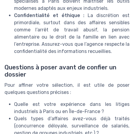
spécialisés à Paris doivent maîtriser les outils
modernes adaptés aux enjeux industriels.
Confidentialité et éthique :
La discrétion est
primordiale, surtout dans des affaires sensibles
comme l’arrêt de travail abusif, la pension
alimentaire ou le droit de la famille en lien avec
l’entreprise. Assurez-vous que l’agence respecte la
confidentialité des informations recueillies.
Questions à poser avant de confier un
dossier
Pour affiner votre sélection, il est utile de poser
quelques questions précises :
Quelle est votre expérience dans les litiges
industriels à Paris ou en Île-de-France ?
Quels types d’affaires avez-vous déjà traités
(concurrence déloyale, surveillance de salariés,
gestion de groupes industriels, etc.) ?