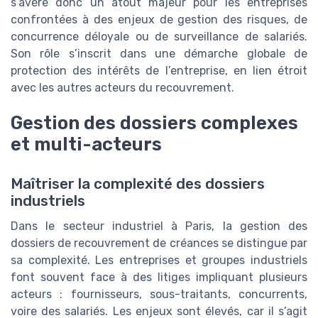
s’avère donc un atout majeur pour les entreprises
confrontées à des enjeux de gestion des risques, de
concurrence déloyale ou de surveillance de salariés.
Son rôle s’inscrit dans une démarche globale de
protection des intérêts de l’entreprise, en lien étroit
avec les autres acteurs du recouvrement.
Gestion des dossiers complexes
et multi-acteurs
Maîtriser la complexité des dossiers
industriels
Dans le secteur industriel à Paris, la gestion des
dossiers de recouvrement de créances se distingue par
sa complexité. Les entreprises et groupes industriels
font souvent face à des litiges impliquant plusieurs
acteurs : fournisseurs, sous-traitants, concurrents,
voire des salariés. Les enjeux sont élevés, car il s’agit