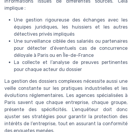
informations issues de différentes sources. Cela
implique :
Une gestion rigoureuse des échanges avec les
équipes juridiques, les huissiers et les autres
détectives privés impliqués
Une surveillance ciblée des salariés ou partenaires
pour détecter d’éventuels cas de concurrence
déloyale à Paris ou en Île-de-France
La collecte et l’analyse de preuves pertinentes
pour chaque acteur du dossier
La gestion des dossiers complexes nécessite aussi une
veille constante sur les pratiques industrielles et les
évolutions réglementaires. Les agences spécialisées à
Paris savent que chaque entreprise, chaque groupe,
présente des spécificités. L’enquêteur doit donc
ajuster ses stratégies pour garantir la protection des
intérêts de l’entreprise, tout en assurant la conformité
des enquetes menées.