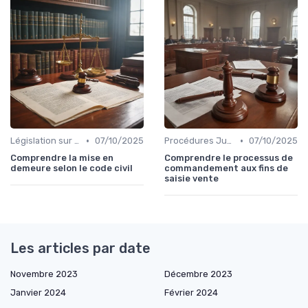
•
•
Législation sur le Recouvrement de Créances
07/10/2025
Procédures Judiciaires et Contentieuses
07/10/2025
Comprendre la mise en
Comprendre le processus de
demeure selon le code civil
commandement aux fins de
saisie vente
Les articles par date
Novembre 2023
Décembre 2023
Janvier 2024
Février 2024