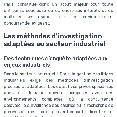
Paris, constitue donc un atout majeur pour toute
entreprise soucieuse de défendre ses intérêts et de
maîtriser ses risques dans un environnement
concurrentiel exigeant.
Les méthodes d’investigation
adaptées au secteur industriel
Des techniques d’enquête adaptées aux
enjeux industriels
Dans le secteur industriel à Paris, la gestion des litiges
industriels exige des méthodes d’investigation
précises et adaptées. Les détectives privés spécialisés
dans ce domaine doivent composer avec des
environnements complexes, où la concurrence
déloyale, la surveillance des salariés ou la recherche de
preuves d’actes illicites peuvent impacter directement