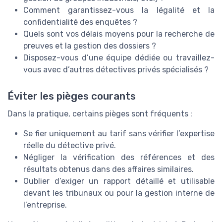
Comment garantissez-vous la légalité et la
confidentialité des enquêtes ?
Quels sont vos délais moyens pour la recherche de
preuves et la gestion des dossiers ?
Disposez-vous d’une équipe dédiée ou travaillez-
vous avec d’autres détectives privés spécialisés ?
Éviter les pièges courants
Dans la pratique, certains pièges sont fréquents :
Se fier uniquement au tarif sans vérifier l’expertise
réelle du détective privé.
Négliger la vérification des références et des
résultats obtenus dans des affaires similaires.
Oublier d’exiger un rapport détaillé et utilisable
devant les tribunaux ou pour la gestion interne de
l’entreprise.