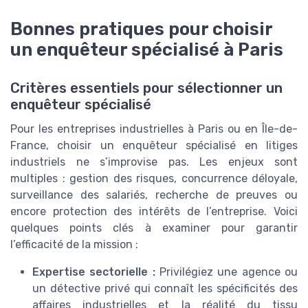
Bonnes pratiques pour choisir
un enquêteur spécialisé à Paris
Critères essentiels pour sélectionner un
enquêteur spécialisé
Pour les entreprises industrielles à Paris ou en Île-de-
France, choisir un enquêteur spécialisé en litiges
industriels ne s’improvise pas. Les enjeux sont
multiples : gestion des risques, concurrence déloyale,
surveillance des salariés, recherche de preuves ou
encore protection des intérêts de l’entreprise. Voici
quelques points clés à examiner pour garantir
l’efficacité de la mission :
Expertise sectorielle :
Privilégiez une agence ou
un détective privé qui connaît les spécificités des
affaires industrielles et la réalité du tissu