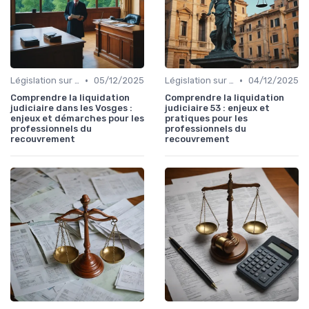
•
•
Législation sur le Recouvrement de Créances
05/12/2025
Législation sur le Recouvrement de Créances
04/12/2025
Comprendre la liquidation
Comprendre la liquidation
judiciaire dans les Vosges :
judiciaire 53 : enjeux et
enjeux et démarches pour les
pratiques pour les
professionnels du
professionnels du
recouvrement
recouvrement