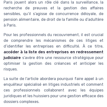
Paris jouent alors un rôle clé dans la surveillance, la
recherche de preuves et la gestion des affaires
sensibles, qu’il s’agisse de concurrence déloyale, de
pension alimentaire, de droit de la famille ou d’adultère
à Paris.
Pour les professionnels du recouvrement, il est crucial
de comprendre les mécanismes de ces litiges et
d’identifier les entreprises en difficulté. À ce titre,
accéder à la liste des entreprises en redressement
judiciaire
s’avère être une ressource stratégique pour
optimiser la gestion des créances et anticiper les
risques.
La suite de l’article abordera pourquoi faire appel à un
enquêteur spécialisé en litiges industriels et comment
ces professionnels collaborent avec les équipes
juridiques et les huissiers pour une gestion efficace des
dossiers complexes.