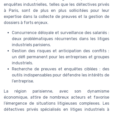
enquêtes industrielles, telles que les détectives privés
à Paris, sont de plus en plus sollicitées pour leur
expertise dans la collecte de preuves et la gestion de
dossiers à forts enjeux.
Concurrence déloyale et surveillance des salariés :
deux problématiques récurrentes dans les litiges
industriels parisiens.
Gestion des risques et anticipation des conflits :
un défi permanent pour les entreprises et groupes
industriels.
Recherche de preuves et enquêtes ciblées : des
outils indispensables pour défendre les intérêts de
l’entreprise.
La région parisienne, avec son dynamisme
économique, attire de nombreux acteurs et favorise
l’émergence de situations litigieuses complexes. Les
détectives privés spécialisés en litiges industriels à