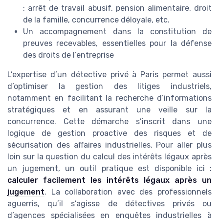
: arrêt de travail abusif, pension alimentaire, droit
de la famille, concurrence déloyale, etc.
Un accompagnement dans la constitution de
preuves recevables, essentielles pour la défense
des droits de l’entreprise
L’expertise d’un détective privé à Paris permet aussi
d’optimiser la gestion des litiges industriels,
notamment en facilitant la recherche d’informations
stratégiques et en assurant une veille sur la
concurrence. Cette démarche s’inscrit dans une
logique de gestion proactive des risques et de
sécurisation des affaires industrielles. Pour aller plus
loin sur la question du calcul des intérêts légaux après
un jugement, un outil pratique est disponible ici :
calculer facilement les intérêts légaux après un
jugement
. La collaboration avec des professionnels
aguerris, qu’il s’agisse de détectives privés ou
d’agences spécialisées en enquêtes industrielles à