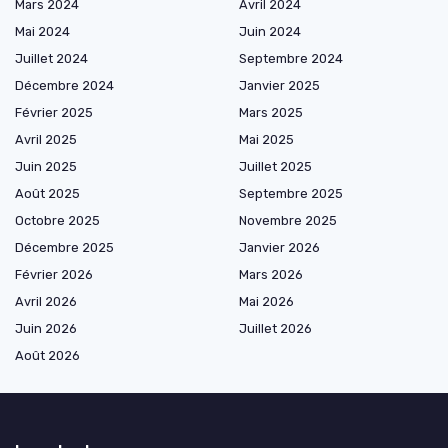
Mars 2024
Avril 2024
Mai 2024
Juin 2024
Juillet 2024
Septembre 2024
Décembre 2024
Janvier 2025
Février 2025
Mars 2025
Avril 2025
Mai 2025
Juin 2025
Juillet 2025
Août 2025
Septembre 2025
Octobre 2025
Novembre 2025
Décembre 2025
Janvier 2026
Février 2026
Mars 2026
Avril 2026
Mai 2026
Juin 2026
Juillet 2026
Août 2026