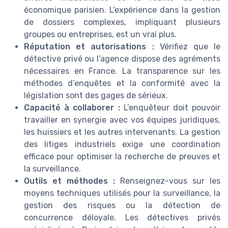
économique parisien. L’expérience dans la gestion
de dossiers complexes, impliquant plusieurs
groupes ou entreprises, est un vrai plus.
Réputation et autorisations :
Vérifiez que le
détective privé ou l’agence dispose des agréments
nécessaires en France. La transparence sur les
méthodes d’enquêtes et la conformité avec la
législation sont des gages de sérieux.
Capacité à collaborer :
L’enquêteur doit pouvoir
travailler en synergie avec vos équipes juridiques,
les huissiers et les autres intervenants. La gestion
des litiges industriels exige une coordination
efficace pour optimiser la recherche de preuves et
la surveillance.
Outils et méthodes :
Renseignez-vous sur les
moyens techniques utilisés pour la surveillance, la
gestion des risques ou la détection de
concurrence déloyale. Les détectives privés