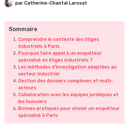
par Catherine-Chantal Larosat
Sommaire
Comprendre le contexte des litiges
industriels à Paris
Pourquoi faire appel à un enquêteur
spécialisé en litiges industriels ?
Les méthodes d’investigation adaptées au
secteur industriel
Gestion des dossiers complexes et multi-
acteurs
Collaboration avec les équipes juridiques et
les huissiers
Bonnes pratiques pour choisir un enquêteur
spécialisé à Paris