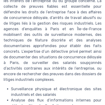
les intérêts de l’entreprise ou du groupe concerné. La
collecte de preuves fiables est essentielle pour
défendre les droits de l’entreprise face à des affaires
de concurrence déloyale, d’arrêts de travail abusifs ou
de litiges liés à la gestion des risques industriels. Les
agences d’enquêtes à Paris et en Île-de-France
mobilisent des outils de surveillance modernes, des
techniques de filature discrète et des analyses
documentaires approfondies pour établir des faits
concrets. L’expertise d’un détective privé permet ainsi
de documenter des situations de concurrence déloyale
à Paris, de surveiller des salariés soupçonnés
d’activités contraires aux intérêts de l’entreprise, ou
encore de rechercher des preuves dans des dossiers de
litiges industriels complexes.
Surveillance physique et électronique des sites
industriels et des salariés
Analyse des flux d’informations internes pour