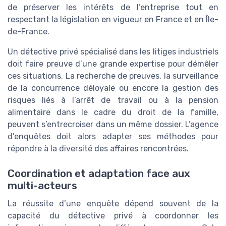
de préserver les intérêts de l’entreprise tout en
respectant la législation en vigueur en France et en Île-
de-France.
Un détective privé spécialisé dans les litiges industriels
doit faire preuve d’une grande expertise pour démêler
ces situations. La recherche de preuves, la surveillance
de la concurrence déloyale ou encore la gestion des
risques liés à l’arrêt de travail ou à la pension
alimentaire dans le cadre du droit de la famille,
peuvent s’entrecroiser dans un même dossier. L’agence
d’enquêtes doit alors adapter ses méthodes pour
répondre à la diversité des affaires rencontrées.
Coordination et adaptation face aux
multi-acteurs
La réussite d’une enquête dépend souvent de la
capacité du détective privé à coordonner les