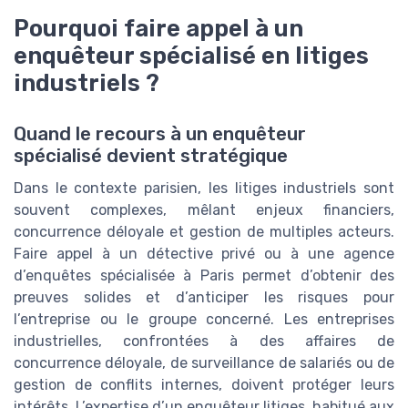
Pourquoi faire appel à un
enquêteur spécialisé en litiges
industriels ?
Quand le recours à un enquêteur
spécialisé devient stratégique
Dans le contexte parisien, les litiges industriels sont
souvent complexes, mêlant enjeux financiers,
concurrence déloyale et gestion de multiples acteurs.
Faire appel à un détective privé ou à une agence
d’enquêtes spécialisée à Paris permet d’obtenir des
preuves solides et d’anticiper les risques pour
l’entreprise ou le groupe concerné. Les entreprises
industrielles, confrontées à des affaires de
concurrence déloyale, de surveillance de salariés ou de
gestion de conflits internes, doivent protéger leurs
intérêts. L’expertise d’un enquêteur litiges, habitué aux