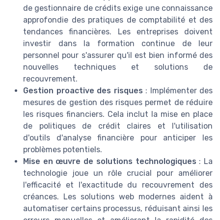
de gestionnaire de crédits exige une connaissance
approfondie des pratiques de comptabilité et des
tendances financières. Les entreprises doivent
investir dans la formation continue de leur
personnel pour s'assurer qu'il est bien informé des
nouvelles techniques et solutions de
recouvrement.
Gestion proactive des risques
: Implémenter des
mesures de gestion des risques permet de réduire
les risques financiers. Cela inclut la mise en place
de politiques de crédit claires et l'utilisation
d'outils d'analyse financière pour anticiper les
problèmes potentiels.
Mise en œuvre de solutions technologiques
: La
technologie joue un rôle crucial pour améliorer
l'efficacité et l'exactitude du recouvrement des
créances. Les solutions web modernes aident à
automatiser certains processus, réduisant ainsi les