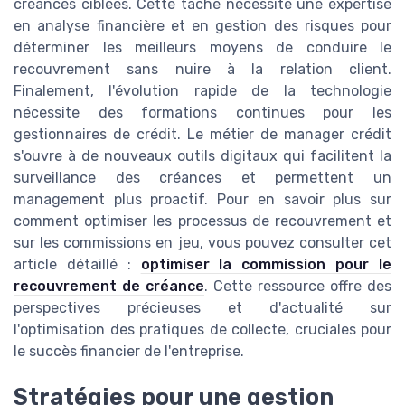
créances ciblées. Cette tâche nécessite une expertise
en analyse financière et en gestion des risques pour
déterminer les meilleurs moyens de conduire le
recouvrement sans nuire à la relation client.
Finalement, l'évolution rapide de la technologie
nécessite des formations continues pour les
gestionnaires de crédit. Le métier de manager crédit
s'ouvre à de nouveaux outils digitaux qui facilitent la
surveillance des créances et permettent un
management plus proactif. Pour en savoir plus sur
comment optimiser les processus de recouvrement et
sur les commissions en jeu, vous pouvez consulter cet
article détaillé :
optimiser la commission pour le
recouvrement de créance
. Cette ressource offre des
perspectives précieuses et d'actualité sur
l'optimisation des pratiques de collecte, cruciales pour
le succès financier de l'entreprise.
Stratégies pour une gestion