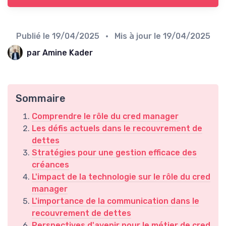
Publié le
19/04/2025
• Mis à jour le
19/04/2025
par Amine Kader
Sommaire
Comprendre le rôle du cred manager
Les défis actuels dans le recouvrement de
dettes
Stratégies pour une gestion efficace des
créances
L'impact de la technologie sur le rôle du cred
manager
L'importance de la communication dans le
recouvrement de dettes
Perspectives d'avenir pour le métier de cred