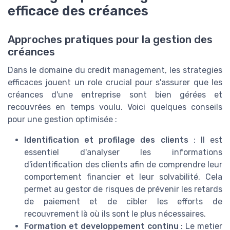
efficace des créances
Approches pratiques pour la gestion des
créances
Dans le domaine du credit management, les strategies
efficaces jouent un role crucial pour s'assurer que les
créances d'une entreprise sont bien gérées et
recouvrées en temps voulu. Voici quelques conseils
pour une gestion optimisée :
Identification et profilage des clients
: Il est
essentiel d'analyser les informations
d'identification des clients afin de comprendre leur
comportement financier et leur solvabilité. Cela
permet au gestor de risques de prévenir les retards
de paiement et de cibler les efforts de
recouvrement là où ils sont le plus nécessaires.
Formation et developpement continu
: Le metier