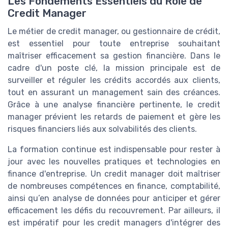
Les Fondements Essentiels du Rôle de
Credit Manager
Le métier de credit manager, ou gestionnaire de crédit,
est essentiel pour toute entreprise souhaitant
maîtriser efficacement sa gestion financière. Dans le
cadre d'un poste clé, la mission principale est de
surveiller et réguler les crédits accordés aux clients,
tout en assurant un management sain des créances.
Grâce à une analyse financière pertinente, le credit
manager prévient les retards de paiement et gère les
risques financiers liés aux solvabilités des clients.
La formation continue est indispensable pour rester à
jour avec les nouvelles pratiques et technologies en
finance d'entreprise. Un credit manager doit maîtriser
de nombreuses compétences en finance, comptabilité,
ainsi qu’en analyse de données pour anticiper et gérer
efficacement les défis du recouvrement. Par ailleurs, il
est impératif pour les credit managers d'intégrer des