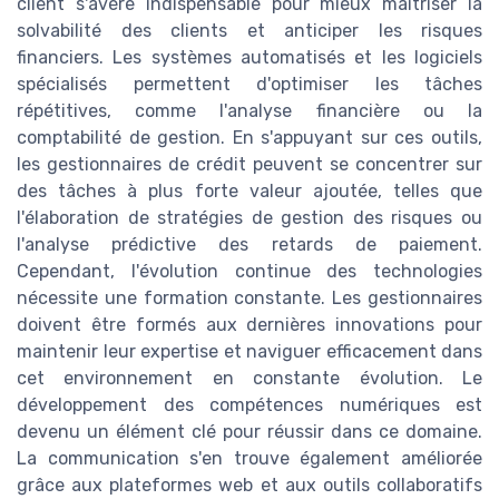
client s'avère indispensable pour mieux maîtriser la
solvabilité des clients et anticiper les risques
financiers. Les systèmes automatisés et les logiciels
spécialisés permettent d'optimiser les tâches
répétitives, comme l'analyse financière ou la
comptabilité de gestion. En s'appuyant sur ces outils,
les gestionnaires de crédit peuvent se concentrer sur
des tâches à plus forte valeur ajoutée, telles que
l'élaboration de stratégies de gestion des risques ou
l'analyse prédictive des retards de paiement.
Cependant, l'évolution continue des technologies
nécessite une formation constante. Les gestionnaires
doivent être formés aux dernières innovations pour
maintenir leur expertise et naviguer efficacement dans
cet environnement en constante évolution. Le
développement des compétences numériques est
devenu un élément clé pour réussir dans ce domaine.
La communication s'en trouve également améliorée
grâce aux plateformes web et aux outils collaboratifs