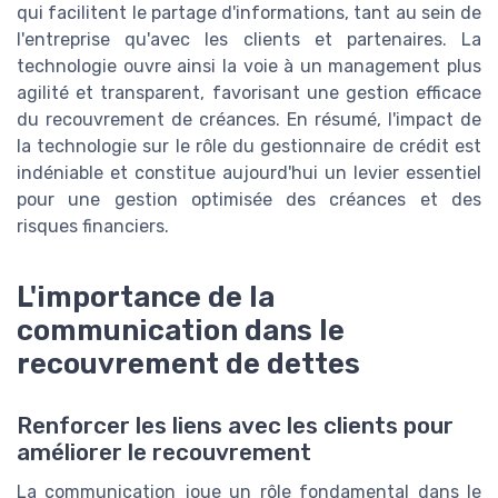
qui facilitent le partage d'informations, tant au sein de
l'entreprise qu'avec les clients et partenaires. La
technologie ouvre ainsi la voie à un management plus
agilité et transparent, favorisant une gestion efficace
du recouvrement de créances. En résumé, l'impact de
la technologie sur le rôle du gestionnaire de crédit est
indéniable et constitue aujourd'hui un levier essentiel
pour une gestion optimisée des créances et des
risques financiers.
L'importance de la
communication dans le
recouvrement de dettes
Renforcer les liens avec les clients pour
améliorer le recouvrement
La communication joue un rôle fondamental dans le