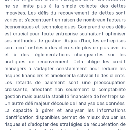
ne se limite plus à la simple collecte des dettes
impayées. Les défis du recouvrement de dettes sont
variés et s'accentuent en raison de nombreux facteurs
économiques et technologiques. Comprendre ces défis
est crucial pour toute entreprise souhaitant optimiser
ses méthodes de gestion. Aujourd'hui, les entreprises
sont confrontées à des clients de plus en plus avertis
et à des réglementations changeantes sur les
pratiques de recouvrement. Cela oblige les credit
managers à s'adapter constamment pour réduire les
risques financiers et améliorer la solvabilité des clients.
Les retards de paiement sont une préoccupation
croissante, affectant non seulement la comptabilité
gestion mais aussi la stabilité financière de l'entreprise.
Un autre défi majeur découle de l'analyse des données.
La capacité à gérer et analyser les informations
identification disponibles permet de mieux évaluer les
risques et d'adopter des stratégies de récupération de