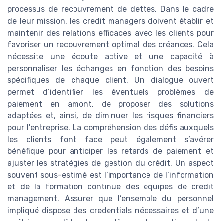
processus de recouvrement de dettes. Dans le cadre
de leur mission, les credit managers doivent établir et
maintenir des relations efficaces avec les clients pour
favoriser un recouvrement optimal des créances. Cela
nécessite une écoute active et une capacité à
personnaliser les échanges en fonction des besoins
spécifiques de chaque client. Un dialogue ouvert
permet d’identifier les éventuels problèmes de
paiement en amont, de proposer des solutions
adaptées et, ainsi, de diminuer les risques financiers
pour l'entreprise. La compréhension des défis auxquels
les clients font face peut également s’avérer
bénéfique pour anticiper les retards de paiement et
ajuster les stratégies de gestion du crédit. Un aspect
souvent sous-estimé est l’importance de l’information
et de la formation continue des équipes de credit
management. Assurer que l’ensemble du personnel
impliqué dispose des credentials nécessaires et d’une