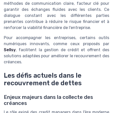
méthodes de communication claire, facteur clé pour
garantir des échanges fluides avec les clients. Ce
dialogue constant avec les différentes parties
prenantes contribue à réduire le risque financier et à
renforcer la viabilité financière de l'entreprise.
Pour accompagner les entreprises, certains outils
numériques innovants, comme ceux proposés par
Sellsy
, facilitent la gestion de crédit et offrent des
solutions adaptées pour améliorer le recouvrement des
créances.
Les défis actuels dans le
recouvrement de dettes
Enjeux majeurs dans la collecte des
créances
Le rôle exigé des credit managers dans l'ère moderne