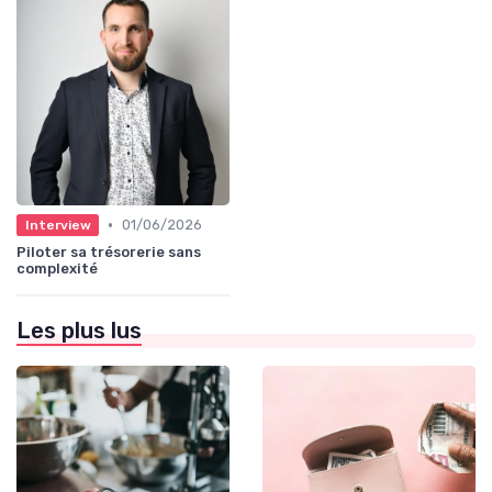
•
01/06/2026
Interview
Piloter sa trésorerie sans
complexité
Les plus lus