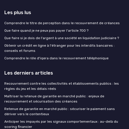
Les plus lus
Comprendre le titre de perception dans le recouvrement de créances
Que faire quand je ne peux pas payer l'article 700 ?
Que faire si je dois de l'argent à une société en liquidation judiciaire ?
Obtenir un crédit en ligne à l'étranger pour les interdits bancaires :
conseils et forums
Comprendre le rôle d'iqera dans le recouvrement téléphonique
Les derniers articles
Recouvrement contre les collectivités et établissements publics : les
règles du jeu et les délais réels
Maîtriser la retenue de garantie en marché public : enjeux de
recouvrement et sécurisation des créances
Retenue de garantie en marché public : sécuriser le paiement sans
dériver vers le contentieux
Anticiper les impayés par les signaux comportementaux : au-delà du
scoring financier