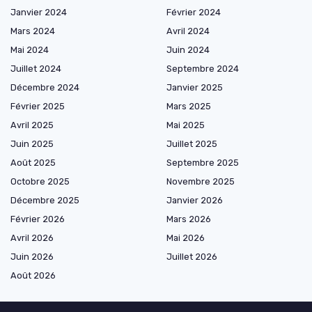
Janvier 2024
Février 2024
Mars 2024
Avril 2024
Mai 2024
Juin 2024
Juillet 2024
Septembre 2024
Décembre 2024
Janvier 2025
Février 2025
Mars 2025
Avril 2025
Mai 2025
Juin 2025
Juillet 2025
Août 2025
Septembre 2025
Octobre 2025
Novembre 2025
Décembre 2025
Janvier 2026
Février 2026
Mars 2026
Avril 2026
Mai 2026
Juin 2026
Juillet 2026
Août 2026