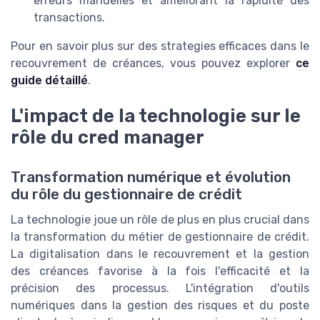
erreurs manuelles et améliorant la rapidité des
transactions.
Pour en savoir plus sur des strategies efficaces dans le
recouvrement de créances, vous pouvez explorer
ce
guide détaillé
.
L'impact de la technologie sur le
rôle du cred manager
Transformation numérique et évolution
du rôle du gestionnaire de crédit
La technologie joue un rôle de plus en plus crucial dans
la transformation du métier de gestionnaire de crédit.
La digitalisation dans le recouvrement et la gestion
des créances favorise à la fois l'efficacité et la
précision des processus. L'intégration d'outils
numériques dans la gestion des risques et du poste