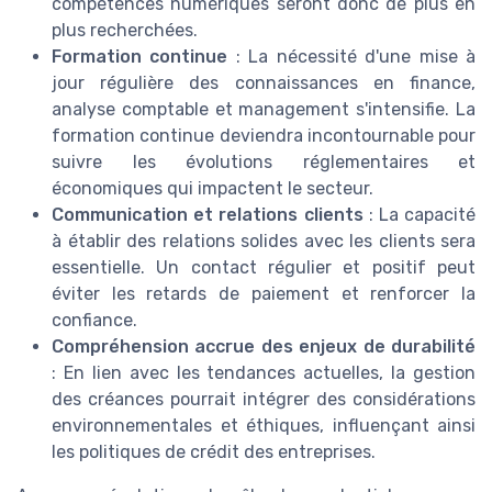
compétences numériques seront donc de plus en
plus recherchées.
Formation continue
: La nécessité d'une mise à
jour régulière des connaissances en finance,
analyse comptable et management s'intensifie. La
formation continue deviendra incontournable pour
suivre les évolutions réglementaires et
économiques qui impactent le secteur.
Communication et relations clients
: La capacité
à établir des relations solides avec les clients sera
essentielle. Un contact régulier et positif peut
éviter les retards de paiement et renforcer la
confiance.
Compréhension accrue des enjeux de durabilité
: En lien avec les tendances actuelles, la gestion
des créances pourrait intégrer des considérations
environnementales et éthiques, influençant ainsi
les politiques de crédit des entreprises.