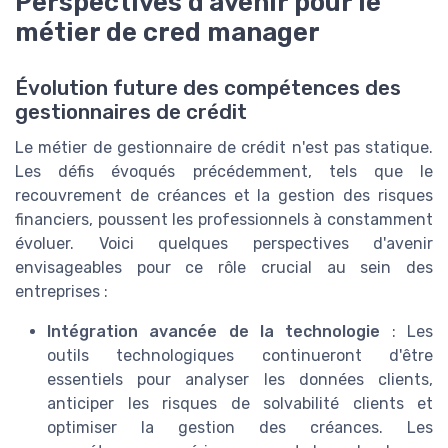
Perspectives d'avenir pour le
métier de cred manager
Évolution future des compétences des
gestionnaires de crédit
Le métier de gestionnaire de crédit n'est pas statique.
Les défis évoqués précédemment, tels que le
recouvrement de créances et la gestion des risques
financiers, poussent les professionnels à constamment
évoluer. Voici quelques perspectives d'avenir
envisageables pour ce rôle crucial au sein des
entreprises :
Intégration avancée de la technologie
: Les
outils technologiques continueront d'être
essentiels pour analyser les données clients,
anticiper les risques de solvabilité clients et
optimiser la gestion des créances. Les