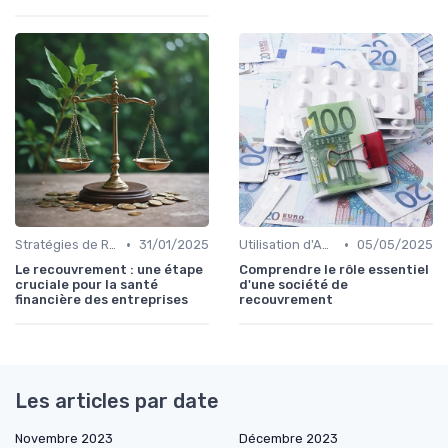
•
•
Stratégies de Recouvrement B2B
31/01/2025
Utilisation d'Agences de Recouvrement
05/05/2025
Le recouvrement : une étape
Comprendre le rôle essentiel
cruciale pour la santé
d'une société de
financière des entreprises
recouvrement
Les articles par date
Novembre 2023
Décembre 2023