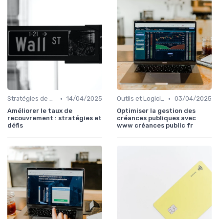
•
•
Stratégies de Recouvrement B2B
14/04/2025
Outils et Logiciels de Gestion de Créances
03/04/2025
Améliorer le taux de
Optimiser la gestion des
recouvrement : stratégies et
créances publiques avec
défis
www créances public fr