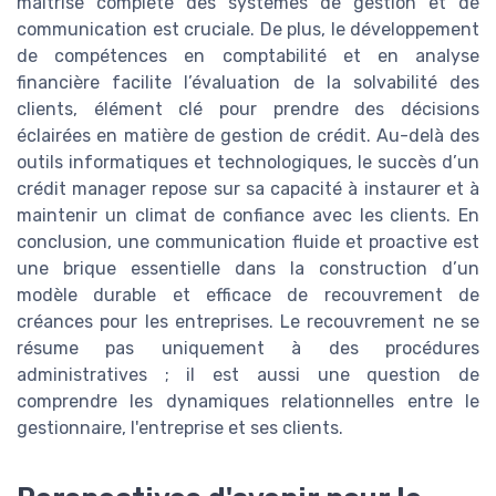
maîtrise complète des systèmes de gestion et de
communication est cruciale. De plus, le développement
de compétences en comptabilité et en analyse
financière facilite l’évaluation de la solvabilité des
clients, élément clé pour prendre des décisions
éclairées en matière de gestion de crédit. Au-delà des
outils informatiques et technologiques, le succès d’un
crédit manager repose sur sa capacité à instaurer et à
maintenir un climat de confiance avec les clients. En
conclusion, une communication fluide et proactive est
une brique essentielle dans la construction d’un
modèle durable et efficace de recouvrement de
créances pour les entreprises. Le recouvrement ne se
résume pas uniquement à des procédures
administratives ; il est aussi une question de
comprendre les dynamiques relationnelles entre le
gestionnaire, l'entreprise et ses clients.