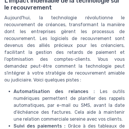
L'impact indéniable de la technologie sur
le recouvrement
Aujourd'hui, la technologie révolutionne le
recouvrement de créances, transformant la manière
dont les entreprises gèrent les processus de
recouvrement. Les logiciels de recouvrement sont
devenus des alliés précieux pour les créanciers,
facilitant la gestion des retards de paiement et
l'optimisation des comptes-clients. Vous vous
demandez peut-être comment la technologie peut
s'intégrer à votre stratégie de recouvrement amiable
ou judiciaire. Voici quelques pistes :
Automatisation des relances :
Les outils
numériques permettent de planifier des rappels
automatiques, par e-mail ou SMS, avant la date
d'échéance des factures. Cela aide à maintenir
une relation commerciale sereine avec vos clients.
Suivi des paiements :
Grâce à des tableaux de