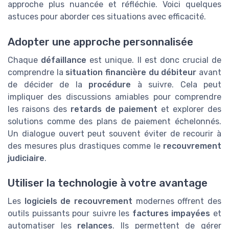
approche plus nuancée et réfléchie. Voici quelques
astuces pour aborder ces situations avec efficacité.
Adopter une approche personnalisée
Chaque
défaillance
est unique. Il est donc crucial de
comprendre la
situation financière du débiteur
avant
de décider de la
procédure
à suivre. Cela peut
impliquer des discussions amiables pour comprendre
les raisons des
retards de paiement
et explorer des
solutions comme des plans de paiement échelonnés.
Un dialogue ouvert peut souvent éviter de recourir à
des mesures plus drastiques comme le
recouvrement
judiciaire
.
Utiliser la technologie à votre avantage
Les
logiciels de recouvrement
modernes offrent des
outils puissants pour suivre les
factures impayées
et
automatiser les
relances
. Ils permettent de gérer