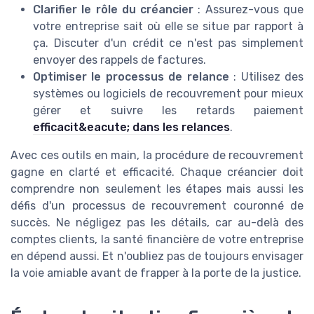
Clarifier le rôle du créancier
: Assurez-vous que
votre entreprise sait où elle se situe par rapport à
ça. Discuter d'un crédit ce n'est pas simplement
envoyer des rappels de factures.
Optimiser le processus de relance
: Utilisez des
systèmes ou logiciels de recouvrement pour mieux
gérer et suivre les retards paiement
efficacit&eacute; dans les relances
.
Avec ces outils en main, la procédure de recouvrement
gagne en clarté et efficacité. Chaque créancier doit
comprendre non seulement les étapes mais aussi les
défis d'un processus de recouvrement couronné de
succès. Ne négligez pas les détails, car au-delà des
comptes clients, la santé financière de votre entreprise
en dépend aussi. Et n'oubliez pas de toujours envisager
la voie amiable avant de frapper à la porte de la justice.