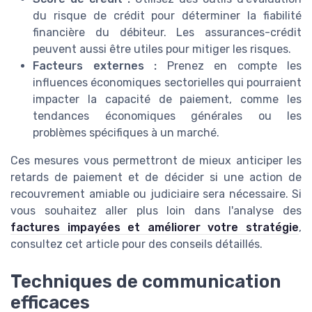
du risque de crédit pour déterminer la fiabilité
financière du débiteur. Les assurances-crédit
peuvent aussi être utiles pour mitiger les risques.
Facteurs externes :
Prenez en compte les
influences économiques sectorielles qui pourraient
impacter la capacité de paiement, comme les
tendances économiques générales ou les
problèmes spécifiques à un marché.
Ces mesures vous permettront de mieux anticiper les
retards de paiement et de décider si une action de
recouvrement amiable ou judiciaire sera nécessaire. Si
vous souhaitez aller plus loin dans l'analyse des
factures impayées et améliorer votre stratégie
,
consultez cet article pour des conseils détaillés.
Techniques de communication
efficaces