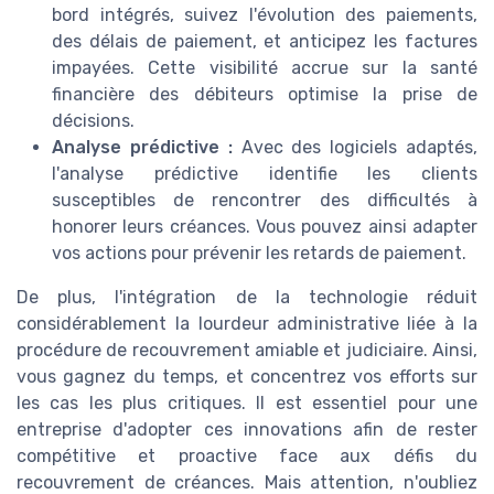
bord intégrés, suivez l'évolution des paiements,
des délais de paiement, et anticipez les factures
impayées. Cette visibilité accrue sur la santé
financière des débiteurs optimise la prise de
décisions.
Analyse prédictive :
Avec des logiciels adaptés,
l'analyse prédictive identifie les clients
susceptibles de rencontrer des difficultés à
honorer leurs créances. Vous pouvez ainsi adapter
vos actions pour prévenir les retards de paiement.
De plus, l'intégration de la technologie réduit
considérablement la lourdeur administrative liée à la
procédure de recouvrement amiable et judiciaire. Ainsi,
vous gagnez du temps, et concentrez vos efforts sur
les cas les plus critiques. Il est essentiel pour une
entreprise d'adopter ces innovations afin de rester
compétitive et proactive face aux défis du
recouvrement de créances. Mais attention, n'oubliez