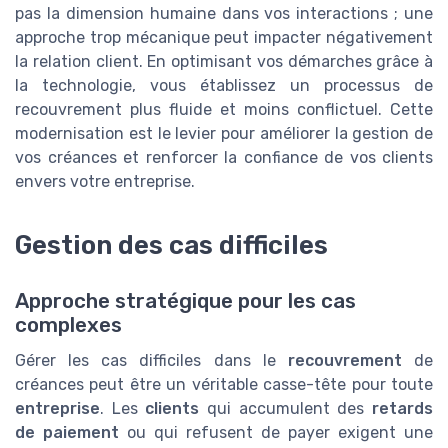
pas la dimension humaine dans vos interactions ; une
approche trop mécanique peut impacter négativement
la relation client. En optimisant vos démarches grâce à
la technologie, vous établissez un processus de
recouvrement plus fluide et moins conflictuel. Cette
modernisation est le levier pour améliorer la gestion de
vos créances et renforcer la confiance de vos clients
envers votre entreprise.
Gestion des cas difficiles
Approche stratégique pour les cas
complexes
Gérer les cas difficiles dans le
recouvrement
de
créances peut être un véritable casse-tête pour toute
entreprise
. Les
clients
qui accumulent des
retards
de paiement
ou qui refusent de payer exigent une