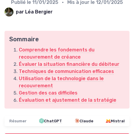
Publié le
11/01/2025
• Mis à jour le
12/01/2025
par Léa Bergier
Sommaire
Comprendre les fondements du
recouvrement de créance
Évaluer la situation financière du débiteur
Techniques de communication efficaces
Utilisation de la technologie dans le
recouvrement
Gestion des cas difficiles
Évaluation et ajustement de la stratégie
Résumer
ChatGPT
Claude
Mistral