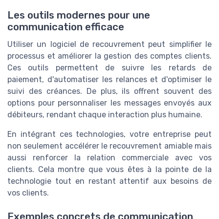
Les outils modernes pour une
communication efficace
Utiliser un logiciel de recouvrement peut simplifier le
processus et améliorer la gestion des comptes clients.
Ces outils permettent de suivre les retards de
paiement, d'automatiser les relances et d'optimiser le
suivi des créances. De plus, ils offrent souvent des
options pour personnaliser les messages envoyés aux
débiteurs, rendant chaque interaction plus humaine.
En intégrant ces technologies, votre entreprise peut
non seulement accélérer le recouvrement amiable mais
aussi renforcer la relation commerciale avec vos
clients. Cela montre que vous êtes à la pointe de la
technologie tout en restant attentif aux besoins de
vos clients.
Exemples concrets de communication