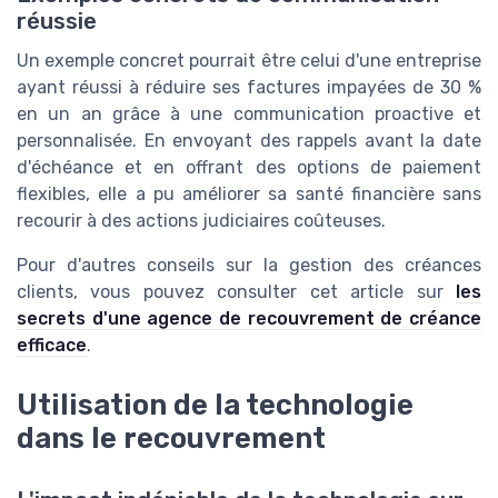
réussie
Un exemple concret pourrait être celui d'une entreprise
ayant réussi à réduire ses factures impayées de 30 %
en un an grâce à une communication proactive et
personnalisée. En envoyant des rappels avant la date
d'échéance et en offrant des options de paiement
flexibles, elle a pu améliorer sa santé financière sans
recourir à des actions judiciaires coûteuses.
Pour d'autres conseils sur la gestion des créances
clients, vous pouvez consulter cet article sur
les
secrets d'une agence de recouvrement de créance
efficace
.
Utilisation de la technologie
dans le recouvrement