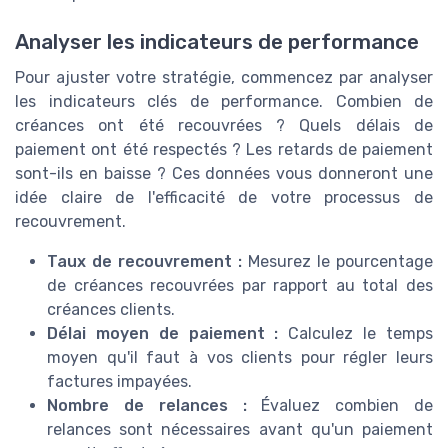
Analyser les indicateurs de performance
Pour ajuster votre stratégie, commencez par analyser
les indicateurs clés de performance. Combien de
créances ont été recouvrées ? Quels délais de
paiement ont été respectés ? Les retards de paiement
sont-ils en baisse ? Ces données vous donneront une
idée claire de l'efficacité de votre processus de
recouvrement.
Taux de recouvrement :
Mesurez le pourcentage
de créances recouvrées par rapport au total des
créances clients.
Délai moyen de paiement :
Calculez le temps
moyen qu'il faut à vos clients pour régler leurs
factures impayées.
Nombre de relances :
Évaluez combien de
relances sont nécessaires avant qu'un paiement