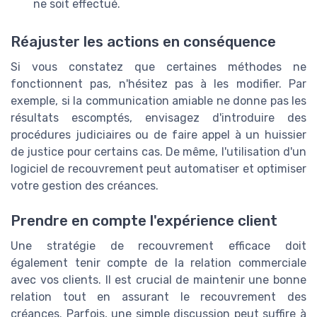
ne soit effectué.
Réajuster les actions en conséquence
Si vous constatez que certaines méthodes ne
fonctionnent pas, n'hésitez pas à les modifier. Par
exemple, si la communication amiable ne donne pas les
résultats escomptés, envisagez d'introduire des
procédures judiciaires ou de faire appel à un huissier
de justice pour certains cas. De même, l'utilisation d'un
logiciel de recouvrement peut automatiser et optimiser
votre gestion des créances.
Prendre en compte l'expérience client
Une stratégie de recouvrement efficace doit
également tenir compte de la relation commerciale
avec vos clients. Il est crucial de maintenir une bonne
relation tout en assurant le recouvrement des
créances. Parfois, une simple discussion peut suffire à