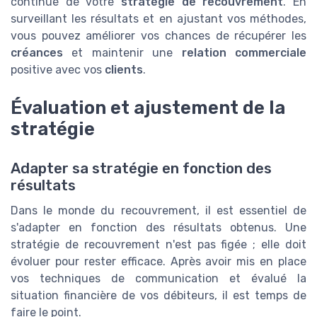
continue de votre
stratégie de recouvrement
. En
surveillant les résultats et en ajustant vos méthodes,
vous pouvez améliorer vos chances de récupérer les
créances
et maintenir une
relation commerciale
positive avec vos
clients
.
Évaluation et ajustement de la
stratégie
Adapter sa stratégie en fonction des
résultats
Dans le monde du recouvrement, il est essentiel de
s'adapter en fonction des résultats obtenus. Une
stratégie de recouvrement n'est pas figée ; elle doit
évoluer pour rester efficace. Après avoir mis en place
vos techniques de communication et évalué la
situation financière de vos débiteurs, il est temps de
faire le point.