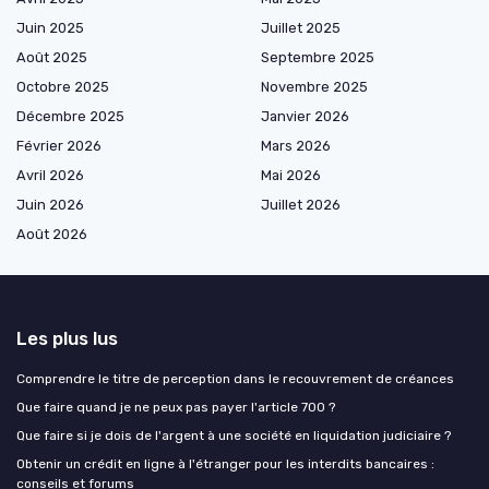
Juin 2025
Juillet 2025
Août 2025
Septembre 2025
Octobre 2025
Novembre 2025
Décembre 2025
Janvier 2026
Février 2026
Mars 2026
Avril 2026
Mai 2026
Juin 2026
Juillet 2026
Août 2026
Les plus lus
Comprendre le titre de perception dans le recouvrement de créances
Que faire quand je ne peux pas payer l'article 700 ?
Que faire si je dois de l'argent à une société en liquidation judiciaire ?
Obtenir un crédit en ligne à l'étranger pour les interdits bancaires :
conseils et forums