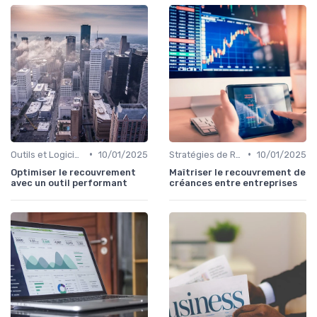
•
•
Outils et Logiciels de Gestion de Créances
10/01/2025
Stratégies de Recouvrement B2B
10/01/2025
Optimiser le recouvrement
Maîtriser le recouvrement de
avec un outil performant
créances entre entreprises