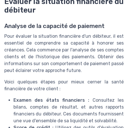
Évaluer la situation financière du
débiteur
Analyse de la capacité de paiement
Pour évaluer la situation financière d'un débiteur, il est
essentiel de comprendre sa capacité à honorer ses
créances. Cela commence par l'analyse de ses comptes
clients et de l'historique des paiements. Obtenir des
informations sur son comportement de paiement passé
peut éclairer votre approche future.
Voici quelques étapes pour mieux cerner la santé
financière de votre client :
Examen des états financiers :
Consultez les
bilans, comptes de résultat, et autres rapports
financiers du débiteur. Ces documents fournissent
une vue d'ensemble de sa liquidité et solvabilité.
Score de crédit :
Utilisez des outils d'évaluation