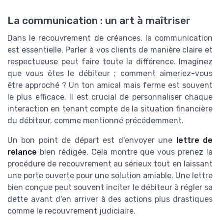
La communication : un art à maîtriser
Dans le recouvrement de créances, la communication
est essentielle. Parler à vos clients de manière claire et
respectueuse peut faire toute la différence. Imaginez
que vous êtes le débiteur ; comment aimeriez-vous
être approché ? Un ton amical mais ferme est souvent
le plus efficace. Il est crucial de personnaliser chaque
interaction en tenant compte de la situation financière
du débiteur, comme mentionné précédemment.
Un bon point de départ est d'envoyer une
lettre de
relance
bien rédigée. Cela montre que vous prenez la
procédure de recouvrement au sérieux tout en laissant
une porte ouverte pour une solution amiable. Une lettre
bien conçue peut souvent inciter le débiteur à régler sa
dette avant d'en arriver à des actions plus drastiques
comme le recouvrement judiciaire.