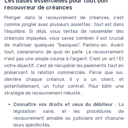
Les bases essentielles pour tout bon
recouvreur de créances
Plonger dans le recouvrement de créances, c'est
comme jongler avec plusieurs assiettes : tout est dans
l'équilibre. Si déjà, vous tentez de rassembler des
créances impayées, vous savez combien il est crucial
de maîtriser quelques "basiques". Parlons-en. Avant
tout, comprenons de quoi on parle. Le recouvrement
n'est pas une simple course à l'argent. C'est un art ! Et
votre objectif, c'est de récupérer les paiements tout en
préservant la relation commerciale. Parce que oui,
derrière chaque créance, il y a un client, et
potentiellement, un futur contrat. Pour bâtir une
stratégie de recouvrement robuste :
Connaître vos droits et ceux du débiteur
: La
législation varie, et les procédures de
recouvrement amiable ou judiciaire ont chacune
leurs spécificités.