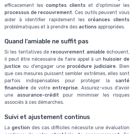
efficacement les
comptes clients
et d'optimiser les
processus de recouvrement
. Ces outils peuvent vous
aider à identifier rapidement les
créances clients
problématiques et à prendre des
actions
appropriées.
Quand l'amiable ne suffit pas
Si les tentatives de
recouvrement amiable
échouent,
il peut être nécessaire de faire appel à un
huissier de
justice
ou d'engager une
procédure judiciaire
. Bien
que ces mesures puissent sembler extrêmes, elles sont
parfois indispensables pour protéger la
santé
financière
de votre
entreprise
. Assurez-vous d'avoir
une
assurance-crédit
pour minimiser les risques
associés à ces démarches.
Suivi et ajustement continus
La
gestion
des cas difficiles nécessite une évaluation