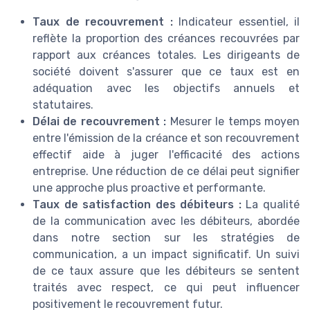
Taux de recouvrement :
Indicateur essentiel, il
reflète la proportion des créances recouvrées par
rapport aux créances totales. Les dirigeants de
société doivent s'assurer que ce taux est en
adéquation avec les objectifs annuels et
statutaires.
Délai de recouvrement :
Mesurer le temps moyen
entre l'émission de la créance et son recouvrement
effectif aide à juger l'efficacité des actions
entreprise. Une réduction de ce délai peut signifier
une approche plus proactive et performante.
Taux de satisfaction des débiteurs :
La qualité
de la communication avec les débiteurs, abordée
dans notre section sur les stratégies de
communication, a un impact significatif. Un suivi
de ce taux assure que les débiteurs se sentent
traités avec respect, ce qui peut influencer
positivement le recouvrement futur.