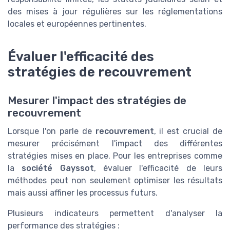
des mises à jour régulières sur les réglementations
locales et européennes pertinentes.
Évaluer l'efficacité des
stratégies de recouvrement
Mesurer l'impact des stratégies de
recouvrement
Lorsque l'on parle de
recouvrement
, il est crucial de
mesurer précisément l'impact des différentes
stratégies mises en place. Pour les entreprises comme
la
société Gayssot
, évaluer l'efficacité de leurs
méthodes peut non seulement optimiser les résultats
mais aussi affiner les processus futurs.
Plusieurs indicateurs permettent d'analyser la
performance des stratégies :