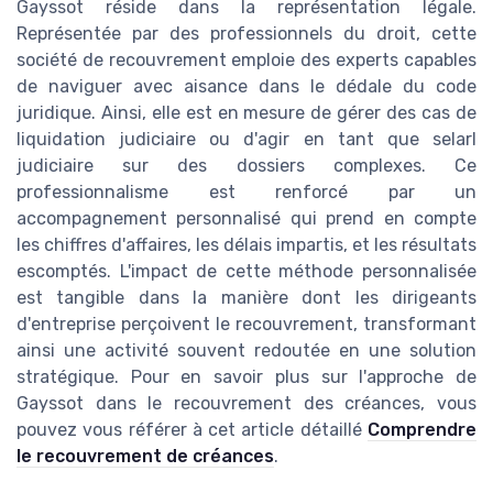
Gayssot réside dans la représentation légale.
Représentée par des professionnels du droit, cette
société de recouvrement emploie des experts capables
de naviguer avec aisance dans le dédale du code
juridique. Ainsi, elle est en mesure de gérer des cas de
liquidation judiciaire ou d'agir en tant que selarl
judiciaire sur des dossiers complexes. Ce
professionnalisme est renforcé par un
accompagnement personnalisé qui prend en compte
les chiffres d'affaires, les délais impartis, et les résultats
escomptés. L'impact de cette méthode personnalisée
est tangible dans la manière dont les dirigeants
d'entreprise perçoivent le recouvrement, transformant
ainsi une activité souvent redoutée en une solution
stratégique. Pour en savoir plus sur l'approche de
Gayssot dans le recouvrement des créances, vous
pouvez vous référer à cet article détaillé
Comprendre
le recouvrement de créances
.