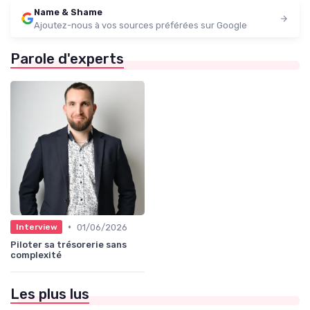
Name & Shame
Ajoutez-nous à vos sources préférées sur Google
Parole d'experts
•
01/06/2026
Interview
Piloter sa trésorerie sans
complexité
Les plus lus