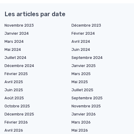
Les articles par date
Novembre 2023
Décembre 2023
Janvier 2024
Février 2024
Mars 2024
Avril 2024
Mai 2024
Juin 2024
Juillet 2024
Septembre 2024
Décembre 2024
Janvier 2025
Février 2025
Mars 2025
Avril 2025
Mai 2025
Juin 2025
Juillet 2025
Août 2025
Septembre 2025
Octobre 2025
Novembre 2025
Décembre 2025
Janvier 2026
Février 2026
Mars 2026
Avril 2026
Mai 2026