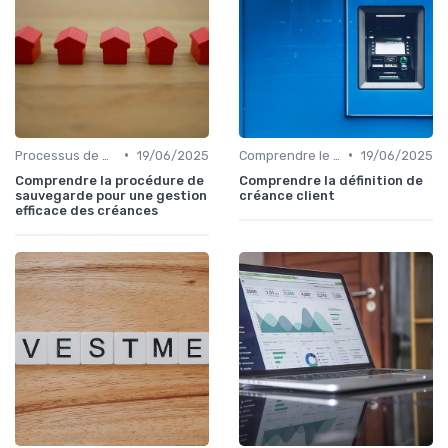
•
•
Processus de Recouvrement
19/06/2025
Comprendre le Recouvrement de Créances
19/06/2025
Comprendre la procédure de
Comprendre la définition de
sauvegarde pour une gestion
créance client
efficace des créances