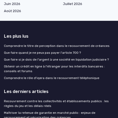
Juin 2026
Juillet 2026
Août 2026
Les plus lus
Comprendre le titre de perception dans le recouvrement de créances
Que faire quand je ne peux pas payer l'article 700 ?
Que faire si je dois de l'argent à une société en liquidation judiciaire ?
Obtenir un crédit en ligne à l'étranger pour les interdits bancaires :
conseils et forums
Comprendre le rôle d'iqera dans le recouvrement téléphonique
Les derniers articles
Recouvrement contre les collectivités et établissements publics : les
règles du jeu et les délais réels
Maîtriser la retenue de garantie en marché public : enjeux de
recouvrement et sécurisation des créances