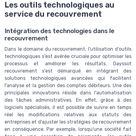
Les outils technologiques au
service du recouvrement
Intégration des technologies dans le
recouvrement
Dans le domaine du recouvrement, l'utilisation d'outils
technologiques s'est avérée cruciale pour optimiser les
processus et améliorer les résultats. Gayssot
recouvrement s'est démarqué en intégrant des
solutions technologiques avancées qui facilitent
l'analyse et la gestion des comptes débiteurs. Une des
principales innovations réside dans l'automatisation
des tâches administratives. En effet, grâce à des
logiciels spécialisés, il est possible de suivre en temps
réel les modifications relatives aux statuts des
entreprises et d'ajuster les stratégies de recouvrement
en conséquence. Par exemple, lorsqu'une société fait