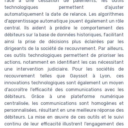
face à une cessation de paiements, les outils
technologiques permettent d'ajuster
automatiquement la date de relance. Les algorithmes
d'apprentissage automatique jouent également un rôle
central. Ils aident à prédire le comportement des
débiteurs sur la base de données historiques, facilitant
ainsi la prise de décisions plus éclairées par les
dirigeants de la société de recouvrement. Par ailleurs,
ces outils technologiques permettent de prioriser les
actions, notamment en identifiant les cas nécessitant
une intervention judiciaire. Pour les sociétés de
recouvrement telles que Gayssot à Lyon, ces
innovations technologiques sont également un moyen
d'accroître l'efficacité des communications avec les
débiteurs. Grâce à une plateforme numérique
centralisée, les communications sont homogènes et
personnalisées, résultant en une meilleure réponse des
débiteurs. La mise en œuvre de ces outils et le suivi
continu de leur efficacité illustrent l'engagement des