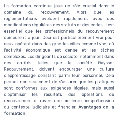
La formation continue joue un rôle crucial dans le
domaine du recouvrement. Alors que les
réglementations évoluent rapidement, avec des
modifications régulières des statuts et des codes, il est
essentiel que les professionnels du recouvrement
demeurent à jour. Ceci est particulièrement vrai pour
ceux opérant dans des grandes villes comme Lyon, où
l'activité économique est dense et les tâches
complexes. Les dirigeants de société, notamment dans
des entités telles que la société Gayssot
Recouvrement, doivent encourager une culture
d'apprentissage constant parmi leur personnel. Cela
permet non seulement de s'assurer que les pratiques
sont conformes aux exigences légales, mais aussi
d'optimiser les résultats des opérations de
recouvrement à travers une meilleure compréhension
du contexte judiciaire et financier.
Avantages de la
formation :