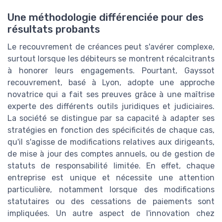
Une méthodologie différenciée pour des
résultats probants
Le recouvrement de créances peut s'avérer complexe,
surtout lorsque les débiteurs se montrent récalcitrants
à honorer leurs engagements. Pourtant, Gayssot
recouvrement, basé à Lyon, adopte une approche
novatrice qui a fait ses preuves grâce à une maîtrise
experte des différents outils juridiques et judiciaires.
La société se distingue par sa capacité à adapter ses
stratégies en fonction des spécificités de chaque cas,
qu'il s'agisse de modifications relatives aux dirigeants,
de mise à jour des comptes annuels, ou de gestion de
statuts de responsabilité limitée. En effet, chaque
entreprise est unique et nécessite une attention
particulière, notamment lorsque des modifications
statutaires ou des cessations de paiements sont
impliquées. Un autre aspect de l'innovation chez