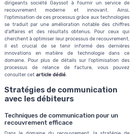
dirigeants société Gayssot à fournir un service de
recouvrement moderne et innovant. Ainsi,
l'optimisation de ces processus grâce aux technologies
se traduit par une amélioration notable des chiffres
d'affaires et des résultats obtenus. Pour ceux qui
cherchent à optimiser leur processus de recouvrement,
il est crucial de se tenir informé des dernières
innovations en matière de technologie dans ce
domaine. Pour plus de détails sur l'optimisation des
processus de relance de facture, vous pouvez
consulter cet
article dédié
.
Stratégies de communication
avec les débiteurs
Techniques de communication pour un
recouvrement efficace
Dans le domaine du recouvrement, la stratégie de