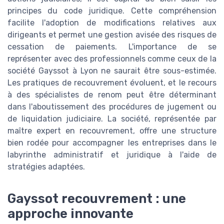
principes du code juridique. Cette compréhension
facilite l'adoption de modifications relatives aux
dirigeants et permet une gestion avisée des risques de
cessation de paiements. L'importance de se
représenter avec des professionnels comme ceux de la
société Gayssot à Lyon ne saurait être sous-estimée.
Les pratiques de recouvrement évoluent, et le recours
à des spécialistes de renom peut être déterminant
dans l'aboutissement des procédures de jugement ou
de liquidation judiciaire. La société, représentée par
maître expert en recouvrement, offre une structure
bien rodée pour accompagner les entreprises dans le
labyrinthe administratif et juridique à l'aide de
stratégies adaptées.
Gayssot recouvrement : une
approche innovante