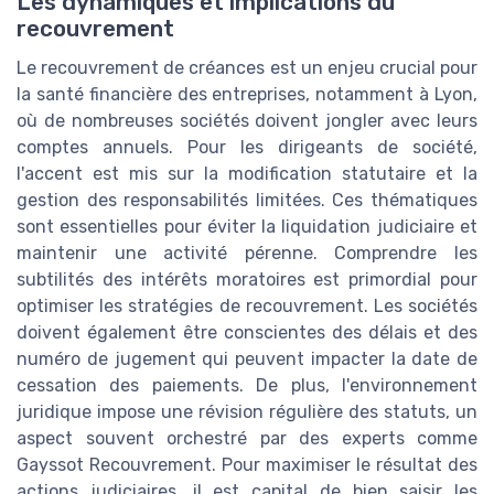
Les dynamiques et implications du
recouvrement
Le recouvrement de créances est un enjeu crucial pour
la santé financière des entreprises, notamment à Lyon,
où de nombreuses sociétés doivent jongler avec leurs
comptes annuels. Pour les dirigeants de société,
l'accent est mis sur la modification statutaire et la
gestion des responsabilités limitées. Ces thématiques
sont essentielles pour éviter la liquidation judiciaire et
maintenir une activité pérenne. Comprendre les
subtilités des intérêts moratoires est primordial pour
optimiser les stratégies de recouvrement. Les sociétés
doivent également être conscientes des délais et des
numéro de jugement qui peuvent impacter la date de
cessation des paiements. De plus, l'environnement
juridique impose une révision régulière des statuts, un
aspect souvent orchestré par des experts comme
Gayssot Recouvrement. Pour maximiser le résultat des
actions judiciaires, il est capital de bien saisir les