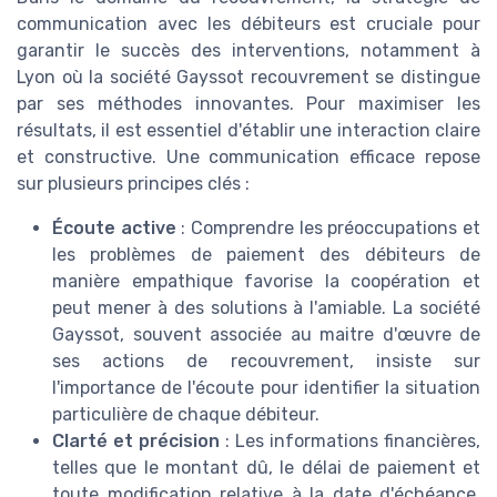
communication avec les débiteurs est cruciale pour
garantir le succès des interventions, notamment à
Lyon où la société Gayssot recouvrement se distingue
par ses méthodes innovantes. Pour maximiser les
résultats, il est essentiel d'établir une interaction claire
et constructive. Une communication efficace repose
sur plusieurs principes clés :
Écoute active
: Comprendre les préoccupations et
les problèmes de paiement des débiteurs de
manière empathique favorise la coopération et
peut mener à des solutions à l'amiable. La société
Gayssot, souvent associée au maitre d'œuvre de
ses actions de recouvrement, insiste sur
l'importance de l'écoute pour identifier la situation
particulière de chaque débiteur.
Clarté et précision
: Les informations financières,
telles que le montant dû, le délai de paiement et
toute modification relative à la date d'échéance,