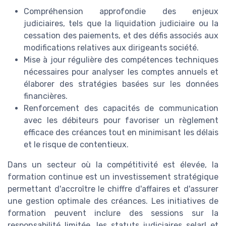
Compréhension approfondie des enjeux
judiciaires, tels que la liquidation judiciaire ou la
cessation des paiements, et des défis associés aux
modifications relatives aux dirigeants société.
Mise à jour régulière des compétences techniques
nécessaires pour analyser les comptes annuels et
élaborer des stratégies basées sur les données
financières.
Renforcement des capacités de communication
avec les débiteurs pour favoriser un règlement
efficace des créances tout en minimisant les délais
et le risque de contentieux.
Dans un secteur où la compétitivité est élevée, la
formation continue est un investissement stratégique
permettant d'accroître le chiffre d'affaires et d'assurer
une gestion optimale des créances. Les initiatives de
formation peuvent inclure des sessions sur la
responsabilité limitée, les statuts judiciaires selarl et