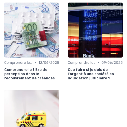
•
•
Comprendre le Recouvrement de Créances
12/06/2025
Comprendre le Recouvrement de Créances
09/06/2025
Comprendre le titre de
Que faire si je dois de
perception dans le
l'argent à une société en
recouvrement de créances
liquidation judiciaire ?