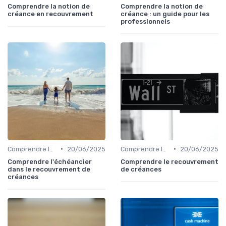
Comprendre la notion de
Comprendre la notion de
créance en recouvrement
créance : un guide pour les
professionnels
•
•
Comprendre le Recouvrement de Créances
20/06/2025
Comprendre le Recouvrement de Créances
20/06/2025
Comprendre l'échéancier
Comprendre le recouvrement
dans le recouvrement de
de créances
créances