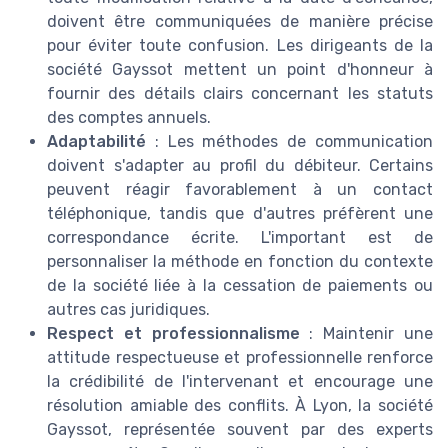
doivent être communiquées de manière précise
pour éviter toute confusion. Les dirigeants de la
société Gayssot mettent un point d'honneur à
fournir des détails clairs concernant les statuts
des comptes annuels.
Adaptabilité
: Les méthodes de communication
doivent s'adapter au profil du débiteur. Certains
peuvent réagir favorablement à un contact
téléphonique, tandis que d'autres préfèrent une
correspondance écrite. L'important est de
personnaliser la méthode en fonction du contexte
de la société liée à la cessation de paiements ou
autres cas juridiques.
Respect et professionnalisme
: Maintenir une
attitude respectueuse et professionnelle renforce
la crédibilité de l'intervenant et encourage une
résolution amiable des conflits. À Lyon, la société
Gayssot, représentée souvent par des experts