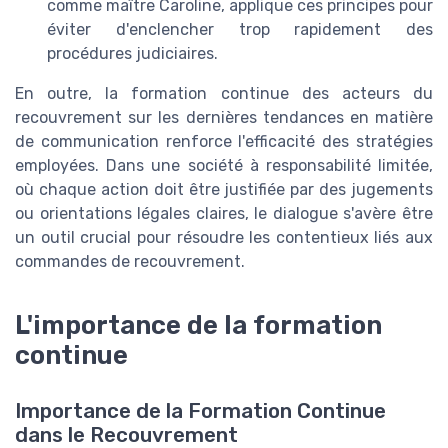
comme maître Caroline, applique ces principes pour
éviter d'enclencher trop rapidement des
procédures judiciaires.
En outre, la formation continue des acteurs du
recouvrement sur les dernières tendances en matière
de communication renforce l'efficacité des stratégies
employées. Dans une société à responsabilité limitée,
où chaque action doit être justifiée par des jugements
ou orientations légales claires, le dialogue s'avère être
un outil crucial pour résoudre les contentieux liés aux
commandes de recouvrement.
L'importance de la formation
continue
Importance de la Formation Continue
dans le Recouvrement