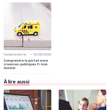
•
Comprendre le Recouvrement de Créances
10/08/2025
Comprendre le portail www
creances-publiques fr mon
dossier
À lire aussi