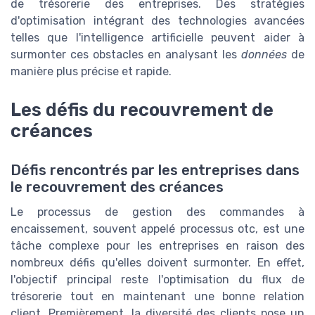
de trésorerie des entreprises. Des stratégies
d'optimisation intégrant des technologies avancées
telles que l'intelligence artificielle peuvent aider à
surmonter ces obstacles en analysant les
données
de
manière plus précise et rapide.
Les défis du recouvrement de
créances
Défis rencontrés par les entreprises dans
le recouvrement des créances
Le processus de gestion des commandes à
encaissement, souvent appelé processus otc, est une
tâche complexe pour les entreprises en raison des
nombreux défis qu'elles doivent surmonter. En effet,
l'objectif principal reste l'optimisation du flux de
trésorerie tout en maintenant une bonne relation
client. Premièrement, la diversité des clients pose un