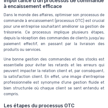
Importance d'un processus de commande
à encaissement efficace
Dans le monde des affaires, optimiser son processus de
commande à encaissement (processus OTC) est crucial
pour une entreprise souhaitant améliorer sa gestion de
trésorerie. Ce processus implique plusieurs étapes,
depuis la réception des commandes de clients jusqu'au
paiement effectif, en passant par la livraison des
produits ou services.
Une bonne gestion des commandes et des stocks est
essentielle pour éviter les retards et les erreurs qui
peuvent impacter la relation client et, par conséquent,
la satisfaction client. En effet, une image d'entreprise
professionnelle est synonyme d'une gestion fluide et
bien structurée où chaque client se sent entendu et
compris.
Les étapes du processus OTC