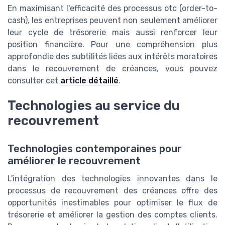
En maximisant l'efficacité des processus otc (order-to-
cash), les entreprises peuvent non seulement améliorer
leur cycle de trésorerie mais aussi renforcer leur
position financière. Pour une compréhension plus
approfondie des subtilités liées aux intérêts moratoires
dans le recouvrement de créances, vous pouvez
consulter cet
article détaillé
.
Technologies au service du
recouvrement
Technologies contemporaines pour
améliorer le recouvrement
L'intégration des technologies innovantes dans le
processus de recouvrement des créances offre des
opportunités inestimables pour optimiser le flux de
trésorerie et améliorer la gestion des comptes clients.