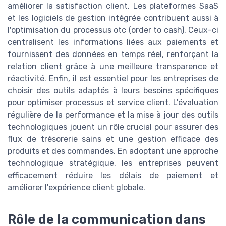
améliorer la satisfaction client. Les plateformes SaaS
et les logiciels de gestion intégrée contribuent aussi à
l'optimisation du processus otc (order to cash). Ceux-ci
centralisent les informations liées aux paiements et
fournissent des données en temps réel, renforçant la
relation client grâce à une meilleure transparence et
réactivité. Enfin, il est essentiel pour les entreprises de
choisir des outils adaptés à leurs besoins spécifiques
pour optimiser processus et service client. L'évaluation
régulière de la performance et la mise à jour des outils
technologiques jouent un rôle crucial pour assurer des
flux de trésorerie sains et une gestion efficace des
produits et des commandes. En adoptant une approche
technologique stratégique, les entreprises peuvent
efficacement réduire les délais de paiement et
améliorer l'expérience client globale.
Rôle de la communication dans