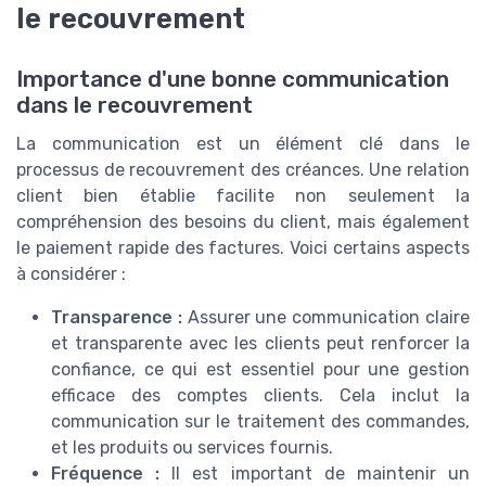
le recouvrement
Importance d'une bonne communication
dans le recouvrement
La communication est un élément clé dans le
processus de recouvrement des créances. Une relation
client bien établie facilite non seulement la
compréhension des besoins du client, mais également
le paiement rapide des factures. Voici certains aspects
à considérer :
Transparence :
Assurer une communication claire
et transparente avec les clients peut renforcer la
confiance, ce qui est essentiel pour une gestion
efficace des comptes clients. Cela inclut la
communication sur le traitement des commandes,
et les produits ou services fournis.
Fréquence :
Il est important de maintenir un