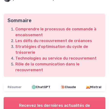
Sommaire
Comprendre le processus de commande à
encaissement
Les défis du recouvrement de créances
Stratégies d'optimisation du cycle de
trésorerie
Technologies au service du recouvrement
Rôle de la communication dans le
recouvrement
Résumer
ChatGPT
Claude
Mistral
Recevez les dernières actualités de