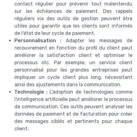
contact régulier pour prévenir tout malentendu
sur les échéances de paiement. Des rappels
réguliers via des outils de gestion peuvent être
utiles pour garantir que les clients sont informés
de l'état de leur cycle de paiement.
Personnalisation :
Adapter les messages de
recouvrement en fonction du profil du client peut
améliorer la satisfaction client et optimiser le
processus otc. Par exemple, un service client
personnalisé pour les grandes entreprises peut
impliquer un cycle client plus long, nécessitant
ainsi des ajustements dans la communication.
Technologie :
L'adoption de technologies comme
l'intelligence artificielle peut améliorer le processus
de communication. Ces outils peuvent analyser les
données de paiement et de facturation pour créer
des messages ciblés et pertinents pour chaque
client.