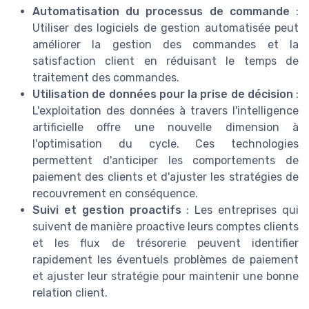
Automatisation du processus de commande
:
Utiliser des logiciels de gestion automatisée peut
améliorer la gestion des commandes et la
satisfaction client en réduisant le temps de
traitement des commandes.
Utilisation de données pour la prise de décision
:
L'exploitation des données à travers l'intelligence
artificielle offre une nouvelle dimension à
l'optimisation du cycle. Ces technologies
permettent d'anticiper les comportements de
paiement des clients et d'ajuster les stratégies de
recouvrement en conséquence.
Suivi et gestion proactifs
: Les entreprises qui
suivent de manière proactive leurs comptes clients
et les flux de trésorerie peuvent identifier
rapidement les éventuels problèmes de paiement
et ajuster leur stratégie pour maintenir une bonne
relation client.