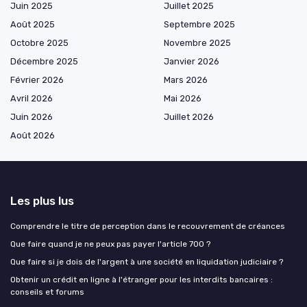
Juin 2025
Juillet 2025
Août 2025
Septembre 2025
Octobre 2025
Novembre 2025
Décembre 2025
Janvier 2026
Février 2026
Mars 2026
Avril 2026
Mai 2026
Juin 2026
Juillet 2026
Août 2026
Les plus lus
Comprendre le titre de perception dans le recouvrement de créances
Que faire quand je ne peux pas payer l'article 700 ?
Que faire si je dois de l'argent à une société en liquidation judiciaire ?
Obtenir un crédit en ligne à l'étranger pour les interdits bancaires :
conseils et forums