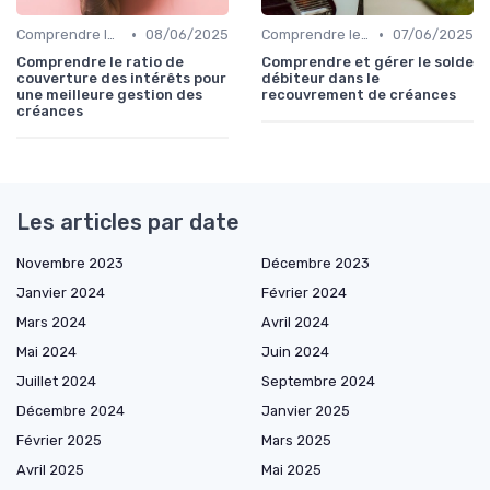
•
•
Comprendre le Recouvrement de Créances
08/06/2025
Comprendre le Recouvrement de Créances
07/06/2025
Comprendre le ratio de
Comprendre et gérer le solde
couverture des intérêts pour
débiteur dans le
une meilleure gestion des
recouvrement de créances
créances
Les articles par date
Novembre 2023
Décembre 2023
Janvier 2024
Février 2024
Mars 2024
Avril 2024
Mai 2024
Juin 2024
Juillet 2024
Septembre 2024
Décembre 2024
Janvier 2025
Février 2025
Mars 2025
Avril 2025
Mai 2025