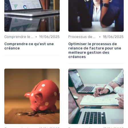
•
•
Comprendre le Recouvrement de Créances
19/06/2025
Processus de Recouvrement
18/06/2025
Comprendre ce qu'est une
Optimiser le processus de
créance
relance de facture pour une
meilleure gestion des
créances