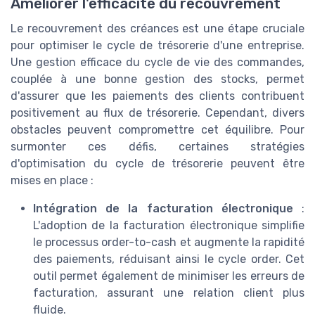
Améliorer l'efficacité du recouvrement
Le recouvrement des créances est une étape cruciale
pour optimiser le cycle de trésorerie d'une entreprise.
Une gestion efficace du cycle de vie des commandes,
couplée à une bonne gestion des stocks, permet
d'assurer que les paiements des clients contribuent
positivement au flux de trésorerie. Cependant, divers
obstacles peuvent compromettre cet équilibre. Pour
surmonter ces défis, certaines stratégies
d'optimisation du cycle de trésorerie peuvent être
mises en place :
Intégration de la facturation électronique
:
L'adoption de la facturation électronique simplifie
le processus order-to-cash et augmente la rapidité
des paiements, réduisant ainsi le cycle order. Cet
outil permet également de minimiser les erreurs de
facturation, assurant une relation client plus
fluide.