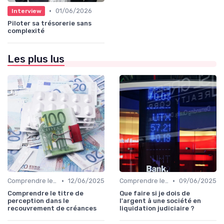
•
01/06/2026
Interview
Piloter sa trésorerie sans
complexité
Les plus lus
•
•
Comprendre le Recouvrement de Créances
12/06/2025
Comprendre le Recouvrement de Créances
09/06/2025
Comprendre le titre de
Que faire si je dois de
perception dans le
l'argent à une société en
recouvrement de créances
liquidation judiciaire ?