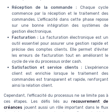
Réception de la commande :
Chaque cycle
commence par la réception et le traitement des
commandes. L'efficacité dans cette phase repose
sur une bonne intégration des systèmes de
gestion électronique.
Facturation :
La facturation électronique est un
outil essentiel pour assurer une gestion rapide et
précise des comptes clients. Elle permet d'éviter
les erreurs de facturation tout en améliorant le
cycle de vie du processus order cash.
Satisfaction et service clients :
L'expérience
client est enrichie lorsque le traitement des
commandes est transparent et rapide, renforçant
ainsi la relation client.
Cependant, l'efficacité du processus ne se limite pas à
ces étapes. Les défis liés au
recouvrement de
créances
jouent aussi un rôle important dans le flux