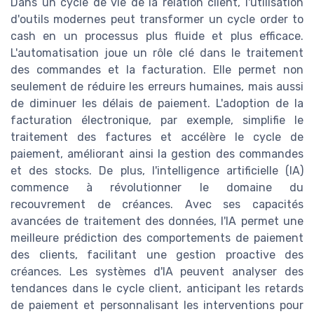
Dans un cycle de vie de la relation client, l'utilisation
d'outils modernes peut transformer un cycle order to
cash en un processus plus fluide et plus efficace.
L'automatisation joue un rôle clé dans le traitement
des commandes et la facturation. Elle permet non
seulement de réduire les erreurs humaines, mais aussi
de diminuer les délais de paiement. L'adoption de la
facturation électronique, par exemple, simplifie le
traitement des factures et accélère le cycle de
paiement, améliorant ainsi la gestion des commandes
et des stocks. De plus, l'intelligence artificielle (IA)
commence à révolutionner le domaine du
recouvrement de créances. Avec ses capacités
avancées de traitement des données, l'IA permet une
meilleure prédiction des comportements de paiement
des clients, facilitant une gestion proactive des
créances. Les systèmes d'IA peuvent analyser des
tendances dans le cycle client, anticipant les retards
de paiement et personnalisant les interventions pour