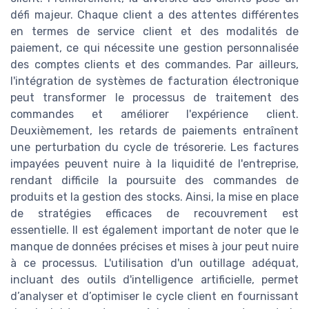
défi majeur. Chaque client a des attentes différentes
en termes de service client et des modalités de
paiement, ce qui nécessite une gestion personnalisée
des comptes clients et des commandes. Par ailleurs,
l'intégration de systèmes de facturation électronique
peut transformer le processus de traitement des
commandes et améliorer l'expérience client.
Deuxièmement, les retards de paiements entraînent
une perturbation du cycle de trésorerie. Les factures
impayées peuvent nuire à la liquidité de l'entreprise,
rendant difficile la poursuite des commandes de
produits et la gestion des stocks. Ainsi, la mise en place
de stratégies efficaces de recouvrement est
essentielle. Il est également important de noter que le
manque de données précises et mises à jour peut nuire
à ce processus. L'utilisation d'un outillage adéquat,
incluant des outils d'intelligence artificielle, permet
d’analyser et d’optimiser le cycle client en fournissant