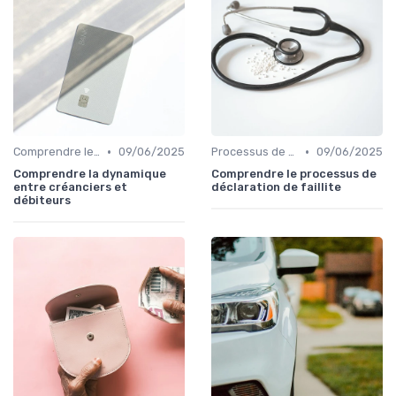
•
•
Comprendre le Recouvrement de Créances
09/06/2025
Processus de Recouvrement
09/06/2025
Comprendre la dynamique
Comprendre le processus de
entre créanciers et
déclaration de faillite
débiteurs