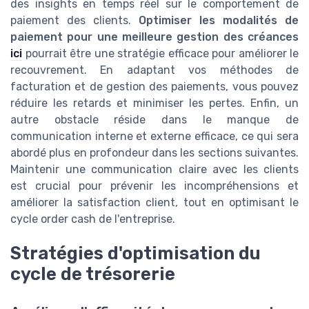
des insights en temps réel sur le comportement de
paiement des clients.
Optimiser les modalités de
paiement pour une meilleure gestion des créances
ici
pourrait être une stratégie efficace pour améliorer le
recouvrement. En adaptant vos méthodes de
facturation et de gestion des paiements, vous pouvez
réduire les retards et minimiser les pertes. Enfin, un
autre obstacle réside dans le manque de
communication interne et externe efficace, ce qui sera
abordé plus en profondeur dans les sections suivantes.
Maintenir une communication claire avec les clients
est crucial pour prévenir les incompréhensions et
améliorer la satisfaction client, tout en optimisant le
cycle order cash de l'entreprise.
Stratégies d'optimisation du
cycle de trésorerie