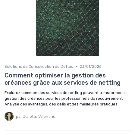
•
Solutions de Consolidation de Dettes
23/01/2026
Comment optimiser la gestion des
créances grâce aux services de netting
Explorez comment les services de netting peuvent transformer la
gestion des créances pour les professionnels du recouvrement.
Analyse des avantages, des défis et des meilleures pratiques.
par Juliette Valentine