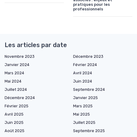
pratiques pour les
professionnels
Les articles par date
Novembre 2023
Décembre 2023
Janvier 2024
Février 2024
Mars 2024
Avril 2024
Mai 2024
Juin 2024
Juillet 2024
Septembre 2024
Décembre 2024
Janvier 2025
Février 2025
Mars 2025
Avril 2025
Mai 2025
Juin 2025
Juillet 2025
Août 2025
Septembre 2025