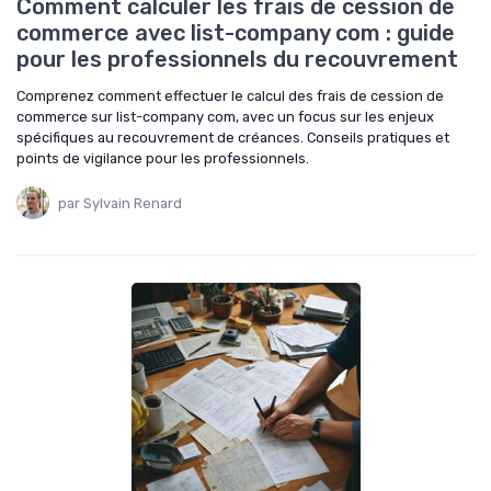
Comment calculer les frais de cession de
commerce avec list-company com : guide
pour les professionnels du recouvrement
Comprenez comment effectuer le calcul des frais de cession de
commerce sur list-company com, avec un focus sur les enjeux
spécifiques au recouvrement de créances. Conseils pratiques et
points de vigilance pour les professionnels.
par Sylvain Renard