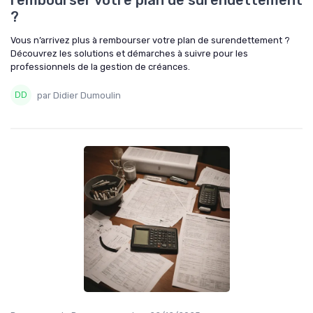
rembourser votre plan de surendettement
?
Vous n’arrivez plus à rembourser votre plan de surendettement ?
Découvrez les solutions et démarches à suivre pour les
professionnels de la gestion de créances.
par Didier Dumoulin