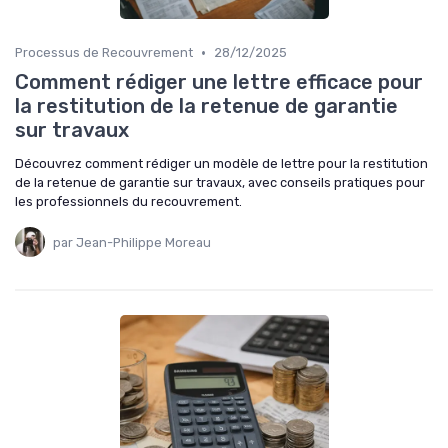
•
Processus de Recouvrement
28/12/2025
Comment rédiger une lettre efficace pour
la restitution de la retenue de garantie
sur travaux
Découvrez comment rédiger un modèle de lettre pour la restitution
de la retenue de garantie sur travaux, avec conseils pratiques pour
les professionnels du recouvrement.
par Jean-Philippe Moreau