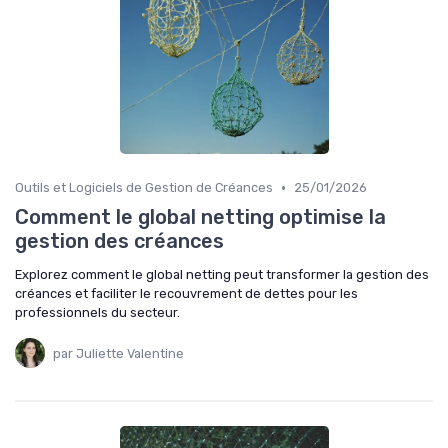
•
Outils et Logiciels de Gestion de Créances
25/01/2026
Comment le global netting optimise la
gestion des créances
Explorez comment le global netting peut transformer la gestion des
créances et faciliter le recouvrement de dettes pour les
professionnels du secteur.
par Juliette Valentine