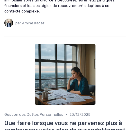
immobilier après un divorce ? Découvrez les enjeux juridiques,
financiers et les stratégies de recouvrement adaptées à ce
contexte complexe.
par Amine Kader
•
Gestion des Dettes Personnelles
23/12/2025
Que faire lorsque vous ne parvenez plus à