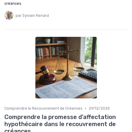
créances.
par Sylvain Renard
•
Comprendre le Recouvrement de Créances
29/12/2025
Comprendre la promesse d’affectation
hypothécaire dans le recouvrement de
créances