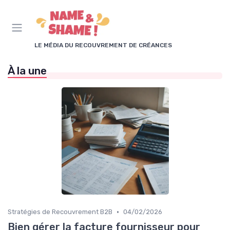
Panneau de gestion des cookies
LE MÉDIA DU RECOUVREMENT DE CRÉANCES
À la une
•
Stratégies de Recouvrement B2B
04/02/2026
Bien gérer la facture fournisseur pour