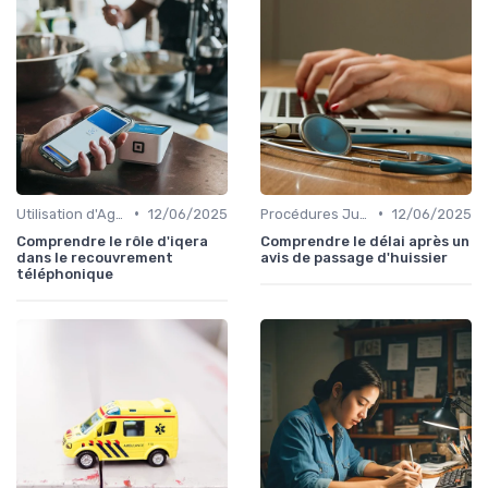
•
•
Utilisation d'Agences de Recouvrement
12/06/2025
Procédures Judiciaires et Contentieuses
12/06/2025
Comprendre le rôle d'iqera
Comprendre le délai après un
dans le recouvrement
avis de passage d'huissier
téléphonique