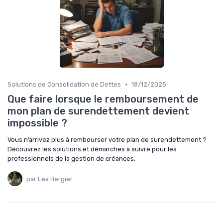
•
Solutions de Consolidation de Dettes
18/12/2025
Que faire lorsque le remboursement de
mon plan de surendettement devient
impossible ?
Vous n’arrivez plus à rembourser votre plan de surendettement ?
Découvrez les solutions et démarches à suivre pour les
professionnels de la gestion de créances.
par Léa Bergier