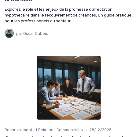
Explorez le rôle et les enjeux de la promesse d’affectation
hypothécaire dans le recouvrement de créances. Un guide pratique
pour les professionnels du secteur.
par Oscar Dubois
•
Recouvrement et Relations Commerciales
28/12/2025