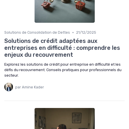
•
Solutions de Consolidation de Dettes
21/12/2025
Solutions de crédit adaptées aux
entreprises en difficulté : comprendre les
enjeux du recouvrement
Explorez les solutions de crédit pour entreprise en difficulté et les
défis du recouvrement. Conseils pratiques pour professionnels du
secteur.
par Amine Kader