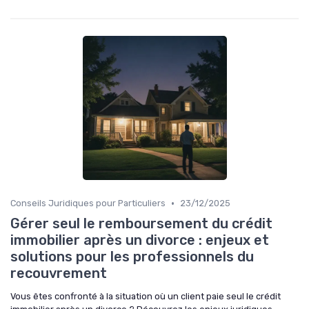
•
Conseils Juridiques pour Particuliers
23/12/2025
Gérer seul le remboursement du crédit
immobilier après un divorce : enjeux et
solutions pour les professionnels du
recouvrement
Vous êtes confronté à la situation où un client paie seul le crédit