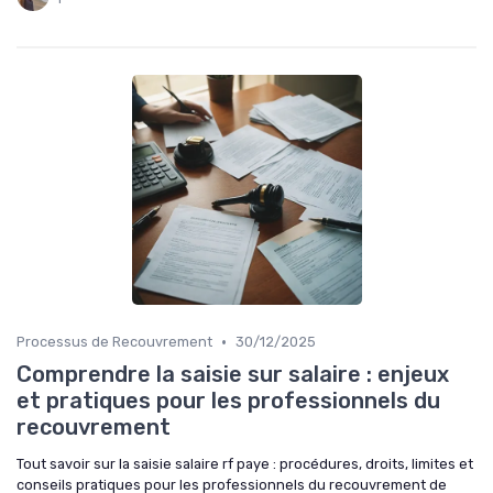
•
Processus de Recouvrement
30/12/2025
Comprendre la saisie sur salaire : enjeux
et pratiques pour les professionnels du
recouvrement
Tout savoir sur la saisie salaire rf paye : procédures, droits, limites et
conseils pratiques pour les professionnels du recouvrement de