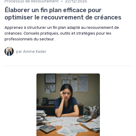
•
Processus de Recouvrement
22/12/2025
Élaborer un fin plan efficace pour
optimiser le recouvrement de créances
Apprenez à structurer un fin plan adapté au recouvrement de
créances. Conseils pratiques, outils et stratégies pour les
professionnels du secteur.
par Amine Kader