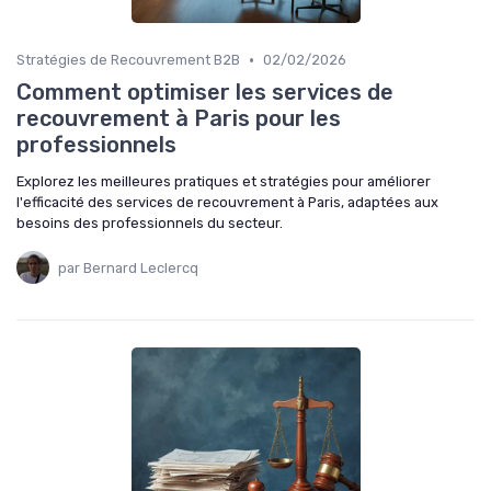
•
Stratégies de Recouvrement B2B
02/02/2026
Comment optimiser les services de
recouvrement à Paris pour les
professionnels
Explorez les meilleures pratiques et stratégies pour améliorer
l'efficacité des services de recouvrement à Paris, adaptées aux
besoins des professionnels du secteur.
par Bernard Leclercq