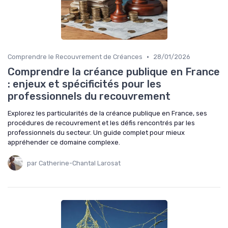
•
Comprendre le Recouvrement de Créances
28/01/2026
Comprendre la créance publique en France
: enjeux et spécificités pour les
professionnels du recouvrement
Explorez les particularités de la créance publique en France, ses
procédures de recouvrement et les défis rencontrés par les
professionnels du secteur. Un guide complet pour mieux
appréhender ce domaine complexe.
par Catherine-Chantal Larosat