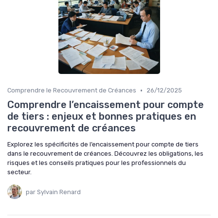
•
Comprendre le Recouvrement de Créances
26/12/2025
Comprendre l’encaissement pour compte
de tiers : enjeux et bonnes pratiques en
recouvrement de créances
Explorez les spécificités de l’encaissement pour compte de tiers
dans le recouvrement de créances. Découvrez les obligations, les
risques et les conseils pratiques pour les professionnels du
secteur.
par Sylvain Renard