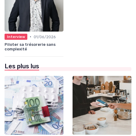
•
01/06/2026
Interview
Piloter sa trésorerie sans
complexité
Les plus lus