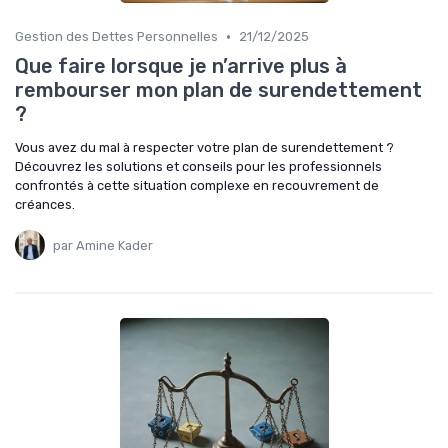
•
Gestion des Dettes Personnelles
21/12/2025
Que faire lorsque je n’arrive plus à
rembourser mon plan de surendettement
?
Vous avez du mal à respecter votre plan de surendettement ?
Découvrez les solutions et conseils pour les professionnels
confrontés à cette situation complexe en recouvrement de
créances.
par Amine Kader