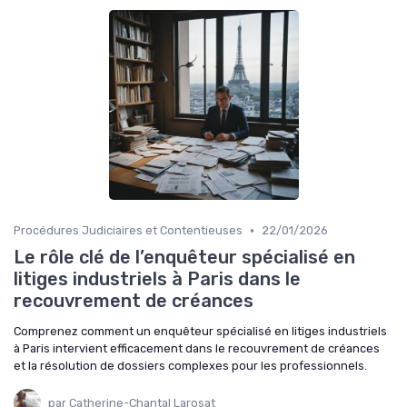
•
Procédures Judiciaires et Contentieuses
22/01/2026
Le rôle clé de l’enquêteur spécialisé en
litiges industriels à Paris dans le
recouvrement de créances
Comprenez comment un enquêteur spécialisé en litiges industriels
à Paris intervient efficacement dans le recouvrement de créances
et la résolution de dossiers complexes pour les professionnels.
par Catherine-Chantal Larosat