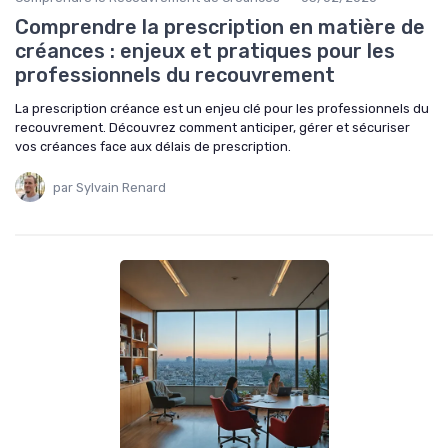
Comprendre la prescription en matière de
créances : enjeux et pratiques pour les
professionnels du recouvrement
La prescription créance est un enjeu clé pour les professionnels du
recouvrement. Découvrez comment anticiper, gérer et sécuriser
vos créances face aux délais de prescription.
par Sylvain Renard