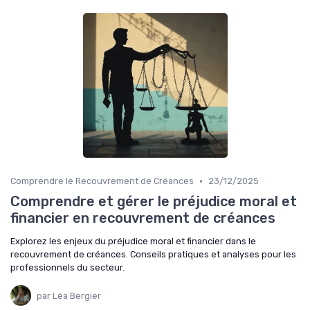
•
Comprendre le Recouvrement de Créances
23/12/2025
Comprendre et gérer le préjudice moral et
financier en recouvrement de créances
Explorez les enjeux du préjudice moral et financier dans le
recouvrement de créances. Conseils pratiques et analyses pour les
professionnels du secteur.
par Léa Bergier