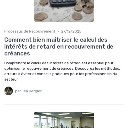
•
Processus de Recouvrement
27/12/2025
Comment bien maîtriser le calcul des
intérêts de retard en recouvrement de
créances
Comprendre le calcul des intérêts de retard est essentiel pour
optimiser le recouvrement de créances. Découvrez les méthodes,
erreurs à éviter et conseils pratiques pour les professionnels du
secteur.
par Léa Bergier