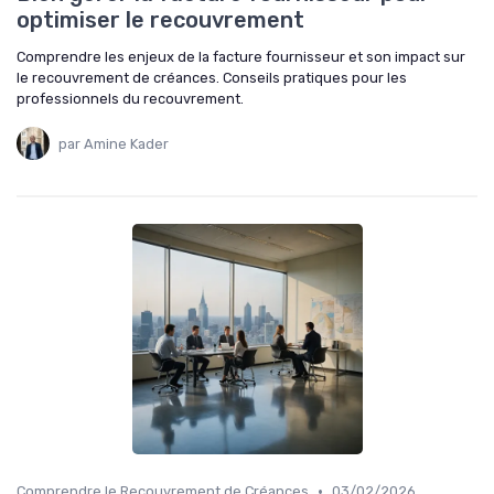
optimiser le recouvrement
Comprendre les enjeux de la facture fournisseur et son impact sur
le recouvrement de créances. Conseils pratiques pour les
professionnels du recouvrement.
par Amine Kader
•
Comprendre le Recouvrement de Créances
03/02/2026