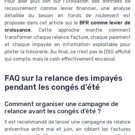
Pour aller plus loin sur l’utilisation des données de
recouvrement comme levier financier, une analyse
détaillée du besoin en fonds de roulement est
proposée dans cet article sur le
BFR comme levier de
croissance
. Cette approche montre comment
transformer chaque relance facture, chaque paiement
et chaque impayée en information exploitable pour
piloter la trésorerie. Au final, ce n’est pas le DSO affiché
qui compte, mais le cash effectivement encaissé.
FAQ sur la relance des impayés
pendant les congés d’été
Comment organiser une campagne de
relance avant les congés d’été ?
Il est recommandé de lancer une campagne de relance
préventive entre mai et juin, en ciblant les factures