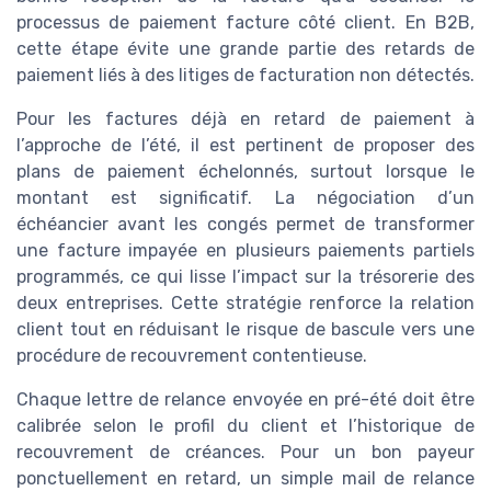
processus de paiement facture côté client. En B2B,
cette étape évite une grande partie des retards de
paiement liés à des litiges de facturation non détectés.
Pour les factures déjà en retard de paiement à
l’approche de l’été, il est pertinent de proposer des
plans de paiement échelonnés, surtout lorsque le
montant est significatif. La négociation d’un
échéancier avant les congés permet de transformer
une facture impayée en plusieurs paiements partiels
programmés, ce qui lisse l’impact sur la trésorerie des
deux entreprises. Cette stratégie renforce la relation
client tout en réduisant le risque de bascule vers une
procédure de recouvrement contentieuse.
Chaque lettre de relance envoyée en pré-été doit être
calibrée selon le profil du client et l’historique de
recouvrement de créances. Pour un bon payeur
ponctuellement en retard, un simple mail de relance