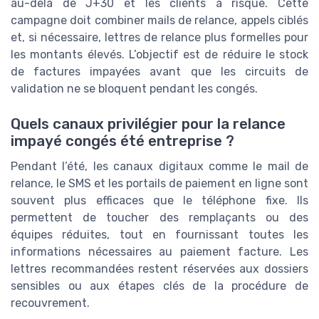
au-delà de J+30 et les clients à risque. Cette
campagne doit combiner mails de relance, appels ciblés
et, si nécessaire, lettres de relance plus formelles pour
les montants élevés. L’objectif est de réduire le stock
de factures impayées avant que les circuits de
validation ne se bloquent pendant les congés.
Quels canaux privilégier pour la relance
impayé congés été entreprise ?
Pendant l’été, les canaux digitaux comme le mail de
relance, le SMS et les portails de paiement en ligne sont
souvent plus efficaces que le téléphone fixe. Ils
permettent de toucher des remplaçants ou des
équipes réduites, tout en fournissant toutes les
informations nécessaires au paiement facture. Les
lettres recommandées restent réservées aux dossiers
sensibles ou aux étapes clés de la procédure de
recouvrement.