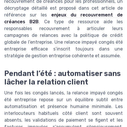
recouvrement de créances pour les professionnels, un
décryptage détaillé est proposé dans cet article de
référence sur les
enjeux du recouvrement de
créances B2B
. Ce type de ressource aide les
responsables recouvrement à articuler leurs
campagnes de relances avec la politique de crédit
globale de l’entreprise. Une relance impayé congés été
entreprise efficace s’inscrit toujours dans une
stratégie de gestion entreprise cohérente et assumée.
Pendant l’été : automatiser sans
lâcher la relation client
Une fois les congés lancés, la relance impayé congés
été entreprise repose sur un équilibre subtil entre
automatisation et présence humaine minimale. Les
interlocuteurs habituels côté client sont souvent
absents, les validations de paiement se figent et les
factures impayées s’accumulent silencieusement.