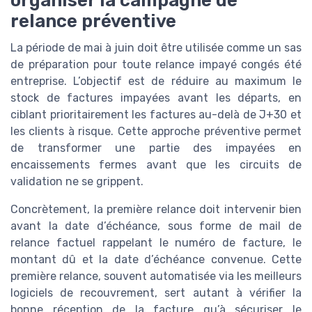
relance préventive
La période de mai à juin doit être utilisée comme un sas
de préparation pour toute relance impayé congés été
entreprise. L’objectif est de réduire au maximum le
stock de factures impayées avant les départs, en
ciblant prioritairement les factures au-delà de J+30 et
les clients à risque. Cette approche préventive permet
de transformer une partie des impayées en
encaissements fermes avant que les circuits de
validation ne se grippent.
Concrètement, la première relance doit intervenir bien
avant la date d’échéance, sous forme de mail de
relance factuel rappelant le numéro de facture, le
montant dû et la date d’échéance convenue. Cette
première relance, souvent automatisée via les meilleurs
logiciels de recouvrement, sert autant à vérifier la
bonne réception de la facture qu’à sécuriser le