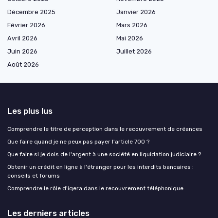
Décembre 2025
Janvier 2026
Février 2026
Mars 2026
Avril 2026
Mai 2026
Juin 2026
Juillet 2026
Août 2026
Les plus lus
Comprendre le titre de perception dans le recouvrement de créances
Que faire quand je ne peux pas payer l'article 700 ?
Que faire si je dois de l'argent à une société en liquidation judiciaire ?
Obtenir un crédit en ligne à l'étranger pour les interdits bancaires :
conseils et forums
Comprendre le rôle d'iqera dans le recouvrement téléphonique
Les derniers articles