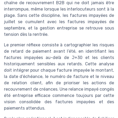
chaîne de recouvrement B2B qui ne doit jamais être
interrompue, même lorsque les interlocuteurs sont à la
plage. Sans cette discipline, les factures impayées de
juillet se cumulent avec les factures impayées de
septembre, et la gestion entreprise se retrouve sous
tension dès la rentrée.
Le premier réflexe consiste à cartographier les risques
de retard de paiement avant l’été, en identifiant les
factures impayées au-delà de J+30 et les clients
historiquement sensibles aux retards. Cette analyse
doit intégrer pour chaque facture impayée le montant,
la date d’échéance, le numéro de facture et le niveau
de relation client, afin de prioriser les actions de
recouvrement de créances. Une relance impayé congés
été entreprise efficace commence toujours par cette
vision consolidée des factures impayées et des
paiements attendus.