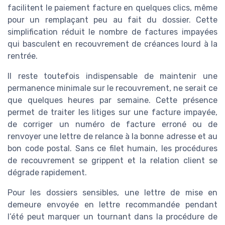
facilitent le paiement facture en quelques clics, même
pour un remplaçant peu au fait du dossier. Cette
simplification réduit le nombre de factures impayées
qui basculent en recouvrement de créances lourd à la
rentrée.
Il reste toutefois indispensable de maintenir une
permanence minimale sur le recouvrement, ne serait ce
que quelques heures par semaine. Cette présence
permet de traiter les litiges sur une facture impayée,
de corriger un numéro de facture erroné ou de
renvoyer une lettre de relance à la bonne adresse et au
bon code postal. Sans ce filet humain, les procédures
de recouvrement se grippent et la relation client se
dégrade rapidement.
Pour les dossiers sensibles, une lettre de mise en
demeure envoyée en lettre recommandée pendant
l’été peut marquer un tournant dans la procédure de