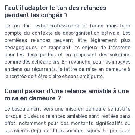
Faut il adapter le ton des relances
pendant les congés ?
Le ton doit rester professionnel et ferme, mais tenir
compte du contexte de désorganisation estivale. Les
premières relances peuvent être légèrement plus
pédagogiques, en rappelant les enjeux de trésorerie
pour les deux parties et en proposant des solutions
comme des échéanciers. En revanche, pour les impayés
anciens ou récurrents, la lettre de mise en demeure à
la rentrée doit être claire et sans ambiguïté.
Quand passer d’une relance amiable à une
mise en demeure ?
Le basculement vers une mise en demeure se justifie
lorsque plusieurs relances amiables sont restées sans
effet, notamment pour des montants significatifs ou
des clients déjà identifiés comme risqués. En pratique,