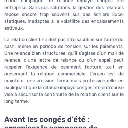
d’une campagne de relance impayé congés été
entreprise. Sans ces solutions, la gestion des relances
repose encore trop souvent sur des fichiers Excel
statiques, inadaptés à la volatilité des encaissements
estivaux.
La relation client ne doit pas être sacrifiée sur l’autel du
cash, même en période de tension sur les paiements.
Une relance bien structurée, qu’il s’agisse d’un mail de
relance, d’une lettre de relance ou d’un appel, peut
rappeler l’exigence de paiement facture tout en
préservant la relation commerciale. L’enjeu est de
maintenir une pression ferme mais professionnelle, en
expliquant que la relance impayé congés été entreprise
vise à sécuriser la continuité de la relation client sur le
long terme.
Avant les congés d’été :
organiser la campagne de