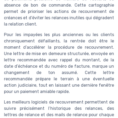
absence de bon de commande. Cette cartographie
permet de prioriser les actions de recouvrement de
créances et d’éviter les relances inutiles qui dégradent
la relation client.
Pour les impayées les plus anciennes ou les clients
chroniquement défaillants, la rentrée doit être le
moment d’accélérer la procédure de recouvrement.
Une lettre de mise en demeure structurée, envoyée en
lettre recommandée avec rappel du montant, de la
date d’échéance et du numéro de facture, marque un
changement de ton assumé. Cette lettre
recommandée prépare le terrain à une éventuelle
action judiciaire, tout en laissant une dernière fenêtre
pour un paiement amiable rapide.
Les meilleurs logiciels de recouvrement permettent de
suivre précisément l’historique des relances, des
lettres de relance et des mails de relance pour chaque