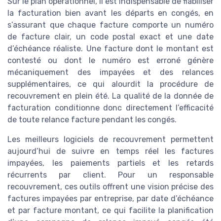
Sur le plan opérationnel, il est indispensable de fiabiliser
la facturation bien avant les départs en congés, en
s’assurant que chaque facture comporte un numéro
de facture clair, un code postal exact et une date
d’échéance réaliste. Une facture dont le montant est
contesté ou dont le numéro est erroné génère
mécaniquement des impayées et des relances
supplémentaires, ce qui alourdit la procédure de
recouvrement en plein été. La qualité de la donnée de
facturation conditionne donc directement l’efficacité
de toute relance facture pendant les congés.
Les meilleurs logiciels de recouvrement permettent
aujourd’hui de suivre en temps réel les factures
impayées, les paiements partiels et les retards
récurrents par client. Pour un responsable
recouvrement, ces outils offrent une vision précise des
factures impayées par entreprise, par date d’échéance
et par facture montant, ce qui facilite la planification