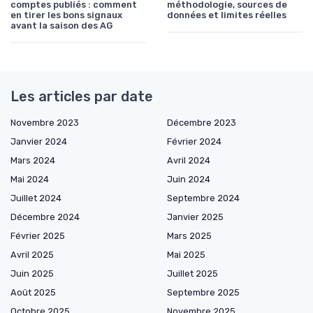
comptes publiés : comment
méthodologie, sources de
en tirer les bons signaux
données et limites réelles
avant la saison des AG
Les articles par date
Novembre 2023
Décembre 2023
Janvier 2024
Février 2024
Mars 2024
Avril 2024
Mai 2024
Juin 2024
Juillet 2024
Septembre 2024
Décembre 2024
Janvier 2025
Février 2025
Mars 2025
Avril 2025
Mai 2025
Juin 2025
Juillet 2025
Août 2025
Septembre 2025
Octobre 2025
Novembre 2025