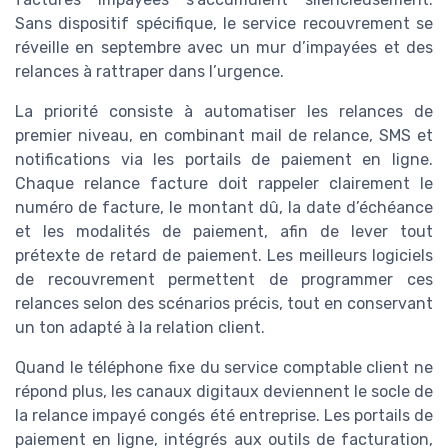
Sans dispositif spécifique, le service recouvrement se
réveille en septembre avec un mur d’impayées et des
relances à rattraper dans l’urgence.
La priorité consiste à automatiser les relances de
premier niveau, en combinant mail de relance, SMS et
notifications via les portails de paiement en ligne.
Chaque relance facture doit rappeler clairement le
numéro de facture, le montant dû, la date d’échéance
et les modalités de paiement, afin de lever tout
prétexte de retard de paiement. Les meilleurs logiciels
de recouvrement permettent de programmer ces
relances selon des scénarios précis, tout en conservant
un ton adapté à la relation client.
Quand le téléphone fixe du service comptable client ne
répond plus, les canaux digitaux deviennent le socle de
la relance impayé congés été entreprise. Les portails de
paiement en ligne, intégrés aux outils de facturation,