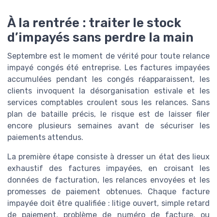
À la rentrée : traiter le stock
d’impayés sans perdre la main
Septembre est le moment de vérité pour toute relance
impayé congés été entreprise. Les factures impayées
accumulées pendant les congés réapparaissent, les
clients invoquent la désorganisation estivale et les
services comptables croulent sous les relances. Sans
plan de bataille précis, le risque est de laisser filer
encore plusieurs semaines avant de sécuriser les
paiements attendus.
La première étape consiste à dresser un état des lieux
exhaustif des factures impayées, en croisant les
données de facturation, les relances envoyées et les
promesses de paiement obtenues. Chaque facture
impayée doit être qualifiée : litige ouvert, simple retard
de paiement, problème de numéro de facture, ou