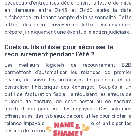
beaucoup d’entreprises déclenchent la lettre de mise
en demeure entre J+45 et J+60 après la date
d’échéance, en tenant compte de la saisonnalité. Cette
lettre, idéalement envoyée en lettre recommandée,
prépare juridiquement une éventuelle action judiciaire.
Quels outils utiliser pour sécuriser le
recouvrement pendant l’été ?
Les meilleurs logiciels de recouvrement B2B
permettent d’automatiser les relances de premier
niveau, de suivre les promesses de paiement et de
centraliser l’historique des échanges. Couplés à un
outil de facturation fiable, ils réduisent les erreurs de
numéro de facture, de code postal ou de facture
montant qui génèrent des impayées. Ces solutions
offrent aussi des tableaux de bord utiles pour piloter la
relance impayé congés été entreprise et anticiper les
besoins de trésorerie.