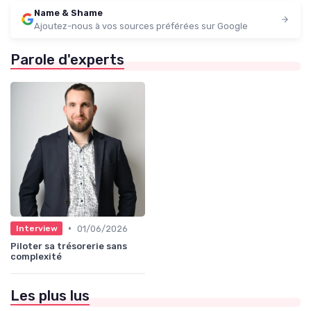
Name & Shame
Ajoutez-nous à vos sources préférées sur Google
Parole d'experts
•
01/06/2026
Interview
Piloter sa trésorerie sans
complexité
Les plus lus