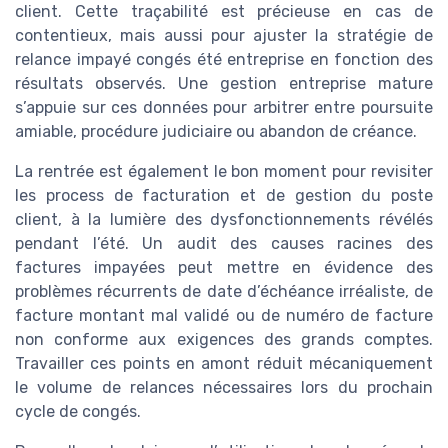
client. Cette traçabilité est précieuse en cas de
contentieux, mais aussi pour ajuster la stratégie de
relance impayé congés été entreprise en fonction des
résultats observés. Une gestion entreprise mature
s’appuie sur ces données pour arbitrer entre poursuite
amiable, procédure judiciaire ou abandon de créance.
La rentrée est également le bon moment pour revisiter
les process de facturation et de gestion du poste
client, à la lumière des dysfonctionnements révélés
pendant l’été. Un audit des causes racines des
factures impayées peut mettre en évidence des
problèmes récurrents de date d’échéance irréaliste, de
facture montant mal validé ou de numéro de facture
non conforme aux exigences des grands comptes.
Travailler ces points en amont réduit mécaniquement
le volume de relances nécessaires lors du prochain
cycle de congés.