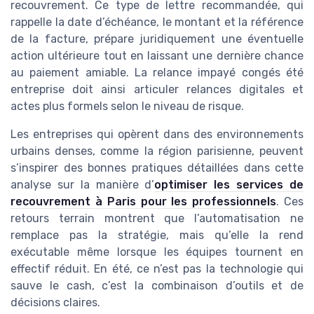
recouvrement. Ce type de lettre recommandée, qui
rappelle la date d’échéance, le montant et la référence
de la facture, prépare juridiquement une éventuelle
action ultérieure tout en laissant une dernière chance
au paiement amiable. La relance impayé congés été
entreprise doit ainsi articuler relances digitales et
actes plus formels selon le niveau de risque.
Les entreprises qui opèrent dans des environnements
urbains denses, comme la région parisienne, peuvent
s’inspirer des bonnes pratiques détaillées dans cette
analyse sur la manière d’
optimiser les services de
recouvrement à Paris pour les professionnels
. Ces
retours terrain montrent que l’automatisation ne
remplace pas la stratégie, mais qu’elle la rend
exécutable même lorsque les équipes tournent en
effectif réduit. En été, ce n’est pas la technologie qui
sauve le cash, c’est la combinaison d’outils et de
décisions claires.