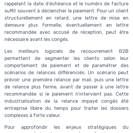
rappelant la date d’échéance et le numéro de facture
suffit souvent à déclencher le paiement. Pour un client
structurellement en retard, une lettre de mise en
demeure plus formelle, éventuellement en lettre
recommandée avec accusé de réception, peut être
nécessaire avant les congés.
Les meilleurs logiciels de recouvrement B2B
permettent de segmenter les clients selon leur
comportement de paiement et de paramétrer des
scénarios de relances différenciés. Un scénario peut
prévoir une première relance par mail, puis une lettre
de relance plus ferme, avant de passer à une lettre
recommandée si le paiement n’intervient pas. Cette
industrialisation de la relance impayé congés été
entreprise libère du temps pour traiter les dossiers
complexes à forte valeur.
Pour approfondir les enjeux stratégiques du