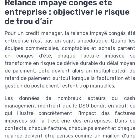
Relance impayé congés été
entreprise : objectiver le risque
de trou d’air
Pour un credit manager, la relance impayé congés été
entreprise n’est pas un sujet anecdotique. Quand les
équipes commerciales, comptables et achats partent
en congés d’été, chaque facture impayée se
transforme en risque de dérive durable du délai moyen
de paiement. L’été devient alors un multiplicateur de
retard de paiement, surtout lorsque la facturation et la
gestion du poste client restent trop manuelles.
Les données de nombreux acteurs du cash
management montrent que le DSO bondit en août, ce
qui illustre concrètement l’impact des factures
impayées sur la trésorerie des entreprises. Dans ce
contexte, chaque facture, chaque paiement et chaque
relance doivent être pensés comme un maillon d’une