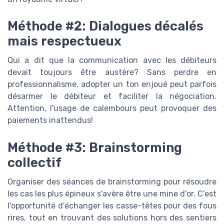
Méthode #2: Dialogues décalés
mais respectueux
Qui a dit que la communication avec les débiteurs
devait toujours être austère? Sans perdre en
professionnalisme, adopter un ton enjoué peut parfois
désarmer le débiteur et faciliter la négociation.
Attention, l'usage de calembours peut provoquer des
paiements inattendus!
Méthode #3: Brainstorming
collectif
Organiser des séances de brainstorming pour résoudre
les cas les plus épineux s'avère être une mine d'or. C'est
l'opportunité d'échanger les casse-têtes pour des fous
rires, tout en trouvant des solutions hors des sentiers