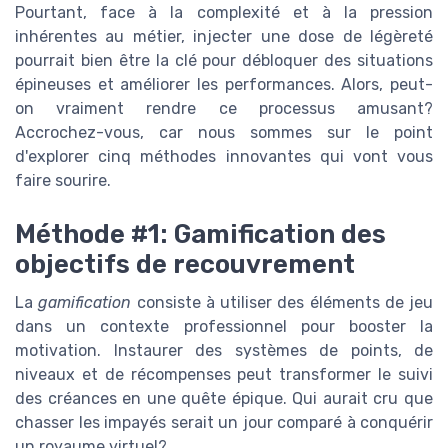
Pourtant, face à la complexité et à la pression
inhérentes au métier, injecter une dose de légèreté
pourrait bien être la clé pour débloquer des situations
épineuses et améliorer les performances. Alors, peut-
on vraiment rendre ce processus amusant?
Accrochez-vous, car nous sommes sur le point
d'explorer cinq méthodes innovantes qui vont vous
faire sourire.
Méthode #1: Gamification des
objectifs de recouvrement
La
gamification
consiste à utiliser des éléments de jeu
dans un contexte professionnel pour booster la
motivation. Instaurer des systèmes de points, de
niveaux et de récompenses peut transformer le suivi
des créances en une quête épique. Qui aurait cru que
chasser les impayés serait un jour comparé à conquérir
un royaume virtuel?