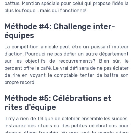
battus. Mention spéciale pour celui qui propose l'idée la
plus loufoque... mais qui fonctionne!
Méthode #4: Challenge inter-
équipes
La compétition amicale peut être un puissant moteur
d'action. Pourquoi ne pas défier un autre département
sur les objectifs de recouvrements? Bien sûr, le
perdant offre le café. Le vrai défi sera de ne pas éclater
de rire en voyant le comptable tenter de battre son
propre record!
Méthode #5: Célébrations et
rites d'équipe
Il n'y a rien de tel que de célébrer ensemble les succès.
Instaurez des rituels ou des petites célébrations pour
chaque étape franchie. Vu que tout le monde adore