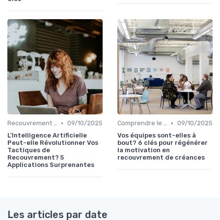
•
•
Recouvrement et Intelligence Artificielle
09/10/2025
Comprendre le Recouvrement de Créances
09/10/2025
L'Intelligence Artificielle
Vos équipes sont-elles à
Peut-elle Révolutionner Vos
bout? 6 clés pour régénérer
Tactiques de
la motivation en
Recouvrement? 5
recouvrement de créances
Applications Surprenantes
Les articles par date