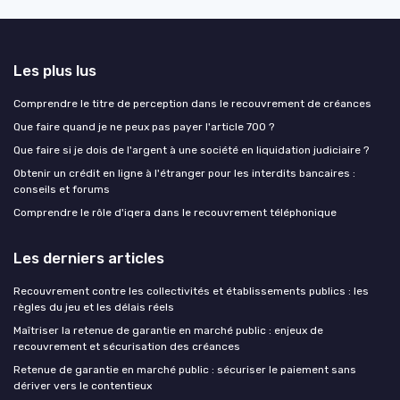
Les plus lus
Comprendre le titre de perception dans le recouvrement de créances
Que faire quand je ne peux pas payer l'article 700 ?
Que faire si je dois de l'argent à une société en liquidation judiciaire ?
Obtenir un crédit en ligne à l'étranger pour les interdits bancaires :
conseils et forums
Comprendre le rôle d'iqera dans le recouvrement téléphonique
Les derniers articles
Recouvrement contre les collectivités et établissements publics : les
règles du jeu et les délais réels
Maîtriser la retenue de garantie en marché public : enjeux de
recouvrement et sécurisation des créances
Retenue de garantie en marché public : sécuriser le paiement sans
dériver vers le contentieux