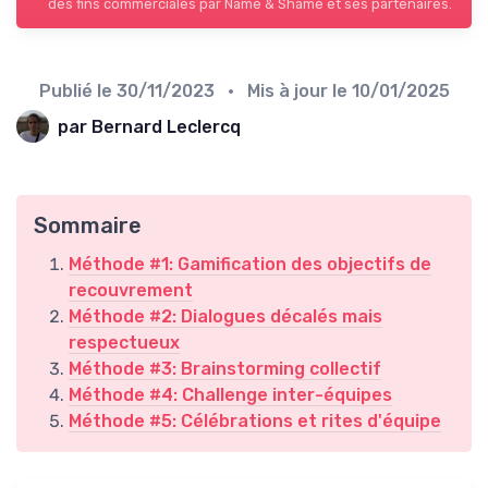
des fins commerciales par Name & Shame et ses partenaires.
Publié le
30/11/2023
• Mis à jour le
10/01/2025
par Bernard Leclercq
Sommaire
Méthode #1: Gamification des objectifs de
recouvrement
Méthode #2: Dialogues décalés mais
respectueux
Méthode #3: Brainstorming collectif
Méthode #4: Challenge inter-équipes
Méthode #5: Célébrations et rites d'équipe