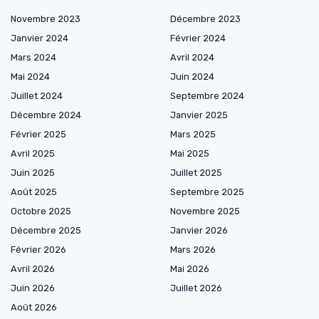
Novembre 2023
Décembre 2023
Janvier 2024
Février 2024
Mars 2024
Avril 2024
Mai 2024
Juin 2024
Juillet 2024
Septembre 2024
Décembre 2024
Janvier 2025
Février 2025
Mars 2025
Avril 2025
Mai 2025
Juin 2025
Juillet 2025
Août 2025
Septembre 2025
Octobre 2025
Novembre 2025
Décembre 2025
Janvier 2026
Février 2026
Mars 2026
Avril 2026
Mai 2026
Juin 2026
Juillet 2026
Août 2026