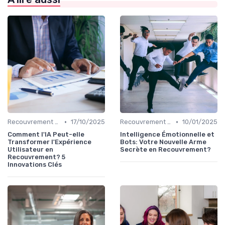
•
•
Recouvrement et Intelligence Artificielle
17/10/2025
Recouvrement et Intelligence Artificielle
10/01/2025
Comment l'IA Peut-elle
Intelligence Émotionnelle et
Transformer l'Expérience
Bots: Votre Nouvelle Arme
Utilisateur en
Secrète en Recouvrement?
Recouvrement? 5
Innovations Clés