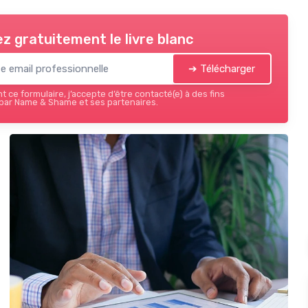
z gratuitement le livre blanc
➔ Télécharger
 ce formulaire, j’accepte d’être contacté(e) à des fins
par Name & Shame et ses partenaires.