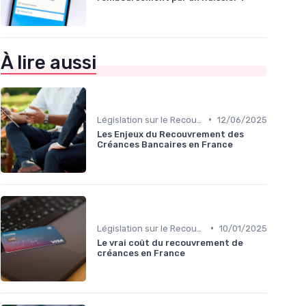
À lire aussi
•
Législation sur le Recouvrement de Créances
12/06/2025
Les Enjeux du Recouvrement des
Créances Bancaires en France
•
Législation sur le Recouvrement de Créances
10/01/2025
Le vrai coût du recouvrement de
créances en France