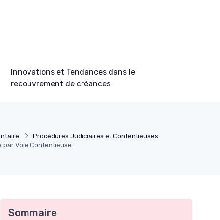
Innovations et Tendances dans le
recouvrement de créances
ntaire
Procédures Judiciaires et Contentieuses
 par Voie Contentieuse
Sommaire