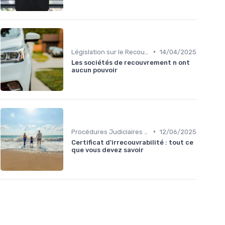
•
Législation sur le Recouvrement de Créances
14/04/2025
Les sociétés de recouvrement n ont
aucun pouvoir
•
Procédures Judiciaires et Contentieuses
12/06/2025
Certificat d'irrecouvrabilité : tout ce
que vous devez savoir