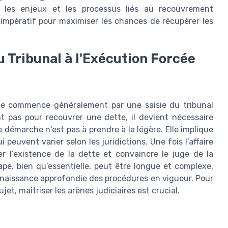
 les enjeux et les processus liés au recouvrement
impératif pour maximiser les chances de récupérer les
u Tribunal à l'Exécution Forcée
se commence généralement par une saisie du tribunal
t pas pour recouvrer une dette, il devient nécessaire
 démarche n'est pas à prendre à la légère. Elle implique
 peuvent varier selon les juridictions. Une fois l’affaire
er l’existence de la dette et convaincre le juge de la
pe, bien qu’essentielle, peut être longue et complexe,
naissance approfondie des procédures en vigueur. Pour
et, maîtriser les arènes judiciaires est crucial.