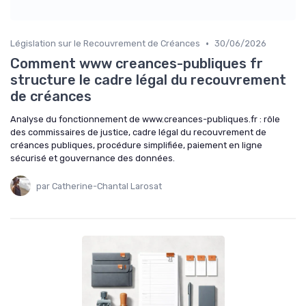
•
Législation sur le Recouvrement de Créances
30/06/2026
Comment www creances-publiques fr
structure le cadre légal du recouvrement
de créances
Analyse du fonctionnement de www.creances-publiques.fr : rôle
des commissaires de justice, cadre légal du recouvrement de
créances publiques, procédure simplifiée, paiement en ligne
sécurisé et gouvernance des données.
par Catherine-Chantal Larosat