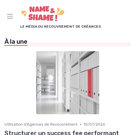
Panneau de gestion des cookies
LE MÉDIA DU RECOUVREMENT DE CRÉANCES
À la une
•
Utilisation d'Agences de Recouvrement
10/07/2026
Structurer un success fee performant