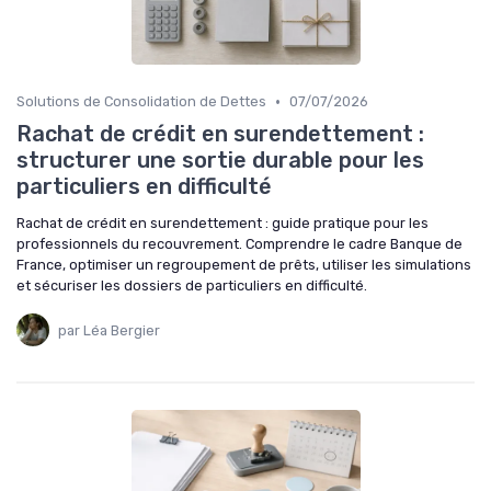
•
Solutions de Consolidation de Dettes
07/07/2026
Rachat de crédit en surendettement :
structurer une sortie durable pour les
particuliers en difficulté
Rachat de crédit en surendettement : guide pratique pour les
professionnels du recouvrement. Comprendre le cadre Banque de
France, optimiser un regroupement de prêts, utiliser les simulations
et sécuriser les dossiers de particuliers en difficulté.
par Léa Bergier