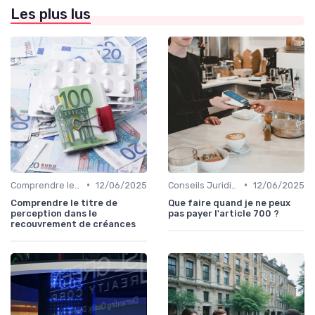
Les plus lus
•
•
Comprendre le Recouvrement de Créances
12/06/2025
Conseils Juridiques pour Particuliers
12/06/2025
Comprendre le titre de
Que faire quand je ne peux
perception dans le
pas payer l'article 700 ?
recouvrement de créances