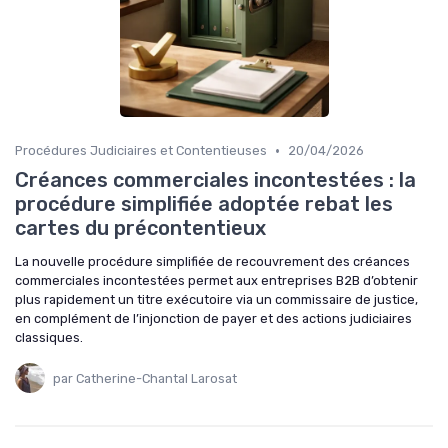
•
Procédures Judiciaires et Contentieuses
20/04/2026
Créances commerciales incontestées : la
procédure simplifiée adoptée rebat les
cartes du précontentieux
La nouvelle procédure simplifiée de recouvrement des créances
commerciales incontestées permet aux entreprises B2B d’obtenir
plus rapidement un titre exécutoire via un commissaire de justice,
en complément de l’injonction de payer et des actions judiciaires
classiques.
par Catherine-Chantal Larosat