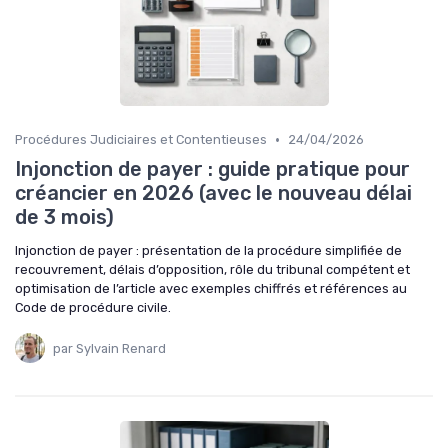
•
Procédures Judiciaires et Contentieuses
24/04/2026
Injonction de payer : guide pratique pour
créancier en 2026 (avec le nouveau délai
de 3 mois)
Injonction de payer : présentation de la procédure simplifiée de
recouvrement, délais d’opposition, rôle du tribunal compétent et
optimisation de l’article avec exemples chiffrés et références au
Code de procédure civile.
par Sylvain Renard