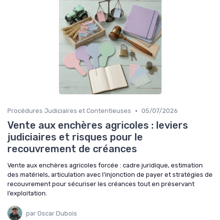
•
Procédures Judiciaires et Contentieuses
05/07/2026
Vente aux enchères agricoles : leviers
judiciaires et risques pour le
recouvrement de créances
Vente aux enchères agricoles forcée : cadre juridique, estimation
des matériels, articulation avec l’injonction de payer et stratégies de
recouvrement pour sécuriser les créances tout en préservant
l’exploitation.
par Oscar Dubois