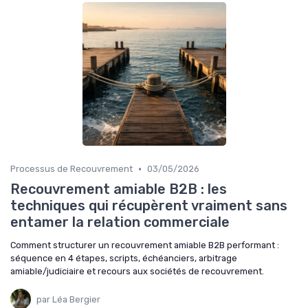
•
Processus de Recouvrement
03/05/2026
Recouvrement amiable B2B : les
techniques qui récupèrent vraiment sans
entamer la relation commerciale
Comment structurer un recouvrement amiable B2B performant :
séquence en 4 étapes, scripts, échéanciers, arbitrage
amiable/judiciaire et recours aux sociétés de recouvrement.
par Léa Bergier