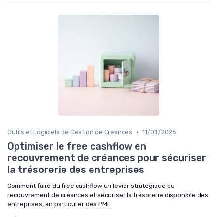
•
Outils et Logiciels de Gestion de Créances
11/04/2026
Optimiser le free cashflow en
recouvrement de créances pour sécuriser
la trésorerie des entreprises
Comment faire du free cashflow un levier stratégique du
recouvrement de créances et sécuriser la trésorerie disponible des
entreprises, en particulier des PME.