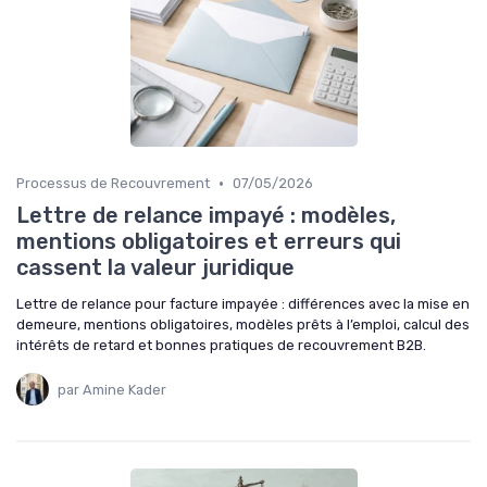
•
Processus de Recouvrement
07/05/2026
Lettre de relance impayé : modèles,
mentions obligatoires et erreurs qui
cassent la valeur juridique
Lettre de relance pour facture impayée : différences avec la mise en
demeure, mentions obligatoires, modèles prêts à l’emploi, calcul des
intérêts de retard et bonnes pratiques de recouvrement B2B.
par Amine Kader