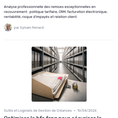
Analyse professionnelle des remises exceptionnelles en
recouvrement : politique tarifaire, CRM, facturation électronique,
rentabilité, risque d’impayés et relation client.
par Sylvain Renard
•
Outils et Logiciels de Gestion de Créances
10/04/2026