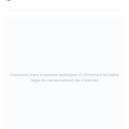
Comment www creances-publiques fr structure le cadre
légal du recouvrement de créances