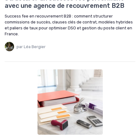
avec une agence de recouvrement B2B
Success fee en recouvrement B2B : comment structurer
commissions de succès, clauses clés de contrat, modèles hybrides
et paliers de taux pour optimiser DSO et gestion du poste client en
France.
par Léa Bergier