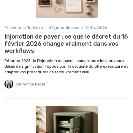
•
Procédures Judiciaires et Contentieuses
21/04/2026
Injonction de payer : ce que le décret du 16
février 2026 change vraiment dans vos
workflows
Réforme 2026 de l’injonction de payer : comprendre les nouveaux
délais de signification, l’opposition, la caducité du titre exécutoire et
adapter vos procédures de recouvrement civil.
par Amine Kader