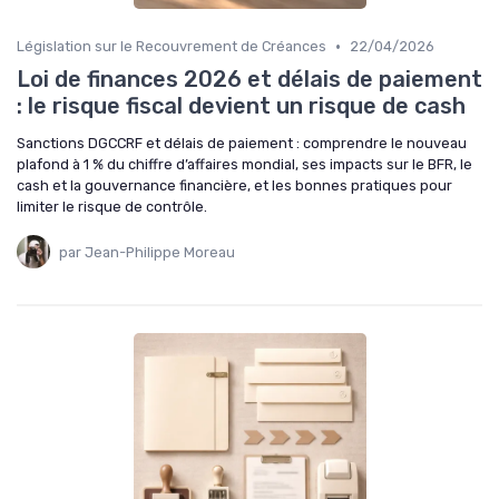
•
Législation sur le Recouvrement de Créances
22/04/2026
Loi de finances 2026 et délais de paiement
: le risque fiscal devient un risque de cash
Sanctions DGCCRF et délais de paiement : comprendre le nouveau
plafond à 1 % du chiffre d’affaires mondial, ses impacts sur le BFR, le
cash et la gouvernance financière, et les bonnes pratiques pour
limiter le risque de contrôle.
par Jean-Philippe Moreau