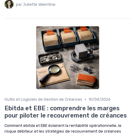
par Juliette Valentine
•
Outils et Logiciels de Gestion de Créances
10/04/2026
Ebitda et EBE : comprendre les marges
pour piloter le recouvrement de créances
Comment ebitda et EBE éclairent la rentabilité opérationnelle, le
risque débiteur et les stratégies de recouvrement de créances