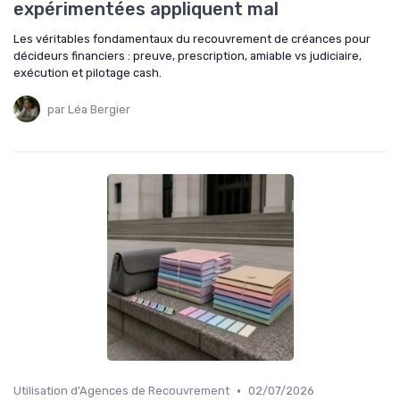
expérimentées appliquent mal
Les véritables fondamentaux du recouvrement de créances pour
décideurs financiers : preuve, prescription, amiable vs judiciaire,
exécution et pilotage cash.
par Léa Bergier
•
Utilisation d'Agences de Recouvrement
02/07/2026