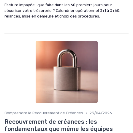
Facture impayée : que faire dans les 60 premiers jours pour
sécuriser votre trésorerie ? Calendrier opérationnel J+1 à J+60,
relances, mise en demeure et choix des procédures.
•
Comprendre le Recouvrement de Créances
23/04/2026
Recouvrement de créances : les
fondamentaux que même les équipes