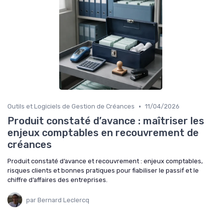
•
Outils et Logiciels de Gestion de Créances
11/04/2026
Produit constaté d’avance : maîtriser les
enjeux comptables en recouvrement de
créances
Produit constaté d’avance et recouvrement : enjeux comptables,
risques clients et bonnes pratiques pour fiabiliser le passif et le
chiffre d’affaires des entreprises.
par Bernard Leclercq