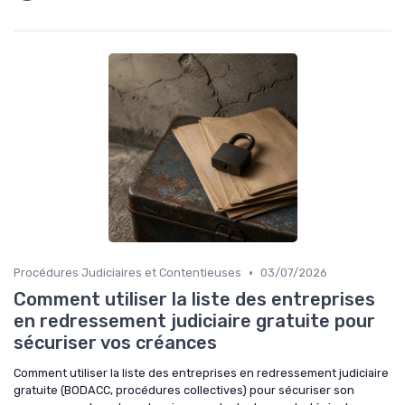
•
Procédures Judiciaires et Contentieuses
03/07/2026
Comment utiliser la liste des entreprises
en redressement judiciaire gratuite pour
sécuriser vos créances
Comment utiliser la liste des entreprises en redressement judiciaire
gratuite (BODACC, procédures collectives) pour sécuriser son