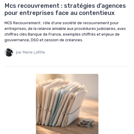
Mcs recouvrement : stratégies d’agences
pour entreprises face au contentieux
MCS Recouvrement : rôle d’une société de recouvrement pour
entreprises, de la relance amiable aux procédures judiciaires, avec
chiffres clés Banque de France, exemples chiffrés et enjeux de
gouvernance, DSO et cession de créances.
par Marie Lafitte