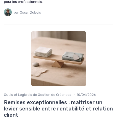
pour les professionnels.
par Oscar Dubois
•
Outils et Logiciels de Gestion de Créances
10/04/2026
Remises exceptionnelles : maîtriser un
levier sensible entre rentabilité et relation
client