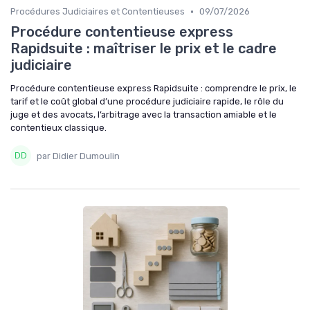
•
Procédures Judiciaires et Contentieuses
09/07/2026
Procédure contentieuse express
Rapidsuite : maîtriser le prix et le cadre
judiciaire
Procédure contentieuse express Rapidsuite : comprendre le prix, le
tarif et le coût global d’une procédure judiciaire rapide, le rôle du
juge et des avocats, l’arbitrage avec la transaction amiable et le
contentieux classique.
par Didier Dumoulin