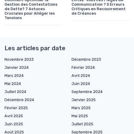
Gestion des Contestations
Communication ? 5 Erreurs
de Dette? 7 Astuces
Critiques en Recouvrement
Cruciales pour Alléger les
de Créances
Tensions
Les articles par date
Novembre 2023
Décembre 2023
Janvier 2024
Février 2024
Mars 2024
Avril 2024
Mai 2024
Juin 2024
Juillet 2024
Septembre 2024
Décembre 2024
Janvier 2025
Février 2025
Mars 2025
Avril 2025
Mai 2025
Juin 2025
Juillet 2025
Août 2025
Septembre 2025