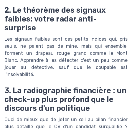
2. Le théorème des signaux
faibles: votre radar anti-
surprise
Les signaux faibles sont ces petits indices qui, pris
seuls, ne paient pas de mine, mais qui ensemble,
forment un drapeau rouge grand comme le Mont
Blanc. Apprendre à les détecter c'est un peu comme
jouer au détective, sauf que le coupable est
l'insolvabilité.
3. La radiographie financière : un
check-up plus profond que le
discours d'un politique
Quoi de mieux que de jeter un œil au bilan financier
plus détaillé que le CV d'un candidat surqualifié ?