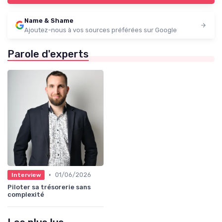
Name & Shame
Ajoutez-nous à vos sources préférées sur Google
Parole d'experts
•
01/06/2026
Interview
Piloter sa trésorerie sans
complexité