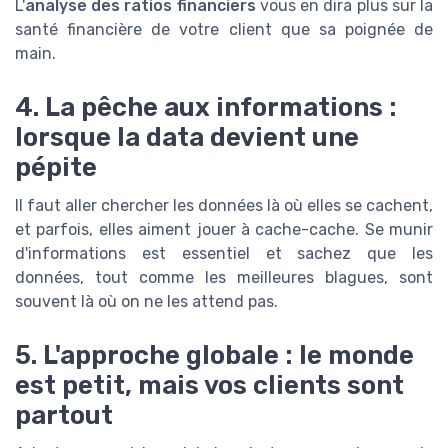
L'
analyse des ratios financiers
vous en dira plus sur la
santé financière de votre client que sa poignée de
main.
4. La pêche aux informations :
lorsque la data devient une
pépite
Il faut aller chercher les données là où elles se cachent,
et parfois, elles aiment jouer à cache-cache. Se munir
d'informations est essentiel et sachez que les
données, tout comme les meilleures blagues, sont
souvent là où on ne les attend pas.
5. L'approche globale : le monde
est petit, mais vos clients sont
partout