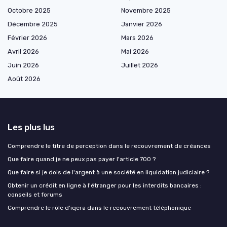
Octobre 2025
Novembre 2025
Décembre 2025
Janvier 2026
Février 2026
Mars 2026
Avril 2026
Mai 2026
Juin 2026
Juillet 2026
Août 2026
Les plus lus
Comprendre le titre de perception dans le recouvrement de créances
Que faire quand je ne peux pas payer l'article 700 ?
Que faire si je dois de l'argent à une société en liquidation judiciaire ?
Obtenir un crédit en ligne à l'étranger pour les interdits bancaires :
conseils et forums
Comprendre le rôle d'iqera dans le recouvrement téléphonique