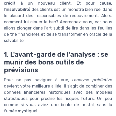
crédit à un nouveau client. Et pour cause,
l'
insolvabilité
des clients est un monstre bien réel dans
le placard des responsables de recouvrement. Alors,
comment lui clouer le bec? Accrochez-vous, car nous
allons plonger dans l'art subtil de lire dans les feuilles
de thé financières et de se transformer en oracle de la
solvabilité!
1. L'avant-garde de l'analyse : se
munir des bons outils de
prévisions
Pour ne pas naviguer à vue,
l'analyse prédictive
devient votre meilleure alliée. Il s'agit de combiner des
données financières historiques avec des modèles
statistiques pour prédire les risques futurs. Un peu
comme si vous aviez une boule de cristal, sans la
fumée mystique!