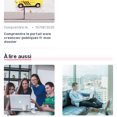
•
Comprendre le Recouvrement de Créances
10/08/2025
Comprendre le portail www
creances-publiques fr mon
dossier
À lire aussi