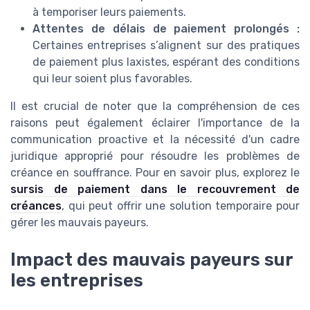
à temporiser leurs paiements.
Attentes de délais de paiement prolongés :
Certaines entreprises s’alignent sur des pratiques
de paiement plus laxistes, espérant des conditions
qui leur soient plus favorables.
Il est crucial de noter que la compréhension de ces
raisons peut également éclairer l'importance de la
communication proactive et la nécessité d'un cadre
juridique approprié pour résoudre les problèmes de
créance en souffrance. Pour en savoir plus, explorez le
sursis de paiement dans le recouvrement de
créances
, qui peut offrir une solution temporaire pour
gérer les mauvais payeurs.
Impact des mauvais payeurs sur
les entreprises