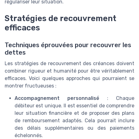
régulariser leur situation.
Stratégies de recouvrement
efficaces
Techniques éprouvées pour recouvrer les
dettes
Les stratégies de recouvrement des créances doivent
combiner rigueur et humanité pour être véritablement
efficaces. Voici quelques approches qui pourraient se
montrer fructueuses :
Accompagnement personnalisé
: Chaque
débiteur est unique. Il est essentiel de comprendre
leur situation financière et de proposer des plans
de remboursement adaptés. Cela pourrait inclure
des délais supplémentaires ou des paiements
échelonnés.