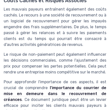
Coûts Cachés et Risques Associés
Les mauvais payeurs entraînent également des coûts
cachés. Le recours à une société de recouvrement ou à
un logiciel de recouvrement pour gérer les impayés
engendre des frais supplémentaires. De plus, le temps
passé à gérer les relances et à suivre les paiements
clients est du temps qui pourrait être consacré à
d'autres activités génératrices de revenus.
Le risque de non-paiement peut également influencer
les décisions commerciales, comme l'ajustement des
prix pour compenser les pertes potentielles. Cela peut
rendre une entreprise moins compétitive sur le marché.
Pour approfondir l'importance de ces aspects, il est
crucial de comprendre
l'importance du courrier de
mise en demeure dans le recouvrement de
créances
. Ce document juridique peut être un levier
efficace pour inciter les clients mauvais payeurs à