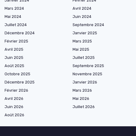
Janvier 2024
Février 2024
Mars 2024
Avril 2024
Mai 2024
Juin 2024
Juillet 2024
Septembre 2024
Décembre 2024
Janvier 2025
Février 2025
Mars 2025
Avril 2025
Mai 2025
Juin 2025
Juillet 2025
Août 2025
Septembre 2025
Octobre 2025
Novembre 2025
Décembre 2025
Janvier 2026
Février 2026
Mars 2026
Avril 2026
Mai 2026
Juin 2026
Juillet 2026
Août 2026