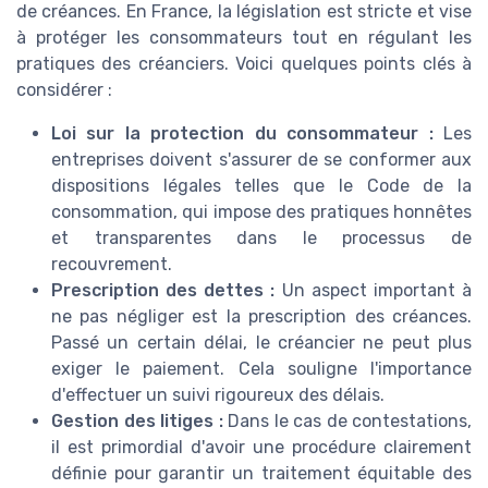
de créances. En France, la législation est stricte et vise
à protéger les consommateurs tout en régulant les
pratiques des créanciers. Voici quelques points clés à
considérer :
Loi sur la protection du consommateur :
Les
entreprises doivent s'assurer de se conformer aux
dispositions légales telles que le Code de la
consommation, qui impose des pratiques honnêtes
et transparentes dans le processus de
recouvrement.
Prescription des dettes :
Un aspect important à
ne pas négliger est la prescription des créances.
Passé un certain délai, le créancier ne peut plus
exiger le paiement. Cela souligne l'importance
d'effectuer un suivi rigoureux des délais.
Gestion des litiges :
Dans le cas de contestations,
il est primordial d'avoir une procédure clairement
définie pour garantir un traitement équitable des