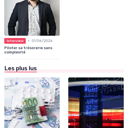
•
01/06/2026
Interview
Piloter sa trésorerie sans
complexité
Les plus lus