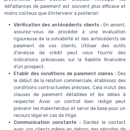
défaillances de paiement est souvent plus efficace et
moins coûteux que d'intervenir a posteriori.
Vérification des antécédents clients :
En amont,
assurez-vous de procéder à une évaluation
rigoureuse de la solvabilité et des antécédents de
paiement de vos clients. Utiliser des outils
d'analyse de crédit peut vous fournir des
indications précieuses sur la fiabilité financière
d'un prospect.
Etablir des conditions de paiement claires :
Dès
le début de la relation commerciale, établissez des
conditions contractuelles précises. Cela inclut des
clauses de paiement détaillées et les délais à
respecter. Avoir un contrat bien rédigé peut
prévenir les malentendus et servir de base pour un
recours légal en cas de litige.
Communication constante :
Gardez le contact
avec vos clients même en dehors des périodes de