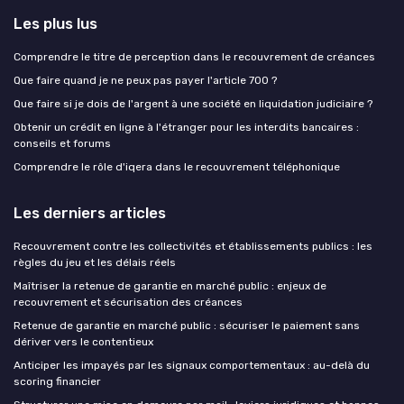
Les plus lus
Comprendre le titre de perception dans le recouvrement de créances
Que faire quand je ne peux pas payer l'article 700 ?
Que faire si je dois de l'argent à une société en liquidation judiciaire ?
Obtenir un crédit en ligne à l'étranger pour les interdits bancaires :
conseils et forums
Comprendre le rôle d'iqera dans le recouvrement téléphonique
Les derniers articles
Recouvrement contre les collectivités et établissements publics : les
règles du jeu et les délais réels
Maîtriser la retenue de garantie en marché public : enjeux de
recouvrement et sécurisation des créances
Retenue de garantie en marché public : sécuriser le paiement sans
dériver vers le contentieux
Anticiper les impayés par les signaux comportementaux : au-delà du
scoring financier