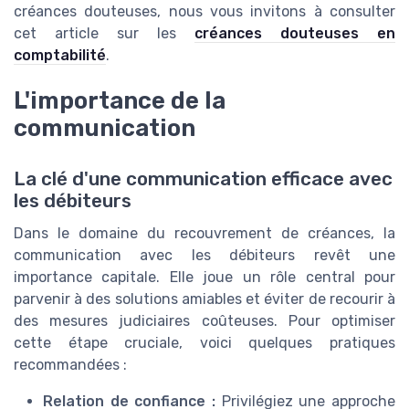
créances douteuses, nous vous invitons à consulter
cet article sur les
créances douteuses en
comptabilité
.
L'importance de la
communication
La clé d'une communication efficace avec
les débiteurs
Dans le domaine du recouvrement de créances, la
communication avec les débiteurs revêt une
importance capitale. Elle joue un rôle central pour
parvenir à des solutions amiables et éviter de recourir à
des mesures judiciaires coûteuses. Pour optimiser
cette étape cruciale, voici quelques pratiques
recommandées :
Relation de confiance :
Privilégiez une approche