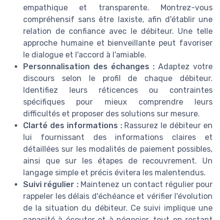
empathique et transparente. Montrez-vous
compréhensif sans être laxiste, afin d'établir une
relation de confiance avec le débiteur. Une telle
approche humaine et bienveillante peut favoriser
le dialogue et l'accord à l'amiable.
Personnalisation des échanges :
Adaptez votre
discours selon le profil de chaque débiteur.
Identifiez leurs réticences ou contraintes
spécifiques pour mieux comprendre leurs
difficultés et proposer des solutions sur mesure.
Clarté des informations :
Rassurez le débiteur en
lui fournissant des informations claires et
détaillées sur les modalités de paiement possibles,
ainsi que sur les étapes de recouvrement. Un
langage simple et précis évitera les malentendus.
Suivi régulier :
Maintenez un contact régulier pour
rappeler les délais d'échéance et vérifier l'évolution
de la situation du débiteur. Ce suivi implique une
capacité à écouter et à négocier, tout en restant