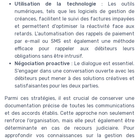
Utilisation de la technologie
: Les outils
numériques, tels que les logiciels de gestion de
créances, facilitent le suivi des factures impayées
et permettent d'optimiser la réactivité face aux
retards. L'automatisation des rappels de paiement
par e-mail ou SMS est également une méthode
efficace pour rappeler aux débiteurs leurs
obligations sans être intrusif.
Négociation proactive
: Le dialogue est essentiel.
S'engager dans une conversation ouverte avec les
débiteurs peut mener à des solutions créatives et
satisfaisantes pour les deux parties.
Parmi ces stratégies, il est crucial de conserver une
documentation précise de toutes les communications
et des accords établis. Cette approche non seulement
renforce l'organisation, mais elle peut également être
déterminante en cas de recours judiciaire. Pour
approfondir vos connaissances sur la gestion des