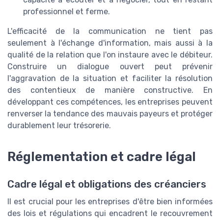
professionnel et ferme.
L'efficacité de la communication ne tient pas
seulement à l'échange d'information, mais aussi à la
qualité de la relation que l'on instaure avec le débiteur.
Construire un dialogue ouvert peut prévenir
l'aggravation de la situation et faciliter la résolution
des contentieux de manière constructive. En
développant ces compétences, les entreprises peuvent
renverser la tendance des mauvais payeurs et protéger
durablement leur trésorerie.
Réglementation et cadre légal
Cadre légal et obligations des créanciers
Il est crucial pour les entreprises d'être bien informées
des lois et régulations qui encadrent le recouvrement