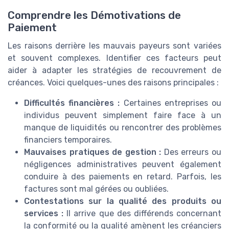
Comprendre les Démotivations de
Paiement
Les raisons derrière les mauvais payeurs sont variées
et souvent complexes. Identifier ces facteurs peut
aider à adapter les stratégies de recouvrement de
créances. Voici quelques-unes des raisons principales :
Difficultés financières :
Certaines entreprises ou
individus peuvent simplement faire face à un
manque de liquidités ou rencontrer des problèmes
financiers temporaires.
Mauvaises pratiques de gestion :
Des erreurs ou
négligences administratives peuvent également
conduire à des paiements en retard. Parfois, les
factures sont mal gérées ou oubliées.
Contestations sur la qualité des produits ou
services :
Il arrive que des différends concernant
la conformité ou la qualité amènent les créanciers