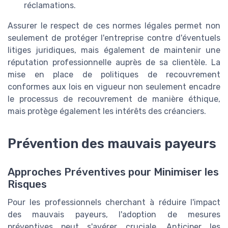
réclamations.
Assurer le respect de ces normes légales permet non
seulement de protéger l'entreprise contre d'éventuels
litiges juridiques, mais également de maintenir une
réputation professionnelle auprès de sa clientèle. La
mise en place de politiques de recouvrement
conformes aux lois en vigueur non seulement encadre
le processus de recouvrement de manière éthique,
mais protège également les intérêts des créanciers.
Prévention des mauvais payeurs
Approches Préventives pour Minimiser les
Risques
Pour les professionnels cherchant à réduire l'impact
des mauvais payeurs, l'adoption de mesures
préventives peut s'avérer cruciale. Anticiper les