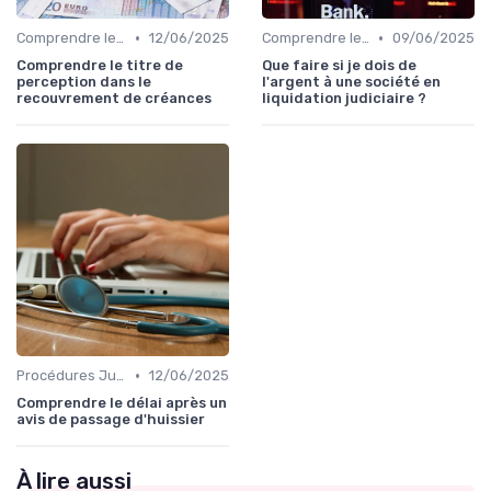
•
•
Comprendre le Recouvrement de Créances
12/06/2025
Comprendre le Recouvrement de Créances
09/06/2025
Comprendre le titre de
Que faire si je dois de
perception dans le
l'argent à une société en
recouvrement de créances
liquidation judiciaire ?
•
Procédures Judiciaires et Contentieuses
12/06/2025
Comprendre le délai après un
avis de passage d'huissier
À lire aussi