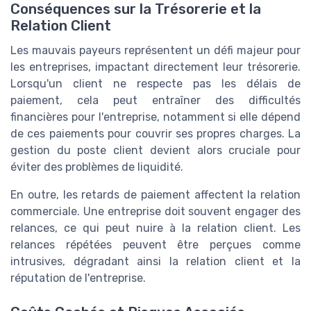
Conséquences sur la Trésorerie et la
Relation Client
Les mauvais payeurs représentent un défi majeur pour
les entreprises, impactant directement leur trésorerie.
Lorsqu'un client ne respecte pas les délais de
paiement, cela peut entraîner des difficultés
financières pour l'entreprise, notamment si elle dépend
de ces paiements pour couvrir ses propres charges. La
gestion du poste client devient alors cruciale pour
éviter des problèmes de liquidité.
En outre, les retards de paiement affectent la relation
commerciale. Une entreprise doit souvent engager des
relances, ce qui peut nuire à la relation client. Les
relances répétées peuvent être perçues comme
intrusives, dégradant ainsi la relation client et la
réputation de l'entreprise.