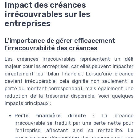
Impact des créances
irrécouvrables sur les
entreprises
L'importance de gérer efficacement
l'irrecouvrabilité des créances
Les créances irrécouvrables représentent un défi
majeur pour les entreprises, car elles peuvent impacter
directement leur bilan financier. Lorsqu'une créance
devient irrécupérable, cela signifie non seulement la
perte du montant correspondant, mais également une
réduction de la trésorerie disponible. Voici quelques
impacts principaux :
Perte financière directe :
La créance
irrécouvrable se traduit par une perte nette pour
l'entreprise, affectant ainsi sa rentabilité. La
provision pour dépréciation des créances est une