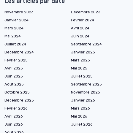
Les articles par date
Novembre 2023
Décembre 2023
Janvier 2024
Février 2024
Mars 2024
Avril 2024
Mai 2024
Juin 2024
Juillet 2024
Septembre 2024
Décembre 2024
Janvier 2025
Février 2025
Mars 2025
Avril 2025
Mai 2025
Juin 2025
Juillet 2025
Août 2025
Septembre 2025
Octobre 2025
Novembre 2025
Décembre 2025
Janvier 2026
Février 2026
Mars 2026
Avril 2026
Mai 2026
Juin 2026
Juillet 2026
Août 2026