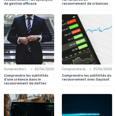
de gestion efficace
recouvrement de créances
•
•
Comprendre le Recouvrement de Créances
22/06/2025
Comprendre le Recouvrement de Créances
21/06/2025
Comprendre les subtilités
Comprendre les subtilités du
d'une créance dans le
recouvrement avec Gayssot
recouvrement de dettes