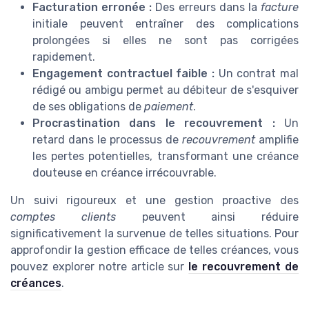
Facturation erronée :
Des erreurs dans la
facture
initiale peuvent entraîner des complications
prolongées si elles ne sont pas corrigées
rapidement.
Engagement contractuel faible :
Un contrat mal
rédigé ou ambigu permet au débiteur de s'esquiver
de ses obligations de
paiement
.
Procrastination dans le recouvrement :
Un
retard dans le processus de
recouvrement
amplifie
les pertes potentielles, transformant une créance
douteuse en créance irrécouvrable.
Un suivi rigoureux et une gestion proactive des
comptes clients
peuvent ainsi réduire
significativement la survenue de telles situations. Pour
approfondir la gestion efficace de telles créances, vous
pouvez explorer notre article sur
le recouvrement de
créances
.