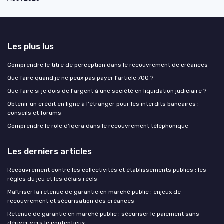
Les plus lus
Comprendre le titre de perception dans le recouvrement de créances
Que faire quand je ne peux pas payer l'article 700 ?
Que faire si je dois de l'argent à une société en liquidation judiciaire ?
Obtenir un crédit en ligne à l'étranger pour les interdits bancaires :
conseils et forums
Comprendre le rôle d'iqera dans le recouvrement téléphonique
Les derniers articles
Recouvrement contre les collectivités et établissements publics : les
règles du jeu et les délais réels
Maîtriser la retenue de garantie en marché public : enjeux de
recouvrement et sécurisation des créances
Retenue de garantie en marché public : sécuriser le paiement sans
dériver vers le contentieux