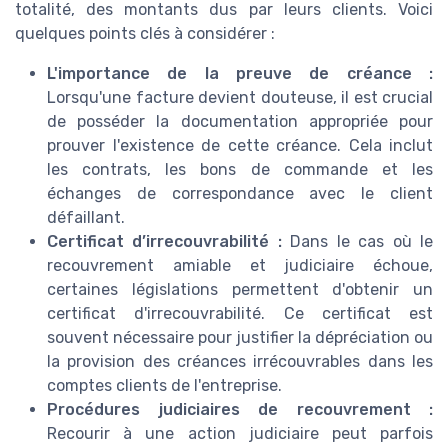
totalité, des montants dus par leurs clients. Voici
quelques points clés à considérer :
L'importance de la preuve de créance :
Lorsqu'une facture devient douteuse, il est crucial
de posséder la documentation appropriée pour
prouver l'existence de cette créance. Cela inclut
les contrats, les bons de commande et les
échanges de correspondance avec le client
défaillant.
Certificat d’irrecouvrabilité :
Dans le cas où le
recouvrement amiable et judiciaire échoue,
certaines législations permettent d'obtenir un
certificat d'irrecouvrabilité. Ce certificat est
souvent nécessaire pour justifier la dépréciation ou
la provision des créances irrécouvrables dans les
comptes clients de l'entreprise.
Procédures judiciaires de recouvrement :
Recourir à une action judiciaire peut parfois