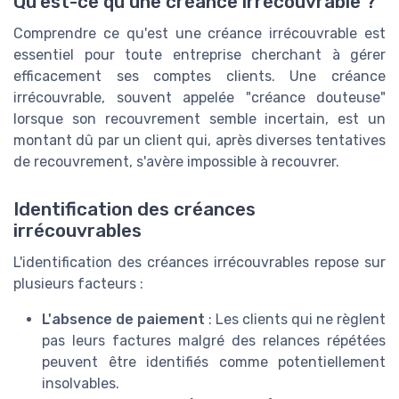
Qu'est-ce qu'une créance irrécouvrable ?
Comprendre ce qu'est une créance irrécouvrable est
essentiel pour toute entreprise cherchant à gérer
efficacement ses comptes clients. Une créance
irrécouvrable, souvent appelée "créance douteuse"
lorsque son recouvrement semble incertain, est un
montant dû par un client qui, après diverses tentatives
de recouvrement, s'avère impossible à recouvrer.
Identification des créances
irrécouvrables
L'identification des créances irrécouvrables repose sur
plusieurs facteurs :
L'absence de paiement
: Les clients qui ne règlent
pas leurs factures malgré des relances répétées
peuvent être identifiés comme potentiellement
insolvables.