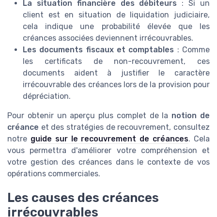
La situation financière des débiteurs
: Si un
client est en situation de liquidation judiciaire,
cela indique une probabilité élevée que les
créances associées deviennent irrécouvrables.
Les documents fiscaux et comptables
: Comme
les certificats de non-recouvrement, ces
documents aident à justifier le caractère
irrécouvrable des créances lors de la provision pour
dépréciation.
Pour obtenir un aperçu plus complet de la
notion de
créance
et des stratégies de recouvrement, consultez
notre
guide sur le recouvrement de créances
. Cela
vous permettra d'améliorer votre compréhension et
votre gestion des créances dans le contexte de vos
opérations commerciales.
Les causes des créances
irrécouvrables