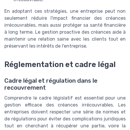
En adoptant ces stratégies, une entreprise peut non
seulement réduire l'impact financier des créances
irrécouvrables, mais aussi protéger sa santé financière
à long terme. Le gestion proactive des créances aide à
maintenir une relation saine avec les clients tout en
préservant les intérêts de l'entreprise.
Réglementation et cadre légal
Cadre légal et régulation dans le
recouvrement
Comprendre le cadre législatif est essentiel pour une
gestion efficace des créances irrécouvrables. Les
entreprises doivent respecter une série de normes et
de régulations pour éviter des complications juridiques
tout en cherchant à récupérer une partie, voire la