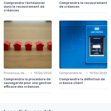
Comprendre l'échéancier
Comprendre le recouvrement
dans le recouvrement de
de créances
créances
•
•
Processus de Recouvrement
19/06/2025
Comprendre le Recouvrement de Créances
19/06/2025
Comprendre la procédure de
Comprendre la définition de
sauvegarde pour une gestion
créance client
efficace des créances