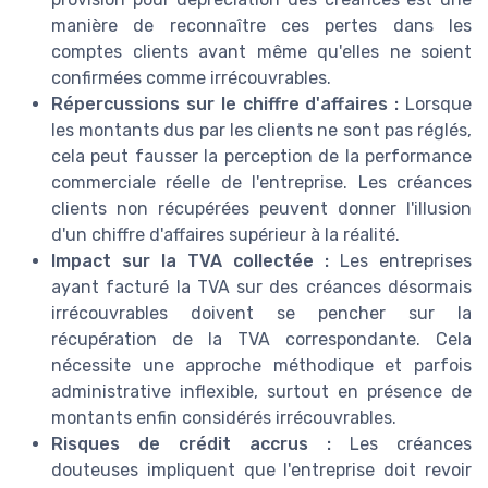
manière de reconnaître ces pertes dans les
comptes clients avant même qu'elles ne soient
confirmées comme irrécouvrables.
Répercussions sur le chiffre d'affaires :
Lorsque
les montants dus par les clients ne sont pas réglés,
cela peut fausser la perception de la performance
commerciale réelle de l'entreprise. Les créances
clients non récupérées peuvent donner l'illusion
d'un chiffre d'affaires supérieur à la réalité.
Impact sur la TVA collectée :
Les entreprises
ayant facturé la TVA sur des créances désormais
irrécouvrables doivent se pencher sur la
récupération de la TVA correspondante. Cela
nécessite une approche méthodique et parfois
administrative inflexible, surtout en présence de
montants enfin considérés irrécouvrables.
Risques de crédit accrus :
Les créances
douteuses impliquent que l'entreprise doit revoir