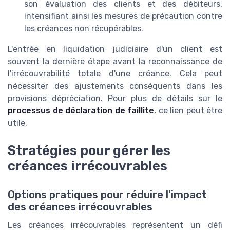
son évaluation des clients et des débiteurs,
intensifiant ainsi les mesures de précaution contre
les créances non récupérables.
L'entrée en liquidation judiciaire d'un client est
souvent la dernière étape avant la reconnaissance de
l'irrécouvrabilité totale d'une créance. Cela peut
nécessiter des ajustements conséquents dans les
provisions dépréciation. Pour plus de détails sur le
processus de déclaration de faillite
, ce lien peut être
utile.
Stratégies pour gérer les
créances irrécouvrables
Options pratiques pour réduire l'impact
des créances irrécouvrables
Les créances irrécouvrables représentent un défi