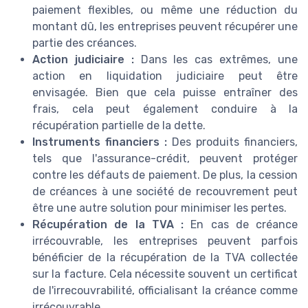
paiement flexibles, ou même une réduction du
montant dû, les entreprises peuvent récupérer une
partie des créances.
Action judiciaire :
Dans les cas extrêmes, une
action en liquidation judiciaire peut être
envisagée. Bien que cela puisse entraîner des
frais, cela peut également conduire à la
récupération partielle de la dette.
Instruments financiers :
Des produits financiers,
tels que l'assurance-crédit, peuvent protéger
contre les défauts de paiement. De plus, la cession
de créances à une société de recouvrement peut
être une autre solution pour minimiser les pertes.
Récupération de la TVA :
En cas de créance
irrécouvrable, les entreprises peuvent parfois
bénéficier de la récupération de la TVA collectée
sur la facture. Cela nécessite souvent un certificat
de l'irrecouvrabilité, officialisant la créance comme
irrécouvrable.