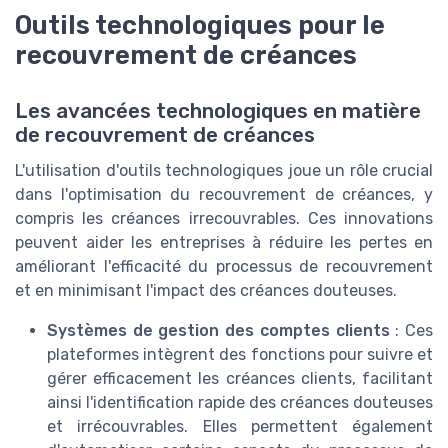
Outils technologiques pour le
recouvrement de créances
Les avancées technologiques en matière
de recouvrement de créances
L'utilisation d'outils technologiques joue un rôle crucial
dans l'optimisation du recouvrement de créances, y
compris les créances irrecouvrables. Ces innovations
peuvent aider les entreprises à réduire les pertes en
améliorant l'efficacité du processus de recouvrement
et en minimisant l'impact des créances douteuses.
Systèmes de gestion des comptes clients
: Ces
plateformes intègrent des fonctions pour suivre et
gérer efficacement les créances clients, facilitant
ainsi l'identification rapide des créances douteuses
et irrécouvrables. Elles permettent également