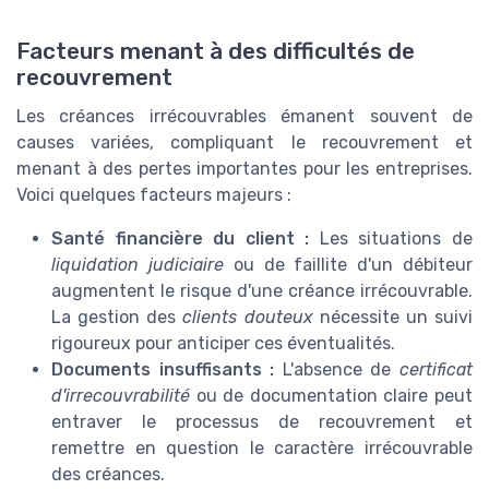
Facteurs menant à des difficultés de
recouvrement
Les créances irrécouvrables émanent souvent de
causes variées, compliquant le recouvrement et
menant à des pertes importantes pour les entreprises.
Voici quelques facteurs majeurs :
Santé financière du client :
Les situations de
liquidation judiciaire
ou de faillite d'un débiteur
augmentent le risque d'une créance irrécouvrable.
La gestion des
clients douteux
nécessite un suivi
rigoureux pour anticiper ces éventualités.
Documents insuffisants :
L'absence de
certificat
d'irrecouvrabilité
ou de documentation claire peut
entraver le processus de recouvrement et
remettre en question le caractère irrécouvrable
des créances.