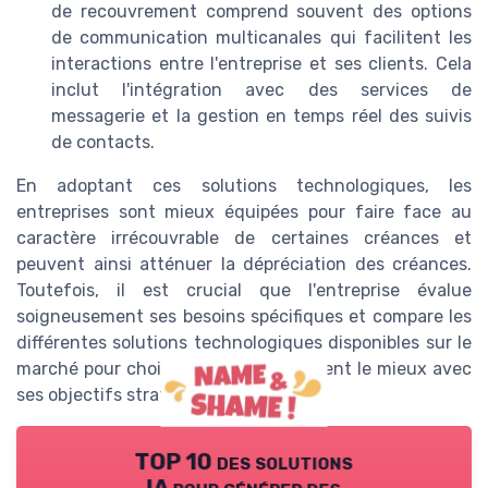
de recouvrement comprend souvent des options
de communication multicanales qui facilitent les
interactions entre l'entreprise et ses clients. Cela
inclut l'intégration avec des services de
messagerie et la gestion en temps réel des suivis
de contacts.
En adoptant ces solutions technologiques, les
entreprises sont mieux équipées pour faire face au
caractère irrécouvrable de certaines créances et
peuvent ainsi atténuer la dépréciation des créances.
Toutefois, il est crucial que l'entreprise évalue
soigneusement ses besoins spécifiques et compare les
différentes solutions technologiques disponibles sur le
marché pour choisir celles qui s'alignent le mieux avec
ses objectifs stratégiques.
TOP 10 des solutions
IA pour générer des