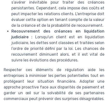
s’avérer inévitable pour traiter des créances
persistantes. Cependant, cela impose des coûts et
peut impacter les relations clients. L'entreprise doit
évaluer cette option en tenant compte de la valeur
de la créance et de la probabilité de recouvrement.
Recouvrement des créances en liquidation
judiciaire :
Lorsqu'un client est en liquidation
judiciaire, les dettes sont classées et traitées selon
l’ordre de priorité défini par la loi. Les chances de
recouvrement diminuent alors, et il est vital de
suivre les évolutions des procédures.
Respecter ces éléments de régulation aide les
entreprises à minimiser les pertes potentielles tout en
protégeant leur situation financière. Adopter une
approche proactive face aux disparités de paiement et
garder un œil sur la solvabilité de ses partenaires
commerciaux peut prévenir des surprises désagréables.