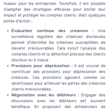
majeur pour les entreprises. Toutefois, il est possible
d'adopter des stratégies efficaces pour limiter leur
impact et protéger les comptes clients. Voici quelques
pistes d'action :
Évaluation continue des créances :
Une
surveillance régulière des créances douteuses
permet d'identifier les créances susceptibles de
devenir irrécouvrables. Cela inclut l'analyse des
comptes clients et la détection précoce des clients
douteux ou à risque.
Provisions pour dépréciation :
Il est crucial de
constituer des provisions pour dépréciation des
créances. Ces provisions agissent comme un
amortisseur pour atténuer les pertes des créances
clients irrécouvrables.
Négociation avec les débiteurs :
Engager des
discussions avec les débiteurs est souvent
bénéfique. En proposant des échéanciers de