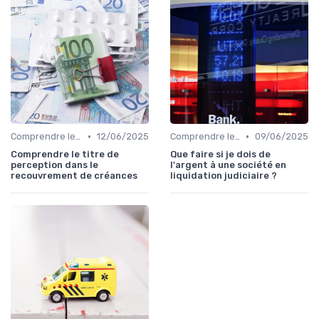
•
•
Comprendre le Recouvrement de Créances
12/06/2025
Comprendre le Recouvrement de Créances
09/06/2025
Comprendre le titre de
Que faire si je dois de
perception dans le
l'argent à une société en
recouvrement de créances
liquidation judiciaire ?