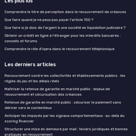
Les plus lus
Comprendre le titre de perception dans le recouvrement de créances
Que faire quand je ne peux pas payer l'article 700 ?
Que faire si je dois de l'argent à une société en liquidation judiciaire ?
Obtenir un crédit en ligne à l'étranger pour les interdits bancaires :
conseils et forums
Comprendre le rôle d'iqera dans le recouvrement téléphonique
Les derniers articles
Recouvrement contre les collectivités et établissements publics : les
règles du jeu et les délais réels
Maîtriser la retenue de garantie en marché public : enjeux de
recouvrement et sécurisation des créances
Retenue de garantie en marché public : sécuriser le paiement sans
dériver vers le contentieux
Anticiper les impayés par les signaux comportementaux : au-delà du
scoring financier
Structurer une mise en demeure par mail : leviers juridiques et bonnes
pratiques en recouvrement