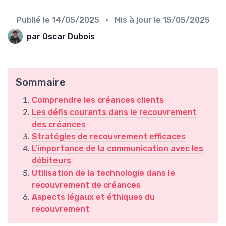
Publié le
14/05/2025
• Mis à jour le
15/05/2025
par Oscar Dubois
Sommaire
Comprendre les créances clients
Les défis courants dans le recouvrement
des créances
Stratégies de recouvrement efficaces
L'importance de la communication avec les
débiteurs
Utilisation de la technologie dans le
recouvrement de créances
Aspects légaux et éthiques du
recouvrement