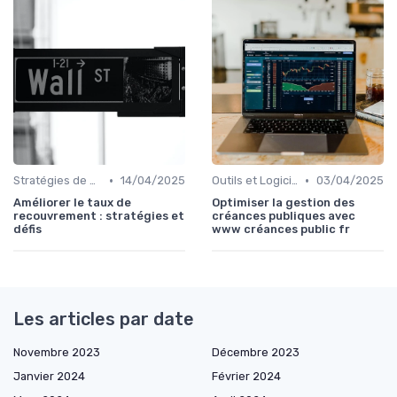
•
•
Stratégies de Recouvrement B2B
14/04/2025
Outils et Logiciels de Gestion de Créances
03/04/2025
Améliorer le taux de
Optimiser la gestion des
recouvrement : stratégies et
créances publiques avec
défis
www créances public fr
Les articles par date
Novembre 2023
Décembre 2023
Janvier 2024
Février 2024