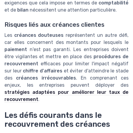
exigences que cela impose en termes de
comptabilité
et de
bilan
nécessitent une attention particulière.
Risques liés aux créances clientes
Les
créances douteuses
représentent un autre défi,
car elles concernent des montants pour lesquels le
paiement
n'est pas garanti. Les entreprises doivent
être vigilantes et mettre en place des
procédures de
recouvrement
efficaces pour limiter l'impact négatif
sur leur
chiffre d'affaires
et éviter d'atteindre le stade
des
créances irrécouvrables
. En comprenant ces
enjeux, les entreprises peuvent déployer des
stratégies adaptées pour améliorer leur taux de
recouvrement
.
Les défis courants dans le
recouvrement des créances