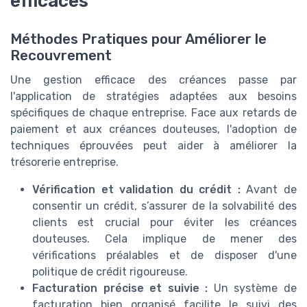
efficaces
Méthodes Pratiques pour Améliorer le
Recouvrement
Une gestion efficace des créances passe par
l'application de stratégies adaptées aux besoins
spécifiques de chaque entreprise. Face aux retards de
paiement et aux créances douteuses, l'adoption de
techniques éprouvées peut aider à améliorer la
trésorerie entreprise.
Vérification et validation du crédit :
Avant de
consentir un crédit, s’assurer de la solvabilité des
clients est crucial pour éviter les créances
douteuses. Cela implique de mener des
vérifications préalables et de disposer d'une
politique de crédit rigoureuse.
Facturation précise et suivie :
Un système de
facturation bien organisé facilite le suivi des