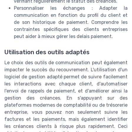
vérifiant régulièrement le statut des créances.
Personnaliser les échanges : Adapter la
communication en fonction du profil du client et
de son historique de paiement. Comprendre les
contraintes spécifiques des clients entreprises
peut aider à mieux gérer les delais paiement.
Utilisation des outils adaptés
Le choix des outils de communication peut également
impacter le succès du recouvrement. L'utilisation d'un
logiciel de gestion adapté permet de suivre facilement
les interactions avec chaque client, d'automatiser
l'envoi de rappels de paiement, et d'améliorer ainsi la
gestion des créances. En s'appuyant sur des
plateformes modernes de comptabilité ou de trésorerie
entreprise, vous pouvez non seulement suivre les
factures et les paiements, mais également identifier
les créances clients à risque plus rapidement. Ceci