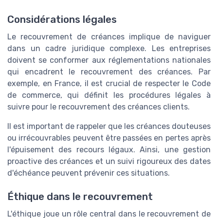
Considérations légales
Le recouvrement de créances implique de naviguer
dans un cadre juridique complexe. Les entreprises
doivent se conformer aux réglementations nationales
qui encadrent le recouvrement des créances. Par
exemple, en France, il est crucial de respecter le Code
de commerce, qui définit les procédures légales à
suivre pour le recouvrement des créances clients.
Il est important de rappeler que les créances douteuses
ou irrécouvrables peuvent être passées en pertes après
l'épuisement des recours légaux. Ainsi, une gestion
proactive des créances et un suivi rigoureux des dates
d'échéance peuvent prévenir ces situations.
Éthique dans le recouvrement
L'éthique joue un rôle central dans le recouvrement de