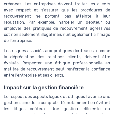
créances. Les entreprises doivent traiter les clients
avec respect et s'assurer que les procédures de
recouvrement ne portent pas atteinte à leur
réputation. Par exemple, harceler un débiteur ou
employer des pratiques de recouvrement agressives
est non seulement illégal mais nuit également à l'image
de l'entreprise.
Les risques associés aux pratiques douteuses, comme
la dépréciation des relations clients, doivent être
évalués. Respecter une éthique professionnelle en
matière de recouvrement peut renforcer la confiance
entre l'entreprise et ses clients.
Impact sur la gestion financière
Le respect des aspects légaux et éthiques favorise une
gestion saine de la comptabilité, notamment en évitant
les litiges coûteux. Une gestion efficiente du