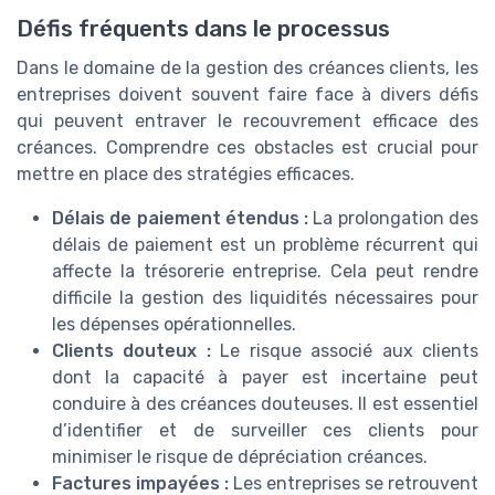
Défis fréquents dans le processus
Dans le domaine de la gestion des créances clients, les
entreprises doivent souvent faire face à divers défis
qui peuvent entraver le recouvrement efficace des
créances. Comprendre ces obstacles est crucial pour
mettre en place des stratégies efficaces.
Délais de paiement étendus :
La prolongation des
délais de paiement est un problème récurrent qui
affecte la trésorerie entreprise. Cela peut rendre
difficile la gestion des liquidités nécessaires pour
les dépenses opérationnelles.
Clients douteux :
Le risque associé aux clients
dont la capacité à payer est incertaine peut
conduire à des créances douteuses. Il est essentiel
d’identifier et de surveiller ces clients pour
minimiser le risque de dépréciation créances.
Factures impayées :
Les entreprises se retrouvent