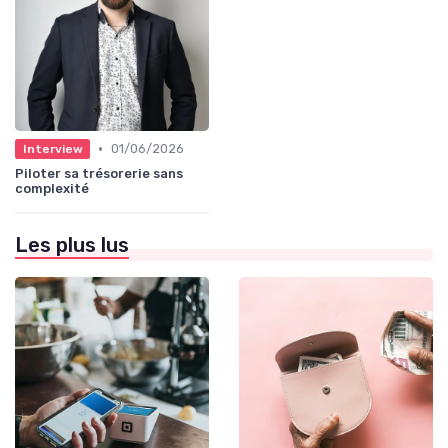
•
01/06/2026
Interview
Piloter sa trésorerie sans
complexité
Les plus lus