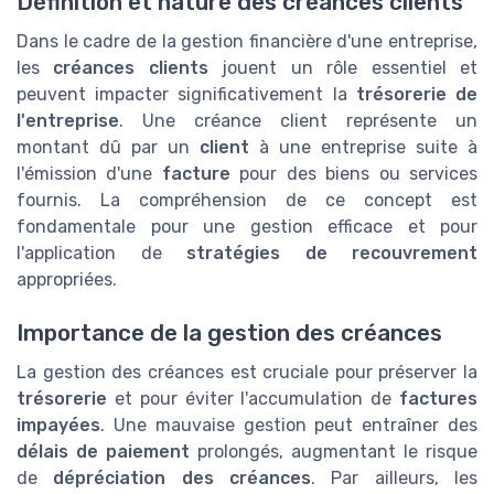
Définition et nature des créances clients
Dans le cadre de la gestion financière d'une entreprise,
les
créances clients
jouent un rôle essentiel et
peuvent impacter significativement la
trésorerie de
l'entreprise
. Une créance client représente un
montant dû par un
client
à une entreprise suite à
l'émission d'une
facture
pour des biens ou services
fournis. La compréhension de ce concept est
fondamentale pour une gestion efficace et pour
l'application de
stratégies de recouvrement
appropriées.
Importance de la gestion des créances
La gestion des créances est cruciale pour préserver la
trésorerie
et pour éviter l'accumulation de
factures
impayées
. Une mauvaise gestion peut entraîner des
délais de paiement
prolongés, augmentant le risque
de
dépréciation des créances
. Par ailleurs, les