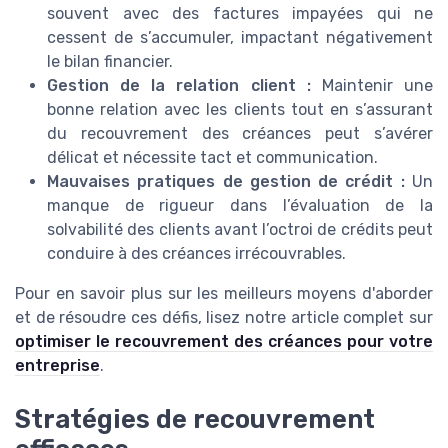
souvent avec des factures impayées qui ne
cessent de s’accumuler, impactant négativement
le bilan financier.
Gestion de la relation client :
Maintenir une
bonne relation avec les clients tout en s’assurant
du recouvrement des créances peut s’avérer
délicat et nécessite tact et communication.
Mauvaises pratiques de gestion de crédit :
Un
manque de rigueur dans l’évaluation de la
solvabilité des clients avant l’octroi de crédits peut
conduire à des créances irrécouvrables.
Pour en savoir plus sur les meilleurs moyens d'aborder
et de résoudre ces défis, lisez notre article complet sur
optimiser le recouvrement des créances pour votre
entreprise
.
Stratégies de recouvrement