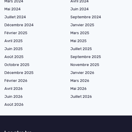
Mars 2024
Avril 2024
Mai 2024
Juin 2024
Juillet 2024
Septembre 2024
Décembre 2024
Janvier 2025
Février 2025
Mars 2025
Avril 2025
Mai 2025
Juin 2025
Juillet 2025
Août 2025
Septembre 2025
Octobre 2025
Novembre 2025
Décembre 2025
Janvier 2026
Février 2026
Mars 2026
Avril 2026
Mai 2026
Juin 2026
Juillet 2026
Août 2026