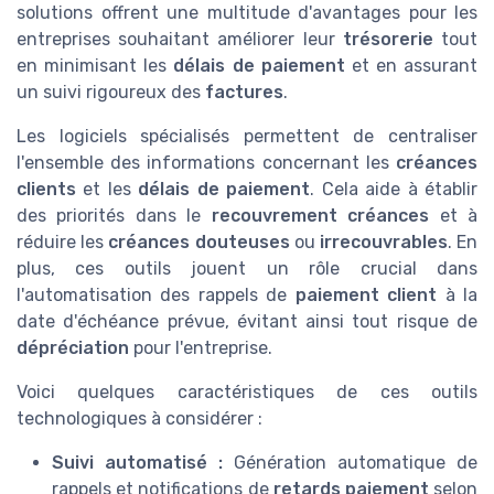
solutions offrent une multitude d'avantages pour les
entreprises souhaitant améliorer leur
trésorerie
tout
en minimisant les
délais de paiement
et en assurant
un suivi rigoureux des
factures
.
Les logiciels spécialisés permettent de centraliser
l'ensemble des informations concernant les
créances
clients
et les
délais de paiement
. Cela aide à établir
des priorités dans le
recouvrement créances
et à
réduire les
créances douteuses
ou
irrecouvrables
. En
plus, ces outils jouent un rôle crucial dans
l'automatisation des rappels de
paiement client
à la
date d'échéance prévue, évitant ainsi tout risque de
dépréciation
pour l'entreprise.
Voici quelques caractéristiques de ces outils
technologiques à considérer :
Suivi automatisé :
Génération automatique de
rappels et notifications de
retards paiement
selon