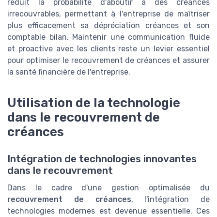
réduit la probabilité d'aboutir à des créances
irrecouvrables, permettant à l'entreprise de maîtriser
plus efficacement sa dépréciation créances et son
comptable bilan. Maintenir une communication fluide
et proactive avec les clients reste un levier essentiel
pour optimiser le recouvrement de créances et assurer
la santé financière de l'entreprise.
Utilisation de la technologie
dans le recouvrement de
créances
Intégration de technologies innovantes
dans le recouvrement
Dans le cadre d'une gestion optimalisée du
recouvrement de créances
, l'intégration de
technologies modernes est devenue essentielle. Ces