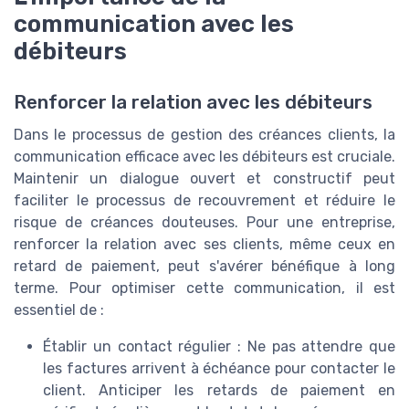
communication avec les
débiteurs
Renforcer la relation avec les débiteurs
Dans le processus de gestion des créances clients, la
communication efficace avec les débiteurs est cruciale.
Maintenir un dialogue ouvert et constructif peut
faciliter le processus de recouvrement et réduire le
risque de créances douteuses. Pour une entreprise,
renforcer la relation avec ses clients, même ceux en
retard de paiement, peut s'avérer bénéfique à long
terme. Pour optimiser cette communication, il est
essentiel de :
Établir un contact régulier : Ne pas attendre que
les factures arrivent à échéance pour contacter le
client. Anticiper les retards de paiement en