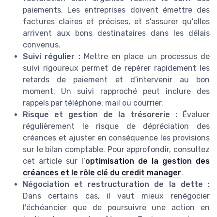
paiements. Les entreprises doivent émettre des
factures claires et précises, et s'assurer qu'elles
arrivent aux bons destinataires dans les délais
convenus.
Suivi régulier :
Mettre en place un processus de
suivi rigoureux permet de repérer rapidement les
retards de paiement et d'intervenir au bon
moment. Un suivi rapproché peut inclure des
rappels par téléphone, mail ou courrier.
Risque et gestion de la trésorerie :
Évaluer
régulièrement le risque de dépréciation des
créances et ajuster en conséquence les provisions
sur le bilan comptable. Pour approfondir, consultez
cet article sur l’
optimisation de la gestion des
créances et le rôle clé du credit manager
.
Négociation et restructuration de la dette :
Dans certains cas, il vaut mieux renégocier
l'échéancier que de poursuivre une action en