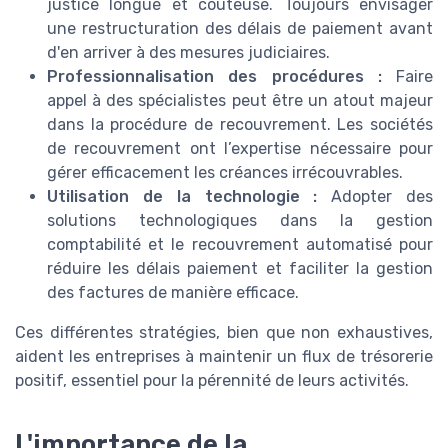
justice longue et coûteuse. Toujours envisager
une restructuration des délais de paiement avant
d'en arriver à des mesures judiciaires.
Professionnalisation des procédures :
Faire
appel à des spécialistes peut être un atout majeur
dans la procédure de recouvrement. Les sociétés
de recouvrement ont l’expertise nécessaire pour
gérer efficacement les créances irrécouvrables.
Utilisation de la technologie :
Adopter des
solutions technologiques dans la gestion
comptabilité et le recouvrement automatisé pour
réduire les délais paiement et faciliter la gestion
des factures de manière efficace.
Ces différentes stratégies, bien que non exhaustives,
aident les entreprises à maintenir un flux de trésorerie
positif, essentiel pour la pérennité de leurs activités.
L'importance de la