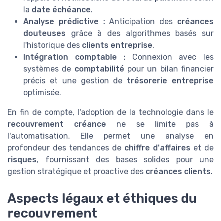
la
date échéance
.
Analyse prédictive :
Anticipation des
créances
douteuses
grâce à des algorithmes basés sur
l'historique des
clients entreprise
.
Intégration comptable :
Connexion avec les
systèmes de
comptabilité
pour un bilan financier
précis et une gestion de
trésorerie entreprise
optimisée.
En fin de compte, l'adoption de la technologie dans le
recouvrement créance
ne se limite pas à
l'automatisation. Elle permet une analyse en
profondeur des tendances de
chiffre d'affaires
et de
risques
, fournissant des bases solides pour une
gestion stratégique et proactive des
créances clients
.
Aspects légaux et éthiques du
recouvrement