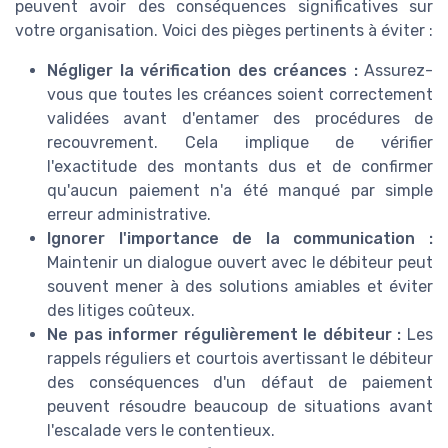
peuvent avoir des conséquences significatives sur
votre organisation. Voici des pièges pertinents à éviter :
Négliger la vérification des créances :
Assurez-
vous que toutes les créances soient correctement
validées avant d'entamer des procédures de
recouvrement. Cela implique de vérifier
l'exactitude des montants dus et de confirmer
qu'aucun paiement n'a été manqué par simple
erreur administrative.
Ignorer l'importance de la communication :
Maintenir un dialogue ouvert avec le débiteur peut
souvent mener à des solutions amiables et éviter
des litiges coûteux.
Ne pas informer régulièrement le débiteur :
Les
rappels réguliers et courtois avertissant le débiteur
des conséquences d'un défaut de paiement
peuvent résoudre beaucoup de situations avant
l'escalade vers le contentieux.