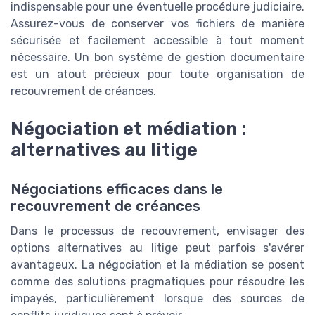
indispensable pour une éventuelle procédure judiciaire.
Assurez-vous de conserver vos fichiers de manière
sécurisée et facilement accessible à tout moment
nécessaire. Un bon système de gestion documentaire
est un atout précieux pour toute organisation de
recouvrement de créances.
Négociation et médiation :
alternatives au litige
Négociations efficaces dans le
recouvrement de créances
Dans le processus de recouvrement, envisager des
options alternatives au litige peut parfois s'avérer
avantageux. La négociation et la médiation se posent
comme des solutions pragmatiques pour résoudre les
impayés, particulièrement lorsque des sources de