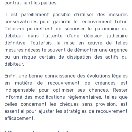
contrat liant les parties.
Il est pareillement possible d’utiliser des mesures
conservatoires pour garantir le recouvrement futur.
Celles-ci permettent de sécuriser le patrimoine du
débiteur dans l'attente d'une décision judiciaire
définitive. Toutefois, la mise en œuvre de telles
mesures nécessite souvent de démontrer une urgence
ou un risque certain de dissipation des actifs du
débiteur.
Enfin, une bonne connaissance des évolutions légales
en matière de recouvrement de créances est
indispensable pour optimiser ses chances. Rester
informé des modifications réglementaires, telles que
celles concernant les chèques sans provision, est
essentiel pour ajuster les stratégies de recouvrement
efficacement.