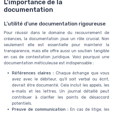
L'importance de la
documentation
L'utilité d'une documentation rigoureuse
Pour réussir dans le domaine du recouvrement de
créances, la documentation joue un rôle crucial. Non
seulement elle est essentielle pour maintenir la
transparence, mais elle offre aussi un soutien tangible
en cas de contestation juridique. Voici pourquoi une
documentation méticuleuse est indispensable :
Références claires :
Chaque échange que vous
avez avec le débiteur, qu'il soit verbal ou écrit,
devrait être documenté. Cela inclut les appels, les
e-mails et les lettres. Un journal détaillé peut
contribuer à clarifier les points de désaccord
potentiels.
Preuve de communication :
En cas de litige, les