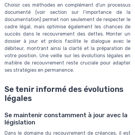
Choisir ces méthodes en complément d'un processus
documenté (voir section sur l’importance de la
documentation) permet non seulement de respecter le
cadre légal, mais optimise également les chances de
succès dans le recouvrement des dettes. Monter un
dossier à jour et précis facilite le dialogue avec le
débiteur, montrant ainsi la clarté et la préparation de
votre position. Une veille sur les évolutions légales en
matière de recouvrement reste cruciale pour adapter
ses stratégies en permanence.
Se tenir informé des évolutions
légales
Se maintenir constamment à jour avec la
législation
Dans le domaine du recouvrement de créances, il est