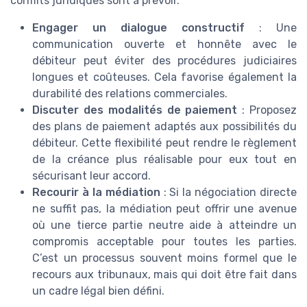
conflits juridiques sont à prévoir.
Engager un dialogue constructif
: Une
communication ouverte et honnête avec le
débiteur peut éviter des procédures judiciaires
longues et coûteuses. Cela favorise également la
durabilité des relations commerciales.
Discuter des modalités de paiement
: Proposez
des plans de paiement adaptés aux possibilités du
débiteur. Cette flexibilité peut rendre le règlement
de la créance plus réalisable pour eux tout en
sécurisant leur accord.
Recourir à la médiation
: Si la négociation directe
ne suffit pas, la médiation peut offrir une avenue
où une tierce partie neutre aide à atteindre un
compromis acceptable pour toutes les parties.
C’est un processus souvent moins formel que le
recours aux tribunaux, mais qui doit être fait dans
un cadre légal bien défini.