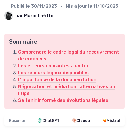
Publié le
30/11/2023
• Mis à jour le
11/10/2025
par Marie Lafitte
Sommaire
Comprendre le cadre légal du recouvrement
de créances
Les erreurs courantes à éviter
Les recours légaux disponibles
L'importance de la documentation
Négociation et médiation : alternatives au
litige
Se tenir informé des évolutions légales
Résumer
ChatGPT
Claude
Mistral