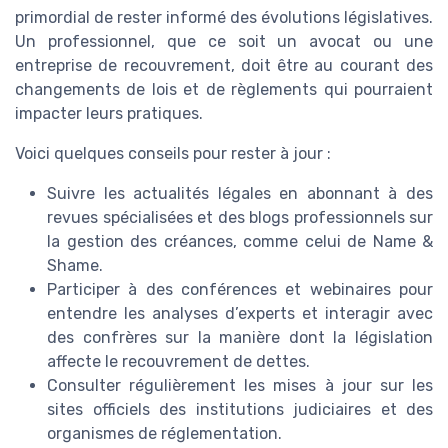
primordial de rester informé des évolutions législatives.
Un professionnel, que ce soit un avocat ou une
entreprise de recouvrement, doit être au courant des
changements de lois et de règlements qui pourraient
impacter leurs pratiques.
Voici quelques conseils pour rester à jour :
Suivre les actualités légales en abonnant à des
revues spécialisées et des blogs professionnels sur
la gestion des créances, comme celui de Name &
Shame.
Participer à des conférences et webinaires pour
entendre les analyses d’experts et interagir avec
des confrères sur la manière dont la législation
affecte le recouvrement de dettes.
Consulter régulièrement les mises à jour sur les
sites officiels des institutions judiciaires et des
organismes de réglementation.