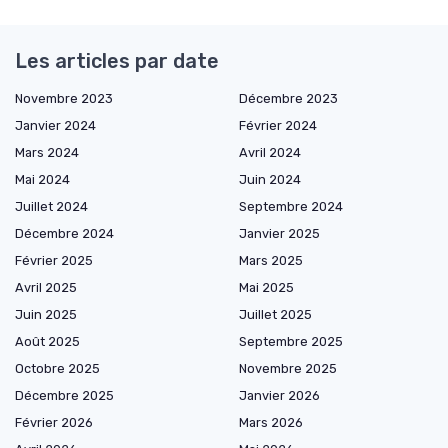
Les articles par date
Novembre 2023
Décembre 2023
Janvier 2024
Février 2024
Mars 2024
Avril 2024
Mai 2024
Juin 2024
Juillet 2024
Septembre 2024
Décembre 2024
Janvier 2025
Février 2025
Mars 2025
Avril 2025
Mai 2025
Juin 2025
Juillet 2025
Août 2025
Septembre 2025
Octobre 2025
Novembre 2025
Décembre 2025
Janvier 2026
Février 2026
Mars 2026