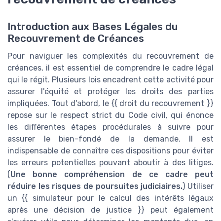
Introduction aux Bases Légales du
Recouvrement de Créances
Pour naviguer les complexités du recouvrement de
créances, il est essentiel de comprendre le cadre légal
qui le régit. Plusieurs lois encadrent cette activité pour
assurer l'équité et protéger les droits des parties
impliquées. Tout d'abord, le {{ droit du recouvrement }}
repose sur le respect strict du Code civil, qui énonce
les différentes étapes procédurales à suivre pour
assurer le bien-fondé de la demande. Il est
indispensable de connaître ces dispositions pour éviter
les erreurs potentielles pouvant aboutir à des litiges.
(
Une bonne compréhension de ce cadre peut
réduire les risques de poursuites judiciaires.
) Utiliser
un {{ simulateur pour le calcul des intérêts légaux
après une décision de justice }} peut également