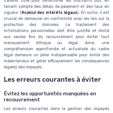
s'avérer utile pour déterminer les montants dus, en
tenant compte des délais de paiement et des taux en
vigueur (
#calcul des intérêts légaux
). En outre, il est
crucial de demeurer en conformité avec les lois sur la
protection des données. Le traitement des
informations personnelles doit être justifié et limité
aux seules fins du recouvrement pour éviter tout
manquement éthique ou légal. Ainsi, une
compréhension approfondie et actualisée du cadre
légal demeure un pilier indispensable pour éviter des
malentendus et gérer efficacement les conséquences
légales des impayés.
Les erreurs courantes à éviter
Évitez les opportunités manquées en
recouvrement
Les erreurs courantes dans la gestion des impayés