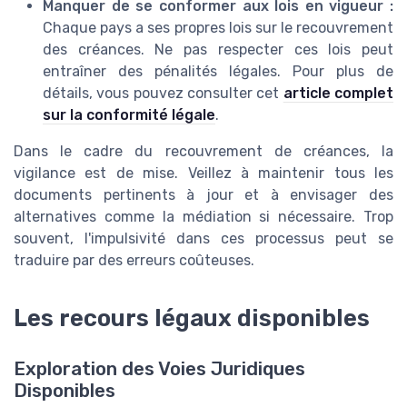
Manquer de se conformer aux lois en vigueur :
Chaque pays a ses propres lois sur le recouvrement
des créances. Ne pas respecter ces lois peut
entraîner des pénalités légales. Pour plus de
détails, vous pouvez consulter cet
article complet
sur la conformité légale
.
Dans le cadre du recouvrement de créances, la
vigilance est de mise. Veillez à maintenir tous les
documents pertinents à jour et à envisager des
alternatives comme la médiation si nécessaire. Trop
souvent, l'impulsivité dans ces processus peut se
traduire par des erreurs coûteuses.
Les recours légaux disponibles
Exploration des Voies Juridiques
Disponibles