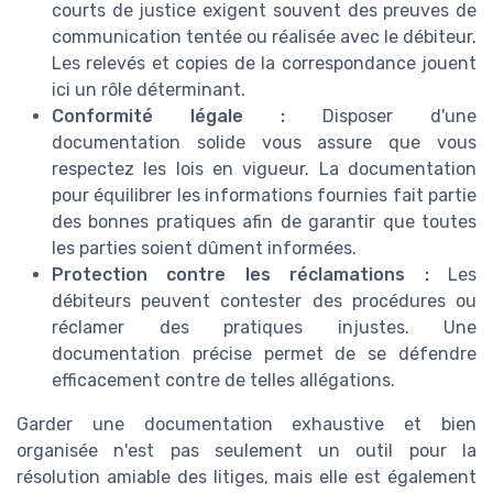
courts de justice exigent souvent des preuves de
communication tentée ou réalisée avec le débiteur.
Les relevés et copies de la correspondance jouent
ici un rôle déterminant.
Conformité légale :
Disposer d'une
documentation solide vous assure que vous
respectez les lois en vigueur. La documentation
pour équilibrer les informations fournies fait partie
des bonnes pratiques afin de garantir que toutes
les parties soient dûment informées.
Protection contre les réclamations :
Les
débiteurs peuvent contester des procédures ou
réclamer des pratiques injustes. Une
documentation précise permet de se défendre
efficacement contre de telles allégations.
Garder une documentation exhaustive et bien
organisée n'est pas seulement un outil pour la
résolution amiable des litiges, mais elle est également