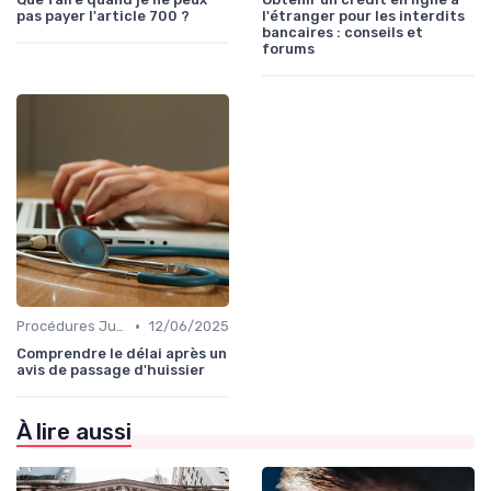
pas payer l'article 700 ?
l'étranger pour les interdits
bancaires : conseils et
forums
•
Procédures Judiciaires et Contentieuses
12/06/2025
Comprendre le délai après un
avis de passage d'huissier
À lire aussi