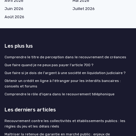
Avril 2026
Mai 2026
Juin 2026
Juillet 2026
Août 2026
Les plus lus
Comprendre le titre de perception dans le recouvrement de créances
Que faire quand je ne peux pas payer l'article 700 ?
Que faire si je dois de l'argent à une société en liquidation judiciaire ?
Obtenir un crédit en ligne à l'étranger pour les interdits bancaires :
conseils et forums
Comprendre le rôle d'iqera dans le recouvrement téléphonique
Les derniers articles
Recouvrement contre les collectivités et établissements publics : les
règles du jeu et les délais réels
Maîtriser la retenue de garantie en marché public : enjeux de