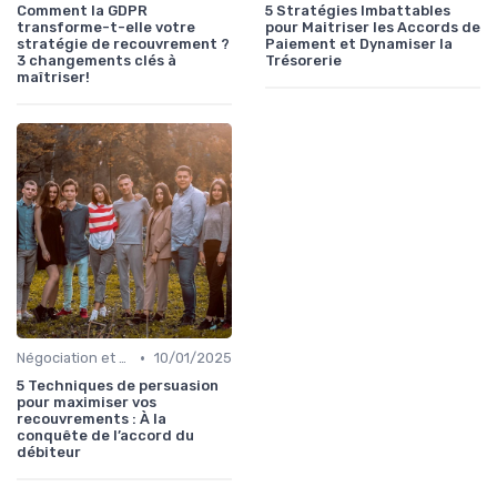
Comment la GDPR
5 Stratégies Imbattables
transforme-t-elle votre
pour Maitriser les Accords de
stratégie de recouvrement ?
Paiement et Dynamiser la
3 changements clés à
Trésorerie
maîtriser!
•
Négociation et Arrangement de Paiement
10/01/2025
5 Techniques de persuasion
pour maximiser vos
recouvrements : À la
conquête de l’accord du
débiteur