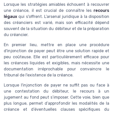
Lorsque les stratégies amiables échouent à recouvrer
une créance, il est crucial de connaître les
recours
légaux
qui s'offrent. L’arsenal juridique à la disposition
des créanciers est varié, mais son efficacité dépend
souvent de la situation du débiteur et de la préparation
du créancier.
En premier lieu, mettre en place une procédure
d'injonction de payer peut être une solution rapide et
peu coûteuse. Elle est particulièrement efficace pour
les créances liquides et exigibles, mais nécessite une
documentation irréprochable pour convaincre le
tribunal de l'existence de la créance.
Lorsque l'injonction de payer ne suffit pas ou face à
une contestation du débiteur, le recours à un
jugement au fond peut s’imposer. Cette voie, bien que
plus longue, permet d’approfondir les modalités de la
créance et d’éventuelles clauses spécifiques du