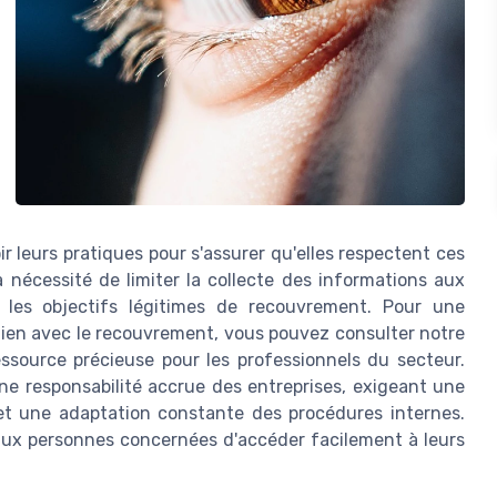
r leurs pratiques pour s'assurer qu'elles respectent ces
 nécessité de limiter la collecte des informations aux
 les objectifs légitimes de recouvrement. Pour une
lien avec le recouvrement, vous pouvez consulter notre
essource précieuse pour les professionnels du secteur.
ne responsabilité accrue des entreprises, exigeant une
 et une adaptation constante des procédures internes.
e aux personnes concernées d'accéder facilement à leurs