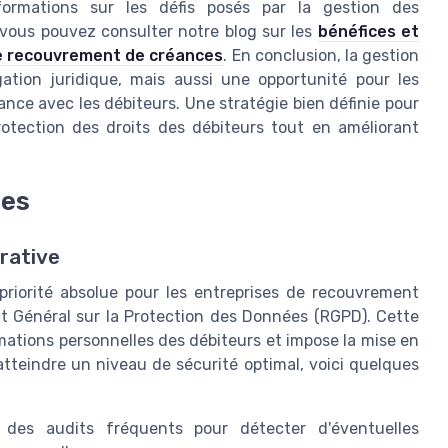
ormations sur les défis posés par la gestion des
ous pouvez consulter notre blog sur les
bénéfices et
le recouvrement de créances
. En conclusion, la gestion
tion juridique, mais aussi une opportunité pour les
ance avec les débiteurs. Une stratégie bien définie pour
otection des droits des débiteurs tout en améliorant
ées
rative
riorité absolue pour les entreprises de recouvrement
 Général sur la Protection des Données (RGPD). Cette
mations personnelles des débiteurs et impose la mise en
tteindre un niveau de sécurité optimal, voici quelques
es audits fréquents pour détecter d'éventuelles