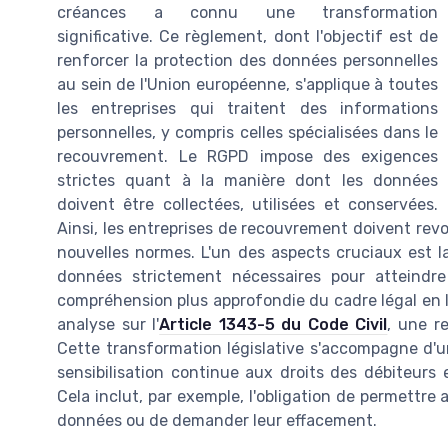
créances a connu une transformation
significative. Ce règlement, dont l'objectif est de
renforcer la protection des données personnelles
au sein de l'Union européenne, s'applique à toutes
les entreprises qui traitent des informations
personnelles, y compris celles spécialisées dans le
recouvrement. Le RGPD impose des exigences
strictes quant à la manière dont les données
doivent être collectées, utilisées et conservées.
Ainsi, les entreprises de recouvrement doivent revoi
nouvelles normes. L'un des aspects cruciaux est la
données strictement nécessaires pour atteindre
compréhension plus approfondie du cadre légal en 
analyse sur l'
Article 1343-5 du Code Civil
, une r
Cette transformation législative s'accompagne d'u
sensibilisation continue aux droits des débiteurs
Cela inclut, par exemple, l'obligation de permettr
données ou de demander leur effacement.