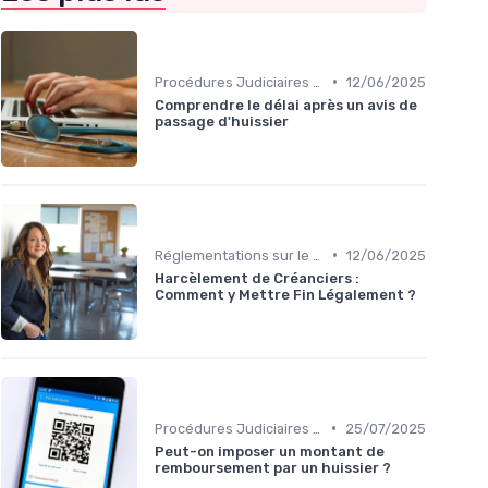
•
Procédures Judiciaires et Contentieuses
12/06/2025
Comprendre le délai après un avis de
passage d'huissier
•
Réglementations sur le Harcèlement de Créanciers
12/06/2025
Harcèlement de Créanciers :
Comment y Mettre Fin Légalement ?
•
Procédures Judiciaires et Contentieuses
25/07/2025
Peut-on imposer un montant de
remboursement par un huissier ?