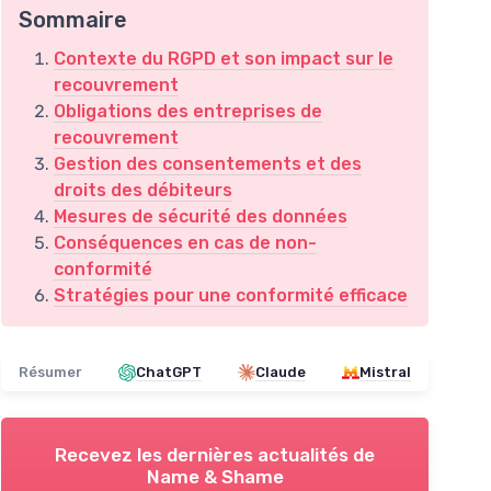
Sommaire
Contexte du RGPD et son impact sur le
recouvrement
Obligations des entreprises de
recouvrement
Gestion des consentements et des
droits des débiteurs
Mesures de sécurité des données
Conséquences en cas de non-
conformité
Stratégies pour une conformité efficace
Résumer
ChatGPT
Claude
Mistral
Recevez les dernières actualités de
Name & Shame