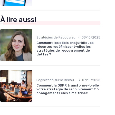
À lire aussi
•
Stratégies de Recouvrement B2B
08/10/2025
Comment les décisions juridiques
récentes redéfinissent-elles les
stratégies de recouvrement de
dettes ?
•
Législation sur le Recouvrement de Créances
07/10/2025
Comment la GDPR transforme-t-elle
votre stratégie de recouvrement ? 3
changements clés à maîtriser!