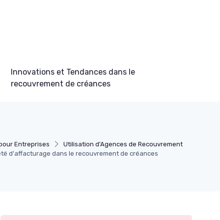
Innovations et Tendances dans le
recouvrement de créances
our Entreprises
Utilisation d'Agences de Recouvrement
été d'affacturage dans le recouvrement de créances