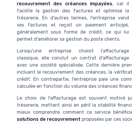
recouvrement des créances impayées
, car il
facilite la gestion des factures et optimise la
trésorerie. En d'autres termes, l'entreprise vend
ses factures et reçoit un paiement anticipé,
généralement sous forme de crédit, ce qui lui
permet d'améliorer sa gestion du poste clients.
Lorsqu'une entreprise choisit l'affacturage
classique, elle conclut un contrat d'affacturage
avec une société spécialisée. Cette dernière pre
incluant le recouvrement des créances, la vérifica
crédit. En contrepartie, l'entreprise paie une co
calculée en fonction du volume des créances finan
Le choix de l'affacturage est souvent motivé p
trésorerie, mettant ainsi en péril la stabilité fin
mieux comprendre comment ce service bénéficie
solutions de recouvrement
proposées par ces soci