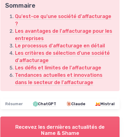
Sommaire
Qu'est-ce qu'une société d'affacturage
?
Les avantages de l'affacturage pour les
entreprises
Le processus d'affacturage en détail
Les critères de sélection d'une société
d'affacturage
Les défis et limites de l'affacturage
Tendances actuelles et innovations
dans le secteur de l'affacturage
Résumer
ChatGPT
Claude
Mistral
Recevez les dernières actualités de
Name & Shame