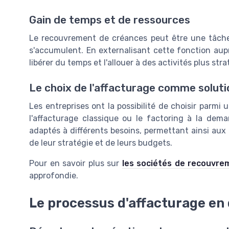
Gain de temps et de ressources
Le recouvrement de créances peut être une tâche
s'accumulent. En externalisant cette fonction aupr
libérer du temps et l'allouer à des activités plus str
Le choix de l'affacturage comme solutio
Les entreprises ont la possibilité de choisir parmi
l'affacturage classique ou le factoring à la de
adaptés à différents besoins, permettant ainsi aux
de leur stratégie et de leurs budgets.
Pour en savoir plus sur
les sociétés de recouvre
approfondie.
Le processus d'affacturage en 