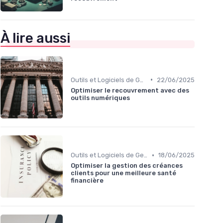
À lire aussi
•
Outils et Logiciels de Gestion de Créances
22/06/2025
Optimiser le recouvrement avec des
outils numériques
•
Outils et Logiciels de Gestion de Créances
18/06/2025
Optimiser la gestion des créances
clients pour une meilleure santé
financière