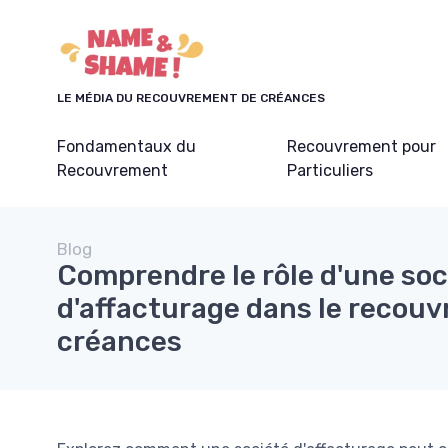
Panneau de gestion des cookies
LE MÉDIA DU RECOUVREMENT DE CRÉANCES
Fondamentaux du
Recouvrement pour
Recouvrement
Particuliers
Blog
Comprendre le rôle d'une soc
d'affacturage dans le recou
créances