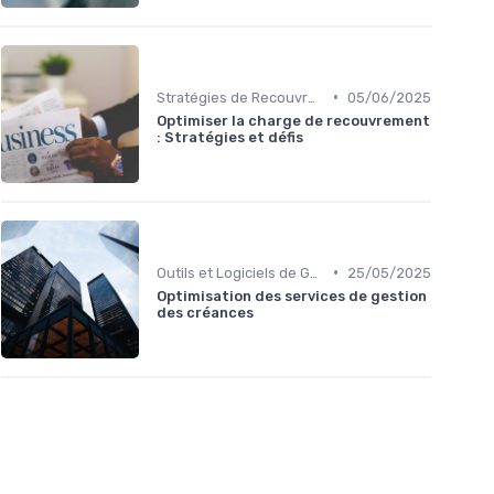
•
Stratégies de Recouvrement B2B
05/06/2025
Optimiser la charge de recouvrement
: Stratégies et défis
•
Outils et Logiciels de Gestion de Créances
25/05/2025
Optimisation des services de gestion
des créances