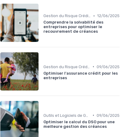
•
Gestion du Risque Créditeur
12/06/2025
Comprendre la solvabilité des
entreprises pour optimiser le
recouvrement de créances
•
Gestion du Risque Créditeur
09/06/2025
Optimiser l'assurance crédit pour les
entreprises
•
Outils et Logiciels de Gestion de Créances
09/06/2025
Optimiser le calcul du DSO pour une
meilleure gestion des créances