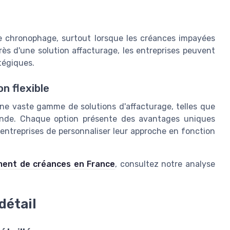
 chronophage, surtout lorsque les créances impayées
ès d'une solution affacturage, les entreprises peuvent
atégiques.
n flexible
 une vaste gamme de solutions d'affacturage, telles que
mande. Chaque option présente des avantages uniques
 entreprises de personnaliser leur approche en fonction
ment de créances en France
, consultez notre analyse
détail