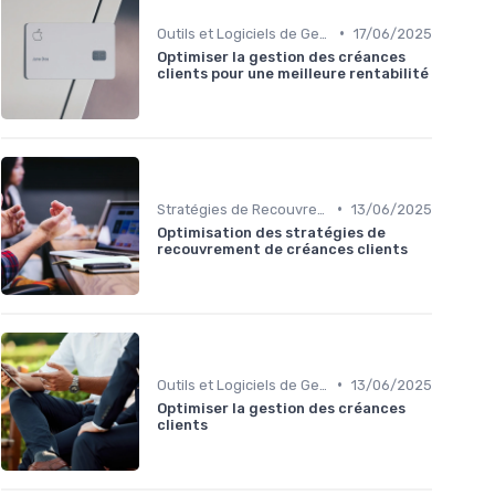
•
Outils et Logiciels de Gestion de Créances
17/06/2025
Optimiser la gestion des créances
clients pour une meilleure rentabilité
•
Stratégies de Recouvrement B2B
13/06/2025
Optimisation des stratégies de
recouvrement de créances clients
•
Outils et Logiciels de Gestion de Créances
13/06/2025
Optimiser la gestion des créances
clients