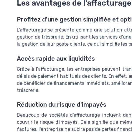
Les avantages de l'affacturage
Profitez d'une gestion simplifiée et opt
L'affacturage se présente comme une solution attr
gestion de trésorerie. En utilisant les services d'un
la gestion de leur poste clients, ce qui simplifie les
Accès rapide aux liquidités
Grâce à l'affacturage, les entreprises peuvent tra
délais de paiement habituels des clients. En effet, 
de bénéficier de financements immédiats, améliorant
trésorerie.
Réduction du risque d'impayés
Beaucoup de sociétés d'affacturage incluent dan
couvrir le risque d'impayés. Cela signifie que même
factures, l'entreprise ne subira pas de pertes financi