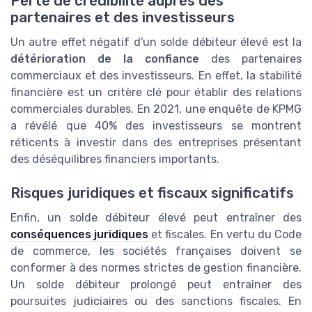
Perte de crédibilité auprès des
partenaires et des investisseurs
Un autre effet négatif d'un solde débiteur élevé est la
détérioration de la confiance
des partenaires
commerciaux et des investisseurs. En effet, la stabilité
financière est un critère clé pour établir des relations
commerciales durables. En 2021, une enquête de KPMG
a révélé que 40% des investisseurs se montrent
réticents à investir dans des entreprises présentant
des déséquilibres financiers importants.
Risques juridiques et fiscaux significatifs
Enfin, un solde débiteur élevé peut entraîner des
conséquences juridiques
et fiscales. En vertu du Code
de commerce, les sociétés françaises doivent se
conformer à des normes strictes de gestion financière.
Un solde débiteur prolongé peut entraîner des
poursuites judiciaires ou des sanctions fiscales. En