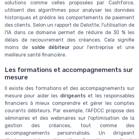
solutions comme celles proposées par Cashforce,
utilisent des algorithmes pour analyser les données
historiques et prédire les comportements de paiement
des clients. Selon un rapport de Deloitte, l'utilisation de
l'IA dans ce domaine permet de réduire de 30 % les
délais de recouvrement des créances. Cela signifie
moins de
solde débiteur
pour l'entreprise et une
meilleure santé financière.
Les formations et accompagnements sur
mesure
Il existe des formations et des accompagnements sur
mesure pour aider les
dirigeants
et les responsables
financiers à mieux comprendre et gérer les comptes
courants débiteurs. Par exemple, l'AFDCC propose des
séminaires et des webinaires sur l'optimisation de la
gestion des créances, tout comme des
accompagnements personnalisés. Un dirigeant