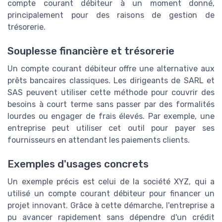
compte courant débiteur à un moment donné,
principalement pour des raisons de gestion de
trésorerie.
Souplesse financière et trésorerie
Un compte courant débiteur offre une alternative aux
prêts bancaires classiques. Les dirigeants de SARL et
SAS peuvent utiliser cette méthode pour couvrir des
besoins à court terme sans passer par des formalités
lourdes ou engager de frais élevés. Par exemple, une
entreprise peut utiliser cet outil pour payer ses
fournisseurs en attendant les paiements clients.
Exemples d'usages concrets
Un exemple précis est celui de la société XYZ, qui a
utilisé un compte courant débiteur pour financer un
projet innovant. Grâce à cette démarche, l'entreprise a
pu avancer rapidement sans dépendre d'un crédit