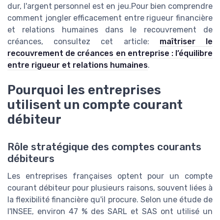
dur, l'argent personnel est en jeu.Pour bien comprendre
comment jongler efficacement entre rigueur financière
et relations humaines dans le recouvrement de
créances, consultez cet article:
maîtriser le
recouvrement de créances en entreprise : l’équilibre
entre rigueur et relations humaines
.
Pourquoi les entreprises
utilisent un compte courant
débiteur
Rôle stratégique des comptes courants
débiteurs
Les entreprises françaises optent pour un compte
courant débiteur pour plusieurs raisons, souvent liées à
la flexibilité financière qu'il procure. Selon une étude de
l'INSEE, environ 47 % des SARL et SAS ont utilisé un