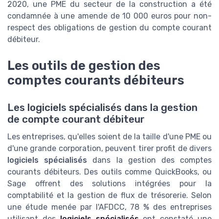
2020, une PME du secteur de la construction a été
condamnée à une amende de 10 000 euros pour non-
respect des obligations de gestion du compte courant
débiteur.
Les outils de gestion des
comptes courants débiteurs
Les logiciels spécialisés dans la gestion
de compte courant débiteur
Les entreprises, qu'elles soient de la taille d'une PME ou
d'une grande corporation, peuvent tirer profit de divers
logiciels spécialisés
dans la gestion des comptes
courants débiteurs. Des outils comme QuickBooks, ou
Sage offrent des solutions intégrées pour la
comptabilité et la gestion de flux de trésorerie. Selon
une étude menée par l'AFDCC, 78 % des entreprises
utilisant des
logiciels spécialisés
ont constaté une