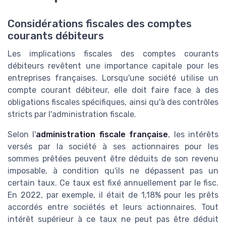
Considérations fiscales des comptes
courants débiteurs
Les implications fiscales des comptes courants
débiteurs revêtent une importance capitale pour les
entreprises françaises. Lorsqu'une société utilise un
compte courant débiteur, elle doit faire face à des
obligations fiscales spécifiques, ainsi qu'à des contrôles
stricts par l'administration fiscale.
Selon l'
administration fiscale française
, les intérêts
versés par la société à ses actionnaires pour les
sommes prêtées peuvent être déduits de son revenu
imposable, à condition qu'ils ne dépassent pas un
certain taux. Ce taux est fixé annuellement par le fisc.
En 2022, par exemple, il était de 1,18% pour les prêts
accordés entre sociétés et leurs actionnaires. Tout
intérêt supérieur à ce taux ne peut pas être déduit