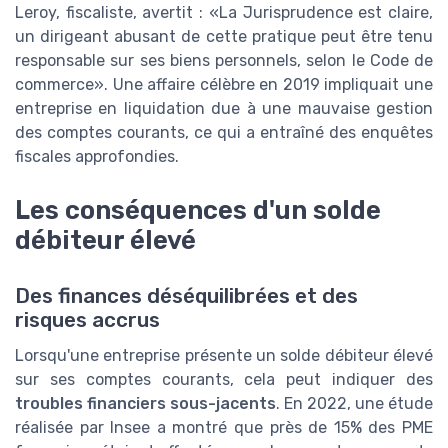
Leroy, fiscaliste, avertit : «La Jurisprudence est claire,
un dirigeant abusant de cette pratique peut être tenu
responsable sur ses biens personnels, selon le Code de
commerce». Une affaire célèbre en 2019 impliquait une
entreprise en liquidation due à une mauvaise gestion
des comptes courants, ce qui a entraîné des enquêtes
fiscales approfondies.
Les conséquences d'un solde
débiteur élevé
Des finances déséquilibrées et des
risques accrus
Lorsqu'une entreprise présente un solde débiteur élevé
sur ses comptes courants, cela peut indiquer des
troubles financiers sous-jacents
. En 2022, une étude
réalisée par Insee a montré que près de 15% des PME