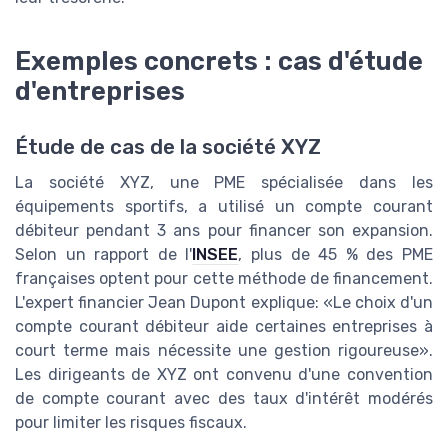
Exemples concrets : cas d'étude
d'entreprises
Étude de cas de la société XYZ
La société XYZ, une PME spécialisée dans les
équipements sportifs, a utilisé un compte courant
débiteur pendant 3 ans pour financer son expansion.
Selon un rapport de l'
INSEE
, plus de 45 % des PME
françaises optent pour cette méthode de financement.
L'expert financier Jean Dupont explique: «Le choix d'un
compte courant débiteur aide certaines entreprises à
court terme mais nécessite une gestion rigoureuse».
Les dirigeants de XYZ ont convenu d'une convention
de compte courant avec des taux d'intérêt modérés
pour limiter les risques fiscaux.