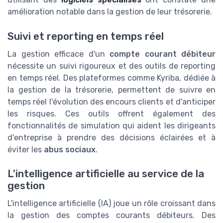
amélioration notable dans la gestion de leur trésorerie.
Suivi et reporting en temps réel
La gestion efficace d'un
compte courant débiteur
nécessite un suivi rigoureux et des outils de reporting
en temps réel. Des plateformes comme Kyriba, dédiée à
la gestion de la trésorerie, permettent de suivre en
temps réel l'évolution des encours clients et d'anticiper
les risques. Ces outils offrent également des
fonctionnalités de simulation qui aident les dirigeants
d'entreprise à prendre des décisions éclairées et à
éviter les
abus sociaux
.
L'intelligence artificielle au service de la
gestion
L'intelligence artificielle (IA) joue un rôle croissant dans
la gestion des comptes courants débiteurs. Des