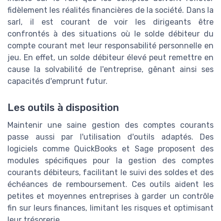
fidèlement les réalités financières de la société. Dans la
sarl, il est courant de voir les dirigeants être
confrontés à des situations où le solde débiteur du
compte courant met leur responsabilité personnelle en
jeu. En effet, un solde débiteur élevé peut remettre en
cause la solvabilité de l'entreprise, gênant ainsi ses
capacités d'emprunt futur.
Les outils à disposition
Maintenir une saine gestion des comptes courants
passe aussi par l'utilisation d'outils adaptés. Des
logiciels comme QuickBooks et Sage proposent des
modules spécifiques pour la gestion des comptes
courants débiteurs, facilitant le suivi des soldes et des
échéances de remboursement. Ces outils aident les
petites et moyennes entreprises à garder un contrôle
fin sur leurs finances, limitant les risques et optimisant
leur trésorerie.