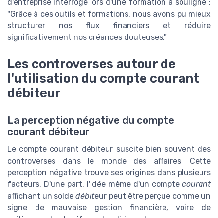
d'entreprise interrogé lors d'une formation a souligné :
"Grâce à ces outils et formations, nous avons pu mieux
structurer nos flux financiers et réduire
significativement nos créances douteuses."
Les controverses autour de
l'utilisation du compte courant
débiteur
La perception négative du compte
courant débiteur
Le compte courant débiteur suscite bien souvent des
controverses dans le monde des affaires. Cette
perception négative trouve ses origines dans plusieurs
facteurs. D'une part, l'idée même d'un compte
courant
affichant un solde
débit
eur peut être perçue comme un
signe de mauvaise gestion financière, voire de