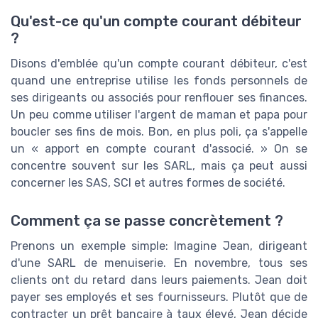
Qu'est-ce qu'un compte courant débiteur
?
Disons d'emblée qu'un compte courant débiteur, c'est
quand une entreprise utilise les fonds personnels de
ses dirigeants ou associés pour renflouer ses finances.
Un peu comme utiliser l'argent de maman et papa pour
boucler ses fins de mois. Bon, en plus poli, ça s'appelle
un « apport en compte courant d'associé. » On se
concentre souvent sur les SARL, mais ça peut aussi
concerner les SAS, SCI et autres formes de société.
Comment ça se passe concrètement ?
Prenons un exemple simple: Imagine Jean, dirigeant
d'une SARL de menuiserie. En novembre, tous ses
clients ont du retard dans leurs paiements. Jean doit
payer ses employés et ses fournisseurs. Plutôt que de
contracter un prêt bancaire à taux élevé, Jean décide