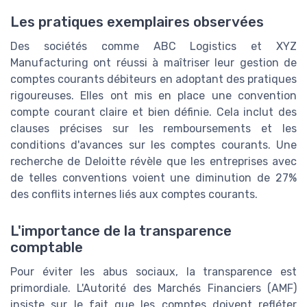
Les pratiques exemplaires observées
Des sociétés comme ABC Logistics et XYZ
Manufacturing ont réussi à maîtriser leur gestion de
comptes courants débiteurs en adoptant des pratiques
rigoureuses. Elles ont mis en place une convention
compte courant claire et bien définie. Cela inclut des
clauses précises sur les remboursements et les
conditions d'avances sur les comptes courants. Une
recherche de Deloitte révèle que les entreprises avec
de telles conventions voient une diminution de 27%
des conflits internes liés aux comptes courants.
L'importance de la transparence
comptable
Pour éviter les abus sociaux, la transparence est
primordiale. L'Autorité des Marchés Financiers (AMF)
insiste sur le fait que les comptes doivent refléter