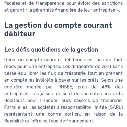
fiscales et de transparence pour éviter des sanctions
et garantir la pérennité financière de leur entreprise ».
La gestion du compte courant
débiteur
Les défis quotidiens de la gestion
Gérer un compte courant débiteur n'est pas de tout
repos pour une entreprise. Les dirigeants doivent sans
cesse équilibrer les flux de trésorerie tout en prenant
en compte les intérêts à payer sur les prêts. Selon une
enquête menée par l’INSEE, près de 48% des
entreprises françaises utilisent des comptes courants
débiteurs pour financer leurs besoins de trésorerie.
Parmi elles, les sociétés à responsabilité limitée (SARL)
représentent une bonne portion, en raison de la
flexibilité qu'offre ce type de financement.