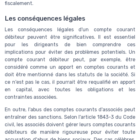
fiscalement.
Les conséquences légales
Les conséquences légales d'un compte courant
débiteur peuvent être significatives. Il est essentiel
pour les dirigeants de bien comprendre ces
implications pour éviter des problèmes potentiels. Un
compte courant débiteur peut, par exemple, être
considéré comme un apport en comptes courants et
doit être mentionné dans les statuts de la société. Si
ce n'est pas le cas, il pourrait être requalifié en apport
en capital, avec toutes les obligations et les
contraintes associées.
En outre, l'abus des comptes courants d'associés peut
entraîner des sanctions. Selon l'article 1843-3 du Code
civil, les associés doivent gérer leurs comptes courants
débiteurs de manière rigoureuse pour éviter toute
accusation d'abus de biens sociaux. Des cas célèbres,