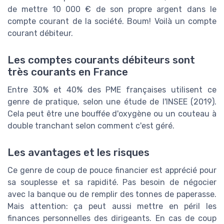
de mettre 10 000 € de son propre argent dans le
compte courant de la société. Boum! Voilà un compte
courant débiteur.
Les comptes courants débiteurs sont
très courants en France
Entre 30% et 40% des PME françaises utilisent ce
genre de pratique, selon une étude de l'INSEE (2019).
Cela peut être une bouffée d'oxygène ou un couteau à
double tranchant selon comment c'est géré.
Les avantages et les risques
Ce genre de coup de pouce financier est apprécié pour
sa souplesse et sa rapidité. Pas besoin de négocier
avec la banque ou de remplir des tonnes de paperasse.
Mais attention: ça peut aussi mettre en péril les
finances personnelles des dirigeants. En cas de coup