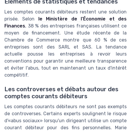
Éléments de statistiques et tendances
Les comptes courants débiteurs restent une solution
prisée. Selon
le Ministère de l'Économie et des
Finances
, 38 % des entreprises françaises utilisent ce
moyen de financement. Une étude récente de la
Chambre de Commerce montre que 60 % de ces
entreprises sont des SARL et SAS. La tendance
actuelle pousse les entreprises à revoir leurs
conventions pour garantir une meilleure transparence
et éviter l'abus, tout en maintenant un taux d'intérêt
compétitif.
Les controverses et débats autour des
comptes courants débiteurs
Les comptes courants débiteurs ne sont pas exempts
de controverses. Certains experts soulignent le risque
d'«abus sociaux» lorsqu'un dirigeant utilise un compte
courant débiteur pour des fins personnelles. Marie