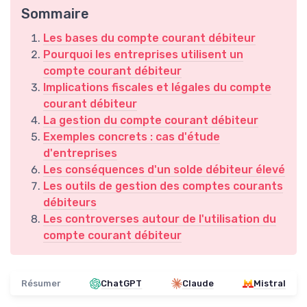
Sommaire
Les bases du compte courant débiteur
Pourquoi les entreprises utilisent un
compte courant débiteur
Implications fiscales et légales du compte
courant débiteur
La gestion du compte courant débiteur
Exemples concrets : cas d'étude
d'entreprises
Les conséquences d'un solde débiteur élevé
Les outils de gestion des comptes courants
débiteurs
Les controverses autour de l'utilisation du
compte courant débiteur
Résumer
ChatGPT
Claude
Mistral