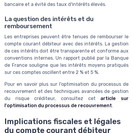
bancaire et a évité des taux d'intérêts élevés.
La question des intérêts et du
remboursement
Les entreprises peuvent être tenues de rembourser le
compte courant débiteur avec des intérêts. La gestion
de ces intérêts doit être transparente et conforme aux
conventions internes. Un rapport publié par la Banque
de France souligne que les intérêts moyens pratiqués
sur ces comptes oscillent entre 2 % et 5 %.
Pour en savoir plus sur l'optimisation du processus de
recouvrement et des techniques avancées de gestion
du risque créditeur, consultez cet
article sur
l'optimisation du processus de recouvrement
.
Implications fiscales et légales
du compte courant débiteur