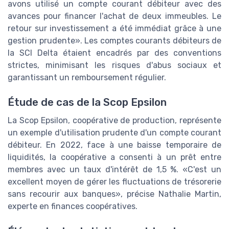
avons utilisé un compte courant débiteur avec des
avances pour financer l'achat de deux immeubles. Le
retour sur investissement a été immédiat grâce à une
gestion prudente». Les comptes courants débiteurs de
la SCI Delta étaient encadrés par des conventions
strictes, minimisant les risques d'abus sociaux et
garantissant un remboursement régulier.
Étude de cas de la Scop Epsilon
La Scop Epsilon, coopérative de production, représente
un exemple d'utilisation prudente d'un compte courant
débiteur. En 2022, face à une baisse temporaire de
liquidités, la coopérative a consenti à un prêt entre
membres avec un taux d'intérêt de 1,5 %. «C'est un
excellent moyen de gérer les fluctuations de trésorerie
sans recourir aux banques», précise Nathalie Martin,
experte en finances coopératives.