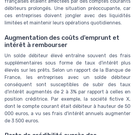
françaises étaient affectées par des comptes courants
débiteurs prolongés. Une situation préoccupante, car
ces entreprises doivent jongler avec des liquidités
limitées et maintenir leurs opérations quotidiennes.
Augmentation des coûts d'emprunt et
intérêt à rembourser
Un solde débiteur élevé entraîne souvent des frais
supplémentaires sous forme de taux d'intérêt plus
élevés sur les prêts. Selon un rapport de la Banque de
France, les entreprises avec un solde débiteur
conséquent sont susceptibles de subir des taux
d'intérêt augmentés de 2 à 3% par rapport à celles en
position créditrice. Par exemple, la société fictive X,
dont le compte courant était débiteur à hauteur de 50
000 euros, a vu ses frais d'intérêt annuels augmenter
de 3 500 euros.