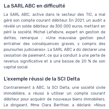
La SARL ABC en difficulté
La SARL ABC, active dans le secteur des TIC, a mal
géré son compte courant débiteur. En 2021, un audit a
révélé un solde débiteur de 300 000 euros, mettant en
péril la société. Michel Lefebvre, expert en gestion de
dettes, remarque : «Une mauvaise gestion peut
entraîner des conséquences graves, y compris des
poursuites judiciaires». La SARL ABC a dû déclarer une
cessation de paiement, ce qui a conduit à une perte de
revenus significative et à une baisse de 20 % de son
capital social.
L'exemple réussi de la SCI Delta
Contrairement à ABC, la SCI Delta, une société civile
immobilière, a réussi à utiliser un compte courant
débiteur pour acquérir de nouveaux biens immobiliers.
Le dirigeant, Mme Clara Berthier, a déclaré: «Nous