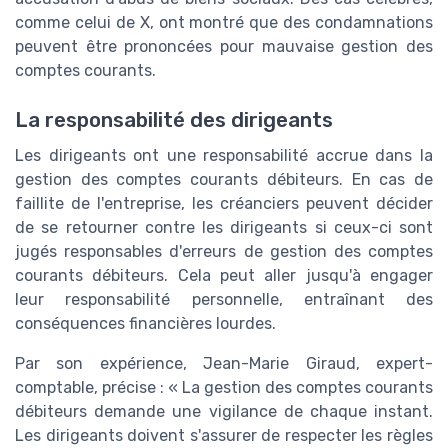
comme celui de X, ont montré que des condamnations
peuvent être prononcées pour mauvaise gestion des
comptes courants.
La responsabilité des dirigeants
Les dirigeants ont une responsabilité accrue dans la
gestion des comptes courants débiteurs. En cas de
faillite de l'entreprise, les créanciers peuvent décider
de se retourner contre les dirigeants si ceux-ci sont
jugés responsables d'erreurs de gestion des comptes
courants débiteurs. Cela peut aller jusqu'à engager
leur responsabilité personnelle, entraînant des
conséquences financières lourdes.
Par son expérience, Jean-Marie Giraud, expert-
comptable, précise : « La gestion des comptes courants
débiteurs demande une vigilance de chaque instant.
Les dirigeants doivent s'assurer de respecter les règles