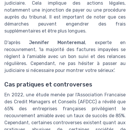
judiciaire. Cela implique des actions légales,
notamment une injonction de payer ou une procédure
auprès du tribunal. Il est important de noter que ces
démarches peuvent engendrer des frais
supplémentaires et être plus longues.
D'après
Jennifer Monteremal
, experte en
recouvrement, 'la majorité des factures impayées se
règlent à l'amiable avec un bon suivi et des relances
régulières. Cependant, ne pas hésiter à passer au
judiciaire si nécessaire pour montrer votre sérieux'.
Cas pratiques et controverses
En 2022, une étude menée par l'Association Francaise
des Credit Managers et Conseils (AFDCC) a révélé que
65% des entreprises françaises privilégient le
recouvrement amiable avec un taux de succès de 85%.
Cependant, certaines controverses existent quant aux
pratiques abusives de certaines sociétés de