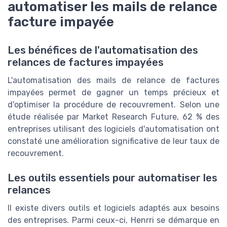
automatiser les mails de relance
facture impayée
Les bénéfices de l'automatisation des
relances de factures impayées
L'automatisation des mails de relance de factures
impayées permet de gagner un temps précieux et
d'optimiser la procédure de recouvrement. Selon une
étude réalisée par Market Research Future, 62 % des
entreprises utilisant des logiciels d'automatisation ont
constaté une amélioration significative de leur taux de
recouvrement.
Les outils essentiels pour automatiser les
relances
Il existe divers outils et logiciels adaptés aux besoins
des entreprises. Parmi ceux-ci, Henrri se démarque en