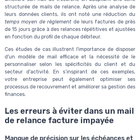
structurée de mails de relance. Après une analyse de
leurs données clients, ils ont noté une réduction du
temps moyen de règlement
de leurs factures de près
de 15 jours grâce à des relances répétitives et ajustées
en fonction du profil de chaque débiteur.
Ces études de cas illustrent l'importance de disposer
d'un modèle de mail efficace et la nécessité de le
personnaliser selon les spécificités du client et du
secteur d'activité. En s’inspirant de ces exemples,
votre entreprise peut également optimiser ses
processus de recouvrement et améliorer sa gestion des
finances.
Les erreurs à éviter dans un mail
de relance facture impayée
Manque de précision sur les échéances et