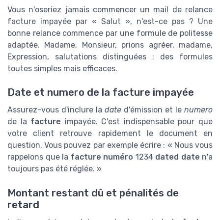
Vous n'oseriez jamais commencer un mail de relance
facture impayée par « Salut », n'est-ce pas ? Une
bonne relance commence par une formule de politesse
adaptée. Madame, Monsieur, prions agréer, madame,
Expression, salutations distinguées : des formules
toutes simples mais efficaces.
Date et numero de la facture impayée
Assurez-vous d'inclure la
date
d'émission et le
numero
de la
facture
impayée. C'est indispensable pour que
votre client retrouve rapidement le document en
question. Vous pouvez par exemple écrire : « Nous vous
rappelons que la
facture numéro
1234
dated date
n'a
toujours pas été réglée. »
Montant restant dû et pénalités de
retard