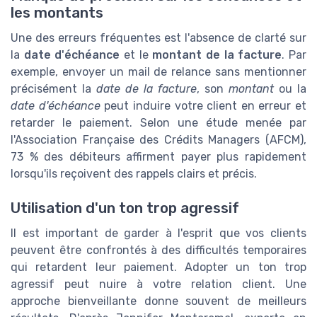
les montants
Une des erreurs fréquentes est l'absence de clarté sur
la
date d'échéance
et le
montant de la facture
. Par
exemple, envoyer un mail de relance sans mentionner
précisément la
date de la facture
, son
montant
ou la
date d'échéance
peut induire votre client en erreur et
retarder le paiement. Selon une étude menée par
l'Association Française des Crédits Managers (AFCM),
73 % des débiteurs affirment payer plus rapidement
lorsqu'ils reçoivent des rappels clairs et précis.
Utilisation d'un ton trop agressif
Il est important de garder à l'esprit que vos clients
peuvent être confrontés à des difficultés temporaires
qui retardent leur paiement. Adopter un ton trop
agressif peut nuire à votre relation client. Une
approche bienveillante donne souvent de meilleurs