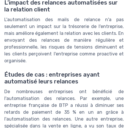
L’impact des relances automatisées sur
la relation client
L'automatisation des mails de relance n'a pas
seulement un impact sur la trésorerie de l'entreprise,
mais améliore également la relation avec les clients. En
envoyant des relances de manière régulière et
professionnelle, les risques de tensions diminuent et
les clients perçoivent l'entreprise comme proactive et
organisée.
Études de cas : entreprises ayant
automatisé leurs relances
De nombreuses entreprises ont bénéficié de
l'automatisation des relances. Par exemple, une
entreprise française de BTP a réussi à diminuer ses
retards de paiement de 35 % en un an grâce à
l'automatisation des relances. Une autre entreprise,
spécialisée dans la vente en ligne, a vu son taux de