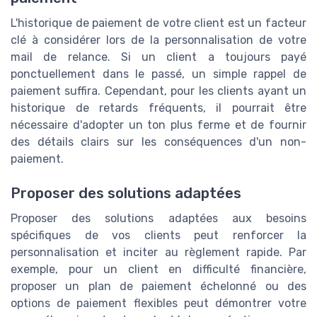
L'historique de paiement de votre client est un facteur
clé à considérer lors de la personnalisation de votre
mail de relance. Si un client a toujours payé
ponctuellement dans le passé, un simple rappel de
paiement suffira. Cependant, pour les clients ayant un
historique de retards fréquents, il pourrait être
nécessaire d'adopter un ton plus ferme et de fournir
des détails clairs sur les conséquences d'un non-
paiement.
Proposer des solutions adaptées
Proposer des solutions adaptées aux besoins
spécifiques de vos clients peut renforcer la
personnalisation et inciter au règlement rapide. Par
exemple, pour un client en difficulté financière,
proposer un plan de paiement échelonné ou des
options de paiement flexibles peut démontrer votre