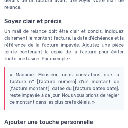
détails de la facture avant d'envoyer votre mail de
relance.
Soyez clair et précis
Un mail de relance doit être clair et concis. Indiquez
clairement le montant facture, la date d'échéance et la
référence de la facture impayée. Ajoutez une pièce
jointe contenant la copie de la facture pour éviter
toute confusion. Par exemple :
« Madame, Monsieur, nous constatons que la
facture n° [facture numero] d'un montant de
[facture montant], datée du [facture datee date],
reste impayée à ce jour. Nous vous prions de régler
ce montant dans les plus brefs délais. »
Ajouter une touche personnelle