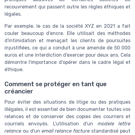
recouvrement qui passent outre les règles éthiques et
légales.
Par exemple, le cas de la société XYZ en 2021 a fait
couler beaucoup d'encre. Elle utilisait des méthodes
d'intimidation et menaçait les clients de poursuites
injustifiées, ce qui a conduit à une amende de 50 000
euros et une interdiction d'exercer pour deux ans. Cela
démontre l'importance d'opérer dans le cadre légal et
éthique.
Comment se protéger en tant que
créancier
Pour éviter des situations de litige ou des pratiques
illégales, il est essentiel de bien documenter toutes vos
relances et de conserver des copies des courriers et
courriels envoyés. L'utilisation d'un
modele lettre
relance
ou d'un
email relance facture
standardisé peut