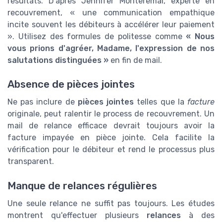
résultats. D'après Jennifer Monteremal, experte en
recouvrement, « une communication empathique
incite souvent les débiteurs à accélérer leur paiement
». Utilisez des formules de politesse comme
« Nous
vous prions d'agréer, Madame, l'expression de nos
salutations distinguées »
en fin de mail.
Absence de pièces jointes
Ne pas inclure de
pièces jointes
telles que la
facture
originale, peut ralentir le process de recouvrement. Un
mail de relance efficace devrait toujours avoir la
facture impayée en pièce jointe. Cela facilite la
vérification pour le débiteur et rend le processus plus
transparent.
Manque de relances régulières
Une seule relance ne suffit pas toujours. Les études
montrent qu'effectuer plusieurs
relances
à des