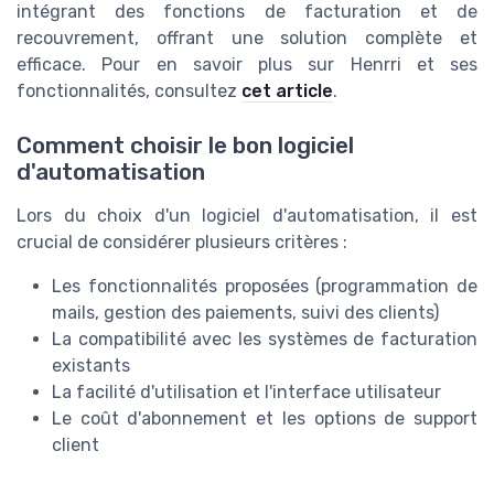
intégrant des fonctions de facturation et de
recouvrement, offrant une solution complète et
efficace. Pour en savoir plus sur Henrri et ses
fonctionnalités, consultez
cet article
.
Comment choisir le bon logiciel
d'automatisation
Lors du choix d'un logiciel d'automatisation, il est
crucial de considérer plusieurs critères :
Les fonctionnalités proposées (programmation de
mails, gestion des paiements, suivi des clients)
La compatibilité avec les systèmes de facturation
existants
La facilité d'utilisation et l'interface utilisateur
Le coût d'abonnement et les options de support
client