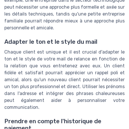
exemple, une entreprise dans le secteur technologique
peut nécessiter une approche plus formelle et axée sur
les détails techniques, tandis qu'une petite entreprise
familiale pourrait répondre mieux à une approche plus
personnelle et amicale.
Adapter le ton et le style du mail
Chaque client est unique et il est crucial d'adapter le
ton et le style de votre mail de relance en fonction de
la relation que vous entretenez avec eux. Un client
fidèle et satisfait pourrait apprécier un rappel poli et
amical, alors qu'un nouveau client pourrait nécessiter
un ton plus professionnel et direct. Utiliser les prénoms
dans l'adresse et intégrer des phrases chaleureuses
peut également aider à personnaliser votre
communication.
Prendre en compte l'historique de
paiement