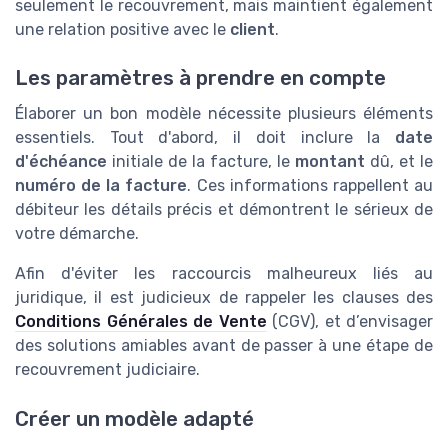
seulement le recouvrement, mais maintient également
une relation positive avec le
client
.
Les paramètres à prendre en compte
Élaborer un bon modèle nécessite plusieurs éléments
essentiels. Tout d'abord, il doit inclure la
date
d'échéance
initiale de la facture, le
montant
dû, et le
numéro de la facture
. Ces informations rappellent au
débiteur les détails précis et démontrent le sérieux de
votre démarche.
Afin d'éviter les raccourcis malheureux liés au
juridique, il est judicieux de rappeler les clauses des
Conditions Générales de Vente
(CGV), et d’envisager
des solutions amiables avant de passer à une étape de
recouvrement judiciaire.
Créer un modèle adapté