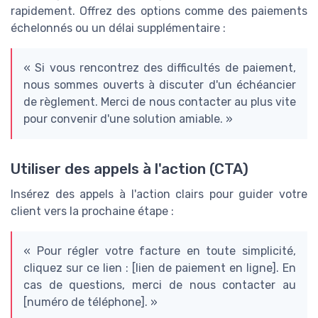
rapidement. Offrez des options comme des paiements
échelonnés ou un délai supplémentaire :
« Si vous rencontrez des difficultés de paiement,
nous sommes ouverts à discuter d'un échéancier
de règlement. Merci de nous contacter au plus vite
pour convenir d'une solution amiable. »
Utiliser des appels à l'action (CTA)
Insérez des appels à l'action clairs pour guider votre
client vers la prochaine étape :
« Pour régler votre facture en toute simplicité,
cliquez sur ce lien : [lien de paiement en ligne]. En
cas de questions, merci de nous contacter au
[numéro de téléphone]. »