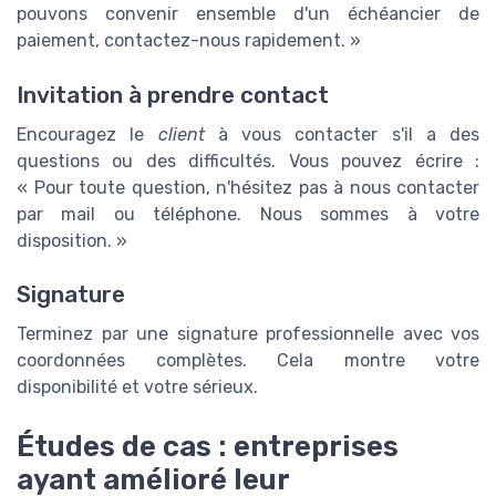
pouvons convenir ensemble d'un échéancier de
paiement, contactez-nous rapidement. »
Invitation à prendre contact
Encouragez le
client
à vous contacter s'il a des
questions ou des difficultés. Vous pouvez écrire :
« Pour toute question, n'hésitez pas à nous contacter
par mail ou téléphone. Nous sommes à votre
disposition. »
Signature
Terminez par une signature professionnelle avec vos
coordonnées complètes. Cela montre votre
disponibilité et votre sérieux.
Études de cas : entreprises
ayant amélioré leur