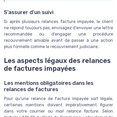
S'assurer d'un suivi
Si après plusieurs relances facture impayée, le client
ne répond toujours pas, envisagez d'envoyer une lettre
recommandée ou d'engager une procédure
recouvrement amiable avant de passer à une action
plus formelle comme le recouvrement judiciaire.
Les aspects légaux des relances
de factures impayées
Les mentions obligatoires dans les
relances de factures
Pour qu'une relance de facture impayée soit légale,
certaines mentions doivent impérativement figurer
dans votre courrier ou
mail relance facture
. Selon