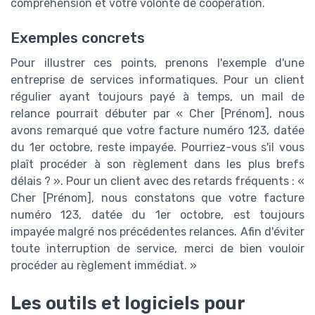
compréhension et votre volonté de coopération.
Exemples concrets
Pour illustrer ces points, prenons l'exemple d'une
entreprise de services informatiques. Pour un client
régulier ayant toujours payé à temps, un mail de
relance pourrait débuter par « Cher [Prénom], nous
avons remarqué que votre facture numéro 123, datée
du 1er octobre, reste impayée. Pourriez-vous s'il vous
plaît procéder à son règlement dans les plus brefs
délais ? ». Pour un client avec des retards fréquents : «
Cher [Prénom], nous constatons que votre facture
numéro 123, datée du 1er octobre, est toujours
impayée malgré nos précédentes relances. Afin d'éviter
toute interruption de service, merci de bien vouloir
procéder au règlement immédiat. »
Les outils et logiciels pour