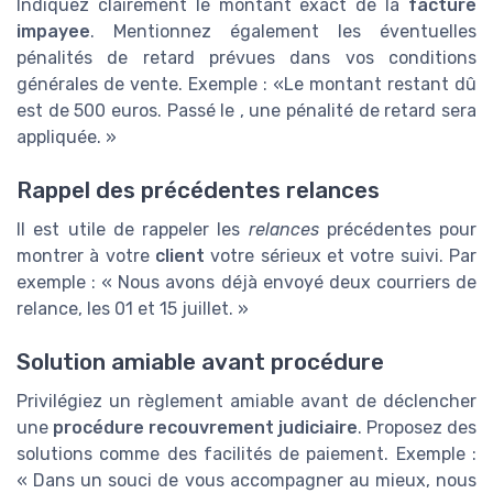
Indiquez clairement le montant exact de la
facture
impayee
. Mentionnez également les éventuelles
pénalités de retard prévues dans vos conditions
générales de vente. Exemple : «Le montant restant dû
est de 500 euros. Passé le
, une pénalité de retard sera
appliquée. »
Rappel des précédentes relances
Il est utile de rappeler les
relances
précédentes pour
montrer à votre
client
votre sérieux et votre suivi. Par
exemple : « Nous avons déjà envoyé deux courriers de
relance, les 01 et 15 juillet. »
Solution amiable avant procédure
Privilégiez un règlement amiable avant de déclencher
une
procédure recouvrement judiciaire
. Proposez des
solutions comme des facilités de paiement. Exemple :
« Dans un souci de vous accompagner au mieux, nous