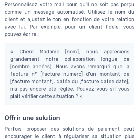
Personnalisez votre mail pour qu'il ne soit pas perçu
comme un message automatisé. Utilisez le nom du
client et ajustez le ton en fonction de votre relation
avec lui. Par exemple, pour un client fidèle, vous
pouvez écrire :
« Chère Madame [nom], nous apprécions
grandement notre collaboration longue de
[nombre années]. Nous avons remarqué que la
facture n° [facture numero] d'un montant de
[facture montant], datée du [facture datee date],
n'a pas encore été réglée. Pouvez-vous s'il vous
plaît vérifier cette situation ? »
Offrir une solution
Parfois, proposer des solutions de paiement peut
encourager le client à régulariser sa situation plus