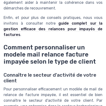
également aider à maintenir la cohérence dans vos
démarches de recouvrement.
Enfin, et pour plus de conseils pratiques, nous vous
invitons à consulter notre
guide complet sur la
gestion efficace des relances pour impayés de
factures
.
Comment personnaliser un
modele mail relance facture
impayée selon le type de client
Connaître le secteur d'activité de votre
client
Pour personnaliser efficacement un modèle de mail de
relance de facture impayée, il est essentiel de bien
connaître le secteur d'activité de votre client. Par