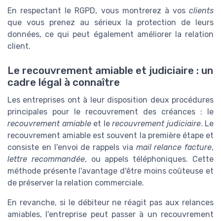
En respectant le RGPD, vous montrerez à vos
clients
que vous prenez au sérieux la protection de leurs
données, ce qui peut également améliorer la relation
client.
Le recouvrement amiable et judiciaire : un
cadre légal à connaître
Les entreprises ont à leur disposition deux procédures
principales pour le recouvrement des créances : le
recouvrement amiable
et le
recouvrement judiciaire
. Le
recouvrement amiable est souvent la première étape et
consiste en l'envoi de rappels via
mail relance facture
,
lettre recommandée
, ou appels téléphoniques. Cette
méthode présente l'avantage d'être moins coûteuse et
de préserver la relation commerciale.
En revanche, si le débiteur ne réagit pas aux relances
amiables, l'entreprise peut passer à un recouvrement