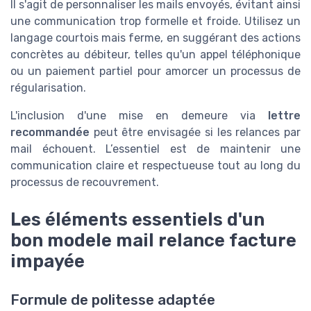
Il s'agit de personnaliser les mails envoyés, évitant ainsi
une communication trop formelle et froide. Utilisez un
langage courtois mais ferme, en suggérant des actions
concrètes au débiteur, telles qu'un appel téléphonique
ou un paiement partiel pour amorcer un processus de
régularisation.
L'inclusion d'une mise en demeure via
lettre
recommandée
peut être envisagée si les relances par
mail échouent. L’essentiel est de maintenir une
communication claire et respectueuse tout au long du
processus de recouvrement.
Les éléments essentiels d'un
bon modele mail relance facture
impayée
Formule de politesse adaptée