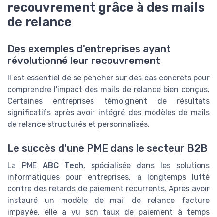
recouvrement grâce à des mails
de relance
Des exemples d'entreprises ayant
révolutionné leur recouvrement
Il est essentiel de se pencher sur des cas concrets pour
comprendre l'impact des mails de relance bien conçus.
Certaines entreprises témoignent de résultats
significatifs après avoir intégré des modèles de mails
de relance structurés et personnalisés.
Le succès d'une PME dans le secteur B2B
La PME
ABC Tech
, spécialisée dans les solutions
informatiques pour entreprises, a longtemps lutté
contre des retards de paiement récurrents. Après avoir
instauré un modèle de mail de relance facture
impayée, elle a vu son taux de paiement à temps