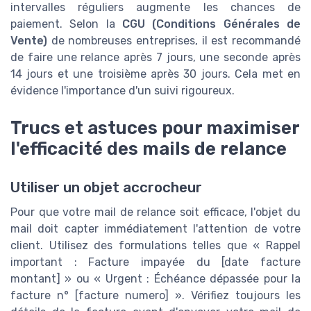
intervalles réguliers augmente les chances de
paiement. Selon la
CGU (Conditions Générales de
Vente)
de nombreuses entreprises, il est recommandé
de faire une relance après 7 jours, une seconde après
14 jours et une troisième après 30 jours. Cela met en
évidence l'importance d'un suivi rigoureux.
Trucs et astuces pour maximiser
l'efficacité des mails de relance
Utiliser un objet accrocheur
Pour que votre mail de relance soit efficace, l'objet du
mail doit capter immédiatement l'attention de votre
client. Utilisez des formulations telles que « Rappel
important : Facture impayée du [date facture
montant] » ou « Urgent : Échéance dépassée pour la
facture n° [facture numero] ». Vérifiez toujours les