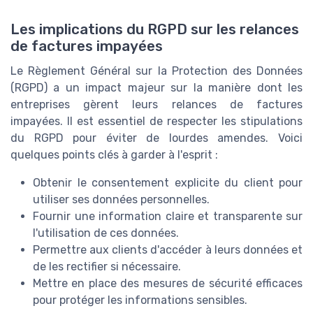
Les implications du RGPD sur les relances
de factures impayées
Le Règlement Général sur la Protection des Données
(RGPD) a un impact majeur sur la manière dont les
entreprises gèrent leurs relances de factures
impayées. Il est essentiel de respecter les stipulations
du RGPD pour éviter de lourdes amendes. Voici
quelques points clés à garder à l'esprit :
Obtenir le consentement explicite du client pour
utiliser ses données personnelles.
Fournir une information claire et transparente sur
l'utilisation de ces données.
Permettre aux clients d'accéder à leurs données et
de les rectifier si nécessaire.
Mettre en place des mesures de sécurité efficaces
pour protéger les informations sensibles.