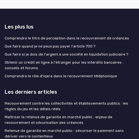
Les plus lus
Comprendre le titre de perception dans le recouvrement de créances
Que faire quand je ne peux pas payer l'article 700 ?
Que faire si je dois de l'argent à une société en liquidation judiciaire ?
Obtenir un crédit en ligne à l'étranger pour les interdits bancaires :
conseils et forums
Comprendre le rôle d'iqera dans le recouvrement téléphonique
Les derniers articles
Recouvrement contre les collectivités et établissements publics : les
règles du jeu et les délais réels
Maîtriser la retenue de garantie en marché public : enjeux de
recouvrement et sécurisation des créances
Retenue de garantie en marché public : sécuriser le paiement sans
dériver vers le contentieux