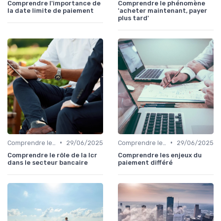
Comprendre l'importance de
Comprendre le phénomène
la date limite de paiement
'acheter maintenant, payer
plus tard'
•
•
Comprendre le Recouvrement de Créances
29/06/2025
Comprendre le Recouvrement de Créances
29/06/2025
Comprendre le rôle de la lcr
Comprendre les enjeux du
dans le secteur bancaire
paiement différé