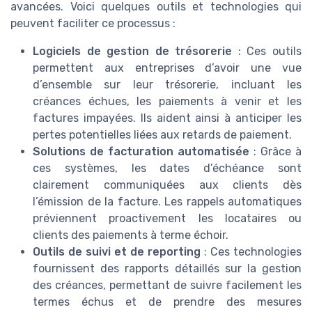
avancées. Voici quelques outils et technologies qui
peuvent faciliter ce processus :
Logiciels de gestion de trésorerie
: Ces outils
permettent aux entreprises d’avoir une vue
d’ensemble sur leur trésorerie, incluant les
créances échues, les paiements à venir et les
factures impayées. Ils aident ainsi à anticiper les
pertes potentielles liées aux retards de paiement.
Solutions de facturation automatisée
: Grâce à
ces systèmes, les dates d’échéance sont
clairement communiquées aux clients dès
l’émission de la facture. Les rappels automatiques
préviennent proactivement les locataires ou
clients des paiements à terme échoir.
Outils de suivi et de reporting
: Ces technologies
fournissent des rapports détaillés sur la gestion
des créances, permettant de suivre facilement les
termes échus et de prendre des mesures