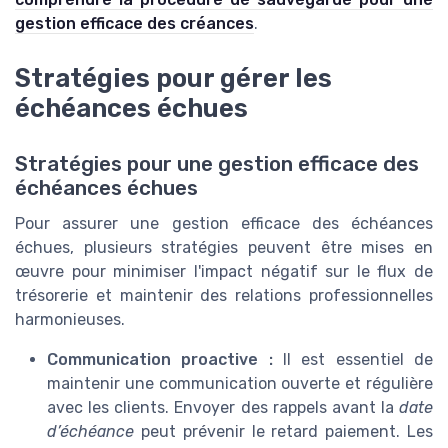
gestion efficace des créances
.
Stratégies pour gérer les
échéances échues
Stratégies pour une gestion efficace des
échéances échues
Pour assurer une gestion efficace des échéances
échues, plusieurs stratégies peuvent être mises en
œuvre pour minimiser l'impact négatif sur le flux de
trésorerie et maintenir des relations professionnelles
harmonieuses.
Communication proactive :
Il est essentiel de
maintenir une communication ouverte et régulière
avec les clients. Envoyer des rappels avant la
date
d’échéance
peut prévenir le retard paiement. Les