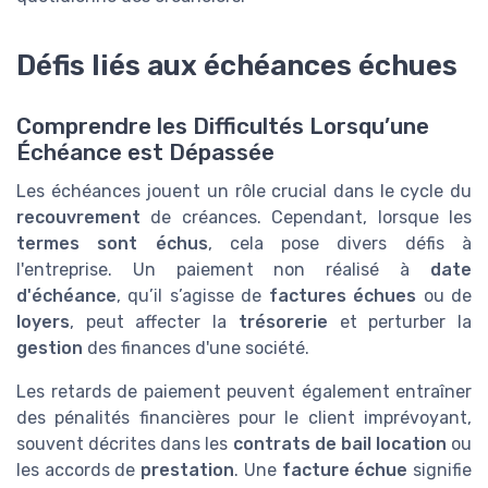
Défis liés aux échéances échues
Comprendre les Difficultés Lorsqu’une
Échéance est Dépassée
Les échéances jouent un rôle crucial dans le cycle du
recouvrement
de créances. Cependant, lorsque les
termes sont échus
, cela pose divers défis à
l'entreprise. Un paiement non réalisé à
date
d'échéance
, qu’il s’agisse de
factures échues
ou de
loyers
, peut affecter la
trésorerie
et perturber la
gestion
des finances d'une société.
Les retards de paiement peuvent également entraîner
des pénalités financières pour le client imprévoyant,
souvent décrites dans les
contrats de bail location
ou
les accords de
prestation
. Une
facture échue
signifie