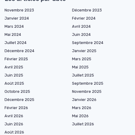
Novembre 2023
Décembre 2023
Janvier 2024
Février 2024
Mars 2024
Avril 2024
Mai 2024
Juin 2024
Juillet 2024
Septembre 2024
Décembre 2024
Janvier 2025
Février 2025
Mars 2025
Avril 2025
Mai 2025
Juin 2025
Juillet 2025
Août 2025
Septembre 2025
Octobre 2025
Novembre 2025
Décembre 2025
Janvier 2026
Février 2026
Mars 2026
Avril 2026
Mai 2026
Juin 2026
Juillet 2026
Août 2026