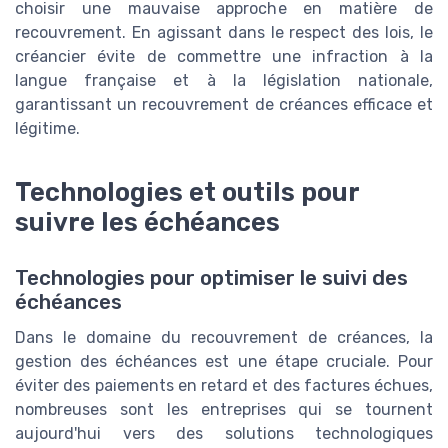
choisir une mauvaise approche en matière de
recouvrement. En agissant dans le respect des lois, le
créancier évite de commettre une infraction à la
langue française et à la législation nationale,
garantissant un recouvrement de créances efficace et
légitime.
Technologies et outils pour
suivre les échéances
Technologies pour optimiser le suivi des
échéances
Dans le domaine du recouvrement de créances, la
gestion des échéances est une étape cruciale. Pour
éviter des paiements en retard et des factures échues,
nombreuses sont les entreprises qui se tournent
aujourd'hui vers des solutions technologiques