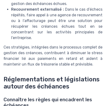
gestion des échéances échues.
Recouvrement externalisé :
Dans le cas d’échecs
répétés, faire appel à une agence de recouvrement
ou à l’affacturage peut être une solution pour
récupérer les créances échues tout en se
concentrant sur les activités principales de
l’entreprise.
Ces stratégies, intégrées dans le processus complet de
gestion des créances, contribuent à diminuer le stress
financier lié aux paiements en retard et aident à
maintenir un flux de trésorerie stable et prévisible.
Réglementations et législations
autour des échéances
Connaître les règles qui encadrent les
échéances