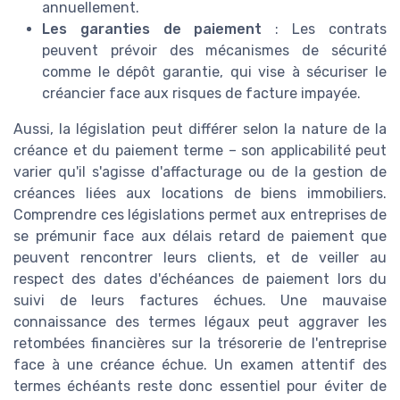
annuellement.
Les garanties de paiement
: Les contrats
peuvent prévoir des mécanismes de sécurité
comme le dépôt garantie, qui vise à sécuriser le
créancier face aux risques de facture impayée.
Aussi, la législation peut différer selon la nature de la
créance et du paiement terme – son applicabilité peut
varier qu'il s'agisse d'affacturage ou de la gestion de
créances liées aux locations de biens immobiliers.
Comprendre ces législations permet aux entreprises de
se prémunir face aux délais retard de paiement que
peuvent rencontrer leurs clients, et de veiller au
respect des dates d'échéances de paiement lors du
suivi de leurs factures échues. Une mauvaise
connaissance des termes légaux peut aggraver les
retombées financières sur la trésorerie de l'entreprise
face à une créance échue. Un examen attentif des
termes échéants reste donc essentiel pour éviter de