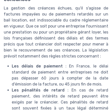
La gestion des créances échues, qu'il s'agisse de
factures impayées ou de paiements retardés sur un
bail location, est indissociable du cadre réglementaire
en vigueur. Que ce soit pour une entreprise fournissant
une prestation ou pour un propriétaire gérant loyer, les
lois françaises définissent des délais et des termes
précis que tout créancier doit respecter pour mener à
bien le recouvrement de ses créances. La législation
prévoit notamment des règles strictes concernant :
Les délais de paiement
: En France, le délai
standard de paiement entre entreprises ne doit
pas dépasser 60 jours à compter de la date
d'émission de la facture, ou 45 jours fin de mois.
Les pénalités de retard
: En cas de retard
paiement, des intérêts de retard peuvent être
exigés par le créancier. Ces pénalités de retard
sont souvent fixées à un taux légal déterminé