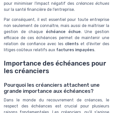
pour minimiser l'impact négatif des
créances échues
sur la santé financière de l'entreprise.
Par conséquent, il est essentiel pour toute entreprise
non seulement de connaître, mais aussi de maîtriser la
gestion de chaque
échéance échue
. Une gestion
efficace de ces échéances permet de maintenir une
relation de confiance avec les
clients
et d'éviter des
litiges coûteux relatifs aux
factures impayées
.
Importance des échéances pour
les créanciers
Pourquoi les créanciers attachent une
grande importance aux échéances?
Dans le monde du recouvrement de créances, le
respect des échéances est crucial pour plusieurs
raisons fondamentales. Les créanciers, qu'il s'agisse