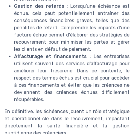
Gestion des retards
: Lorsqu'une échéance est
échue, cela peut potentiellement entraîner des
conséquences financières graves, telles que des
pénalités de retard. Comprendre les impacts d'une
facture échue permet d'élaborer des stratégies de
recouvrement pour minimiser les pertes et gérer
les clients en défaut de paiement.
Affacturage et financements
: Les entreprises
utilisent souvent des services d'affacturage pour
améliorer leur trésorerie. Dans ce contexte, le
respect des termes échus est crucial pour accéder
à ces financements et éviter que les créances ne
deviennent des créances échues difficilement
récupérables.
En définitive, les échéances jouent un rôle stratégique
et opérationnel clé dans le recouvrement, impactant
directement la santé financière et la gestion
quotidienne des créanciers.