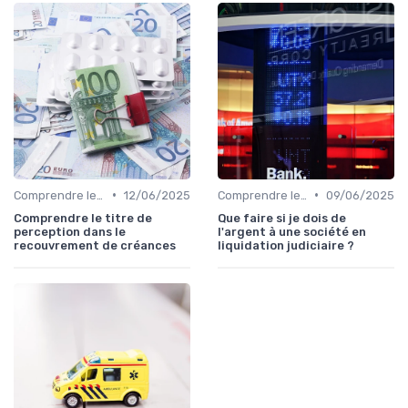
•
•
Comprendre le Recouvrement de Créances
12/06/2025
Comprendre le Recouvrement de Créances
09/06/2025
Comprendre le titre de
Que faire si je dois de
perception dans le
l'argent à une société en
recouvrement de créances
liquidation judiciaire ?