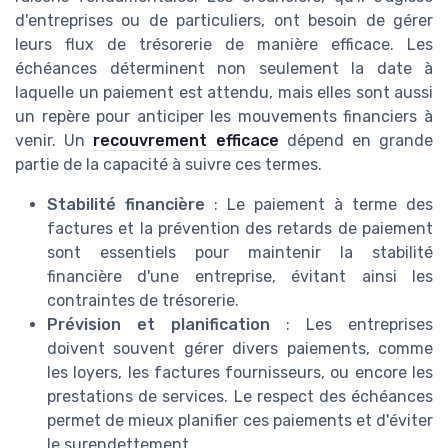
d'entreprises ou de particuliers, ont besoin de gérer
leurs flux de trésorerie de manière efficace. Les
échéances déterminent non seulement la date à
laquelle un paiement est attendu, mais elles sont aussi
un repère pour anticiper les mouvements financiers à
venir. Un
recouvrement efficace
dépend en grande
partie de la capacité à suivre ces termes.
Stabilité financière
: Le paiement à terme des
factures et la prévention des retards de paiement
sont essentiels pour maintenir la stabilité
financière d'une entreprise, évitant ainsi les
contraintes de trésorerie.
Prévision et planification
: Les entreprises
doivent souvent gérer divers paiements, comme
les loyers, les factures fournisseurs, ou encore les
prestations de services. Le respect des échéances
permet de mieux planifier ces paiements et d'éviter
le surendettement.