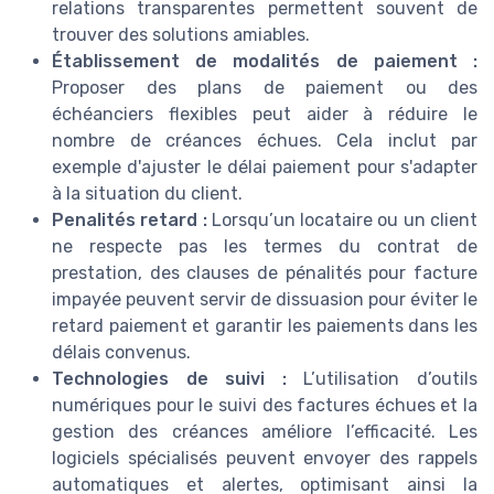
relations transparentes permettent souvent de
trouver des solutions amiables.
Établissement de modalités de paiement :
Proposer des plans de paiement ou des
échéanciers flexibles peut aider à réduire le
nombre de créances échues. Cela inclut par
exemple d'ajuster le délai paiement pour s'adapter
à la situation du client.
Penalités retard :
Lorsqu’un locataire ou un client
ne respecte pas les termes du contrat de
prestation, des clauses de pénalités pour facture
impayée peuvent servir de dissuasion pour éviter le
retard paiement et garantir les paiements dans les
délais convenus.
Technologies de suivi :
L’utilisation d’outils
numériques pour le suivi des factures échues et la
gestion des créances améliore l’efficacité. Les
logiciels spécialisés peuvent envoyer des rappels
automatiques et alertes, optimisant ainsi la