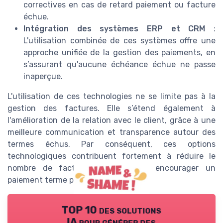
correctives en cas de retard paiement ou facture
échue.
Intégration des systèmes ERP et CRM
:
L'utilisation combinée de ces systèmes offre une
approche unifiée de la gestion des paiements, en
s’assurant qu'aucune échéance échue ne passe
inaperçue.
L'utilisation de ces technologies ne se limite pas à la
gestion des factures. Elle s’étend également à
l'amélioration de la relation avec le client, grâce à une
meilleure communication et transparence autour des
termes échus. Par conséquent, ces options
technologiques contribuent fortement à réduire le
nombre de factures impayées et encourager un
paiement terme plus régulier.
TOP 10 des solutions
IA pour générer des