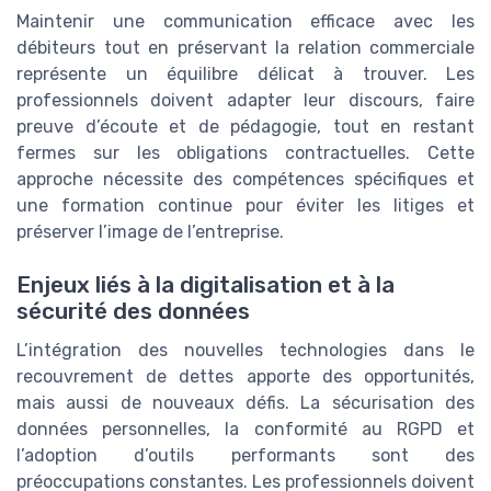
Maintenir une communication efficace avec les
débiteurs tout en préservant la relation commerciale
représente un équilibre délicat à trouver. Les
professionnels doivent adapter leur discours, faire
preuve d’écoute et de pédagogie, tout en restant
fermes sur les obligations contractuelles. Cette
approche nécessite des compétences spécifiques et
une formation continue pour éviter les litiges et
préserver l’image de l’entreprise.
Enjeux liés à la digitalisation et à la
sécurité des données
L’intégration des nouvelles technologies dans le
recouvrement de dettes apporte des opportunités,
mais aussi de nouveaux défis. La sécurisation des
données personnelles, la conformité au RGPD et
l’adoption d’outils performants sont des
préoccupations constantes. Les professionnels doivent