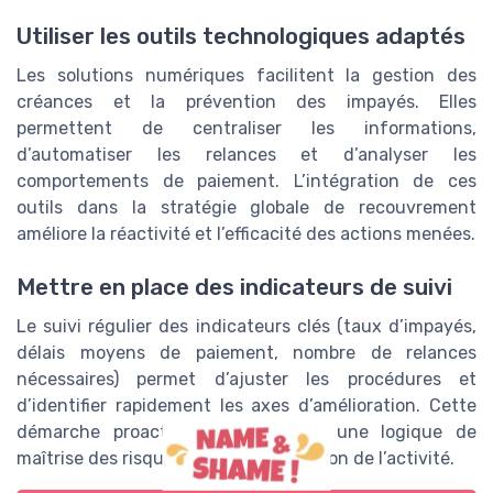
Utiliser les outils technologiques adaptés
Les solutions numériques facilitent la gestion des
créances et la prévention des impayés. Elles
permettent de centraliser les informations,
d’automatiser les relances et d’analyser les
comportements de paiement. L’intégration de ces
outils dans la stratégie globale de recouvrement
améliore la réactivité et l’efficacité des actions menées.
Mettre en place des indicateurs de suivi
Le suivi régulier des indicateurs clés (taux d’impayés,
délais moyens de paiement, nombre de relances
nécessaires) permet d’ajuster les procédures et
d’identifier rapidement les axes d’amélioration. Cette
démarche proactive s’inscrit dans une logique de
maîtrise des risques et de pérennisation de l’activité.