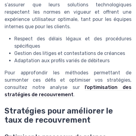
s’assurer que leurs solutions technologiques
respectent les normes en vigueur et offrent une
expérience utilisateur optimale, tant pour les équipes
internes que pour les clients.
Respect des délais légaux et des procédures
spécifiques
Gestion des litiges et contestations de créances
Adaptation aux profils variés de débiteurs
Pour approfondir les méthodes permettant de
surmonter ces défis et optimiser vos stratégies,
consultez notre analyse sur
l’optimisation des
stratégies de recouvrement
.
Stratégies pour améliorer le
taux de recouvrement