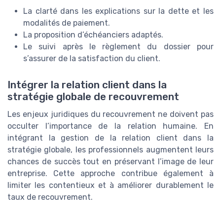
La clarté dans les explications sur la dette et les
modalités de paiement.
La proposition d’échéanciers adaptés.
Le suivi après le règlement du dossier pour
s’assurer de la satisfaction du client.
Intégrer la relation client dans la
stratégie globale de recouvrement
Les enjeux juridiques du recouvrement ne doivent pas
occulter l’importance de la relation humaine. En
intégrant la gestion de la relation client dans la
stratégie globale, les professionnels augmentent leurs
chances de succès tout en préservant l’image de leur
entreprise. Cette approche contribue également à
limiter les contentieux et à améliorer durablement le
taux de recouvrement.