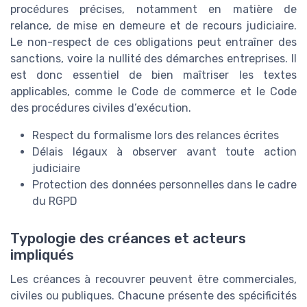
procédures précises, notamment en matière de
relance, de mise en demeure et de recours judiciaire.
Le non-respect de ces obligations peut entraîner des
sanctions, voire la nullité des démarches entreprises. Il
est donc essentiel de bien maîtriser les textes
applicables, comme le Code de commerce et le Code
des procédures civiles d’exécution.
Respect du formalisme lors des relances écrites
Délais légaux à observer avant toute action
judiciaire
Protection des données personnelles dans le cadre
du RGPD
Typologie des créances et acteurs
impliqués
Les créances à recouvrer peuvent être commerciales,
civiles ou publiques. Chacune présente des spécificités