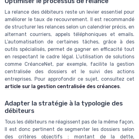
Optimiser le processus de relance
La relance des débiteurs reste un levier essentiel pour
améliorer le taux de recouvrement. Il est recommandé
de structurer les relances selon un calendrier précis, en
alternant courriers, appels téléphoniques et emails.
L’automatisation de certaines tâches, grâce à des
outils spécialisés, permet de gagner en efficacité tout
en respectant le cadre légal. L’utilisation de solutions
comme CréanceNet, par exemple, facilite la gestion
centralisée des dossiers et le suivi des actions
entreprises. Pour approfondir ce sujet, consultez cet
article sur la gestion centralisée des créances
.
Adapter la stratégie à la typologie des
débiteurs
Tous les débiteurs ne réagissent pas de la même façon.
Il est donc pertinent de segmenter les dossiers selon
des critères objectifs : montant de la dette,