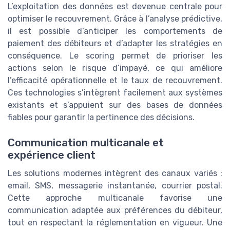
L’exploitation des données est devenue centrale pour
optimiser le recouvrement. Grâce à l’analyse prédictive,
il est possible d’anticiper les comportements de
paiement des débiteurs et d’adapter les stratégies en
conséquence. Le scoring permet de prioriser les
actions selon le risque d’impayé, ce qui améliore
l’efficacité opérationnelle et le taux de recouvrement.
Ces technologies s’intègrent facilement aux systèmes
existants et s’appuient sur des bases de données
fiables pour garantir la pertinence des décisions.
Communication multicanale et
expérience client
Les solutions modernes intègrent des canaux variés :
email, SMS, messagerie instantanée, courrier postal.
Cette approche multicanale favorise une
communication adaptée aux préférences du débiteur,
tout en respectant la réglementation en vigueur. Une