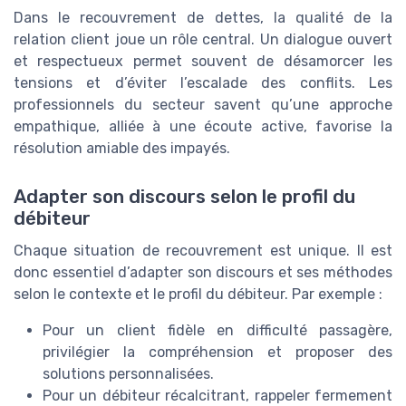
Dans le recouvrement de dettes, la qualité de la
relation client joue un rôle central. Un dialogue ouvert
et respectueux permet souvent de désamorcer les
tensions et d’éviter l’escalade des conflits. Les
professionnels du secteur savent qu’une approche
empathique, alliée à une écoute active, favorise la
résolution amiable des impayés.
Adapter son discours selon le profil du
débiteur
Chaque situation de recouvrement est unique. Il est
donc essentiel d’adapter son discours et ses méthodes
selon le contexte et le profil du débiteur. Par exemple :
Pour un client fidèle en difficulté passagère,
privilégier la compréhension et proposer des
solutions personnalisées.
Pour un débiteur récalcitrant, rappeler fermement