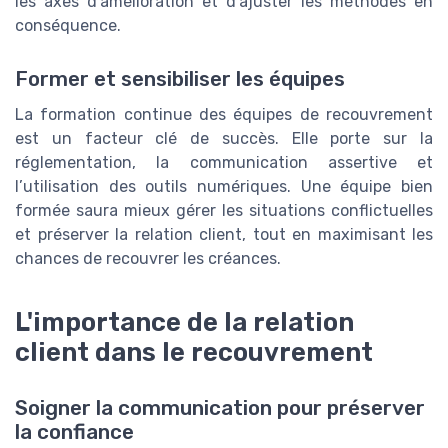
les axes d’amélioration et d’ajuster les méthodes en
conséquence.
Former et sensibiliser les équipes
La formation continue des équipes de recouvrement
est un facteur clé de succès. Elle porte sur la
réglementation, la communication assertive et
l’utilisation des outils numériques. Une équipe bien
formée saura mieux gérer les situations conflictuelles
et préserver la relation client, tout en maximisant les
chances de recouvrer les créances.
L'importance de la relation
client dans le recouvrement
Soigner la communication pour préserver
la confiance