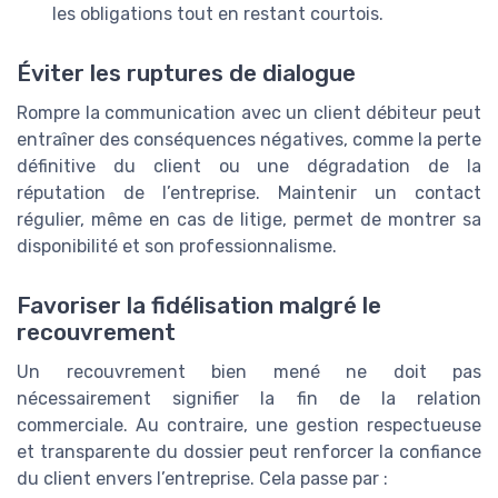
les obligations tout en restant courtois.
Éviter les ruptures de dialogue
Rompre la communication avec un client débiteur peut
entraîner des conséquences négatives, comme la perte
définitive du client ou une dégradation de la
réputation de l’entreprise. Maintenir un contact
régulier, même en cas de litige, permet de montrer sa
disponibilité et son professionnalisme.
Favoriser la fidélisation malgré le
recouvrement
Un recouvrement bien mené ne doit pas
nécessairement signifier la fin de la relation
commerciale. Au contraire, une gestion respectueuse
et transparente du dossier peut renforcer la confiance
du client envers l’entreprise. Cela passe par :