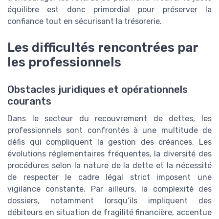
équilibre est donc primordial pour préserver la
confiance tout en sécurisant la trésorerie.
Les difficultés rencontrées par
les professionnels
Obstacles juridiques et opérationnels
courants
Dans le secteur du recouvrement de dettes, les
professionnels sont confrontés à une multitude de
défis qui compliquent la gestion des créances. Les
évolutions réglementaires fréquentes, la diversité des
procédures selon la nature de la dette et la nécessité
de respecter le cadre légal strict imposent une
vigilance constante. Par ailleurs, la complexité des
dossiers, notamment lorsqu’ils impliquent des
débiteurs en situation de fragilité financière, accentue