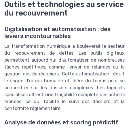
Outils et technologies au service
du recouvrement
Digitalisation et automatisation : des
leviers incontournables
La transformation numérique a bouleversé le secteur
du recouvrement de dettes. Les outils digitaux
permettent aujourd’hui d’automatiser de nombreuses
tâches répétitives, comme l’envoi de relances ou la
gestion des échéanciers. Cette automatisation réduit
le risque d’erreur humaine et libère du temps pour se
concentrer sur les dossiers complexes. Les logiciels
spécialisés offrent une traçabilité complète des actions
menées, ce qui facilite le suivi des dossiers et la
conformité réglementaire.
Analyse de données et scoring prédictif