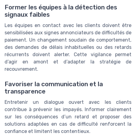
Former les équipes à la détection des
signaux faibles
Les équipes en contact avec les clients doivent être
sensibilisées aux signes annonciateurs de difficultés de
paiement. Un changement soudain de comportement,
des demandes de délais inhabituelles ou des retards
récurrents doivent alerter. Cette vigilance permet
d’agir en amont et d’adapter la stratégie de
recouvrement.
Favoriser la communication et la
transparence
Entretenir un dialogue ouvert avec les clients
contribue à prévenir les impayés. Informer clairement
sur les conséquences d’un retard et proposer des
solutions adaptées en cas de difficulté renforcent la
confiance et limitent les contentieux.