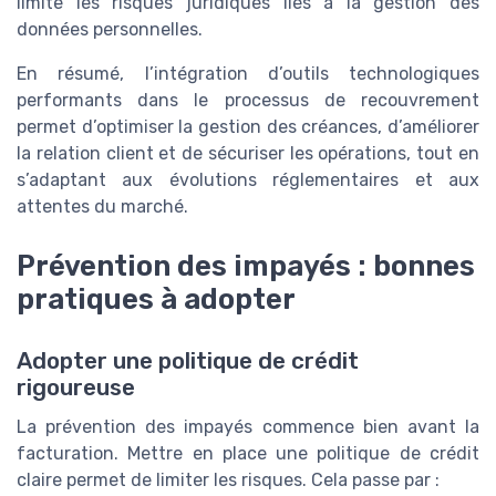
limite les risques juridiques liés à la gestion des
données personnelles.
En résumé, l’intégration d’outils technologiques
performants dans le processus de recouvrement
permet d’optimiser la gestion des créances, d’améliorer
la relation client et de sécuriser les opérations, tout en
s’adaptant aux évolutions réglementaires et aux
attentes du marché.
Prévention des impayés : bonnes
pratiques à adopter
Adopter une politique de crédit
rigoureuse
La prévention des impayés commence bien avant la
facturation. Mettre en place une politique de crédit
claire permet de limiter les risques. Cela passe par :