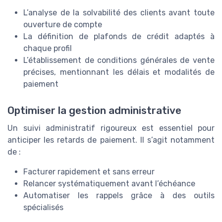
L’analyse de la solvabilité des clients avant toute
ouverture de compte
La définition de plafonds de crédit adaptés à
chaque profil
L’établissement de conditions générales de vente
précises, mentionnant les délais et modalités de
paiement
Optimiser la gestion administrative
Un suivi administratif rigoureux est essentiel pour
anticiper les retards de paiement. Il s’agit notamment
de :
Facturer rapidement et sans erreur
Relancer systématiquement avant l’échéance
Automatiser les rappels grâce à des outils
spécialisés