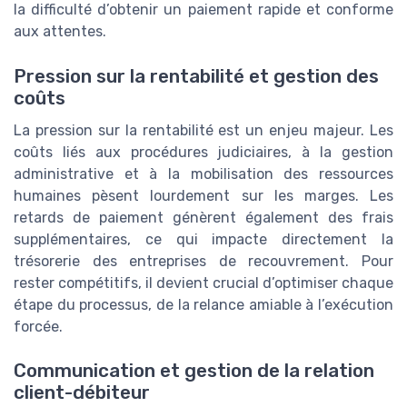
la difficulté d’obtenir un paiement rapide et conforme
aux attentes.
Pression sur la rentabilité et gestion des
coûts
La pression sur la rentabilité est un enjeu majeur. Les
coûts liés aux procédures judiciaires, à la gestion
administrative et à la mobilisation des ressources
humaines pèsent lourdement sur les marges. Les
retards de paiement génèrent également des frais
supplémentaires, ce qui impacte directement la
trésorerie des entreprises de recouvrement. Pour
rester compétitifs, il devient crucial d’optimiser chaque
étape du processus, de la relance amiable à l’exécution
forcée.
Communication et gestion de la relation
client-débiteur