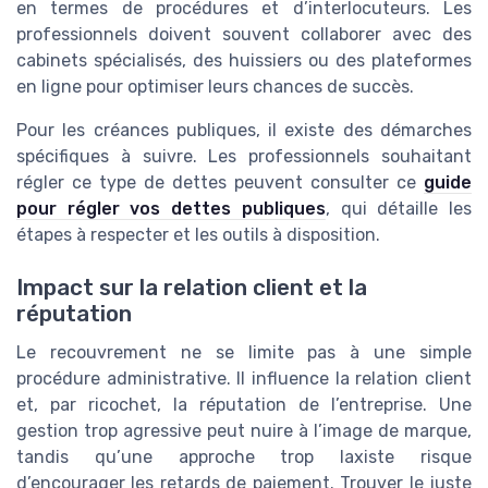
en termes de procédures et d’interlocuteurs. Les
professionnels doivent souvent collaborer avec des
cabinets spécialisés, des huissiers ou des plateformes
en ligne pour optimiser leurs chances de succès.
Pour les créances publiques, il existe des démarches
spécifiques à suivre. Les professionnels souhaitant
régler ce type de dettes peuvent consulter ce
guide
pour régler vos dettes publiques
, qui détaille les
étapes à respecter et les outils à disposition.
Impact sur la relation client et la
réputation
Le recouvrement ne se limite pas à une simple
procédure administrative. Il influence la relation client
et, par ricochet, la réputation de l’entreprise. Une
gestion trop agressive peut nuire à l’image de marque,
tandis qu’une approche trop laxiste risque
d’encourager les retards de paiement. Trouver le juste