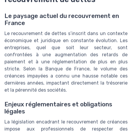
Le paysage actuel du recouvrement en
France
Le recouvrement de dettes s’inscrit dans un contexte
économique et juridique en constante évolution. Les
entreprises, quel que soit leur secteur, sont
confrontées à une augmentation des retards de
paiement et à une réglementation de plus en plus
stricte. Selon la Banque de France, le volume des
créances impayées a connu une hausse notable ces
dernières années, impactant directement la trésorerie
et la pérennité des sociétés.
Enjeux réglementaires et obligations
légales
La législation encadrant le recouvrement de créances
impose aux professionnels de respecter des