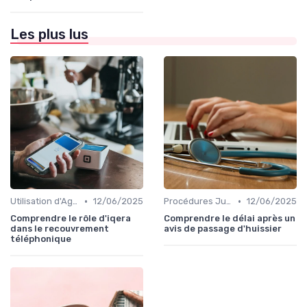
Les plus lus
•
•
Utilisation d'Agences de Recouvrement
12/06/2025
Procédures Judiciaires et Contentieuses
12/06/2025
Comprendre le rôle d'iqera
Comprendre le délai après un
dans le recouvrement
avis de passage d'huissier
téléphonique