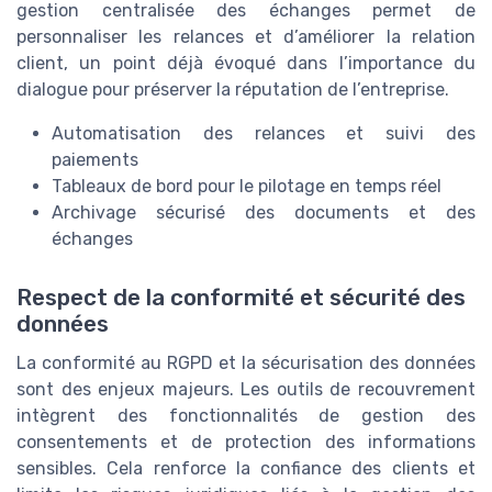
gestion centralisée des échanges permet de
personnaliser les relances et d’améliorer la relation
client, un point déjà évoqué dans l’importance du
dialogue pour préserver la réputation de l’entreprise.
Automatisation des relances et suivi des
paiements
Tableaux de bord pour le pilotage en temps réel
Archivage sécurisé des documents et des
échanges
Respect de la conformité et sécurité des
données
La conformité au RGPD et la sécurisation des données
sont des enjeux majeurs. Les outils de recouvrement
intègrent des fonctionnalités de gestion des
consentements et de protection des informations
sensibles. Cela renforce la confiance des clients et