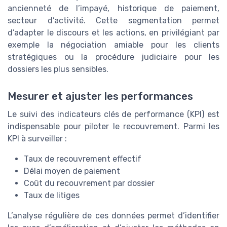
ancienneté de l’impayé, historique de paiement,
secteur d’activité. Cette segmentation permet
d’adapter le discours et les actions, en privilégiant par
exemple la négociation amiable pour les clients
stratégiques ou la procédure judiciaire pour les
dossiers les plus sensibles.
Mesurer et ajuster les performances
Le suivi des indicateurs clés de performance (KPI) est
indispensable pour piloter le recouvrement. Parmi les
KPI à surveiller :
Taux de recouvrement effectif
Délai moyen de paiement
Coût du recouvrement par dossier
Taux de litiges
L’analyse régulière de ces données permet d’identifier