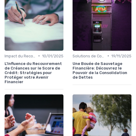
•
•
Impact du Recouvrement sur le Crédit Personnel
10/01/2025
Solutions de Consolidation de Dettes
19/11/2025
L'Influence du Recouvrement
Une Bouée de Sauvetage
de Créances sur le Score de
Financière: Découvrez le
Crédit: Stratégies pour
Pouvoir de la Consolidation
Protéger votre Avenir
de Dettes
Financier