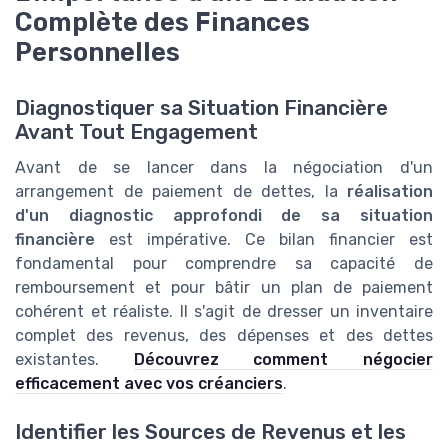
Complète des Finances
Personnelles
Diagnostiquer sa Situation Financière
Avant Tout Engagement
Avant de se lancer dans la négociation d'un
arrangement de paiement de dettes, la
réalisation
d'un diagnostic approfondi de sa situation
financière
est impérative. Ce bilan financier est
fondamental pour comprendre sa capacité de
remboursement et pour bâtir un plan de paiement
cohérent et réaliste. Il s'agit de dresser un inventaire
complet des revenus, des dépenses et des dettes
existantes.
Découvrez comment négocier
efficacement avec vos créanciers
.
Identifier les Sources de Revenus et les