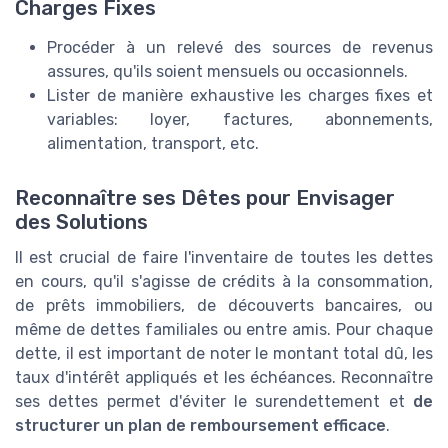
Charges Fixes
Procéder à un relevé des sources de revenus
assures, qu'ils soient mensuels ou occasionnels.
Lister de manière exhaustive les charges fixes et
variables: loyer, factures, abonnements,
alimentation, transport, etc.
Reconnaître ses Dêtes pour Envisager
des Solutions
Il est crucial de faire l'inventaire de toutes les dettes
en cours, qu'il s'agisse de crédits à la consommation,
de prêts immobiliers, de découverts bancaires, ou
même de dettes familiales ou entre amis. Pour chaque
dette, il est important de noter le montant total dû, les
taux d'intérêt appliqués et les échéances. Reconnaître
ses dettes permet d'éviter le surendettement et
de
structurer un plan de remboursement efficace
.