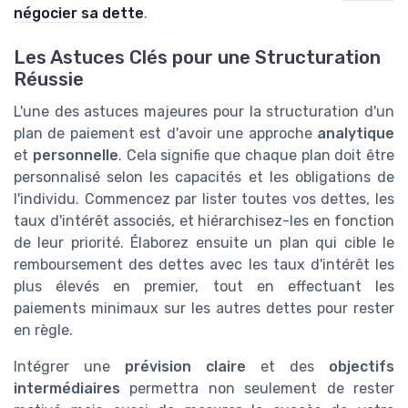
négocier sa dette
.
Les Astuces Clés pour une Structuration
Réussie
L'une des astuces majeures pour la structuration d'un
plan de paiement est d'avoir une approche
analytique
et
personnelle
. Cela signifie que chaque plan doit être
personnalisé selon les capacités et les obligations de
l'individu. Commencez par lister toutes vos dettes, les
taux d'intérêt associés, et hiérarchisez-les en fonction
de leur priorité. Élaborez ensuite un plan qui cible le
remboursement des dettes avec les taux d'intérêt les
plus élevés en premier, tout en effectuant les
paiements minimaux sur les autres dettes pour rester
en règle.
Intégrer une
prévision claire
et des
objectifs
intermédiaires
permettra non seulement de rester