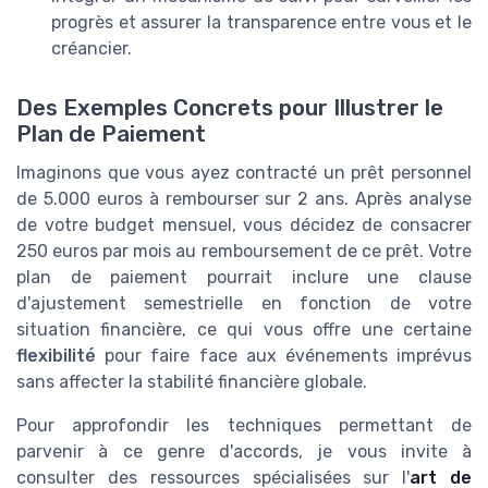
progrès et assurer la transparence entre vous et le
créancier.
Des Exemples Concrets pour Illustrer le
Plan de Paiement
Imaginons que vous ayez contracté un prêt personnel
de 5.000 euros à rembourser sur 2 ans. Après analyse
de votre budget mensuel, vous décidez de consacrer
250 euros par mois au remboursement de ce prêt. Votre
plan de paiement pourrait inclure une clause
d'ajustement semestrielle en fonction de votre
situation financière, ce qui vous offre une certaine
flexibilité
pour faire face aux événements imprévus
sans affecter la stabilité financière globale.
Pour approfondir les techniques permettant de
parvenir à ce genre d'accords, je vous invite à
consulter des ressources spécialisées sur l'
art de