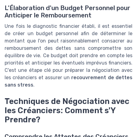
L'Élaboration d'un Budget Personnel pour
Anticiper le Remboursement
Une fois le diagnostic financier établi, il est essentiel
de créer un budget personnel afin de déterminer le
montant que l'on peut raisonnablement consacrer au
remboursement des dettes sans compromettre son
équilibre de vie. Ce budget doit prendre en compte les
priorités et anticiper les éventuels imprévus financiers.
C'est une étape clé pour préparer la négociation avec
les créanciers et assurer un
recouvrement de dettes
sans stress
.
Techniques de Négociation avec
les Créanciers: Comment s'Y
Prendre?
Comprendre les Attentes des Créanciers