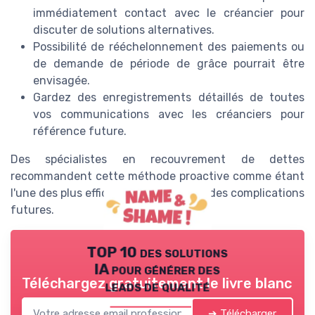
immédiatement contact avec le créancier pour
discuter de solutions alternatives.
Possibilité de rééchelonnement des paiements ou
de demande de période de grâce pourrait être
envisagée.
Gardez des enregistrements détaillés de toutes
vos communications avec les créanciers pour
référence future.
Des spécialistes en recouvrement de dettes
recommandent cette méthode proactive comme étant
l'une des plus efficaces pour prévenir des complications
futures.
TOP 10 des solutions
IA pour générer des
Téléchargez gratuitement le livre blanc
leads de qualité
➔ Télécharger