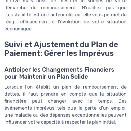
motivé mais aussi de mesurer le succès de votre
démarche de remboursement. N'oubliez pas que
l'ajustabilité est un facteur clé, car elle vous permet de
réagir efficacement à l'évolution de votre situation
économique.
Suivi et Ajustement du Plan de
Paiement: Gérer les Imprévus
Anticiper les Changements Financiers
pour Maintenir un Plan Solide
Lorsque l'on établit un plan de remboursement de
dettes, il faut prendre en compte que la situation
financière peut changer avec le temps. Des
événements imprévus tels que la perte d'un emploi,
une maladie ou des dépenses exceptionnelles peuvent
influencer votre capacité à respecter le plan initial.