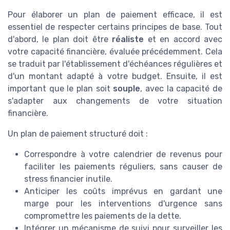
Pour élaborer un plan de paiement efficace, il est
essentiel de respecter certains principes de base. Tout
d'abord, le plan doit être
réaliste
et en accord avec
votre capacité financière, évaluée précédemment. Cela
se traduit par l'établissement d'échéances régulières et
d'un montant adapté à votre budget. Ensuite, il est
important que le plan soit
souple
, avec la capacité de
s'adapter aux changements de votre situation
financière.
Un plan de paiement structuré doit :
Correspondre à votre calendrier de revenus pour
faciliter les paiements réguliers, sans causer de
stress financier inutile.
Anticiper les coûts imprévus en gardant une
marge pour les interventions d'urgence sans
compromettre les paiements de la dette.
Intégrer un mécanisme de suivi pour surveiller les