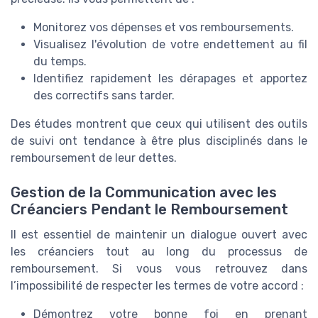
Monitorez vos dépenses et vos remboursements.
Visualisez l'évolution de votre endettement au fil
du temps.
Identifiez rapidement les dérapages et apportez
des correctifs sans tarder.
Des études montrent que ceux qui utilisent des outils
de suivi ont tendance à être plus disciplinés dans le
remboursement de leur dettes.
Gestion de la Communication avec les
Créanciers Pendant le Remboursement
Il est essentiel de maintenir un dialogue ouvert avec
les créanciers tout au long du processus de
remboursement. Si vous vous retrouvez dans
l’impossibilité de respecter les termes de votre accord :
Démontrez votre bonne foi en prenant