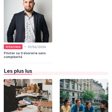
•
01/06/2026
Interview
Piloter sa trésorerie sans
complexité
Les plus lus