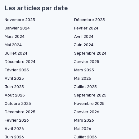
Les articles par date
Novembre 2023
Décembre 2023
Janvier 2024
Février 2024
Mars 2024
Avril 2024
Mai 2024
Juin 2024
Juillet 2024
Septembre 2024
Décembre 2024
Janvier 2025
Février 2025
Mars 2025
Avril 2025
Mai 2025
Juin 2025
Juillet 2025
Août 2025
Septembre 2025
Octobre 2025
Novembre 2025
Décembre 2025
Janvier 2026
Février 2026
Mars 2026
Avril 2026
Mai 2026
Juin 2026
Juillet 2026