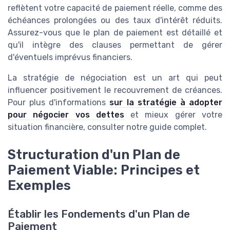
reflètent votre capacité de paiement réelle, comme des
échéances prolongées ou des taux d'intérêt réduits.
Assurez-vous que le plan de paiement est détaillé et
qu'il intègre des clauses permettant de gérer
d'éventuels imprévus financiers.
La stratégie de négociation est un art qui peut
influencer positivement le recouvrement de créances.
Pour plus d'informations
sur la stratégie à adopter
pour négocier vos dettes
et mieux gérer votre
situation financière, consulter notre guide complet.
Structuration d'un Plan de
Paiement Viable: Principes et
Exemples
Établir les Fondements d'un Plan de
Paiement