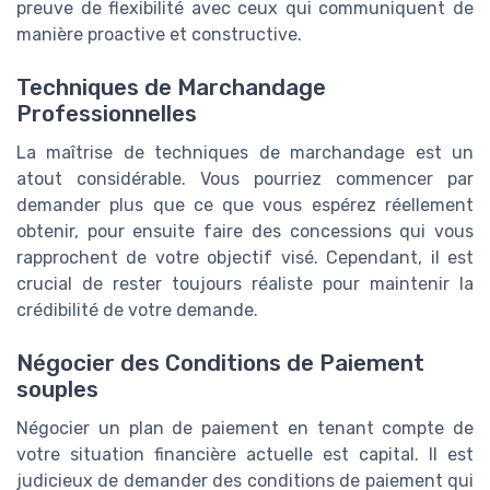
preuve de flexibilité avec ceux qui communiquent de
manière proactive et constructive.
Techniques de Marchandage
Professionnelles
La maîtrise de techniques de marchandage est un
atout considérable. Vous pourriez commencer par
demander plus que ce que vous espérez réellement
obtenir, pour ensuite faire des concessions qui vous
rapprochent de votre objectif visé. Cependant, il est
crucial de rester toujours réaliste pour maintenir la
crédibilité de votre demande.
Négocier des Conditions de Paiement
souples
Négocier un plan de paiement en tenant compte de
votre situation financière actuelle est capital. Il est
judicieux de demander des conditions de paiement qui