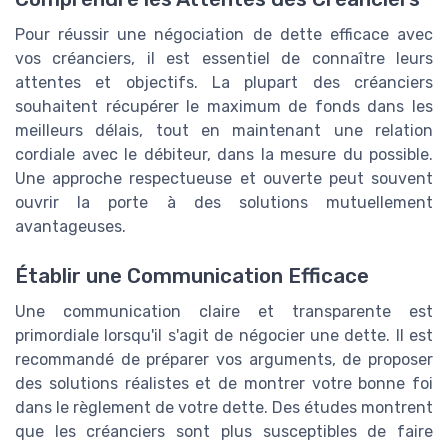
Pour réussir une négociation de dette efficace avec
vos créanciers, il est essentiel de connaître leurs
attentes et objectifs. La plupart des créanciers
souhaitent récupérer le maximum de fonds dans les
meilleurs délais, tout en maintenant une relation
cordiale avec le débiteur, dans la mesure du possible.
Une approche respectueuse et ouverte peut souvent
ouvrir la porte à des solutions mutuellement
avantageuses.
Établir une Communication Efficace
Une communication claire et transparente est
primordiale lorsqu'il s'agit de négocier une dette. Il est
recommandé de préparer vos arguments, de proposer
des solutions réalistes et de montrer votre bonne foi
dans le règlement de votre dette. Des études montrent
que les créanciers sont plus susceptibles de faire