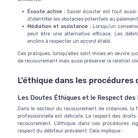
Écoute active :
Savoir écouter est tout aussi
d'identifier les obstacles potentiels au paiemen
Médiation et assistance :
Lorsqu'un consensus
peut être une alternative efficace. Les déb
enclins à respecter un accord établi.
Ces pratiques, lorsqu'elles sont mises en œuvre j
de recouvrement mais aussi préserver la relation cl
L'éthique dans les procédures
Les Doutes Éthiques et le Respect des 
Dans le secteur du recouvrement de créances, la fr
professionnelle est délicate. Le respect des droits
recouvrement. L'éthique dans ces procédures sig
respect du débiteur prévalent. Cela implique :