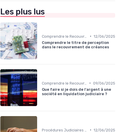
Les plus lus
•
Comprendre le Recouvrement de Créances
12/06/2025
Comprendre le titre de perception
dans le recouvrement de créances
•
Comprendre le Recouvrement de Créances
09/06/2025
Que faire si je dois de l'argent à une
société en liquidation judiciaire ?
•
Procédures Judiciaires et Contentieuses
12/06/2025