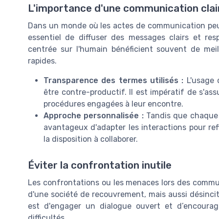
L'importance d'une communication clai
Dans un monde où les actes de communication peuv
essentiel de diffuser des messages clairs et re
centrée sur l'humain bénéficient souvent de meil
rapides.
Transparence des termes utilisés :
L'usage 
être contre-productif. Il est impératif de s'as
procédures engagées à leur encontre.
Approche personnalisée :
Tandis que chaque d
avantageux d'adapter les interactions pour ref
la disposition à collaborer.
Éviter la confrontation inutile
Les confrontations ou les menaces lors des commu
d'une société de recouvrement, mais aussi désincit
est d'engager un dialogue ouvert et d’encourag
difficultés.