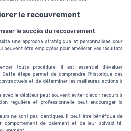
liorer le recouvrement
miser le succès du recouvrement
site une approche stratégique et personnalisée pour
qui peuvent être employées pour améliorer vos résultats
er toute procédure, il est essentiel d'évaluer
 Cette étape permet de comprendre l'historique des
contractuels et de déterminer les meilleures actions à
e avec le débiteur peut souvent éviter d'avoir recours à
ion régulière et professionnelle peut encourager la
eurs ne sont pas identiques. Il peut être bénéfique de
r comportement de paiement et de leur solvabilité,
ecouvrement.