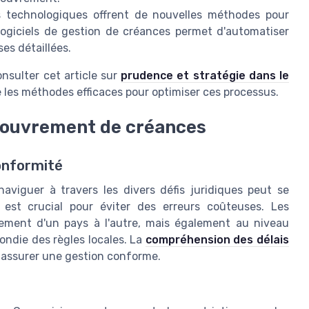
 technologiques offrent de nouvelles méthodes pour
 logiciels de gestion de créances permet d'automatiser
es détaillées.
nsulter cet article sur
prudence et stratégie dans le
e les méthodes efficaces pour optimiser ces processus.
ecouvrement de créances
onformité
viguer à travers les divers défis juridiques peut se
s est crucial pour éviter des erreurs coûteuses. Les
lement d'un pays à l'autre, mais également au niveau
ondie des règles locales. La
compréhension des délais
 assurer une gestion conforme.