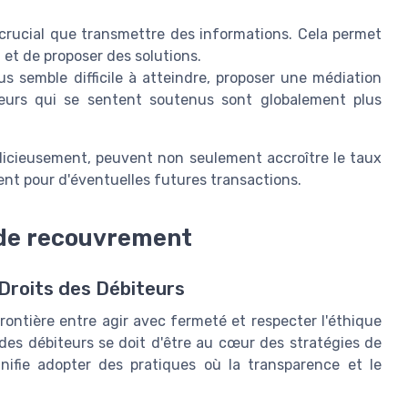
 crucial que transmettre des informations. Cela permet
t et de proposer des solutions.
 semble difficile à atteindre, proposer une médiation
iteurs qui se sentent soutenus sont globalement plus
udicieusement, peuvent non seulement accroître le taux
ient pour d'éventuelles futures transactions.
 de recouvrement
Droits des Débiteurs
ontière entre agir avec fermeté et respecter l'éthique
 des débiteurs se doit d'être au cœur des stratégies de
nifie adopter des pratiques où la transparence et le