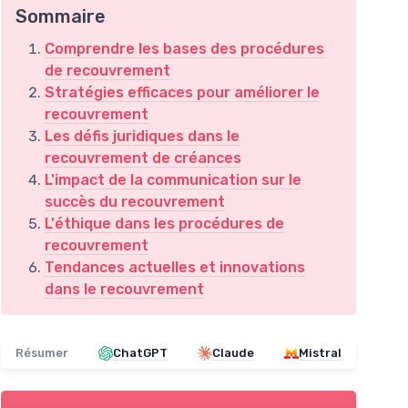
Sommaire
Comprendre les bases des procédures
de recouvrement
Stratégies efficaces pour améliorer le
recouvrement
Les défis juridiques dans le
recouvrement de créances
L'impact de la communication sur le
succès du recouvrement
L'éthique dans les procédures de
recouvrement
Tendances actuelles et innovations
dans le recouvrement
Résumer
ChatGPT
Claude
Mistral