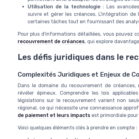
Utilisation de la technologie
: Les avancées
suivre et gérer les créances. L'intégration de
certaines tâches tout en fournissant des analys
Pour plus d'informations détaillées, vous pouvez co
recouvrement de créances
, qui explore davantag
Les défis juridiques dans le r
Complexités Juridiques et Enjeux de C
Dans le domaine du recouvrement de créances, na
révéler épineux. Comprendre les lois applicable
législations sur le recouvrement varient non seu
régional, ce qui nécessite une connaissance approf
de paiement et leurs impacts
est primordiale pour
Voici quelques éléments clés à prendre en compte :