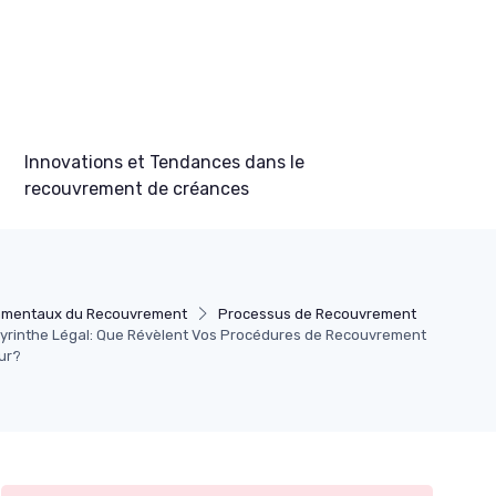
Innovations et Tendances dans le
recouvrement de créances
mentaux du Recouvrement
Processus de Recouvrement
byrinthe Légal: Que Révèlent Vos Procédures de Recouvrement
eur?