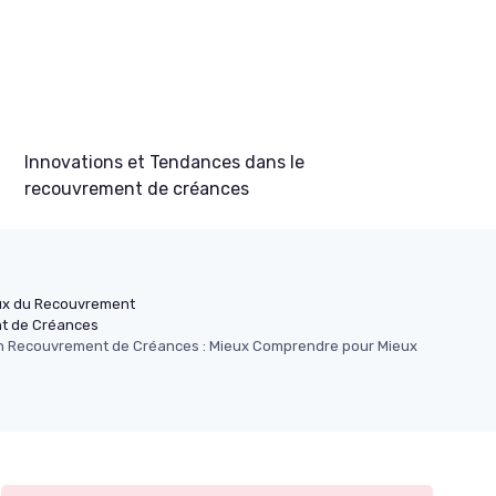
Innovations et Tendances dans le
recouvrement de créances
x du Recouvrement
t de Créances
 en Recouvrement de Créances : Mieux Comprendre pour Mieux