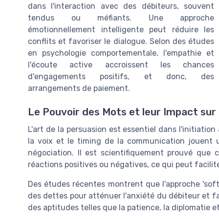
dans l'interaction avec des débiteurs, souvent
tendus ou méfiants. Une approche
émotionnellement intelligente peut réduire les
conflits et favoriser le dialogue. Selon des études
en psychologie comportementale, l'empathie et
l'écoute active accroissent les chances
d'engagements positifs, et donc, des
arrangements de paiement.
Le Pouvoir des Mots et leur Impact sur
L'art de la persuasion est essentiel dans l'initiati
la voix et le timing de la communication jouent u
négociation. Il est scientifiquement prouvé que
réactions positives ou négatives, ce qui peut facili
Des études récentes montrent que l'approche 'soft 
des dettes pour atténuer l'anxiété du débiteur et fa
des aptitudes telles que la patience, la diplomatie et