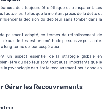
réances
doit toujours être éthique et transparent. Les
 factuelles, telles que le montant précis de la dette et
nfluencer la décision du débiteur sans tomber dans la
 de paiement adapté, en termes de rétablissement de
ssocié aux dettes, est une méthode persuasive puissante.
s à long terme de leur coopération.
t un aspect essentiel de la stratégie globale en
le bien-être du débiteur sont tout aussi importants que le
 la psychologie derrière le recouvrement peut donc en
r Gérer les Recouvrements
biteur