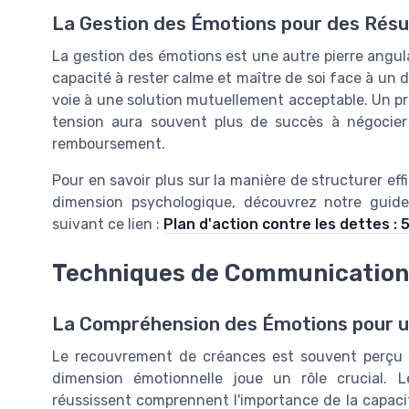
La Gestion des Émotions pour des Rés
La gestion des émotions est une autre pierre angul
capacité à rester calme et maître de soi face à un 
voie à une solution mutuellement acceptable. Un p
tension aura souvent plus de succès à négocier 
remboursement.
Pour en savoir plus sur la manière de structurer e
dimension psychologique, découvrez notre guide 
suivant ce lien :
Plan d'action contre les dettes : 5
Techniques de Communication
La Compréhension des Émotions pour u
Le recouvrement de créances est souvent perçu c
dimension émotionnelle joue un rôle crucial. 
réussissent comprennent l'importance de la capacit