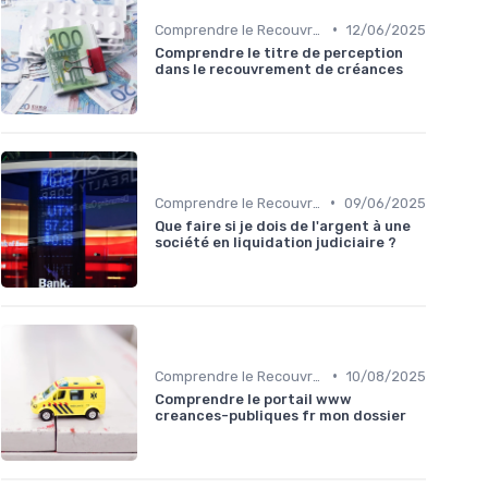
•
Comprendre le Recouvrement de Créances
12/06/2025
Comprendre le titre de perception
dans le recouvrement de créances
•
Comprendre le Recouvrement de Créances
09/06/2025
Que faire si je dois de l'argent à une
société en liquidation judiciaire ?
•
Comprendre le Recouvrement de Créances
10/08/2025
Comprendre le portail www
creances-publiques fr mon dossier