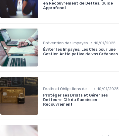
en Recouvrement de Dettes: Guide
Approfondi
•
Prévention des Impayés
10/01/2025
Éviter les Impayés: Les Clés pour une
Gestion Anticipative de vos Créances
•
Droits et Obligations des Créanciers et Débiteurs
10/01/2025
Protéger ses Droits et Gérer ses
Detteurs: Clé du Succès en
Recouvrement