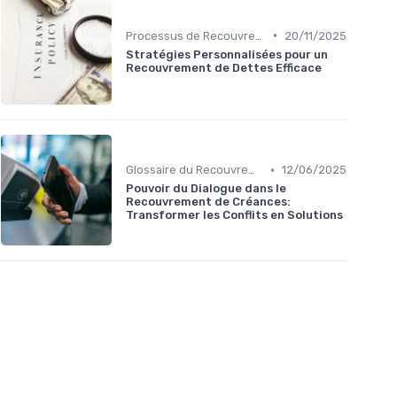
•
Processus de Recouvrement
20/11/2025
Stratégies Personnalisées pour un
Recouvrement de Dettes Efficace
•
Glossaire du Recouvrement de Créances
12/06/2025
Pouvoir du Dialogue dans le
Recouvrement de Créances:
Transformer les Conflits en Solutions