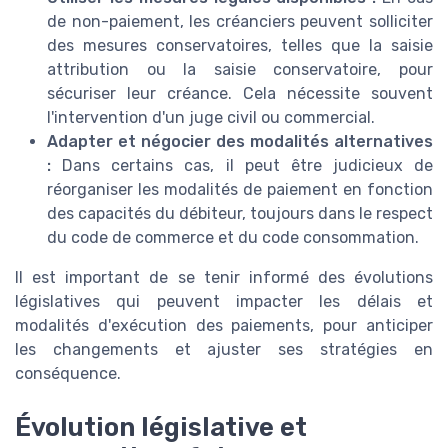
de non-paiement, les créanciers peuvent solliciter
des mesures conservatoires, telles que la saisie
attribution ou la saisie conservatoire, pour
sécuriser leur créance. Cela nécessite souvent
l'intervention d'un juge civil ou commercial.
Adapter et négocier des modalités alternatives
:
Dans certains cas, il peut être judicieux de
réorganiser les modalités de paiement en fonction
des capacités du débiteur, toujours dans le respect
du code de commerce et du code consommation.
Il est important de se tenir informé des évolutions
législatives qui peuvent impacter les délais et
modalités d'exécution des paiements, pour anticiper
les changements et ajuster ses stratégies en
conséquence.
Évolution législative et