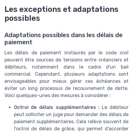
Les exceptions et adaptations
possibles
Adaptations possibles dans les délais de
paiement
Les délais de paiement instaurés par le code civil
peuvent être sources de tensions entre créanciers et
débiteurs, notamment dans le cadre d'un bail
commercial. Cependant, plusieurs adaptations sont
envisageables pour mieux gérer ces échéances et
éviter un long processus de recouvrement de dette.
Voici quelques-unes des mesures à considérer :
Octroi de délais supplémentaires :
Le débiteur
peut solliciter un juge pour demander des délais de
paiement supplémentaires. Cela relève souvent de
l'octroi de délais de grâce, qui permet d'accorder