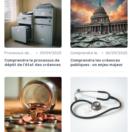
•
•
Processus de Recouvrement
09/09/2025
Comprendre le Recouvrement de Créances
06/09/2025
Comprendre le processus de
Comprendre les créances
dépôt de l'état des créances
publiques : un enjeu majeur