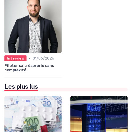
•
01/06/2026
Interview
Piloter sa trésorerie sans
complexité
Les plus lus