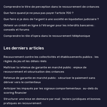
Comprendre le titre de perception dans le recouvrement de créances
Que faire quand je ne peux pas payer l'article 700 ?
Que faire si je dois de l'argent à une société en liquidation judiciaire ?
Obtenir un crédit en ligne à l'étranger pour les interdits bancaires :
conseils et forums
Comprendre le rôle d'iqera dans le recouvrement téléphonique
Les derniers articles
Recouvrement contre les collectivités et établissements publics : les
règles du jeu et les délais réels
Maîtriser la retenue de garantie en marché public : enjeux de
recouvrement et sécurisation des créances
Retenue de garantie en marché public : sécuriser le paiement sans
dériver vers le contentieux
Anticiper les impayés par les signaux comportementaux : au-delà du
scoring financier
Structurer une mise en demeure par mail : leviers juridiques et bonnes
pratiques en recouvrement