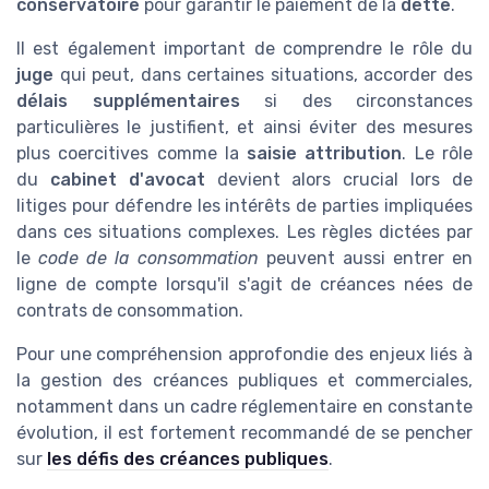
conservatoire
pour garantir le paiement de la
dette
.
Il est également important de comprendre le rôle du
juge
qui peut, dans certaines situations, accorder des
délais supplémentaires
si des circonstances
particulières le justifient, et ainsi éviter des mesures
plus coercitives comme la
saisie attribution
. Le rôle
du
cabinet d'avocat
devient alors crucial lors de
litiges pour défendre les intérêts de parties impliquées
dans ces situations complexes. Les règles dictées par
le
code de la consommation
peuvent aussi entrer en
ligne de compte lorsqu'il s'agit de créances nées de
contrats de consommation.
Pour une compréhension approfondie des enjeux liés à
la gestion des créances publiques et commerciales,
notamment dans un cadre réglementaire en constante
évolution, il est fortement recommandé de se pencher
sur
les défis des créances publiques
.