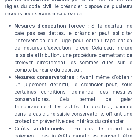
règles du code civil, le créancier dispose de plusieurs
recours pour sécuriser sa créance.
Mesures d'exécution forcée :
Si le débiteur ne
paie pas ses dettes, le créancier peut solliciter
l'intervention d'un juge pour obtenir l'application
de mesures d'exécution forcée. Cela peut inclure
la saisie attribution, une procédure permettant de
prélever directement les sommes dues sur le
compte bancaire du débiteur.
Mesures conservatoires :
Avant même d'obtenir
un jugement définitif, le créancier peut, sous
certaines conditions, demander des mesures
conservatoires. Cela permet de geler
temporairement les actifs du débiteur, comme
dans le cas d'une saisie conservatoire, offrant une
protection préventive des intérêts du créancier.
Coûts additionnels :
En cas de retard de
paiement, des intérêts moratoires peuvent être