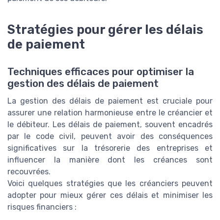
Stratégies pour gérer les délais
de paiement
Techniques efficaces pour optimiser la
gestion des délais de paiement
La gestion des délais de paiement est cruciale pour
assurer une relation harmonieuse entre le créancier et
le débiteur. Les délais de paiement, souvent encadrés
par le code civil, peuvent avoir des conséquences
significatives sur la trésorerie des entreprises et
influencer la manière dont les créances sont
recouvrées.
Voici quelques stratégies que les créanciers peuvent
adopter pour mieux gérer ces délais et minimiser les
risques financiers :