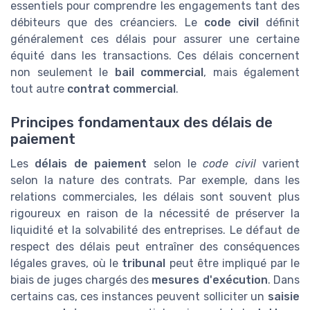
essentiels pour comprendre les engagements tant des
débiteurs que des créanciers. Le
code civil
définit
généralement ces délais pour assurer une certaine
équité dans les transactions. Ces délais concernent
non seulement le
bail commercial
, mais également
tout autre
contrat commercial
.
Principes fondamentaux des délais de
paiement
Les
délais de paiement
selon le
code civil
varient
selon la nature des contrats. Par exemple, dans les
relations commerciales, les délais sont souvent plus
rigoureux en raison de la nécessité de préserver la
liquidité et la solvabilité des entreprises. Le défaut de
respect des délais peut entraîner des conséquences
légales graves, où le
tribunal
peut être impliqué par le
biais de juges chargés des
mesures d'exécution
. Dans
certains cas, ces instances peuvent solliciter un
saisie