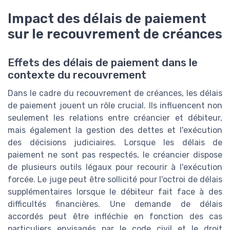
Impact des délais de paiement
sur le recouvrement de créances
Effets des délais de paiement dans le
contexte du recouvrement
Dans le cadre du recouvrement de créances, les délais
de paiement jouent un rôle crucial. Ils influencent non
seulement les relations entre créancier et débiteur,
mais également la gestion des dettes et l'exécution
des décisions judiciaires. Lorsque les délais de
paiement ne sont pas respectés, le créancier dispose
de plusieurs outils légaux pour recourir à l'exécution
forcée. Le juge peut être sollicité pour l'octroi de délais
supplémentaires lorsque le débiteur fait face à des
difficultés financières. Une demande de délais
accordés peut être infléchie en fonction des cas
particuliers envisagés par le code civil et le droit