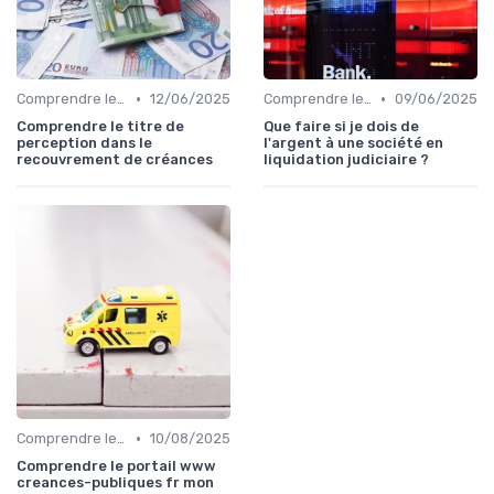
•
•
Comprendre le Recouvrement de Créances
12/06/2025
Comprendre le Recouvrement de Créances
09/06/2025
Comprendre le titre de
Que faire si je dois de
perception dans le
l'argent à une société en
recouvrement de créances
liquidation judiciaire ?
•
Comprendre le Recouvrement de Créances
10/08/2025
Comprendre le portail www
creances-publiques fr mon