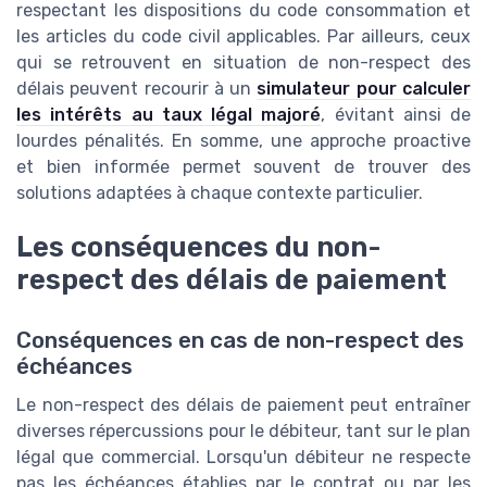
respectant les dispositions du code consommation et
les articles du code civil applicables. Par ailleurs, ceux
qui se retrouvent en situation de non-respect des
délais peuvent recourir à un
simulateur pour calculer
les intérêts au taux légal majoré
, évitant ainsi de
lourdes pénalités. En somme, une approche proactive
et bien informée permet souvent de trouver des
solutions adaptées à chaque contexte particulier.
Les conséquences du non-
respect des délais de paiement
Conséquences en cas de non-respect des
échéances
Le non-respect des délais de paiement peut entraîner
diverses répercussions pour le débiteur, tant sur le plan
légal que commercial. Lorsqu'un débiteur ne respecte
pas les échéances établies par le contrat ou par les