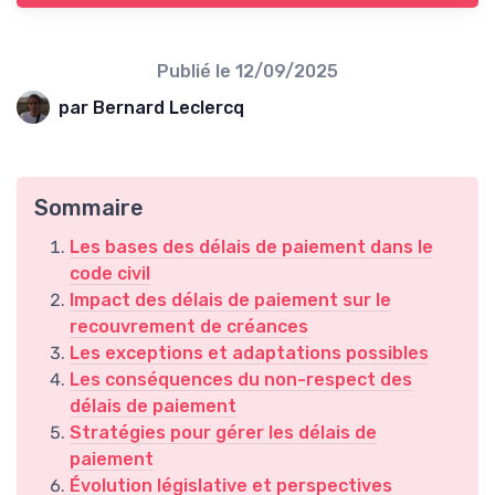
Publié le
12/09/2025
par Bernard Leclercq
Sommaire
Les bases des délais de paiement dans le
code civil
Impact des délais de paiement sur le
recouvrement de créances
Les exceptions et adaptations possibles
Les conséquences du non-respect des
délais de paiement
Stratégies pour gérer les délais de
paiement
Évolution législative et perspectives