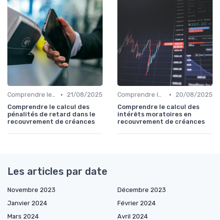
•
•
Comprendre le Recouvrement de Créances
21/08/2025
Comprendre le Recouvrement de Créances
20/08/2025
Comprendre le calcul des
Comprendre le calcul des
pénalités de retard dans le
intérêts moratoires en
recouvrement de créances
recouvrement de créances
Les articles par date
Novembre 2023
Décembre 2023
Janvier 2024
Février 2024
Mars 2024
Avril 2024