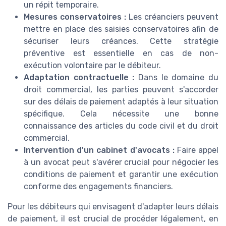
un répit temporaire.
Mesures conservatoires :
Les créanciers peuvent
mettre en place des saisies conservatoires afin de
sécuriser leurs créances. Cette stratégie
préventive est essentielle en cas de non-
exécution volontaire par le débiteur.
Adaptation contractuelle :
Dans le domaine du
droit commercial, les parties peuvent s'accorder
sur des délais de paiement adaptés à leur situation
spécifique. Cela nécessite une bonne
connaissance des articles du code civil et du droit
commercial.
Intervention d'un cabinet d'avocats :
Faire appel
à un avocat peut s'avérer crucial pour négocier les
conditions de paiement et garantir une exécution
conforme des engagements financiers.
Pour les débiteurs qui envisagent d'adapter leurs délais
de paiement, il est crucial de procéder légalement, en