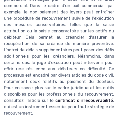
commercial. Dans le cadre d'un bail commercial, par
exemple, le non-paiement des loyers peut entraîner
une procédure de recouvrement suivie de l'exécution
des mesures conservatoires, telles que la saisie
attribution ou la saisie conservatoire sur les actifs du
débiteur. Cela permet au créancier d'assurer la
récupération de sa créance de manière préventive.
L'octroi de délais supplémentaires peut poser des défis
additionnels pour les créanciers. Néanmoins, dans
certains cas, le juge d'exécution peut intervenir pour
offrir une résilience aux débiteurs en difficulté. Ce
processus est encadré par divers articles du code civil,
notamment ceux relatifs au paiement du débiteur.
Pour en savoir plus sur le cadre juridique et les outils
disponibles pour les professionnels du recouvrement,
consultez l'article sur le
certificat d'irrecouvrabilité
,
qui est un instrument essentiel pour toute stratégie de
recouvrement.