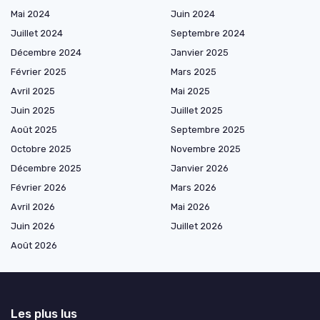
Mai 2024
Juin 2024
Juillet 2024
Septembre 2024
Décembre 2024
Janvier 2025
Février 2025
Mars 2025
Avril 2025
Mai 2025
Juin 2025
Juillet 2025
Août 2025
Septembre 2025
Octobre 2025
Novembre 2025
Décembre 2025
Janvier 2026
Février 2026
Mars 2026
Avril 2026
Mai 2026
Juin 2026
Juillet 2026
Août 2026
Les plus lus