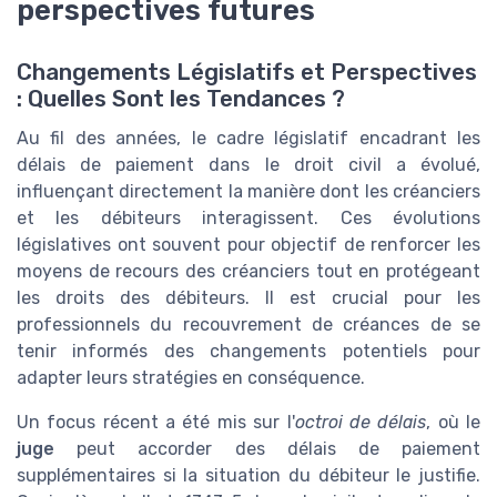
perspectives futures
Changements Législatifs et Perspectives
: Quelles Sont les Tendances ?
Au fil des années, le cadre législatif encadrant les
délais de paiement dans le droit civil a évolué,
influençant directement la manière dont les créanciers
et les débiteurs interagissent. Ces évolutions
législatives ont souvent pour objectif de renforcer les
moyens de recours des créanciers tout en protégeant
les droits des débiteurs. Il est crucial pour les
professionnels du recouvrement de créances de se
tenir informés des changements potentiels pour
adapter leurs stratégies en conséquence.
Un focus récent a été mis sur l'
octroi de délais
, où le
juge
peut accorder des délais de paiement
supplémentaires si la situation du débiteur le justifie.