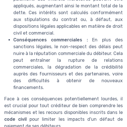
appliqués, augmentant ainsi le montant total de la
dette. Ces intérêts sont calculés conformément
aux stipulations du contrat ou, à défaut, aux
dispositions légales applicables en matière de droit
civil et commercial.
Conséquences commerciales :
En plus des
sanctions légales, le non-respect des délais peut
nuire à la réputation commerciale du débiteur. Cela
peut entraîner la rupture de relations
commerciales, la dégradation de la crédibilité
auprès des fournisseurs et des partenaires, voire
des difficultés à obtenir de nouveaux
financements.
Face à ces conséquences potentiellement lourdes, il
est crucial pour tout créditeur de bien comprendre les
mécanismes et les recours disponibles inscrits dans le
code civil
pour limiter les impacts d'un défaut de
paiement de ses débiteurs.