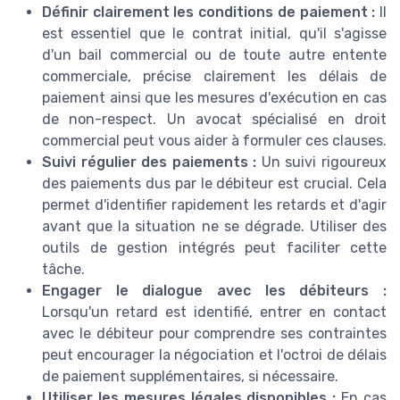
Définir clairement les conditions de paiement :
Il
est essentiel que le contrat initial, qu'il s'agisse
d'un bail commercial ou de toute autre entente
commerciale, précise clairement les délais de
paiement ainsi que les mesures d'exécution en cas
de non-respect. Un avocat spécialisé en droit
commercial peut vous aider à formuler ces clauses.
Suivi régulier des paiements :
Un suivi rigoureux
des paiements dus par le débiteur est crucial. Cela
permet d'identifier rapidement les retards et d'agir
avant que la situation ne se dégrade. Utiliser des
outils de gestion intégrés peut faciliter cette
tâche.
Engager le dialogue avec les débiteurs :
Lorsqu'un retard est identifié, entrer en contact
avec le débiteur pour comprendre ses contraintes
peut encourager la négociation et l'octroi de délais
de paiement supplémentaires, si nécessaire.
Utiliser les mesures légales disponibles :
En cas