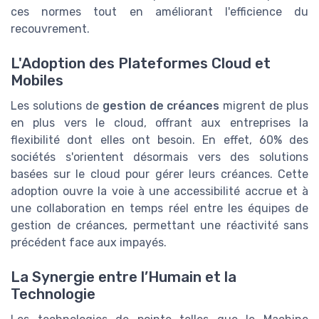
ces normes tout en améliorant l'efficience du
recouvrement.
L'Adoption des Plateformes Cloud et
Mobiles
Les solutions de
gestion de créances
migrent de plus
en plus vers le cloud, offrant aux entreprises la
flexibilité dont elles ont besoin. En effet, 60% des
sociétés s'orientent désormais vers des solutions
basées sur le cloud pour gérer leurs créances. Cette
adoption ouvre la voie à une accessibilité accrue et à
une collaboration en temps réel entre les équipes de
gestion de créances, permettant une réactivité sans
précédent face aux impayés.
La Synergie entre l’Humain et la
Technologie