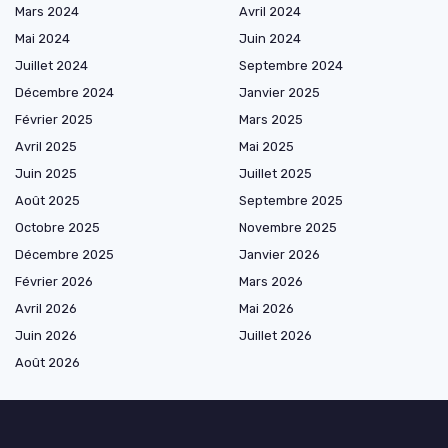
Mars 2024
Avril 2024
Mai 2024
Juin 2024
Juillet 2024
Septembre 2024
Décembre 2024
Janvier 2025
Février 2025
Mars 2025
Avril 2025
Mai 2025
Juin 2025
Juillet 2025
Août 2025
Septembre 2025
Octobre 2025
Novembre 2025
Décembre 2025
Janvier 2026
Février 2026
Mars 2026
Avril 2026
Mai 2026
Juin 2026
Juillet 2026
Août 2026