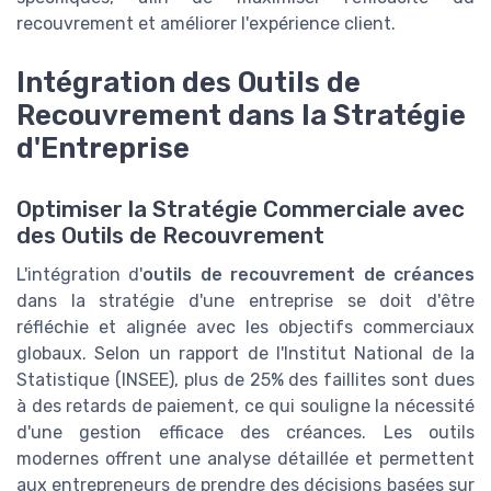
recouvrement et améliorer l'expérience client.
Intégration des Outils de
Recouvrement dans la Stratégie
d'Entreprise
Optimiser la Stratégie Commerciale avec
des Outils de Recouvrement
L'intégration d'
outils de recouvrement de créances
dans la stratégie d'une entreprise se doit d'être
réfléchie et alignée avec les objectifs commerciaux
globaux. Selon un rapport de l'Institut National de la
Statistique (INSEE), plus de 25% des faillites sont dues
à des retards de paiement, ce qui souligne la nécessité
d'une gestion efficace des créances. Les outils
modernes offrent une analyse détaillée et permettent
aux entrepreneurs de prendre des décisions basées sur