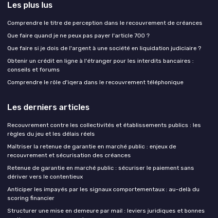
Les plus lus
Comprendre le titre de perception dans le recouvrement de créances
Que faire quand je ne peux pas payer l'article 700 ?
Que faire si je dois de l'argent à une société en liquidation judiciaire ?
Obtenir un crédit en ligne à l'étranger pour les interdits bancaires :
conseils et forums
Comprendre le rôle d'iqera dans le recouvrement téléphonique
Les derniers articles
Recouvrement contre les collectivités et établissements publics : les
règles du jeu et les délais réels
Maîtriser la retenue de garantie en marché public : enjeux de
recouvrement et sécurisation des créances
Retenue de garantie en marché public : sécuriser le paiement sans
dériver vers le contentieux
Anticiper les impayés par les signaux comportementaux : au-delà du
scoring financier
Structurer une mise en demeure par mail : leviers juridiques et bonnes