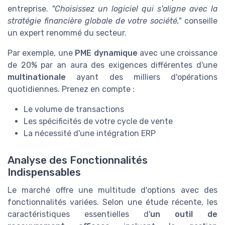
entreprise.
"Choisissez un logiciel qui s'aligne avec la
stratégie financière globale de votre société,"
conseille
un expert renommé du secteur.
Par exemple, une
PME dynamique
avec une croissance
de 20% par an aura des exigences différentes d'une
multinationale
ayant des milliers d'opérations
quotidiennes. Prenez en compte :
Le volume de transactions
Les spécificités de votre cycle de vente
La nécessité d'une intégration ERP
Analyse des Fonctionnalités
Indispensables
Le marché offre une multitude d'options avec des
fonctionnalités variées. Selon une étude récente, les
caractéristiques essentielles d'
un outil de