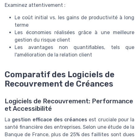
Examinez attentivement :
Le coût initial vs. les gains de productivité à long
terme
Les économies réalisées grâce à une meilleure
gestion du risque client
Les avantages non quantifiables, tels que
l'amélioration de la relation client
Comparatif des Logiciels de
Recouvrement de Créances
Logiciels de Recouvrement: Performance
et Accessibilité
La
gestion efficace des créances
est cruciale pour la
santé financière des entreprises. Selon une étude de la
Banque de France, plus de 25% des faillites sont dues