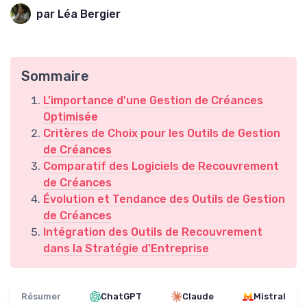
par Léa Bergier
Sommaire
L’importance d'une Gestion de Créances
Optimisée
Critères de Choix pour les Outils de Gestion
de Créances
Comparatif des Logiciels de Recouvrement
de Créances
Évolution et Tendance des Outils de Gestion
de Créances
Intégration des Outils de Recouvrement
dans la Stratégie d'Entreprise
Résumer
ChatGPT
Claude
Mistral