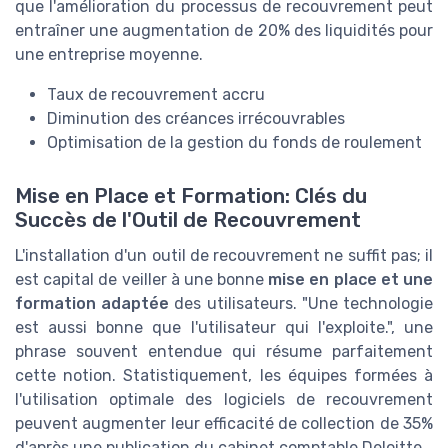
que l'amélioration du processus de recouvrement peut
entraîner une augmentation de 20% des liquidités pour
une entreprise moyenne.
Taux de recouvrement accru
Diminution des créances irrécouvrables
Optimisation de la gestion du fonds de roulement
Mise en Place et Formation: Clés du
Succès de l'Outil de Recouvrement
L'installation d'un outil de recouvrement ne suffit pas; il
est capital de veiller à une bonne
mise en place et une
formation adaptée
des utilisateurs. "Une technologie
est aussi bonne que l'utilisateur qui l'exploite.", une
phrase souvent entendue qui résume parfaitement
cette notion. Statistiquement, les équipes formées à
l'utilisation optimale des logiciels de recouvrement
peuvent augmenter leur efficacité de collection de 35%
d'après une publication du cabinet comptable Deloitte.