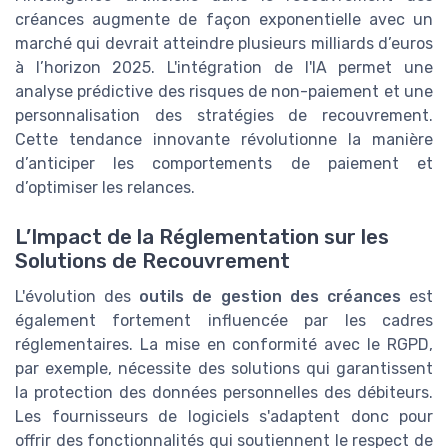
créances augmente de façon exponentielle avec un
marché qui devrait atteindre plusieurs milliards d’euros
à l’horizon 2025. L'intégration de l'IA permet une
analyse prédictive des risques de non-paiement et une
personnalisation des stratégies de recouvrement.
Cette tendance innovante révolutionne la manière
d’anticiper les comportements de paiement et
d’optimiser les relances.
L’Impact de la Réglementation sur les
Solutions de Recouvrement
L'évolution des
outils de gestion des créances
est
également fortement influencée par les cadres
réglementaires. La mise en conformité avec le RGPD,
par exemple, nécessite des solutions qui garantissent
la protection des données personnelles des débiteurs.
Les fournisseurs de logiciels s'adaptent donc pour
offrir des fonctionnalités qui soutiennent le respect de