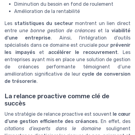
Diminution du besoin en fond de roulement
Amélioration de la rentabilité
Les
statistiques du secteur
montrent un lien direct
entre
une bonne gestion de créances
et la
viabilité
d'une entreprise
. Ainsi, l'intégration d'outils
spécialisés dans ce domaine est cruciale pour
prévenir
les impayés
et
accélérer le recouvrement
. Les
entreprises ayant mis en place une solution de gestion
de créances performante témoignent d’une
amélioration significative de leur
cycle de conversion
de trésorerie
.
La relance proactive comme clé de
succès
Une stratégie de relance proactive est souvent
le cœur
d'une gestion efficiente des créances
. En effet, des
citations d’experts dans le domaine
soulignent