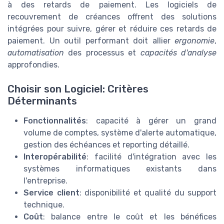
à des retards de paiement. Les logiciels de
recouvrement de créances offrent des solutions
intégrées pour suivre, gérer et réduire ces retards de
paiement. Un outil performant doit allier
ergonomie
,
automatisation
des processus et
capacités d'analyse
approfondies.
Choisir son Logiciel: Critères
Déterminants
Fonctionnalités
: capacité à gérer un grand
volume de comptes, système d'alerte automatique,
gestion des échéances et reporting détaillé.
Interopérabilité
: facilité d'intégration avec les
systèmes informatiques existants dans
l'entreprise.
Service client
: disponibilité et qualité du support
technique.
Coût
: balance entre le coût et les bénéfices