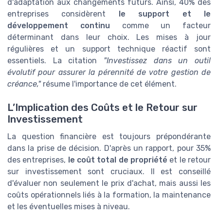
d'adaptation aux changements futurs. Ainsi, 40% des
entreprises considèrent
le support et le
développement continu
comme un facteur
déterminant dans leur choix. Les mises à jour
régulières et un support technique réactif sont
essentiels. La citation
"Investissez dans un outil
évolutif pour assurer la pérennité de votre gestion de
créance,"
résume l'importance de cet élément.
L’Implication des Coûts et le Retour sur
Investissement
La question financière est toujours prépondérante
dans la prise de décision. D'après un rapport, pour 35%
des entreprises,
le coût total de propriété
et le retour
sur investissement sont cruciaux. Il est conseillé
d'évaluer non seulement le prix d'achat, mais aussi les
coûts opérationnels liés à la formation, la maintenance
et les éventuelles mises à niveau.