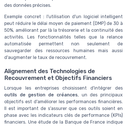
des données précises.
Exemple concret : l'utilisation d'un logiciel intelligent
peut réduire le délai moyen de paiement (DMP) de 30 à
50%, améliorant par là la trésorerie et la continuité des
activités. Les fonctionnalités telles que la relance
automatisée permettent non seulement de
sauvegarder des ressources humaines mais aussi
d'augmenter le taux de recouvrement.
Alignement des Technologies de
Recouvrement et Objectifs Financiers
Lorsque les entreprises choisissent d'intégrer des
outils de gestion de créances
, un des principaux
objectifs est d'améliorer les performances financières.
Il est important de s'assurer que ces outils soient en
phase avec les indicateurs clés de performance (KPIs)
financiers. Une étude de la Banque de France indique