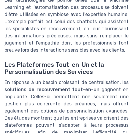
Les technologies de pointe telles que le Machine
Learning et l'automatisation des processus se doivent
d’être utilisées en symbiose avec l'expertise humaine.
L’exemple parfait est celui des chatbots qui assistent
les spécialistes en recouvrement, en leur fournissant
des informations précieuses, mais sans remplacer le
jugement et l'empathie dont les professionnels font
preuve lors des interactions sensibles avec les clients.
Les Plateformes Tout-en-Un et la
Personnalisation des Services
En réponse à un besoin croissant de centralisation, les
solutions de recouvrement tout-en-un
gagnent en
popularité. Celles-ci permettent non seulement une
gestion plus cohérente des créances, mais offrent
également des options de personnalisation avancées.
Des études montrent que les entreprises valorisent des
plateformes pouvant s’adapter à leurs processus
spécifiques, afin de maximiser l'efficacité du