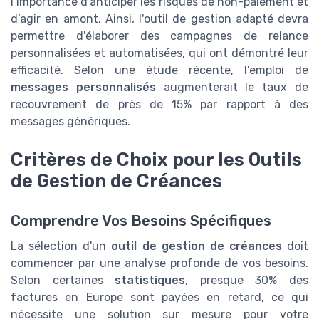
l’importance d’anticiper les risques de non-paiement et
d’agir en amont. Ainsi, l'outil de gestion adapté devra
permettre d'élaborer des campagnes de relance
personnalisées et automatisées, qui ont démontré leur
efficacité. Selon une étude récente, l'emploi de
messages personnalisés
augmenterait le taux de
recouvrement de près de 15% par rapport à des
messages génériques.
Critères de Choix pour les Outils
de Gestion de Créances
Comprendre Vos Besoins Spécifiques
La sélection d'un
outil de gestion de créances
doit
commencer par une analyse profonde de vos besoins.
Selon certaines
statistiques
, presque 30% des
factures en Europe sont payées en retard, ce qui
nécessite une solution sur mesure pour votre