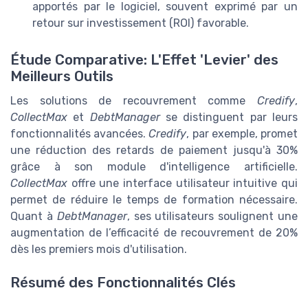
apportés par le logiciel, souvent exprimé par un
retour sur investissement (ROI) favorable.
Étude Comparative: L'Effet 'Levier' des
Meilleurs Outils
Les solutions de recouvrement comme
Credify
,
CollectMax
et
DebtManager
se distinguent par leurs
fonctionnalités avancées.
Credify
, par exemple, promet
une réduction des retards de paiement jusqu'à 30%
grâce à son module d'intelligence artificielle.
CollectMax
offre une interface utilisateur intuitive qui
permet de réduire le temps de formation nécessaire.
Quant à
DebtManager
, ses utilisateurs soulignent une
augmentation de l’efficacité de recouvrement de 20%
dès les premiers mois d'utilisation.
Résumé des Fonctionnalités Clés