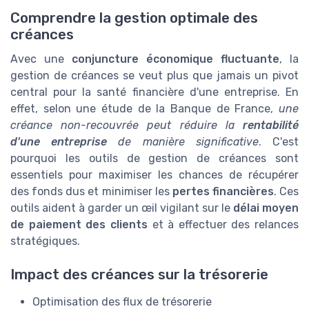
Comprendre la gestion optimale des
créances
Avec une
conjuncture économique fluctuante
, la
gestion de créances se veut plus que jamais un pivot
central pour la santé financière d'une entreprise. En
effet, selon une étude de la Banque de France,
une
créance non-recouvrée peut réduire la
rentabilité
d'une entreprise
de manière significative
. C'est
pourquoi les outils de gestion de créances sont
essentiels pour maximiser les chances de récupérer
des fonds dus et minimiser les
pertes financières
. Ces
outils aident à garder un œil vigilant sur le
délai moyen
de paiement des clients
et à effectuer des relances
stratégiques.
Impact des créances sur la trésorerie
Optimisation des flux de trésorerie