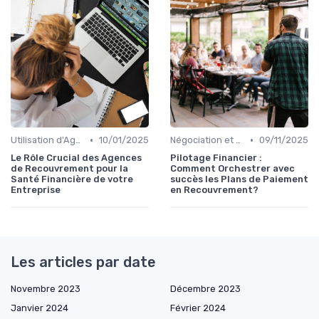
•
•
Utilisation d'Agences de Recouvrement
10/01/2025
Négociation et Arrangement de Paiement
09/11/2025
Le Rôle Crucial des Agences
Pilotage Financier :
de Recouvrement pour la
Comment Orchestrer avec
Santé Financière de votre
succès les Plans de Paiement
Entreprise
en Recouvrement?
Les articles par date
Novembre 2023
Décembre 2023
Janvier 2024
Février 2024