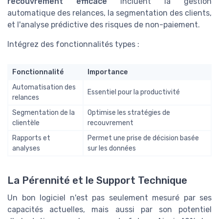
recouvrement efficace
incluent la gestion
automatique des relances, la segmentation des clients,
et l'analyse prédictive des risques de non-paiement.
Intégrez des fonctionnalités types :
Fonctionnalité
Importance
Automatisation des
Essentiel pour la productivité
relances
Segmentation de la
Optimise les stratégies de
clientèle
recouvrement
Rapports et
Permet une prise de décision basée
analyses
sur les données
La Pérennité et le Support Technique
Un bon logiciel n'est pas seulement mesuré par ses
capacités actuelles, mais aussi par son potentiel