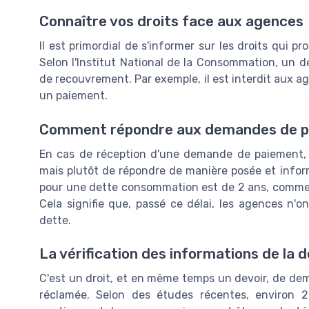
Connaître vos droits face aux agences
Il est primordial de s'informer sur les droits qui
Selon l'Institut National de la Consommation, un d
de recouvrement. Par exemple, il est interdit aux a
un paiement.
Comment répondre aux demandes de 
En cas de réception d'une demande de paiement, i
mais plutôt de répondre de manière posée et inform
pour une dette consommation est de 2 ans, comme l
Cela signifie que, passé ce délai, les agences n'o
dette.
La vérification des informations de la 
C'est un droit, et en même temps un devoir, de dem
réclamée. Selon des études récentes, environ