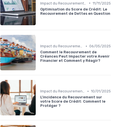
•
Impact du Recouvrement sur le Crédit Personnel
11/11/2025
Optimisation du Score de Crédit: Le
Recouvrement de Dettes en Question
•
Impact du Recouvrement sur le Crédit Personnel
06/05/2025
Comment le Recouvrement de
Créances Peut Impacter votre Avenir
Financier et Comment y Réagir?
•
Impact du Recouvrement sur le Crédit Personnel
10/01/2025
L'incidence du Recouvrement sur
votre Score de Crédit: Comment le
Protéger ?