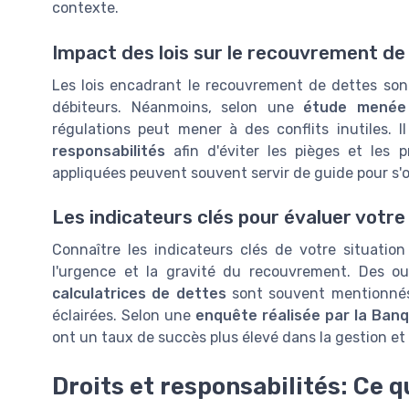
contexte.
Impact des lois sur le recouvrement de
Les lois encadrant le recouvrement de dettes sont
débiteurs. Néanmoins, selon une
étude menée 
régulations peut mener à des conflits inutiles. 
responsabilités
afin d'éviter les pièges et les p
appliquées peuvent souvent servir de guide pour s'o
Les indicateurs clés pour évaluer votre
Connaître les indicateurs clés de votre situatio
l'urgence et la gravité du recouvrement. Des 
calculatrices de dettes
sont souvent mentionnés
éclairées. Selon une
enquête réalisée par la Ban
ont un taux de succès plus élevé dans la gestion et 
Droits et responsabilités: Ce q