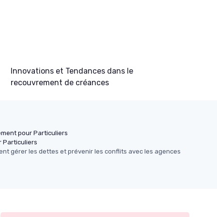
Innovations et Tendances dans le
recouvrement de créances
ment pour Particuliers
 Particuliers
nt gérer les dettes et prévenir les conflits avec les agences