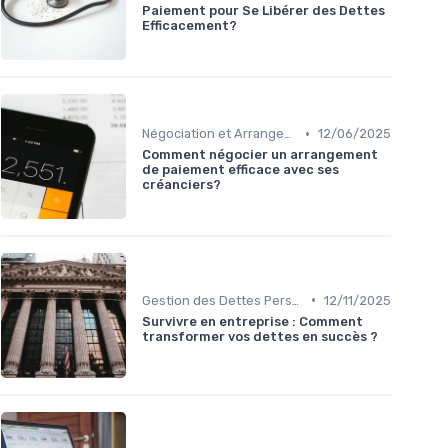
Paiement pour Se Libérer des Dettes
Efficacement?
•
Négociation et Arrangement de Paiement
12/06/2025
Comment négocier un arrangement
de paiement efficace avec ses
créanciers?
•
Gestion des Dettes Personnelles
12/11/2025
Survivre en entreprise : Comment
transformer vos dettes en succès ?