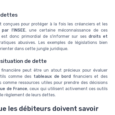
 dettes
 conçues pour protéger à la fois les créanciers et les
par l'INSEE
, une certaine méconnaissance de ces
Il est donc primordial de s'informer sur ses
droits et
ratiques abusives. Les exemples de législations bien
rienter dans cette jungle juridique.
 situation de dette
n financière peut être un atout précieux pour évaluer
outils comme des
tableaux de bord
financiers et des
 comme ressources utiles pour prendre des décisions
que de France
, ceux qui utilisent activement ces outils
le règlement de leurs dettes.
ue les débiteurs doivent savoir