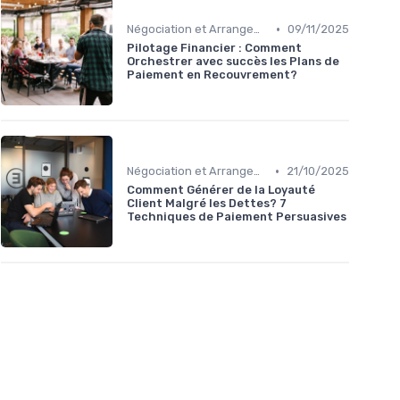
•
Négociation et Arrangement de Paiement
09/11/2025
Pilotage Financier : Comment
Orchestrer avec succès les Plans de
Paiement en Recouvrement?
•
Négociation et Arrangement de Paiement
21/10/2025
Comment Générer de la Loyauté
Client Malgré les Dettes? 7
Techniques de Paiement Persuasives