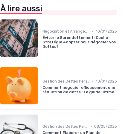
À lire aussi
•
Négociation et Arrangement de Paiement
10/01/2025
Éviter le Surendettement: Quelle
Stratégie Adopter pour Négocier vos
Dettes?
•
Gestion des Dettes Personnelles
10/01/2025
Comment négocier efficacement une
réduction de dette : Le guide ultime
•
Gestion des Dettes Personnelles
08/05/2025
Comment Élaborer un Plan de