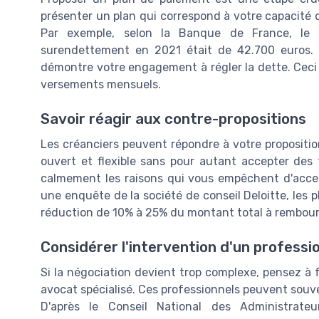
présenter un plan qui correspond à votre capacité 
Par exemple, selon la Banque de France, le
surendettement en 2021 était de 42.700 euros. 
démontre votre engagement à régler la dette. Ceci p
versements mensuels.
Savoir réagir aux contre-propositions
Les créanciers peuvent répondre à votre proposition
ouvert et flexible sans pour autant accepter des 
calmement les raisons qui vous empêchent d'accept
une enquête de la société de conseil Deloitte, les
réduction de 10% à 25% du montant total à rembour
Considérer l'intervention d'un professi
Si la négociation devient trop complexe, pensez à f
avocat spécialisé. Ces professionnels peuvent souven
D'après le Conseil National des Administrateu