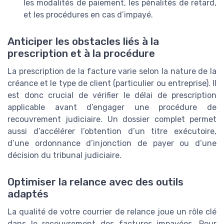
les modalités de paiement, les pénalités de retard,
et les procédures en cas d’impayé.
Anticiper les obstacles liés à la
prescription et à la procédure
La prescription de la facture varie selon la nature de la
créance et le type de client (particulier ou entreprise). Il
est donc crucial de vérifier le délai de prescription
applicable avant d’engager une procédure de
recouvrement judiciaire. Un dossier complet permet
aussi d’accélérer l’obtention d’un titre exécutoire,
d’une ordonnance d’injonction de payer ou d’une
décision du tribunal judiciaire.
Optimiser la relance avec des outils
adaptés
La qualité de votre courrier de relance joue un rôle clé
dans le recouvrement des factures impayées. Pour