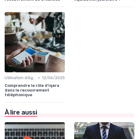
•
Utilisation d'Agences de Recouvrement
12/06/2025
Comprendre le rôle d'iqera
dans le recouvrement
téléphonique
À lire aussi