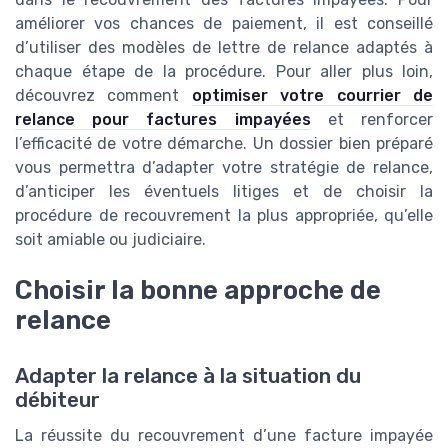
améliorer vos chances de paiement, il est conseillé
d’utiliser des modèles de lettre de relance adaptés à
chaque étape de la procédure. Pour aller plus loin,
découvrez comment
optimiser votre courrier de
relance pour factures impayées
et renforcer
l’efficacité de votre démarche. Un dossier bien préparé
vous permettra d’adapter votre stratégie de relance,
d’anticiper les éventuels litiges et de choisir la
procédure de recouvrement la plus appropriée, qu’elle
soit amiable ou judiciaire.
Choisir la bonne approche de
relance
Adapter la relance à la situation du
débiteur
La réussite du recouvrement d’une facture impayée