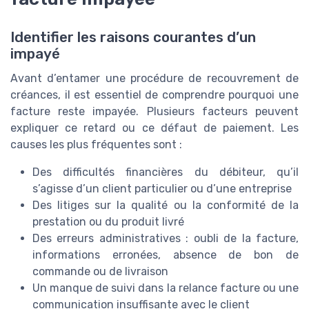
Identifier les raisons courantes d’un
impayé
Avant d’entamer une procédure de recouvrement de
créances, il est essentiel de comprendre pourquoi une
facture reste impayée. Plusieurs facteurs peuvent
expliquer ce retard ou ce défaut de paiement. Les
causes les plus fréquentes sont :
Des difficultés financières du débiteur, qu’il
s’agisse d’un client particulier ou d’une entreprise
Des litiges sur la qualité ou la conformité de la
prestation ou du produit livré
Des erreurs administratives : oubli de la facture,
informations erronées, absence de bon de
commande ou de livraison
Un manque de suivi dans la relance facture ou une
communication insuffisante avec le client