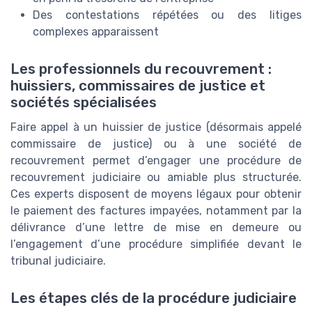
Des contestations répétées ou des litiges
complexes apparaissent
Les professionnels du recouvrement :
huissiers, commissaires de justice et
sociétés spécialisées
Faire appel à un huissier de justice (désormais appelé
commissaire de justice) ou à une société de
recouvrement permet d’engager une procédure de
recouvrement judiciaire ou amiable plus structurée.
Ces experts disposent de moyens légaux pour obtenir
le paiement des factures impayées, notamment par la
délivrance d’une lettre de mise en demeure ou
l’engagement d’une procédure simplifiée devant le
tribunal judiciaire.
Les étapes clés de la procédure judiciaire