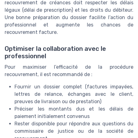
recouvrement de créances doit respecter les délais
légaux (délai de prescription) et les droits du débiteur.
Une bonne préparation du dossier facilite l’action du
professionnel et augmente les chances de
recouvrement facture.
Optimiser la collaboration avec le
professionnel
Pour maximiser l’efficacité de la procédure
recouvrement, il est recommandé de :
Fournir un dossier complet (factures impayées,
lettres de relance, échanges avec le client,
preuves de livraison ou de prestation)
Préciser les montants dus et les délais de
paiement initialement convenus
Rester disponible pour répondre aux questions du
commissaire de justice ou de la société de