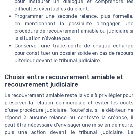
pour instaurer un dialogue et comprendre les
difficultés éventuelles du client.
Programmer une seconde relance, plus formelle,
en mentionnant la possibilité d’engager une
procédure de recouvrement amiable ou judiciaire si
la situation n’évolue pas.
Conserver une trace écrite de chaque échange
pour constituer un dossier solide en cas de recours
ultérieur devant le tribunal judiciaire.
Choisir entre recouvrement amiable et
recouvrement judiciaire
Le recouvrement amiable reste la voie à privilégier pour
préserver la relation commerciale et éviter les coûts
d’une procédure judiciaire. Toutefois, si le débiteur ne
répond à aucune relance ou conteste la créance, il
peut être nécessaire d’envisager une mise en demeure,
puis une action devant le tribunal judiciaire. La