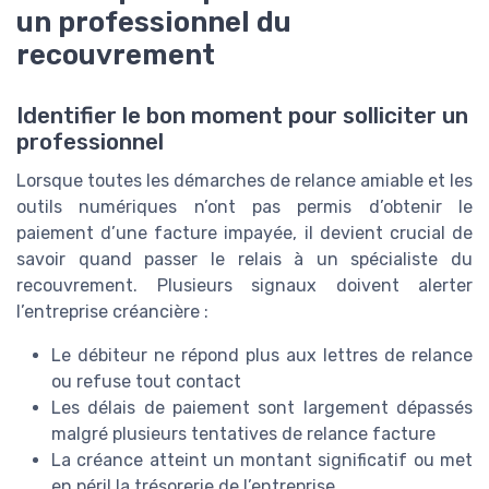
un professionnel du
recouvrement
Identifier le bon moment pour solliciter un
professionnel
Lorsque toutes les démarches de relance amiable et les
outils numériques n’ont pas permis d’obtenir le
paiement d’une facture impayée, il devient crucial de
savoir quand passer le relais à un spécialiste du
recouvrement. Plusieurs signaux doivent alerter
l’entreprise créancière :
Le débiteur ne répond plus aux lettres de relance
ou refuse tout contact
Les délais de paiement sont largement dépassés
malgré plusieurs tentatives de relance facture
La créance atteint un montant significatif ou met
en péril la trésorerie de l’entreprise