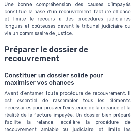
Une bonne compréhension des causes d’impayés
constitue la base d’un recouvrement facture efficace
et limite le recours à des procédures judiciaires
longues et coûteuses devant le tribunal judiciaire ou
via un commissaire de justice.
Préparer le dossier de
recouvrement
Constituer un dossier solide pour
maximiser vos chances
Avant d’entamer toute procédure de recouvrement, il
est essentiel de rassembler tous les éléments
nécessaires pour prouver l’existence de la créance et la
réalité de la facture impayée. Un dossier bien préparé
facilite la relance, accélère la procédure de
recouvrement amiable ou judiciaire, et limite les