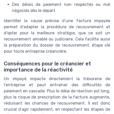
Des délais de paiement non respectés ou mal
négociés dès le départ
Identifier la cause précise d’une facture impayée
permet d’adapter la procédure de recouvrement et
d’opter pour la meilleure stratégie, que ce soit un
recouvrement amiable ou judiciaire. Cela facilite aussi
la préparation du dossier de recouvrement, étape clé
pour toute entreprise créancière.
Conséquences pour le créancier et
importance de la réactivité
Un impayé impacte directement la trésorerie de
l’entreprise et peut entraîner des difficultés de
paiement en cascade. Plus le délai de réaction est long,
plus le risque de prescription de la facture augmente,
réduisant les chances de recouvrement. Il est donc
crucial d’agir rapidement, en respectant les étapes de