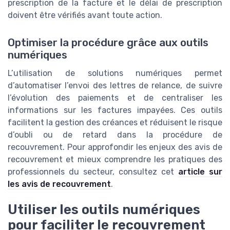
prescription de la facture et le délai de prescription
doivent être vérifiés avant toute action.
Optimiser la procédure grâce aux outils
numériques
L’utilisation de solutions numériques permet
d’automatiser l’envoi des lettres de relance, de suivre
l’évolution des paiements et de centraliser les
informations sur les factures impayées. Ces outils
facilitent la gestion des créances et réduisent le risque
d’oubli ou de retard dans la procédure de
recouvrement. Pour approfondir les enjeux des avis de
recouvrement et mieux comprendre les pratiques des
professionnels du secteur, consultez cet
article sur
les avis de recouvrement
.
Utiliser les outils numériques
pour faciliter le recouvrement