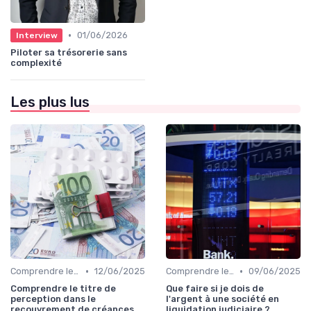
•
01/06/2026
Interview
Piloter sa trésorerie sans
complexité
Les plus lus
•
•
Comprendre le Recouvrement de Créances
12/06/2025
Comprendre le Recouvrement de Créances
09/06/2025
Comprendre le titre de
Que faire si je dois de
perception dans le
l'argent à une société en
recouvrement de créances
liquidation judiciaire ?