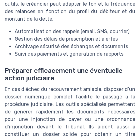
outils, le créancier peut adapter le ton et la fréquence
des relances en fonction du profil du débiteur et du
montant de la dette.
Automatisation des rappels (email, SMS, courrier)
Gestion des délais de prescription et alertes
Archivage sécurisé des échanges et documents
Suivi des paiements et génération de rapports
Préparer efficacement une éventuelle
action judiciaire
En cas d’échec du recouvrement amiable, disposer d’un
dossier numérique complet facilite le passage à la
procédure judiciaire. Les outils spécialisés permettent
de générer rapidement les documents nécessaires
pour une injonction de payer ou une ordonnance
d’injonction devant le tribunal. Ils aident aussi à
constituer un dossier solide pour obtenir un titre