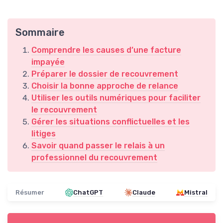
Sommaire
Comprendre les causes d’une facture
impayée
Préparer le dossier de recouvrement
Choisir la bonne approche de relance
Utiliser les outils numériques pour faciliter
le recouvrement
Gérer les situations conflictuelles et les
litiges
Savoir quand passer le relais à un
professionnel du recouvrement
Résumer
ChatGPT
Claude
Mistral