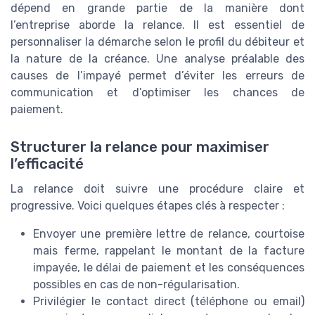
dépend en grande partie de la manière dont
l’entreprise aborde la relance. Il est essentiel de
personnaliser la démarche selon le profil du débiteur et
la nature de la créance. Une analyse préalable des
causes de l’impayé permet d’éviter les erreurs de
communication et d’optimiser les chances de
paiement.
Structurer la relance pour maximiser
l’efficacité
La relance doit suivre une procédure claire et
progressive. Voici quelques étapes clés à respecter :
Envoyer une première lettre de relance, courtoise
mais ferme, rappelant le montant de la facture
impayée, le délai de paiement et les conséquences
possibles en cas de non-régularisation.
Privilégier le contact direct (téléphone ou email)