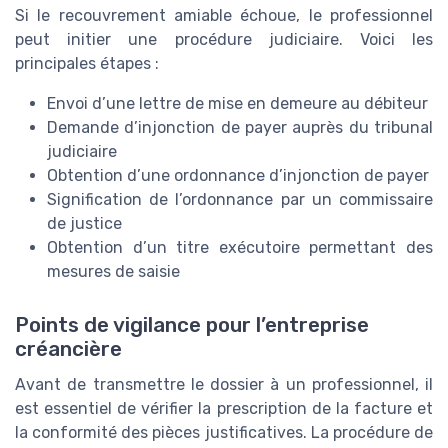
Si le recouvrement amiable échoue, le professionnel
peut initier une procédure judiciaire. Voici les
principales étapes :
Envoi d’une lettre de mise en demeure au débiteur
Demande d’injonction de payer auprès du tribunal
judiciaire
Obtention d’une ordonnance d’injonction de payer
Signification de l’ordonnance par un commissaire
de justice
Obtention d’un titre exécutoire permettant des
mesures de saisie
Points de vigilance pour l’entreprise
créancière
Avant de transmettre le dossier à un professionnel, il
est essentiel de vérifier la prescription de la facture et
la conformité des pièces justificatives. La procédure de