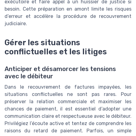
exécutoire et faire appel à un huissier de justice si
besoin. Cette préparation en amont limite les risques
d’erreur et accélère la procédure de recouvrement
judiciaire.
Gérer les situations
conflictuelles et les litiges
Anticiper et désamorcer les tensions
avec le débiteur
Dans le recouvrement de factures impayées, les
situations conflictuelles ne sont pas rares. Pour
préserver la relation commerciale et maximiser les
chances de paiement, il est essentiel d’adopter une
communication claire et respectueuse avec le débiteur.
Privilégiez l’écoute active et tentez de comprendre les
raisons du retard de paiement. Parfois, un simple