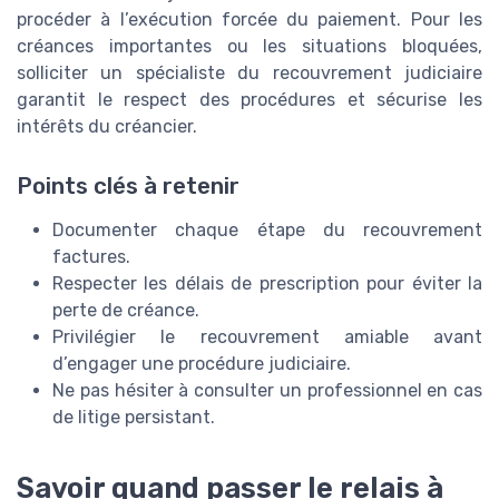
procéder à l’exécution forcée du paiement. Pour les
créances importantes ou les situations bloquées,
solliciter un spécialiste du recouvrement judiciaire
garantit le respect des procédures et sécurise les
intérêts du créancier.
Points clés à retenir
Documenter chaque étape du recouvrement
factures.
Respecter les délais de prescription pour éviter la
perte de créance.
Privilégier le recouvrement amiable avant
d’engager une procédure judiciaire.
Ne pas hésiter à consulter un professionnel en cas
de litige persistant.
Savoir quand passer le relais à