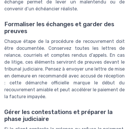
échange permet de lever un malentendu ou de
convenir d’un échéancier réaliste.
Formaliser les échanges et garder des
preuves
Chaque étape de la procédure de recouvrement doit
être documentée. Conservez toutes les lettres de
relance, courriels et comptes rendus d’appels. En cas
de litige, ces éléments serviront de preuves devant le
tribunal judiciaire. Pensez à envoyer une lettre de mise
en demeure en recommandé avec accusé de réception
: cette démarche officielle marque le début du
recouvrement amiable et peut accélérer le paiement de
la facture impayée.
Gérer les contestations et préparer la
phase judiciaire