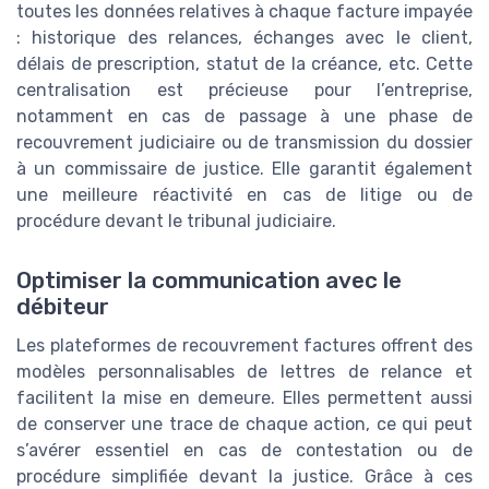
toutes les données relatives à chaque facture impayée
: historique des relances, échanges avec le client,
délais de prescription, statut de la créance, etc. Cette
centralisation est précieuse pour l’entreprise,
notamment en cas de passage à une phase de
recouvrement judiciaire ou de transmission du dossier
à un commissaire de justice. Elle garantit également
une meilleure réactivité en cas de litige ou de
procédure devant le tribunal judiciaire.
Optimiser la communication avec le
débiteur
Les plateformes de recouvrement factures offrent des
modèles personnalisables de lettres de relance et
facilitent la mise en demeure. Elles permettent aussi
de conserver une trace de chaque action, ce qui peut
s’avérer essentiel en cas de contestation ou de
procédure simplifiée devant la justice. Grâce à ces