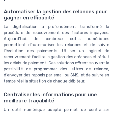
Automatiser la gestion des relances pour
gagner en efficacité
La digitalisation a profondément transformé la
procédure de recouvrement des factures impayées.
Aujourd’hui, de nombreux outils numériques
permettent d’automatiser les relances et de suivre
l’évolution des paiements. Utiliser un logiciel de
recouvrement facilite la gestion des créances et réduit
les délais de paiement. Ces solutions offrent souvent la
possibilité de programmer des lettres de relance,
d’envoyer des rappels par email ou SMS, et de suivre en
temps réel la situation de chaque débiteur.
Centraliser les informations pour une
meilleure traçabilité
Un outil numérique adapté permet de centraliser