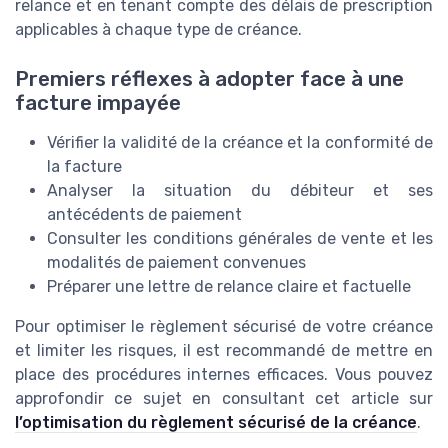
relance et en tenant compte des délais de prescription
applicables à chaque type de créance.
Premiers réflexes à adopter face à une
facture impayée
Vérifier la validité de la créance et la conformité de
la facture
Analyser la situation du débiteur et ses
antécédents de paiement
Consulter les conditions générales de vente et les
modalités de paiement convenues
Préparer une lettre de relance claire et factuelle
Pour optimiser le règlement sécurisé de votre créance
et limiter les risques, il est recommandé de mettre en
place des procédures internes efficaces. Vous pouvez
approfondir ce sujet en consultant cet article sur
l’optimisation du règlement sécurisé de la créance
.