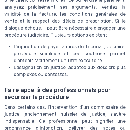
Si le client conteste la créance ou refuse le paiement,
analysez précisément ses arguments. Vérifiez la
validité de la facture, les conditions générales de
vente et le respect des délais de prescription. Si le
dialogue échoue, il peut être nécessaire d’engager une
procédure judiciaire. Plusieurs options existent :
L’injonction de payer auprès du tribunal judiciaire,
procédure simplifiée et peu coûteuse, permet
d’obtenir rapidement un titre exécutoire.
L’assignation en justice, adaptée aux dossiers plus
complexes ou contestés.
Faire appel à des professionnels pour
sécuriser la procédure
Dans certains cas, l’intervention d’un commissaire de
justice (anciennement huissier de justice) s’avère
indispensable. Ce professionnel peut signifier une
ordonnance d’injonction, délivrer des actes ou