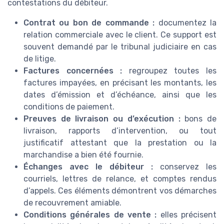
contestations du débiteur.
Contrat ou bon de commande :
documentez la
relation commerciale avec le client. Ce support est
souvent demandé par le tribunal judiciaire en cas
de litige.
Factures concernées :
regroupez toutes les
factures impayées, en précisant les montants, les
dates d’émission et d’échéance, ainsi que les
conditions de paiement.
Preuves de livraison ou d’exécution :
bons de
livraison, rapports d’intervention, ou tout
justificatif attestant que la prestation ou la
marchandise a bien été fournie.
Échanges avec le débiteur :
conservez les
courriels, lettres de relance, et comptes rendus
d’appels. Ces éléments démontrent vos démarches
de recouvrement amiable.
Conditions générales de vente :
elles précisent